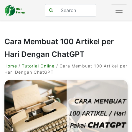
Cara Membuat 100 Artikel per
Hari Dengan ChatGPT
Home
/
Tutorial Online
/ Cara Membuat 100 Artikel per
Hari Dengan ChatGPT