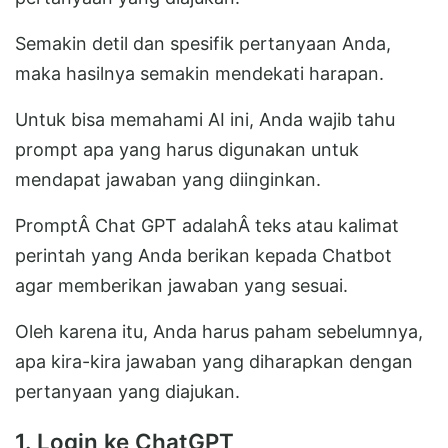
Semakin detil dan spesifik pertanyaan Anda,
maka hasilnya semakin mendekati harapan.
Untuk bisa memahami AI ini, Anda wajib tahu
prompt apa yang harus digunakan untuk
mendapat jawaban yang diinginkan.
PromptÂ Chat GPT adalahÂ teks atau kalimat
perintah yang Anda berikan kepada Chatbot
agar memberikan jawaban yang sesuai.
Oleh karena itu, Anda harus paham sebelumnya,
apa kira-kira jawaban yang diharapkan dengan
pertanyaan yang diajukan.
1. Login ke ChatGPT