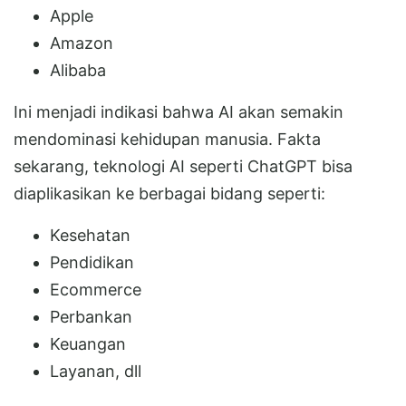
Apple
Amazon
Alibaba
Ini menjadi indikasi bahwa AI akan semakin
mendominasi kehidupan manusia. Fakta
sekarang, teknologi AI seperti ChatGPT bisa
diaplikasikan ke berbagai bidang seperti:
Kesehatan
Pendidikan
Ecommerce
Perbankan
Keuangan
Layanan, dll