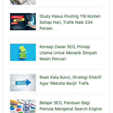
Study Kasus Posting 119 Konten
Setiap Hari, Trafik Naik 534
Persen
Konsep Dasar SEO, Prinsip
Utama Untuk Menarik Simpati
Mesin Pencari
Riset Kata Kunci, Strategi Efektif
Agar Website Banjir Trafik
Belajar SEO, Panduan Bagi
Pemula Mengenal Search Engine