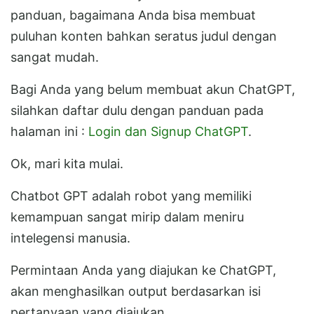
panduan, bagaimana Anda bisa membuat
puluhan konten bahkan seratus judul dengan
sangat mudah.
Bagi Anda yang belum membuat akun ChatGPT,
silahkan daftar dulu dengan panduan pada
halaman ini :
Login dan Signup ChatGPT
.
Ok, mari kita mulai.
Chatbot GPT adalah robot yang memiliki
kemampuan sangat mirip dalam meniru
intelegensi manusia.
Permintaan Anda yang diajukan ke ChatGPT,
akan menghasilkan output berdasarkan isi
pertanyaan yang diajukan.