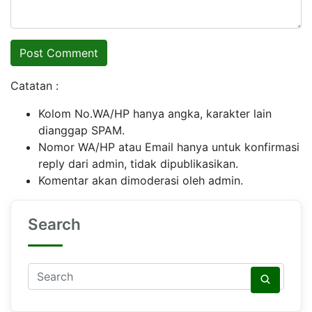
Catatan :
Kolom No.WA/HP hanya angka, karakter lain
dianggap SPAM.
Nomor WA/HP atau Email hanya untuk konfirmasi
reply dari admin, tidak dipublikasikan.
Komentar akan dimoderasi oleh admin.
Search