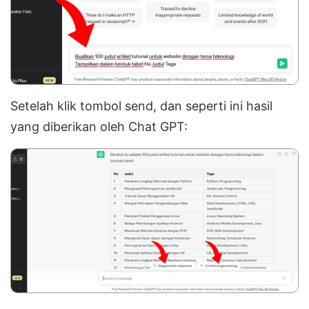
Setelah klik tombol send, dan seperti ini hasil
yang diberikan oleh Chat GPT: