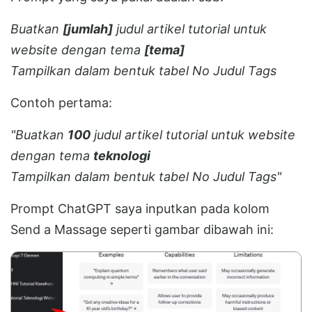
Buatkan
[jumlah]
judul artikel tutorial untuk
website dengan tema
[tema]
Tampilkan dalam bentuk tabel No Judul Tags
Contoh pertama:
"Buatkan
100
judul artikel tutorial untuk website
dengan tema
teknologi
Tampilkan dalam bentuk tabel No Judul Tags"
Prompt ChatGPT saya inputkan pada kolom
Send a Massage seperti gambar dibawah ini: