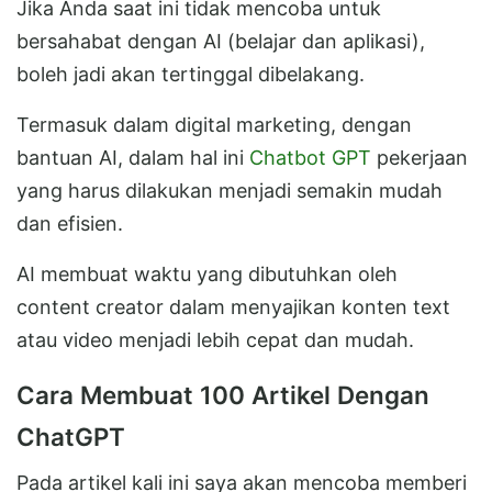
Jika Anda saat ini tidak mencoba untuk
bersahabat dengan AI (belajar dan aplikasi),
boleh jadi akan tertinggal dibelakang.
Termasuk dalam digital marketing, dengan
bantuan AI, dalam hal ini
Chatbot GPT
pekerjaan
yang harus dilakukan menjadi semakin mudah
dan efisien.
AI membuat waktu yang dibutuhkan oleh
content creator dalam menyajikan konten text
atau video menjadi lebih cepat dan mudah.
Cara Membuat 100 Artikel Dengan
ChatGPT
Pada artikel kali ini saya akan mencoba memberi