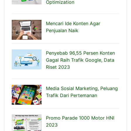
Optimization
Mencari Ide Konten Agar
Penjualan Naik
Penyebab 96,55 Persen Konten
Gagal Raih Trafik Google, Data
Riset 2023
Media Sosial Marketing, Peluang
Trafik Dari Pertemanan
Promo Parade 1000 Motor HNI
2023