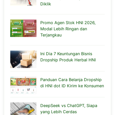
Diklik
Promo Agen Stok HNI 2026,
Modal Lebih Ringan dan
Terjangkau
Ini Dia 7 Keuntungan Bisnis
Dropship Produk Herbal HNI
Panduan Cara Belanja Dropship
di HNI dot ID Kirim ke Konsumen
DeepSeek vs ChatGPT, Siapa
yang Lebih Cerdas