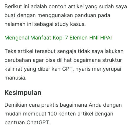
Berikut ini adalah contoh artikel yang sudah saya
buat dengan menggunakan panduan pada
halaman ini sebagai study kasus.
Mengenal Manfaat Kopi 7 Elemen HNI HPAI
Teks artikel tersebut sengaja tidak saya lakukan
perubahan agar bisa dilihat bagaimana struktur
kalimat yang diberikan GPT, nyaris menyerupai
manusia.
Kesimpulan
Demikian cara praktis bagaimana Anda dengan
mudah membuat 100 konten artikel dengan
bantuan ChatGPT.