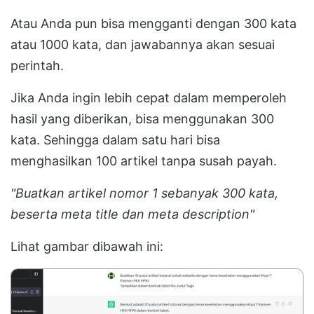
Atau Anda pun bisa mengganti dengan 300 kata
atau 1000 kata, dan jawabannya akan sesuai
perintah.
Jika Anda ingin lebih cepat dalam memperoleh
hasil yang diberikan, bisa menggunakan 300
kata. Sehingga dalam satu hari bisa
menghasilkan 100 artikel tanpa susah payah.
"Buatkan artikel nomor 1 sebanyak 300 kata,
beserta meta title dan meta description"
Lihat gambar dibawah ini: