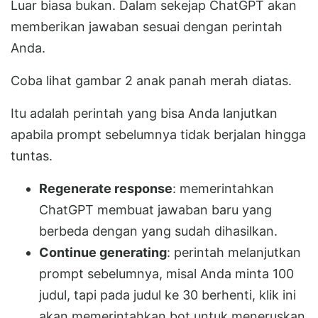
Luar biasa bukan. Dalam sekejap ChatGPT akan
memberikan jawaban sesuai dengan perintah
Anda.
Coba lihat gambar 2 anak panah merah diatas.
Itu adalah perintah yang bisa Anda lanjutkan
apabila prompt sebelumnya tidak berjalan hingga
tuntas.
Regenerate response
: memerintahkan
ChatGPT membuat jawaban baru yang
berbeda dengan yang sudah dihasilkan.
Continue generating
: perintah melanjutkan
prompt sebelumnya, misal Anda minta 100
judul, tapi pada judul ke 30 berhenti, klik ini
akan memerintahkan bot untuk meneruskan