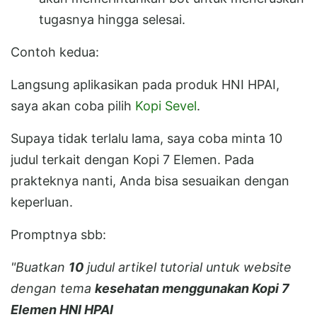
tugasnya hingga selesai.
Contoh kedua:
Langsung aplikasikan pada produk HNI HPAI,
saya akan coba pilih
Kopi Sevel
.
Supaya tidak terlalu lama, saya coba minta 10
judul terkait dengan Kopi 7 Elemen. Pada
prakteknya nanti, Anda bisa sesuaikan dengan
keperluan.
Promptnya sbb:
"Buatkan
10
judul artikel tutorial untuk website
dengan tema
kesehatan menggunakan Kopi 7
Elemen HNI HPAI