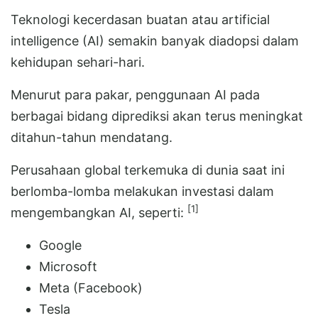
Teknologi kecerdasan buatan atau artificial
intelligence (AI) semakin banyak diadopsi dalam
kehidupan sehari-hari.
Menurut para pakar, penggunaan AI pada
berbagai bidang diprediksi akan terus meningkat
ditahun-tahun mendatang.
Perusahaan global terkemuka di dunia saat ini
berlomba-lomba melakukan investasi dalam
[1]
mengembangkan AI, seperti:
Google
Microsoft
Meta (Facebook)
Tesla