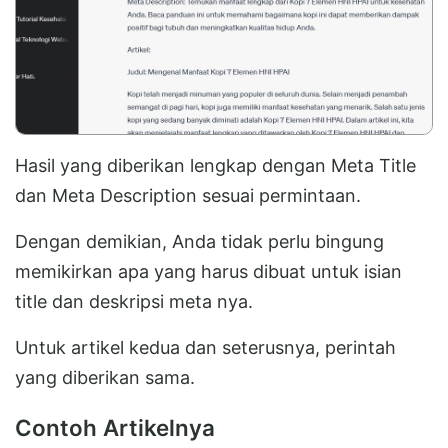
Hasil yang diberikan lengkap dengan Meta Title
dan Meta Description sesuai permintaan.
Dengan demikian, Anda tidak perlu bingung
memikirkan apa yang harus dibuat untuk isian
title dan deskripsi meta nya.
Untuk artikel kedua dan seterusnya, perintah
yang diberikan sama.
Contoh Artikelnya