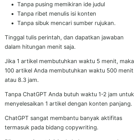
Tanpa pusing memikiran ide judul
Tanpa ribet menulis isi konten
Tanpa sibuk mencari sumber rujukan.
Tinggal tulis perintah, dan dapatkan jawaban
dalam hitungan menit saja.
Jika 1 artikel membutuhkan waktu 5 menit, maka
100 artikel Anda membutuhkan waktu 500 menit
atau 8.3 jam.
Tanpa ChatGPT Anda butuh waktu 1-2 jam untuk
menyelesaikan 1 artikel dengan konten panjang.
ChatGPT sangat membantu banyak aktifitas
termasuk pada bidang copywriting.