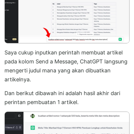
Saya cukup inputkan perintah membuat artikel
pada kolom Send a Message, ChatGPT langsung
mengerti judul mana yang akan dibuatkan
artikelnya.
Dan berikut dibawah ini adalah hasil akhir dari
perintan pembuatan 1 artikel.