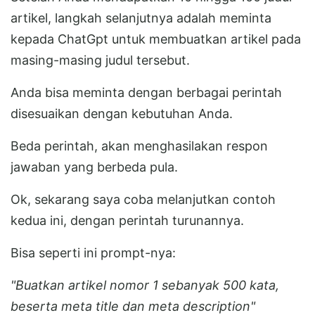
artikel, langkah selanjutnya adalah meminta
kepada ChatGpt untuk membuatkan artikel pada
masing-masing judul tersebut.
Anda bisa meminta dengan berbagai perintah
disesuaikan dengan kebutuhan Anda.
Beda perintah, akan menghasilakan respon
jawaban yang berbeda pula.
Ok, sekarang saya coba melanjutkan contoh
kedua ini, dengan perintah turunannya.
Bisa seperti ini prompt-nya:
"Buatkan artikel nomor 1 sebanyak 500 kata,
beserta meta title dan meta description"