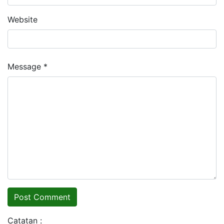
Website
Message *
Catatan :