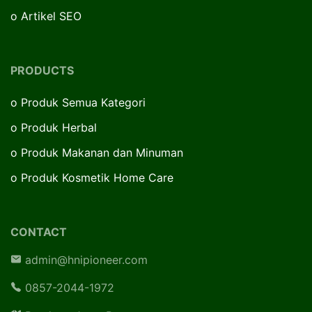
o
Artikel SEO
PRODUCTS
o
Produk Semua Kategori
o
Produk Herbal
o
Produk Makanan dan Minuman
o
Produk Kosmetik Home Care
CONTACT
admin@hnipioneer.com
0857-2044-1972