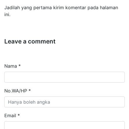
Jadilah yang pertama kirim komentar pada halaman
ini.
Leave a comment
Nama *
No.WA/HP *
Email *