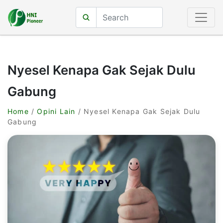
Nyesel Kenapa Gak Sejak Dulu
Gabung
Home
/
Opini Lain
/ Nyesel Kenapa Gak Sejak Dulu
Gabung