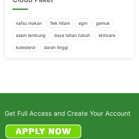
nafsu makan
flek hitam
egm
gemuk
asam lambung
daya tahan tubuh
skincare
kolesterol
darah tinggi
Get Full Access and Create Your Account