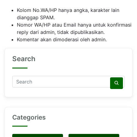
Kolom No.WA/HP hanya angka, karakter lain
dianggap SPAM.
Nomor WA/HP atau Email hanya untuk konfirmasi
reply dari admin, tidak dipublikasikan.
Komentar akan dimoderasi oleh admin.
Search
Categories