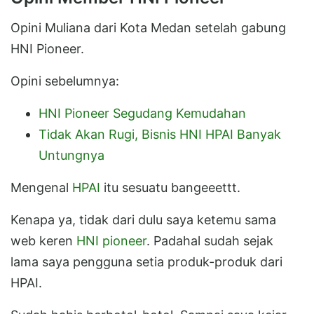
Opini Muliana dari Kota Medan setelah gabung
HNI Pioneer.
Opini sebelumnya:
HNI Pioneer Segudang Kemudahan
Tidak Akan Rugi, Bisnis HNI HPAI Banyak
Untungnya
Mengenal
HPAI
itu sesuatu bangeeettt.
Kenapa ya, tidak dari dulu saya ketemu sama
web keren
HNI pioneer
. Padahal sudah sejak
lama saya pengguna setia produk-produk dari
HPAI.