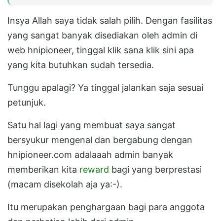
Insya Allah saya tidak salah pilih. Dengan fasilitas
yang sangat banyak disediakan oleh admin di
web hnipioneer, tinggal klik sana klik sini apa
yang kita butuhkan sudah tersedia.
Tunggu apalagi? Ya tinggal jalankan saja sesuai
petunjuk.
Satu hal lagi yang membuat saya sangat
bersyukur mengenal dan bergabung dengan
hnipioneer.com adalaaah admin banyak
memberikan kita
reward
bagi yang berprestasi
(macam disekolah aja ya:-).
Itu merupakan penghargaan bagi para anggota