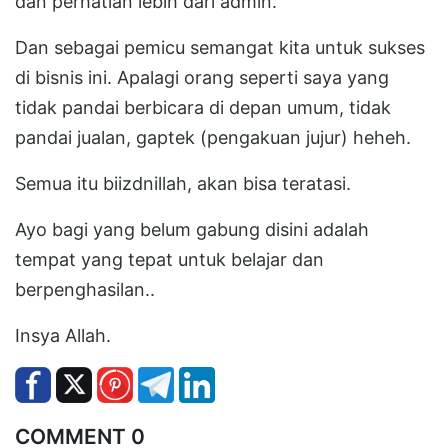
dan perhatian lebih dari admin.
Dan sebagai pemicu semangat kita untuk sukses
di bisnis ini. Apalagi orang seperti saya yang
tidak pandai berbicara di depan umum, tidak
pandai jualan, gaptek (pengakuan jujur) heheh.
Semua itu biizdnillah, akan bisa teratasi.
Ayo bagi yang belum gabung disini adalah
tempat yang tepat untuk belajar dan
berpenghasilan..
Insya Allah.
COMMENT 0