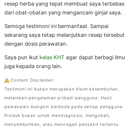
resep herba yang tepat membuat saya terbebas
dari obat-obatan yang mengancam ginjal saya.
Semoga testimoni ini bermanfaat. Sampai
sekarang saya tetap melanjutkan resep tersebut
dengan dosis perawatan.
Saya pun ikut
kelas KHT
agar dapat berbagi ilmu
juga kepada orang lain.
Content Disclaimer:
Testimoni ini bukan merupakan klaim kesembuhan,
melainkan pengalaman pribadi pengguna. Hasil
pemakaian mungkin berbeda pada setiap pengguna.
Produk bukan untuk mendiagnosis, mengobati,
menyembuhkan, atau mencegah penyakit tertentu.