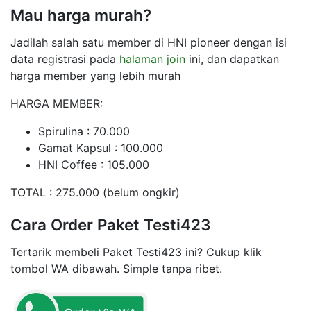
Mau harga murah?
Jadilah salah satu member di HNI pioneer dengan isi
data registrasi pada
halaman join
ini, dan dapatkan
harga member yang lebih murah
HARGA MEMBER:
Spirulina : 70.000
Gamat Kapsul : 100.000
HNI Coffee : 105.000
TOTAL : 275.000 (belum ongkir)
Cara Order Paket Testi423
Tertarik membeli Paket Testi423 ini? Cukup klik
tombol WA dibawah. Simple tanpa ribet.