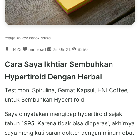
Image source istock photo
Id423
min read
25-05-21
8350
Cara Saya Ikhtiar Sembuhkan
Hypertiroid Dengan Herbal
Testimoni Spirulina, Gamat Kapsul, HNI Coffee,
untuk Sembuhkan Hypertiroid
Saya dinyatakan mengidap hypertiroid sejak
tahun 1995. Karena tidak bisa dioperasi, akhirnya
saya mengikuti saran dokter dengan minum obat