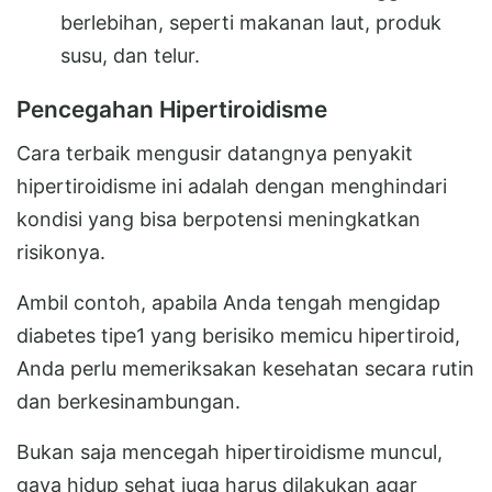
berlebihan, seperti makanan laut, produk
susu, dan telur.
Pencegahan Hipertiroidisme
Cara terbaik mengusir datangnya penyakit
hipertiroidisme ini adalah dengan menghindari
kondisi yang bisa berpotensi meningkatkan
risikonya.
Ambil contoh, apabila Anda tengah mengidap
diabetes tipe1 yang berisiko memicu hipertiroid,
Anda perlu memeriksakan kesehatan secara rutin
dan berkesinambungan.
Bukan saja mencegah hipertiroidisme muncul,
gaya hidup sehat juga harus dilakukan agar