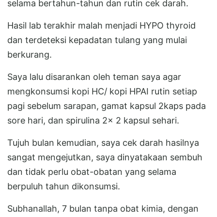
selama bertahun-tahun dan rutin cek darah.
Hasil lab terakhir malah menjadi HYPO thyroid
dan terdeteksi kepadatan tulang yang mulai
berkurang.
Saya lalu disarankan oleh teman saya agar
mengkonsumsi kopi HC/ kopi HPAI rutin setiap
pagi sebelum sarapan, gamat kapsul 2kaps pada
sore hari, dan spirulina 2x 2 kapsul sehari.
Tujuh bulan kemudian, saya cek darah hasilnya
sangat mengejutkan, saya dinyatakaan sembuh
dan tidak perlu obat-obatan yang selama
berpuluh tahun dikonsumsi.
Subhanallah, 7 bulan tanpa obat kimia, dengan