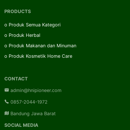
PRODUCTS
o
Produk Semua Kategori
o
Produk Herbal
o
Produk Makanan dan Minuman
o
Produk Kosmetik Home Care
CONTACT
admin@hnipioneer.com
0857-2044-1972
Bandung Jawa Barat
SOCIAL MEDIA