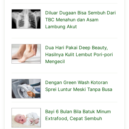
Diluar Dugaan Bisa Sembuh Dari
TBC Menahun dan Asam
Lambung Akut
Dua Hari Pakai Deep Beauty,
Hasilnya Kulit Lembut Pori-pori
Mengecil
Dengan Green Wash Kotoran
Sprei Luntur Meski Tanpa Busa
Bayi 6 Bulan Bila Batuk Minum
Extrafood, Cepat Sembuh