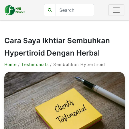
Cara Saya Ikhtiar Sembuhkan
Hypertiroid Dengan Herbal
Home
/
Testimonials
/ Sembuhkan Hypertiroid