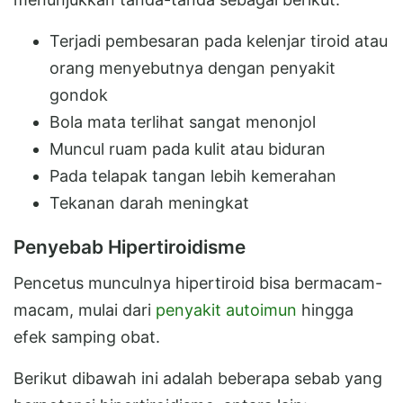
Terjadi pembesaran pada kelenjar tiroid atau
orang menyebutnya dengan penyakit
gondok
Bola mata terlihat sangat menonjol
Muncul ruam pada kulit atau biduran
Pada telapak tangan lebih kemerahan
Tekanan darah meningkat
Penyebab Hipertiroidisme
Pencetus munculnya hipertiroid bisa bermacam-
macam, mulai dari
penyakit autoimun
hingga
efek samping obat.
Berikut dibawah ini adalah beberapa sebab yang