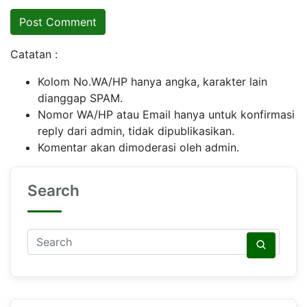
Catatan :
Kolom No.WA/HP hanya angka, karakter lain
dianggap SPAM.
Nomor WA/HP atau Email hanya untuk konfirmasi
reply dari admin, tidak dipublikasikan.
Komentar akan dimoderasi oleh admin.
Search