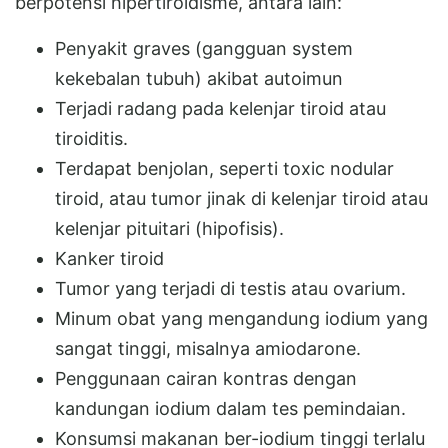
berpotensi hipertiroidisme, antara lain:
Penyakit graves (gangguan system
kekebalan tubuh) akibat autoimun
Terjadi radang pada kelenjar tiroid atau
tiroiditis.
Terdapat benjolan, seperti toxic nodular
tiroid, atau tumor jinak di kelenjar tiroid atau
kelenjar pituitari (hipofisis).
Kanker tiroid
Tumor yang terjadi di testis atau ovarium.
Minum obat yang mengandung iodium yang
sangat tinggi, misalnya amiodarone.
Penggunaan cairan kontras dengan
kandungan iodium dalam tes pemindaian.
Konsumsi makanan ber-iodium tinggi terlalu