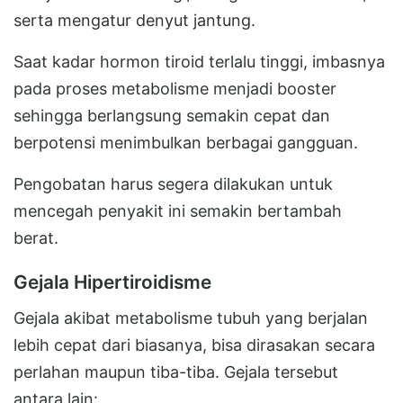
serta mengatur denyut jantung.
Saat kadar hormon tiroid terlalu tinggi, imbasnya
pada proses metabolisme menjadi booster
sehingga berlangsung semakin cepat dan
berpotensi menimbulkan berbagai gangguan.
Pengobatan harus segera dilakukan untuk
mencegah penyakit ini semakin bertambah
berat.
Gejala Hipertiroidisme
Gejala akibat metabolisme tubuh yang berjalan
lebih cepat dari biasanya, bisa dirasakan secara
perlahan maupun tiba-tiba. Gejala tersebut
antara lain: