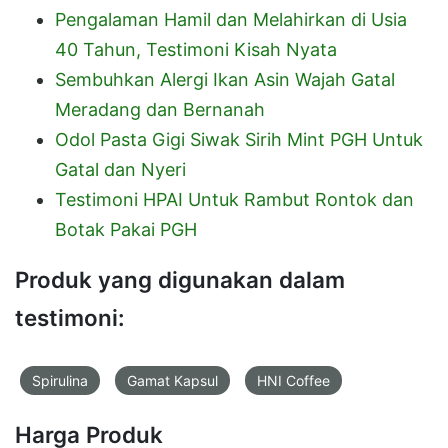
Pengalaman Hamil dan Melahirkan di Usia
40 Tahun, Testimoni Kisah Nyata
Sembuhkan Alergi Ikan Asin Wajah Gatal
Meradang dan Bernanah
Odol Pasta Gigi Siwak Sirih Mint PGH Untuk
Gatal dan Nyeri
Testimoni HPAI Untuk Rambut Rontok dan
Botak Pakai PGH
Produk yang digunakan dalam
testimoni:
Spirulina
Gamat Kapsul
HNI Coffee
Harga Produk