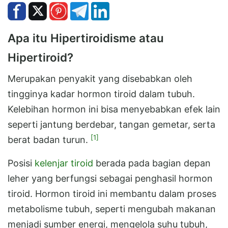
Apa itu Hipertiroidisme atau
Hipertiroid?
Merupakan penyakit yang disebabkan oleh
tingginya kadar hormon tiroid dalam tubuh.
Kelebihan hormon ini bisa menyebabkan efek lain
seperti jantung berdebar, tangan gemetar, serta
[1]
berat badan turun.
Posisi
kelenjar tiroid
berada pada bagian depan
leher yang berfungsi sebagai penghasil hormon
tiroid. Hormon tiroid ini membantu dalam proses
metabolisme tubuh, seperti mengubah makanan
menjadi sumber energi, mengelola suhu tubuh,