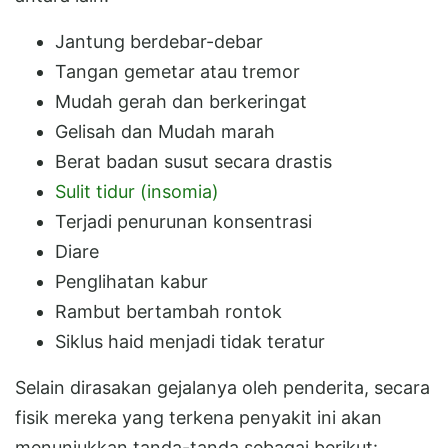
Jantung berdebar-debar
Tangan gemetar atau tremor
Mudah gerah dan berkeringat
Gelisah dan Mudah marah
Berat badan susut secara drastis
Sulit tidur (insomia)
Terjadi penurunan konsentrasi
Diare
Penglihatan kabur
Rambut bertambah rontok
Siklus haid menjadi tidak teratur
Selain dirasakan gejalanya oleh penderita, secara
fisik mereka yang terkena penyakit ini akan
menunjukkan tanda-tanda sebagai berikut: