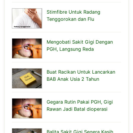
Stimfibre Untuk Radang
Tenggorokan dan Flu
Mengobati Sakit Gigi Dengan
PGH, Langsung Reda
Buat Racikan Untuk Lancarkan
BAB Anak Usia 2 Tahun
Gegara Rutin Pakai PGH, Gigi
Rawan Jadi Batal dioperasi
Balita Sakit Gigi Segera Kasih