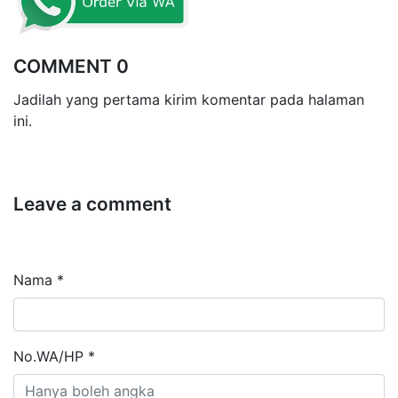
COMMENT 0
Jadilah yang pertama kirim komentar pada halaman
ini.
Leave a comment
Nama *
No.WA/HP *