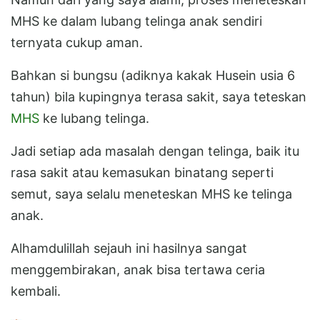
MHS ke dalam lubang telinga anak sendiri
ternyata cukup aman.
Bahkan si bungsu (adiknya kakak Husein usia 6
tahun) bila kupingnya terasa sakit, saya teteskan
MHS
ke lubang telinga.
Jadi setiap ada masalah dengan telinga, baik itu
rasa sakit atau kemasukan binatang seperti
semut, saya selalu meneteskan MHS ke telinga
anak.
Alhamdulillah sejauh ini hasilnya sangat
menggembirakan, anak bisa tertawa ceria
kembali.