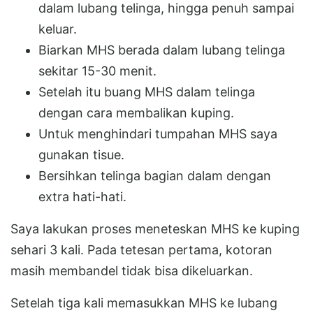
dalam lubang telinga, hingga penuh sampai
keluar.
Biarkan MHS berada dalam lubang telinga
sekitar 15-30 menit.
Setelah itu buang MHS dalam telinga
dengan cara membalikan kuping.
Untuk menghindari tumpahan MHS saya
gunakan tisue.
Bersihkan telinga bagian dalam dengan
extra hati-hati.
Saya lakukan proses meneteskan MHS ke kuping
sehari 3 kali. Pada tetesan pertama, kotoran
masih membandel tidak bisa dikeluarkan.
Setelah tiga kali memasukkan MHS ke lubang