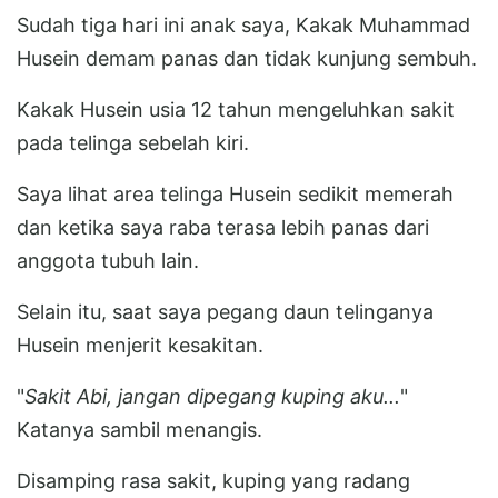
Sudah tiga hari ini anak saya, Kakak Muhammad
Husein demam panas dan tidak kunjung sembuh.
Kakak Husein usia 12 tahun mengeluhkan sakit
pada telinga sebelah kiri.
Saya lihat area telinga Husein sedikit memerah
dan ketika saya raba terasa lebih panas dari
anggota tubuh lain.
Selain itu, saat saya pegang daun telinganya
Husein menjerit kesakitan.
"
Sakit Abi, jangan dipegang kuping aku...
"
Katanya sambil menangis.
Disamping rasa sakit, kuping yang radang