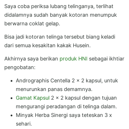
Saya coba periksa lubang telinganya, terlihat
didalamnya sudah banyak kotoran menumpuk
berwarna coklat gelap.
Bisa jadi kotoran telinga tersebut biang keladi
dari semua kesakitan kakak Husein.
Akhirnya saya berikan
produk HNI
sebagai ikhtiar
pengobatan:
Andrographis Centella 2 x 2 kapsul, untuk
menurunkan panas demamnya.
Gamat Kapsul
2 x 2 kapsul dengan tujuan
mengurangi peradangan di telinga dalam.
Minyak Herba Sinergi saya teteskan 3 x
sehari.