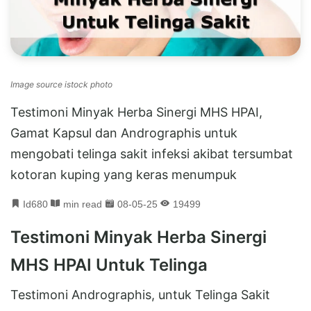
Image source istock photo
Testimoni Minyak Herba Sinergi MHS HPAI,
Gamat Kapsul dan Andrographis untuk
mengobati telinga sakit infeksi akibat tersumbat
kotoran kuping yang keras menumpuk
Id680
min read
08-05-25
19499
Testimoni Minyak Herba Sinergi
MHS HPAI Untuk Telinga
Testimoni Andrographis, untuk Telinga Sakit