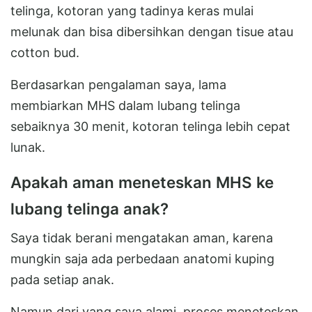
telinga, kotoran yang tadinya keras mulai
melunak dan bisa dibersihkan dengan tisue atau
cotton bud.
Berdasarkan pengalaman saya, lama
membiarkan MHS dalam lubang telinga
sebaiknya 30 menit, kotoran telinga lebih cepat
lunak.
Apakah aman meneteskan MHS ke
lubang telinga anak?
Saya tidak berani mengatakan aman, karena
mungkin saja ada perbedaan anatomi kuping
pada setiap anak.
Namun dari yang saya alami, proses meneteskan