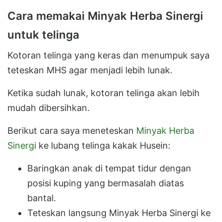
Cara memakai Minyak Herba Sinergi
untuk telinga
Kotoran telinga yang keras dan menumpuk saya
teteskan MHS agar menjadi lebih lunak.
Ketika sudah lunak, kotoran telinga akan lebih
mudah dibersihkan.
Berikut cara saya meneteskan
Minyak Herba
Sinergi
ke lubang telinga kakak Husein:
Baringkan anak di tempat tidur dengan
posisi kuping yang bermasalah diatas
bantal.
Teteskan langsung Minyak Herba Sinergi ke