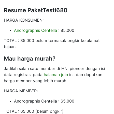
Resume PaketTesti680
HARGA KONSUMEN:
Andrographis Centella
: 85.000
TOTAL : 85.000 belum termasuk ongkir ke alamat
tujuan.
Mau harga murah?
Jadilah salah satu member di HNI pioneer dengan isi
data registrasi pada
halaman join
ini, dan dapatkan
harga member yang lebih murah
HARGA MEMBER:
Andrographis Centella : 65.000
TOTAL : 65.000 (belum ongkir)