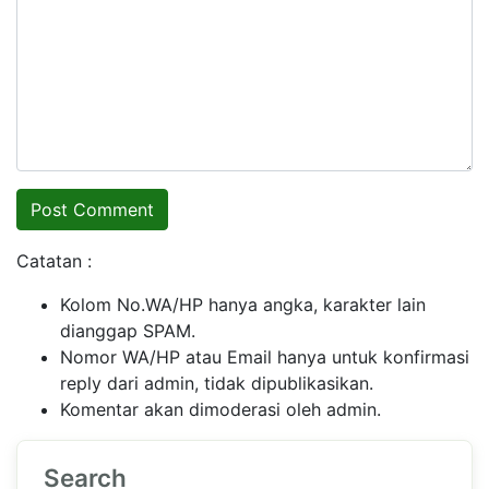
Catatan :
Kolom No.WA/HP hanya angka, karakter lain
dianggap SPAM.
Nomor WA/HP atau Email hanya untuk konfirmasi
reply dari admin, tidak dipublikasikan.
Komentar akan dimoderasi oleh admin.
Search