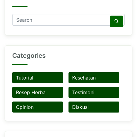
Categories
Tutorial
Kesehatan
Resep Herba
Testimoni
Opinion
Diskusi