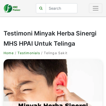
Testimoni Minyak Herba Sinergi
MHS HPAI Untuk Telinga
Home
/
Testimonials
/ Telinga Sakit