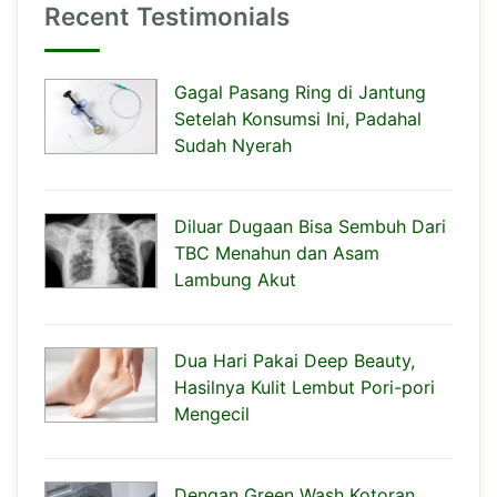
Recent Testimonials
Gagal Pasang Ring di Jantung
Setelah Konsumsi Ini, Padahal
Sudah Nyerah
Diluar Dugaan Bisa Sembuh Dari
TBC Menahun dan Asam
Lambung Akut
Dua Hari Pakai Deep Beauty,
Hasilnya Kulit Lembut Pori-pori
Mengecil
Dengan Green Wash Kotoran