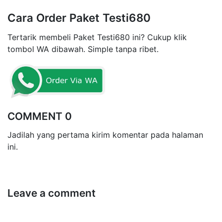
Cara Order Paket Testi680
Tertarik membeli Paket Testi680 ini? Cukup klik
tombol WA dibawah. Simple tanpa ribet.
COMMENT 0
Jadilah yang pertama kirim komentar pada halaman
ini.
Leave a comment