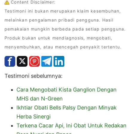
Content Disclaimer:
Testimoni ini bukan merupakan klaim kesembuhan,
melainkan pengalaman pribadi pengguna. Hasil
pemakaian mungkin berbeda pada setiap pengguna.
Produk bukan untuk mendiagnosis, mengobati,
menyembuhkan, atau mencegah penyakit tertentu.
Testimoni sebelumnya:
Cara Mengobati Kista Ganglion Dengan
MHS dan N-Green
Ikhtiar Obati Bells Palsy Dengan Minyak
Herba Sinergi
Terkena Cacar Api, Ini Obat Untuk Redakan