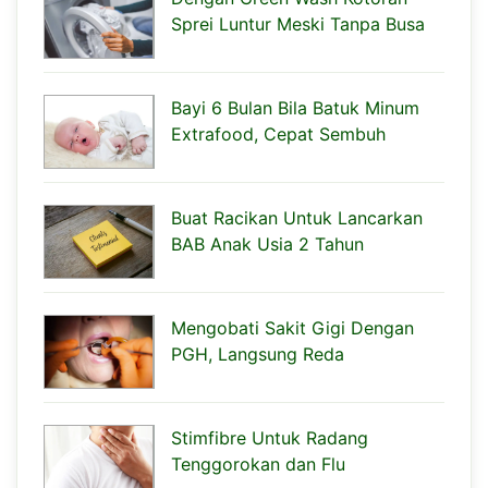
Sprei Luntur Meski Tanpa Busa
Bayi 6 Bulan Bila Batuk Minum
Extrafood, Cepat Sembuh
Buat Racikan Untuk Lancarkan
BAB Anak Usia 2 Tahun
Mengobati Sakit Gigi Dengan
PGH, Langsung Reda
Stimfibre Untuk Radang
Tenggorokan dan Flu