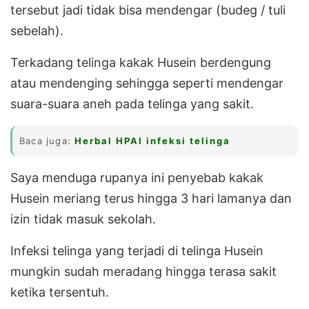
tersebut jadi tidak bisa mendengar (budeg / tuli
sebelah).
Terkadang telinga kakak Husein berdengung
atau mendenging sehingga seperti mendengar
suara-suara aneh pada telinga yang sakit.
Baca juga:
Herbal HPAI infeksi telinga
Saya menduga rupanya ini penyebab kakak
Husein meriang terus hingga 3 hari lamanya dan
izin tidak masuk sekolah.
Infeksi telinga yang terjadi di telinga Husein
mungkin sudah meradang hingga terasa sakit
ketika tersentuh.