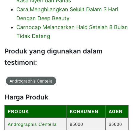
Rasa Nyeri dan Panas
Cara Menghilangkan Selulit Dalam 3 Hari
Dengan Deep Beauty
Carnocap Melancarkan Haid Setelah 8 Bulan
Tidak Datang
Produk yang digunakan dalam
testimoni:
Andrographis Centella
Harga Produk
PRODUK
KONSUMEN
AGEN
Andrographis Centella
85000
65000