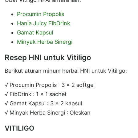
Procumin Propolis
Hania Juicy FibDrink
Gamat Kapsul
Minyak Herba Sinergi
Resep HNI untuk Vitiligo
Berikut aturan minum herbal HNI untuk Vitiligo:
√ Procumin Propolis : 3 x 2 softgel
√ FibDrink : 1 x 1 sachet
√ Gamat Kapsul : 3 x 2 kapsul
√ Minyak Herba Sinergi : Oleskan
VITILIGO