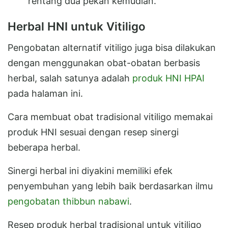
rentang dua pekan kemudian.
Herbal HNI untuk Vitiligo
Pengobatan alternatif vitiligo juga bisa dilakukan
dengan menggunakan obat-obatan berbasis
herbal, salah satunya adalah
produk HNI HPAI
pada halaman ini.
Cara membuat obat tradisional vitiligo memakai
produk HNI sesuai dengan resep sinergi
beberapa herbal.
Sinergi herbal ini diyakini memiliki efek
penyembuhan yang lebih baik berdasarkan ilmu
pengobatan thibbun nabawi
.
Resep produk herbal tradisional untuk vitiligo