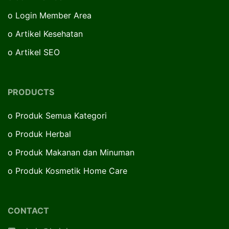
o
Login Member Area
o
Artikel Kesehatan
o
Artikel SEO
PRODUCTS
o
Produk Semua Kategori
o
Produk Herbal
o
Produk Makanan dan Minuman
o
Produk Kosmetik Home Care
CONTACT