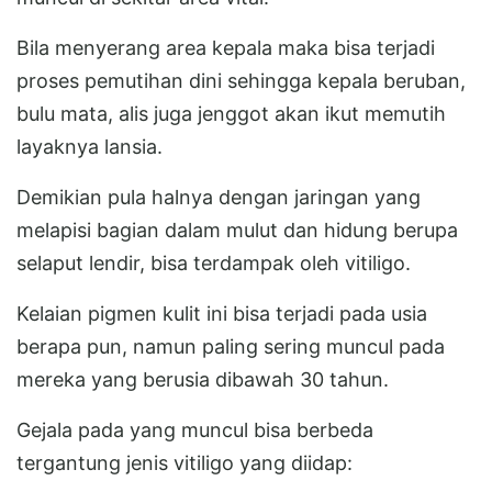
Bila menyerang area kepala maka bisa terjadi
proses pemutihan dini sehingga kepala beruban,
bulu mata, alis juga jenggot akan ikut memutih
layaknya lansia.
Demikian pula halnya dengan jaringan yang
melapisi bagian dalam mulut dan hidung berupa
selaput lendir, bisa terdampak oleh vitiligo.
Kelaian pigmen kulit ini bisa terjadi pada usia
berapa pun, namun paling sering muncul pada
mereka yang berusia dibawah 30 tahun.
Gejala pada yang muncul bisa berbeda
tergantung jenis vitiligo yang diidap: