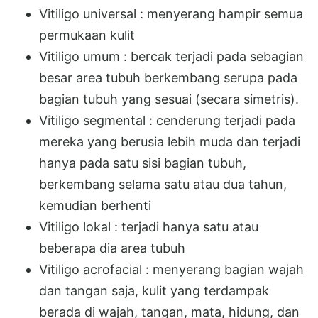
Vitiligo universal : menyerang hampir semua
permukaan kulit
Vitiligo umum : bercak terjadi pada sebagian
besar area tubuh berkembang serupa pada
bagian tubuh yang sesuai (secara simetris).
Vitiligo segmental : cenderung terjadi pada
mereka yang berusia lebih muda dan terjadi
hanya pada satu sisi bagian tubuh,
berkembang selama satu atau dua tahun,
kemudian berhenti
Vitiligo lokal : terjadi hanya satu atau
beberapa dia area tubuh
Vitiligo acrofacial : menyerang bagian wajah
dan tangan saja, kulit yang terdampak
berada di wajah, tangan, mata, hidung, dan