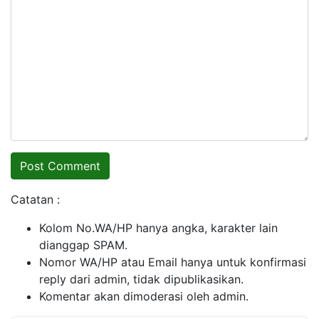
Catatan :
Kolom No.WA/HP hanya angka, karakter lain
dianggap SPAM.
Nomor WA/HP atau Email hanya untuk konfirmasi
reply dari admin, tidak dipublikasikan.
Komentar akan dimoderasi oleh admin.