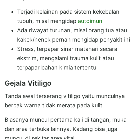
Terjadi kelainan pada sistem kekebalan
tubuh, misal mengidap
autoimun
Ada riwayat turunan, misal orang tua atau
kakek/nenek pernah mengidap penyakit ini
Stress, terpapar sinar matahari secara
ekstrim, mengalami trauma kulit atau
terpapar bahan kimia tertentu
Gejala Vitiligo
Tanda awal terserang vitiligo yaitu munculnya
bercak warna tidak merata pada kulit.
Biasanya muncul pertama kali di tangan, muka
dan area terbuka lainnya. Kadang bisa juga
muncul di sekitar area vital.