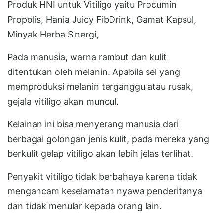
Produk HNI untuk Vitiligo yaitu Procumin
Propolis, Hania Juicy FibDrink, Gamat Kapsul,
Minyak Herba Sinergi,
Pada manusia, warna rambut dan kulit
ditentukan oleh melanin. Apabila sel yang
memproduksi melanin terganggu atau rusak,
gejala vitiligo akan muncul.
Kelainan ini bisa menyerang manusia dari
berbagai golongan jenis kulit, pada mereka yang
berkulit gelap vitiligo akan lebih jelas terlihat.
Penyakit vitiligo tidak berbahaya karena tidak
mengancam keselamatan nyawa penderitanya
dan tidak menular kepada orang lain.