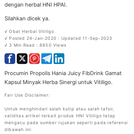
dengan herbal HNI HPAI.
Silahkan dicek ya.
√ Obat Herbal Vitiligo
√ Posted 24-Jan-2020 : Updated 11-Sep-2023
√ 3 Min Read : 8850 Views
Procumin Propolis Hania Juicy FibDrink Gamat
Kapsul Minyak Herba Sinergi untuk Vitiligo.
Fair Use Disclaimer:
Untuk menghindari salah kutip atau salah tafsir,
validitas artikel terkait produk HNI Vitiligo tetap
mengacu pada sumber rujukan seperti pada referensi
dibawah ini: