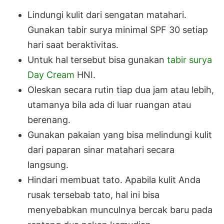
Lindungi kulit dari sengatan matahari.
Gunakan tabir surya minimal SPF 30 setiap
hari saat beraktivitas.
Untuk hal tersebut bisa gunakan
tabir surya
Day Cream
HNI.
Oleskan secara rutin tiap dua jam atau lebih,
utamanya bila ada di luar ruangan atau
berenang.
Gunakan pakaian yang bisa melindungi kulit
dari paparan sinar matahari secara
langsung.
Hindari membuat tato. Apabila kulit Anda
rusak tersebab tato, hal ini bisa
menyebabkan munculnya bercak baru pada