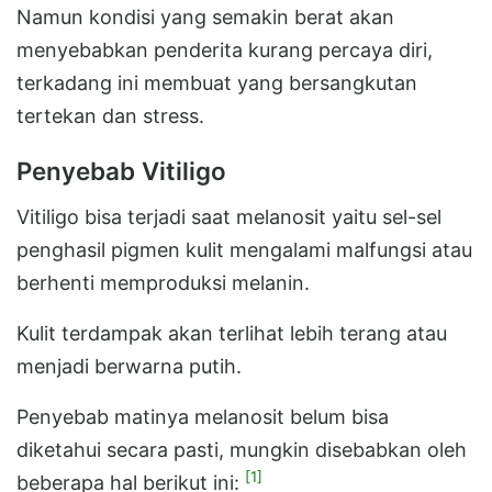
Namun kondisi yang semakin berat akan
menyebabkan penderita kurang percaya diri,
terkadang ini membuat yang bersangkutan
tertekan dan stress.
Penyebab Vitiligo
Vitiligo bisa terjadi saat melanosit yaitu sel-sel
penghasil pigmen kulit mengalami malfungsi atau
berhenti memproduksi melanin.
Kulit terdampak akan terlihat lebih terang atau
menjadi berwarna putih.
Penyebab matinya melanosit belum bisa
diketahui secara pasti, mungkin disebabkan oleh
[1]
beberapa hal berikut ini: