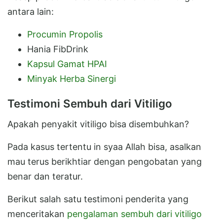
antara lain:
Procumin Propolis
Hania FibDrink
Kapsul Gamat HPAI
Minyak Herba Sinergi
Testimoni Sembuh dari Vitiligo
Apakah penyakit vitiligo bisa disembuhkan?
Pada kasus tertentu in syaa Allah bisa, asalkan
mau terus berikhtiar dengan pengobatan yang
benar dan teratur.
Berikut salah satu testimoni penderita yang
menceritakan
pengalaman sembuh dari vitiligo