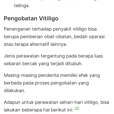
telinga.
Pengobatan Vitiligo
Penanganan terhadap penyakit vitiligo bisa
berupa pemberian obat-obatan, bedah operasi
atau terapa alternatif lainnya.
Jenis perawatan tergantung pada berapa luas
sebaran bercak yang terjadi ditubuh.
Masing-masing penderita memiliki efek yang
berbeda pada proses pengobatan yang
dilakukan.
Adapun untuk perawatan sehari-hari vitiligo, bisa
[2]
lakukan beberapa hal berikut ini: