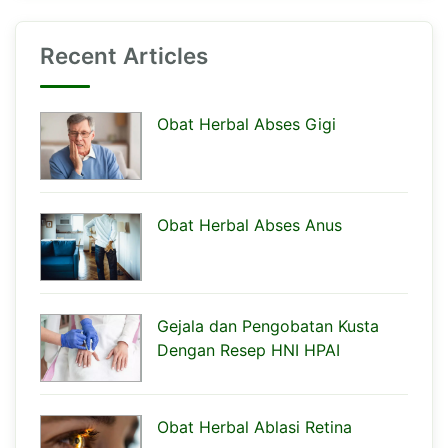
Recent Articles
Obat Herbal Abses Gigi
Obat Herbal Abses Anus
Gejala dan Pengobatan Kusta
Dengan Resep HNI HPAI
Obat Herbal Ablasi Retina