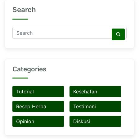
Search
Categories
Tutorial
Kesehatan
Resep Herba
Testimoni
Opinion
Diskusi