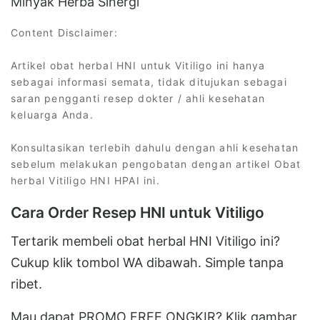
Minyak Herba Sinergi
Content Disclaimer:
Artikel obat herbal HNI untuk Vitiligo ini hanya
sebagai informasi semata, tidak ditujukan sebagai
saran pengganti resep dokter / ahli kesehatan
keluarga Anda.
Konsultasikan terlebih dahulu dengan ahli kesehatan
sebelum melakukan pengobatan dengan artikel Obat
herbal Vitiligo HNI HPAI ini.
Cara Order Resep HNI untuk Vitiligo
Tertarik membeli obat herbal HNI Vitiligo ini?
Cukup klik tombol WA dibawah. Simple tanpa
ribet.
Mau dapat PROMO FREE ONGKIR? Klik gambar