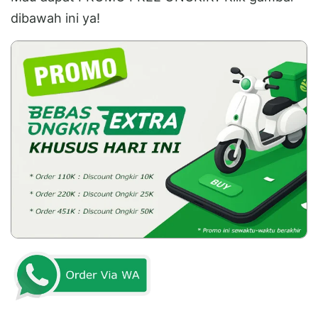
dibawah ini ya!