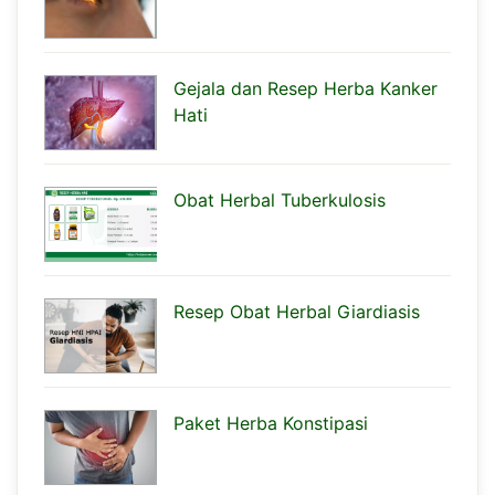
Gejala dan Resep Herba Kanker
Hati
Obat Herbal Tuberkulosis
Resep Obat Herbal Giardiasis
Paket Herba Konstipasi