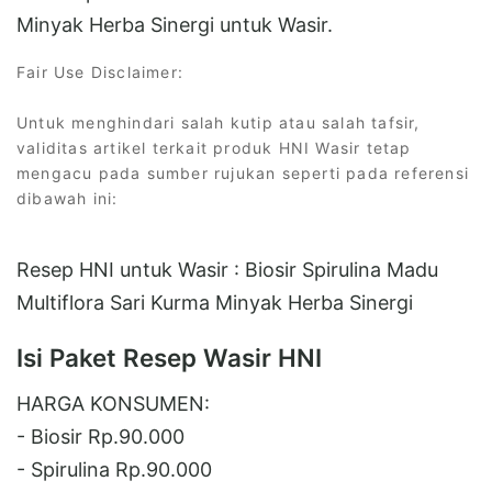
Minyak Herba Sinergi untuk Wasir.
Fair Use Disclaimer:
Untuk menghindari salah kutip atau salah tafsir,
validitas artikel terkait produk HNI Wasir tetap
mengacu pada sumber rujukan seperti pada referensi
dibawah ini:
Resep HNI untuk Wasir : Biosir Spirulina Madu
Multiflora Sari Kurma Minyak Herba Sinergi
Isi Paket Resep Wasir HNI
HARGA KONSUMEN:
- Biosir Rp.90.000
- Spirulina Rp.90.000