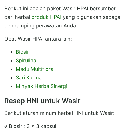
Berikut ini adalah paket Wasir HPAI bersumber
dari herbal
produk HPAI
yang digunakan sebagai
pendamping perawatan Anda.
Obat Wasir HPAI antara lain:
Biosir
Spirulina
Madu Multiflora
Sari Kurma
Minyak Herba Sinergi
Resep HNI untuk Wasir
Berikut aturan minum herbal HNI untuk Wasir:
√ Biosir : 3 x 3 kapsul