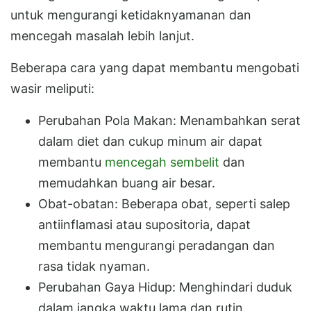
untuk mengurangi ketidaknyamanan dan
mencegah masalah lebih lanjut.
Beberapa cara yang dapat membantu mengobati
wasir meliputi:
Perubahan Pola Makan: Menambahkan serat
dalam diet dan cukup minum air dapat
membantu
mencegah sembelit
dan
memudahkan buang air besar.
Obat-obatan: Beberapa obat, seperti salep
antiinflamasi atau supositoria, dapat
membantu mengurangi peradangan dan
rasa tidak nyaman.
Perubahan Gaya Hidup: Menghindari duduk
dalam jangka waktu lama dan rutin