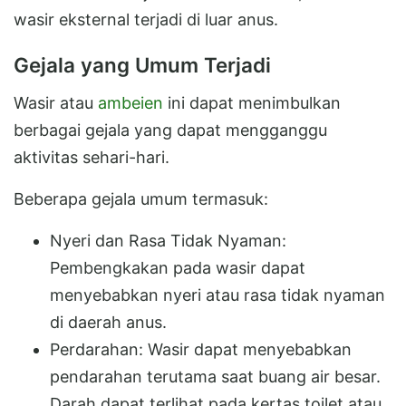
wasir eksternal terjadi di luar anus.
Gejala yang Umum Terjadi
Wasir atau
ambeien
ini dapat menimbulkan
berbagai gejala yang dapat mengganggu
aktivitas sehari-hari.
Beberapa gejala umum termasuk:
Nyeri dan Rasa Tidak Nyaman:
Pembengkakan pada wasir dapat
menyebabkan nyeri atau rasa tidak nyaman
di daerah anus.
Perdarahan: Wasir dapat menyebabkan
pendarahan terutama saat buang air besar.
Darah dapat terlihat pada kertas toilet atau