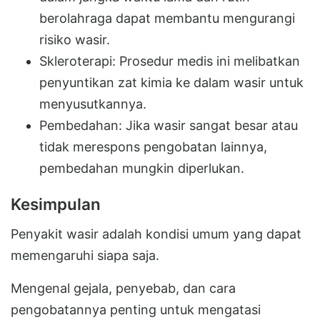
berolahraga dapat membantu mengurangi
risiko wasir.
Skleroterapi: Prosedur medis ini melibatkan
penyuntikan zat kimia ke dalam wasir untuk
menyusutkannya.
Pembedahan: Jika wasir sangat besar atau
tidak merespons pengobatan lainnya,
pembedahan mungkin diperlukan.
Kesimpulan
Penyakit wasir adalah kondisi umum yang dapat
memengaruhi siapa saja.
Mengenal gejala, penyebab, dan cara
pengobatannya penting untuk mengatasi