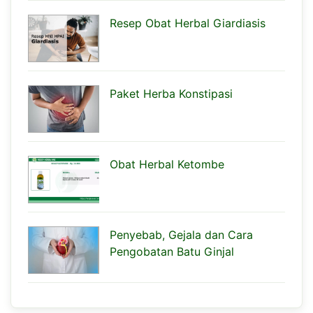
Resep Obat Herbal Giardiasis
Paket Herba Konstipasi
Obat Herbal Ketombe
Penyebab, Gejala dan Cara
Pengobatan Batu Ginjal