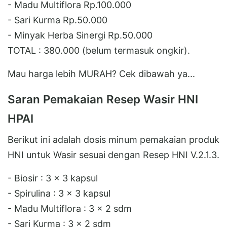
- Madu Multiflora Rp.100.000
- Sari Kurma Rp.50.000
- Minyak Herba Sinergi Rp.50.000
TOTAL : 380.000 (belum termasuk ongkir).
Mau harga lebih MURAH? Cek dibawah ya...
Saran Pemakaian Resep Wasir HNI
HPAI
Berikut ini adalah dosis minum pemakaian produk
HNI untuk Wasir sesuai dengan Resep HNI V.2.1.3.
- Biosir : 3 x 3 kapsul
- Spirulina : 3 x 3 kapsul
- Madu Multiflora : 3 x 2 sdm
- Sari Kurma : 3 x 2 sdm