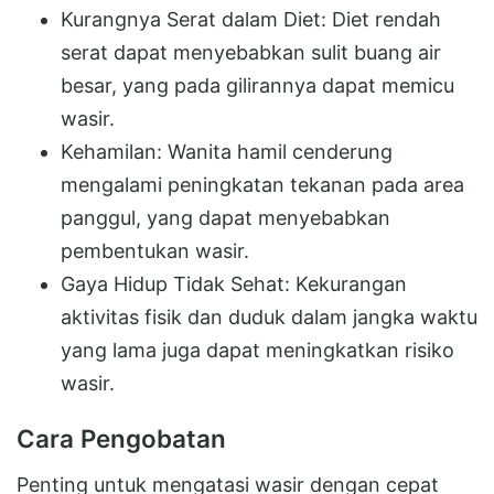
Kurangnya Serat dalam Diet: Diet rendah
serat dapat menyebabkan sulit buang air
besar, yang pada gilirannya dapat memicu
wasir.
Kehamilan: Wanita hamil cenderung
mengalami peningkatan tekanan pada area
panggul, yang dapat menyebabkan
pembentukan wasir.
Gaya Hidup Tidak Sehat: Kekurangan
aktivitas fisik dan duduk dalam jangka waktu
yang lama juga dapat meningkatkan risiko
wasir.
Cara Pengobatan
Penting untuk mengatasi wasir dengan cepat