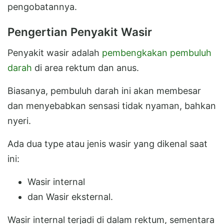
pengobatannya.
Pengertian Penyakit Wasir
Penyakit wasir adalah
pembengkakan pembuluh
darah
di area rektum dan anus.
Biasanya, pembuluh darah ini akan membesar
dan menyebabkan sensasi tidak nyaman, bahkan
nyeri.
Ada dua type atau jenis wasir yang dikenal saat
ini:
Wasir internal
dan Wasir eksternal.
Wasir internal terjadi di dalam rektum, sementara