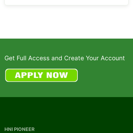
Get Full Access and Create Your Account
HNI PIONEER