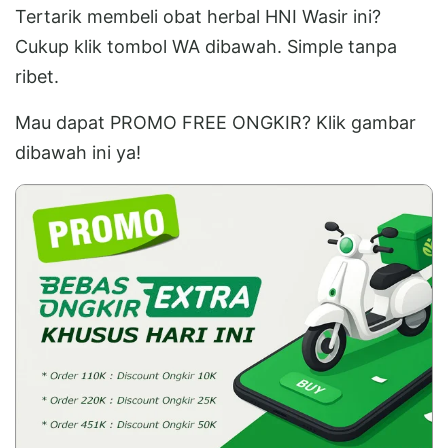
Tertarik membeli obat herbal HNI Wasir ini?
Cukup klik tombol WA dibawah. Simple tanpa
ribet.
Mau dapat PROMO FREE ONGKIR? Klik gambar
dibawah ini ya!