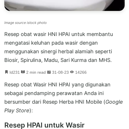
Image source istock photo
Resep obat wasir HNI HPAI untuk membantu
mengatasi keluhan pada wasir dengan
menggunakan sinergi herbal alamiah seperti
Biosir, Spirulina, Madu, Sari Kurma dan MHS.
Id231
2 min read
31-08-23
14266
Resep obat Wasir HNI HPAI yang digunakan
sebagai pendamping perawatan Anda ini
bersumber dari Resep Herba HNI Mobile (
Google
Play Store
):
Resep HPAI untuk Wasir