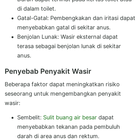
di dalam toilet.
Gatal-Gatal: Pembengkakan dan iritasi dapat
menyebabkan gatal di sekitar anus.
Benjolan Lunak: Wasir eksternal dapat
terasa sebagai benjolan lunak di sekitar
anus.
Penyebab Penyakit Wasir
Beberapa faktor dapat meningkatkan risiko
seseorang untuk mengembangkan penyakit
wasir:
Sembelit:
Sulit buang air besar
dapat
menyebabkan tekanan pada pembuluh
darah di area anus dan rektum.