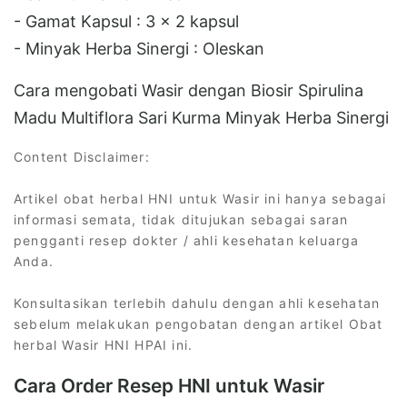
- Gamat Kapsul : 3 x 2 kapsul
- Minyak Herba Sinergi : Oleskan
Cara mengobati Wasir dengan Biosir Spirulina
Madu Multiflora Sari Kurma Minyak Herba Sinergi
Content Disclaimer:
Artikel obat herbal HNI untuk Wasir ini hanya sebagai
informasi semata, tidak ditujukan sebagai saran
pengganti resep dokter / ahli kesehatan keluarga
Anda.
Konsultasikan terlebih dahulu dengan ahli kesehatan
sebelum melakukan pengobatan dengan artikel Obat
herbal Wasir HNI HPAI ini.
Cara Order Resep HNI untuk Wasir