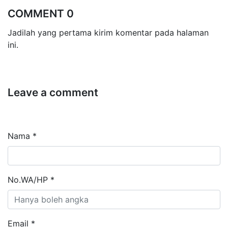
COMMENT 0
Jadilah yang pertama kirim komentar pada halaman
ini.
Leave a comment
Nama *
No.WA/HP *
Email *