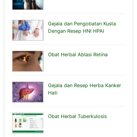
Gejala dan Pengobatan Kusta
Dengan Resep HNI HPAI
Obat Herbal Ablasi Retina
Gejala dan Resep Herba Kanker
Hati
Obat Herbal Tuberkulosis