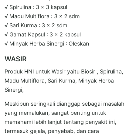
√ Spirulina : 3 x 3 kapsul
√ Madu Multiflora : 3 x 2 sdm
√ Sari Kurma : 3 x 2 sdm
√ Gamat Kapsul : 3 x 2 kapsul
√ Minyak Herba Sinergi : Oleskan
WASIR
Produk HNI untuk Wasir yaitu Biosir , Spirulina,
Madu Multiflora, Sari Kurma, Minyak Herba
Sinergi,
Meskipun seringkali dianggap sebagai masalah
yang memalukan, sangat penting untuk
memahami lebih lanjut tentang penyakit ini,
termasuk gejala, penyebab, dan cara