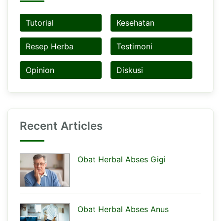
Tutorial
Kesehatan
Resep Herba
Testimoni
Opinion
Diskusi
Recent Articles
Obat Herbal Abses Gigi
Obat Herbal Abses Anus