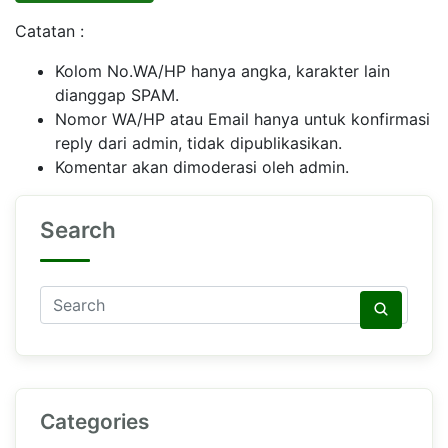
Catatan :
Kolom No.WA/HP hanya angka, karakter lain
dianggap SPAM.
Nomor WA/HP atau Email hanya untuk konfirmasi
reply dari admin, tidak dipublikasikan.
Komentar akan dimoderasi oleh admin.
Search
Categories