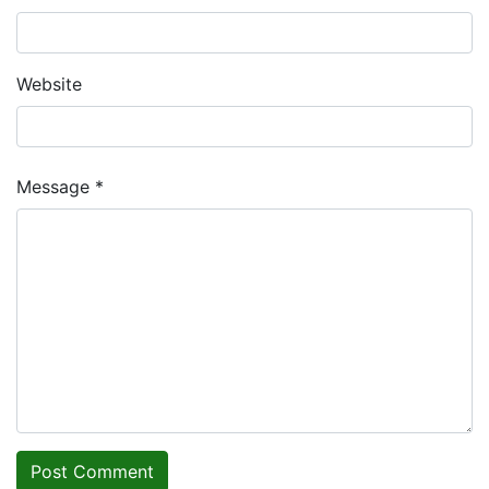
Website
Message *