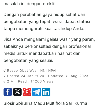
masalah ini dengan efektif.
Dengan perubahan gaya hidup sehat dan
pengobatan yang tepat, wasir dapat diatasi
tanpa memengaruhi kualitas hidup Anda.
Jika Anda mengalami gejala wasir yang parah,
sebaiknya berkonsultasi dengan profesional
medis untuk mendapatkan nasihat dan
pengobatan yang sesuai.
√ Resep Obat Wasir HNI HPAI
√ Posted 24-Jan-2020 : Updated 31-Aug-2023
√ 2 Min Read : 14266 Views
Biosir Spirulina Madu Multiflora Sari Kurma