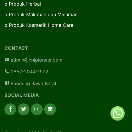
o
Produk Herbal
o
Produk Makanan dan Minuman
o
Produk Kosmetik Home Care
CONTACT
admin@hnipioneer.com
0857-2044-1972
Bandung Jawa Barat
SOCIAL MEDIA