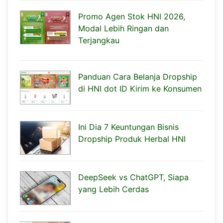
Promo Agen Stok HNI 2026,
Modal Lebih Ringan dan
Terjangkau
Panduan Cara Belanja Dropship
di HNI dot ID Kirim ke Konsumen
Ini Dia 7 Keuntungan Bisnis
Dropship Produk Herbal HNI
DeepSeek vs ChatGPT, Siapa
yang Lebih Cerdas