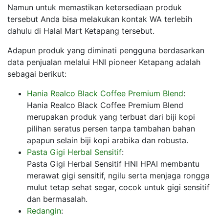
Namun untuk memastikan ketersediaan produk
tersebut Anda bisa melakukan kontak WA terlebih
dahulu di Halal Mart Ketapang tersebut.
Adapun produk yang diminati pengguna berdasarkan
data penjualan melalui HNI pioneer Ketapang adalah
sebagai berikut:
Hania Realco Black Coffee Premium Blend
:
Hania Realco Black Coffee Premium Blend
merupakan produk yang terbuat dari biji kopi
pilihan seratus persen tanpa tambahan bahan
apapun selain biji kopi arabika dan robusta.
Pasta Gigi Herbal Sensitif
:
Pasta Gigi Herbal Sensitif HNI HPAI membantu
merawat gigi sensitif, ngilu serta menjaga rongga
mulut tetap sehat segar, cocok untuk gigi sensitif
dan bermasalah.
Redangin
: