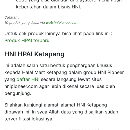
keberkahan dalam bisnis HNI.
Catatan :
10 produk yang dijual via
web hnipioneer.com
Untuk cek produk lainnya bisa lihat pada link ini :
Produk HPAI terbaru
.
HNI HPAI Ketapang
Ini adalah salah satu bentuk penghargaan khusus
kepada Halal Mart Ketapang dalam group HNI Pioneer
yang
daftar HNI
secara langsung lewat situs
hnipioneer.com agar lebih dikenal secara luas oleh
pengunjung.
Silahkan kunjungi alamat-alamat HNI Ketapang
dibawah ini. In syaa Allah data yang disajikan sudah
terverifikasi lokasinya.