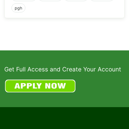
pgh
Get Full Access and Create Your Account