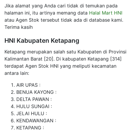
Jika alamat yang Anda cari tidak di temukan pada
halaman ini, itu artinya memang data
Halal Mart HNI
atau Agen Stok tersebut tidak ada di database kami.
Terima kasih
HNI Kabupaten Ketapang
Ketapang merupakan salah satu Kabupaten di Provinsi
Kalimantan Barat [20]. Di kabupaten Ketapang [314]
terdapat Agen Stok HNI yang meliputi kecamatan
antara lain:
AIR UPAS :
BENUA KAYONG :
DELTA PAWAN :
HULU SUNGAI :
JELAI HULU :
KENDAWANGAN :
KETAPANG :