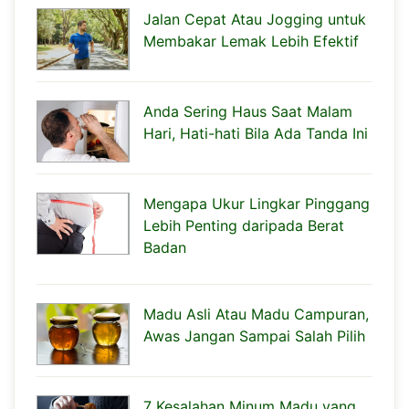
Jalan Cepat Atau Jogging untuk
Membakar Lemak Lebih Efektif
Anda Sering Haus Saat Malam
Hari, Hati-hati Bila Ada Tanda Ini
Mengapa Ukur Lingkar Pinggang
Lebih Penting daripada Berat
Badan
Madu Asli Atau Madu Campuran,
Awas Jangan Sampai Salah Pilih
7 Kesalahan Minum Madu yang