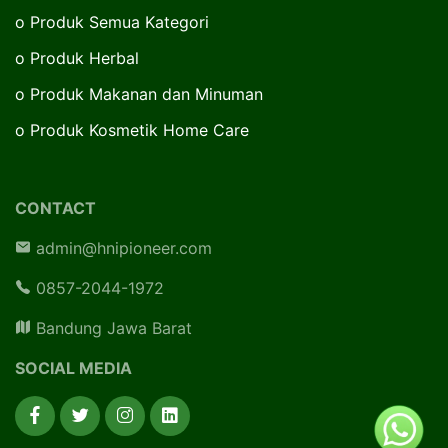
o
Produk Semua Kategori
o
Produk Herbal
o
Produk Makanan dan Minuman
o
Produk Kosmetik Home Care
CONTACT
admin@hnipioneer.com
0857-2044-1972
Bandung Jawa Barat
SOCIAL MEDIA