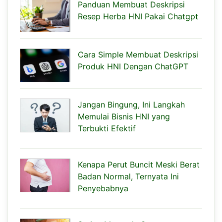
Panduan Membuat Deskripsi
Resep Herba HNI Pakai Chatgpt
Cara Simple Membuat Deskripsi
Produk HNI Dengan ChatGPT
Jangan Bingung, Ini Langkah
Memulai Bisnis HNI yang
Terbukti Efektif
Kenapa Perut Buncit Meski Berat
Badan Normal, Ternyata Ini
Penyebabnya