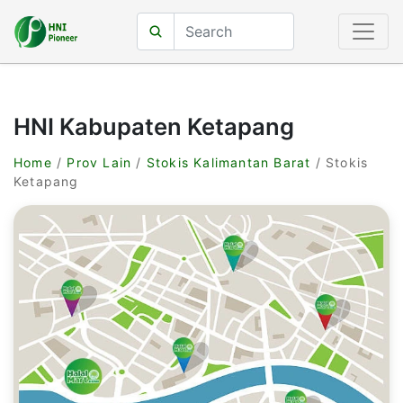
HNI Kabupaten Ketapang
Home
/
Prov Lain
/
Stokis Kalimantan Barat
/ Stokis
Ketapang