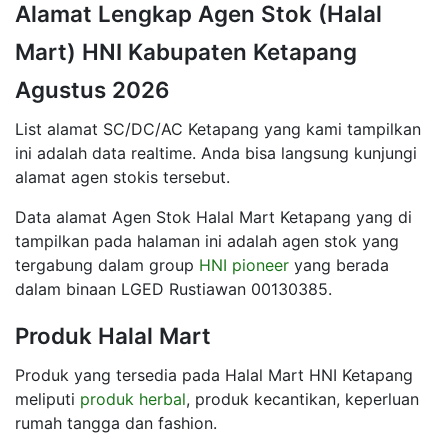
Alamat Lengkap Agen Stok (Halal
Mart) HNI Kabupaten Ketapang
Agustus 2026
List alamat SC/DC/AC Ketapang yang kami tampilkan
ini adalah data realtime. Anda bisa langsung kunjungi
alamat agen stokis tersebut.
Data alamat Agen Stok Halal Mart Ketapang yang di
tampilkan pada halaman ini adalah agen stok yang
tergabung dalam group
HNI pioneer
yang berada
dalam binaan LGED Rustiawan 00130385.
Produk Halal Mart
Produk yang tersedia pada Halal Mart HNI Ketapang
meliputi
produk herbal
, produk kecantikan, keperluan
rumah tangga dan fashion.