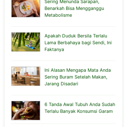
Sering Menunda Sarapan,
Benarkah Bisa Mengganggu
Metabolisme
Apakah Duduk Bersila Terlalu
Lama Berbahaya bagi Sendi, Ini
Faktanya
Ini Alasan Mengapa Mata Anda
Sering Buram Setelah Makan,
Jarang Disadari
6 Tanda Awal Tubuh Anda Sudah
Terlalu Banyak Konsumsi Garam