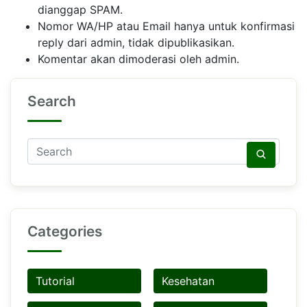
dianggap SPAM.
Nomor WA/HP atau Email hanya untuk konfirmasi
reply dari admin, tidak dipublikasikan.
Komentar akan dimoderasi oleh admin.
Search
Categories
Tutorial
Kesehatan