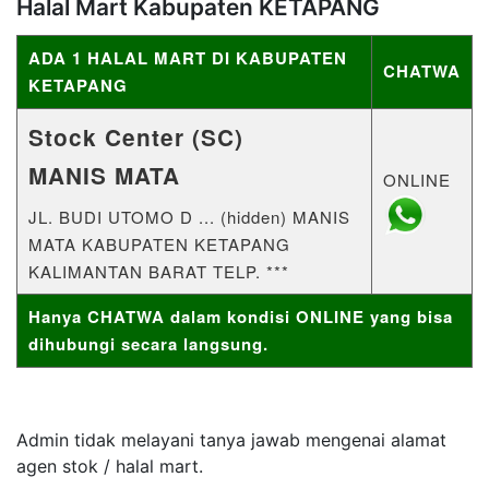
Halal Mart Kabupaten KETAPANG
ADA 1 HALAL MART DI KABUPATEN
CHATWA
KETAPANG
Stock Center (SC)
MANIS MATA
ONLINE
JL. BUDI UTOMO D ... (hidden) MANIS
MATA KABUPATEN KETAPANG
KALIMANTAN BARAT TELP. ***
Hanya CHATWA dalam kondisi ONLINE yang bisa
dihubungi secara langsung.
Admin tidak melayani tanya jawab mengenai alamat
agen stok / halal mart.