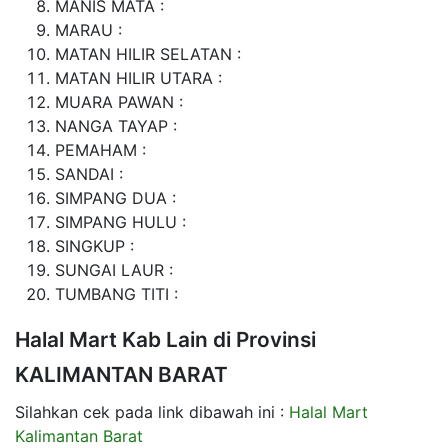
MANIS MATA :
MARAU :
MATAN HILIR SELATAN :
MATAN HILIR UTARA :
MUARA PAWAN :
NANGA TAYAP :
PEMAHAM :
SANDAI :
SIMPANG DUA :
SIMPANG HULU :
SINGKUP :
SUNGAI LAUR :
TUMBANG TITI :
Halal Mart Kab Lain di Provinsi
KALIMANTAN BARAT
Silahkan cek pada link dibawah ini :
Halal Mart
Kalimantan Barat