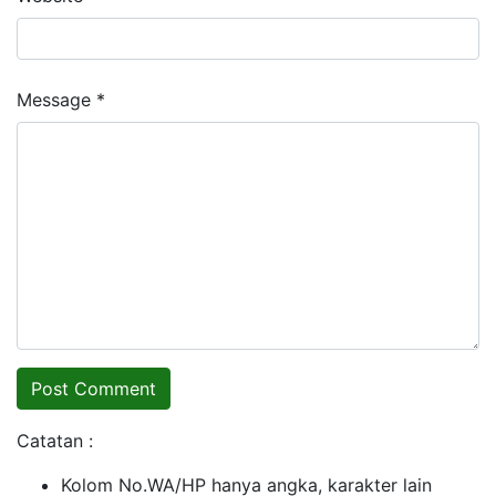
Message *
Catatan :
Kolom No.WA/HP hanya angka, karakter lain