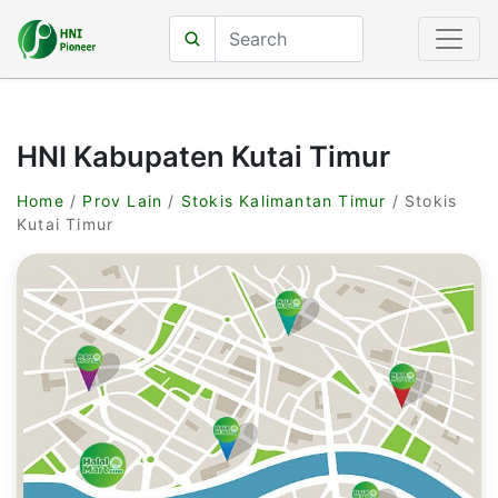
HNI Kabupaten Kutai Timur
Home
/
Prov Lain
/
Stokis Kalimantan Timur
/ Stokis
Kutai Timur