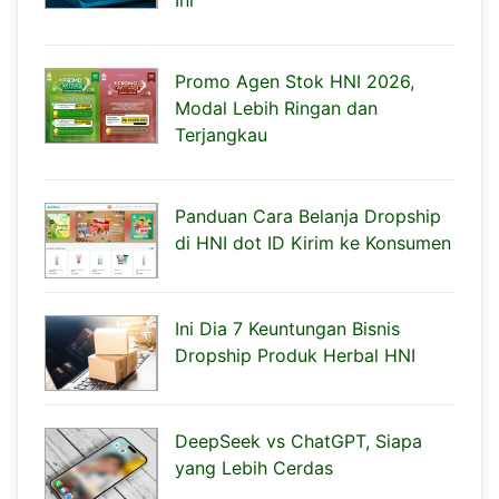
Promo Agen Stok HNI 2026,
Modal Lebih Ringan dan
Terjangkau
Panduan Cara Belanja Dropship
di HNI dot ID Kirim ke Konsumen
Ini Dia 7 Keuntungan Bisnis
Dropship Produk Herbal HNI
DeepSeek vs ChatGPT, Siapa
yang Lebih Cerdas