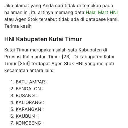
Jika alamat yang Anda cari tidak di temukan pada
halaman ini, itu artinya memang data
Halal Mart HNI
atau Agen Stok tersebut tidak ada di database kami.
Terima kasih
HNI Kabupaten Kutai Timur
Kutai Timur merupakan salah satu Kabupaten di
Provinsi Kalimantan Timur [23]. Di kabupaten Kutai
Timur [356] terdapat Agen Stok HNI yang meliputi
kecamatan antara lain:
BATU AMPAR :
BENGALON :
BUSANG :
KALIORANG :
KARANGAN :
KAUBUN :
KONGBENG :