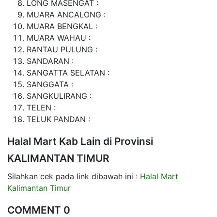
LONG MASENGAT :
MUARA ANCALONG :
MUARA BENGKAL :
MUARA WAHAU :
RANTAU PULUNG :
SANDARAN :
SANGATTA SELATAN :
SANGGATA :
SANGKULIRANG :
TELEN :
TELUK PANDAN :
Halal Mart Kab Lain di Provinsi
KALIMANTAN TIMUR
Silahkan cek pada link dibawah ini :
Halal Mart
Kalimantan Timur
COMMENT 0