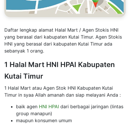
Daftar lengkap alamat Halal Mart / Agen Stokis HNI
yang berasal dari kabupaten Kutai Timur. Agen Stokis
HNI yang berasal dari kabupaten Kutai Timur ada
sebanyak 1 orang.
1 Halal Mart HNI HPAI Kabupaten
Kutai Timur
1 Halal Mart atau Agen Stok HNI Kabupaten Kutai
Timur in syaa Allah amanah dan siap melayani Anda :
baik agen
HNI HPAI
dari berbagai jaringan (lintas
group manapun)
maupun konsumen umum