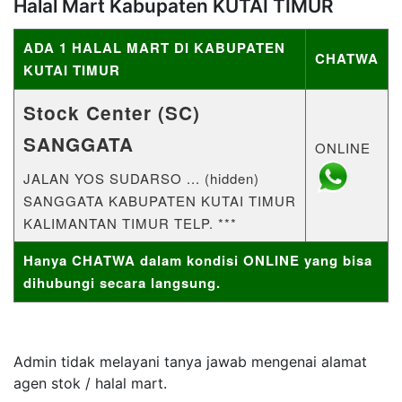
Halal Mart Kabupaten KUTAI TIMUR
ADA 1 HALAL MART DI KABUPATEN
CHATWA
KUTAI TIMUR
Stock Center (SC)
SANGGATA
ONLINE
JALAN YOS SUDARSO ... (hidden)
SANGGATA KABUPATEN KUTAI TIMUR
KALIMANTAN TIMUR TELP. ***
Hanya CHATWA dalam kondisi ONLINE yang bisa
dihubungi secara langsung.
Admin tidak melayani tanya jawab mengenai alamat
agen stok / halal mart.