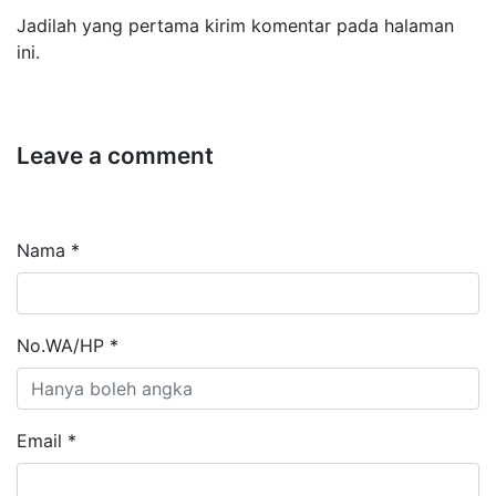
Jadilah yang pertama kirim komentar pada halaman
ini.
Leave a comment
Nama *
No.WA/HP *
Email *