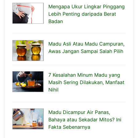
Mengapa Ukur Lingkar Pinggang
Lebih Penting daripada Berat
Badan
Madu Asli Atau Madu Campuran,
Awas Jangan Sampai Salah Pilih
7 Kesalahan Minum Madu yang
Masih Sering Dilakukan, Manfaat
Nihil
Madu Dicampur Air Panas,
Bahaya atau Sekadar Mitos? Ini
Fakta Sebenarnya