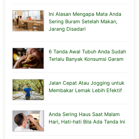
Ini Alasan Mengapa Mata Anda
Sering Buram Setelah Makan,
Jarang Disadari
6 Tanda Awal Tubuh Anda Sudah
Terlalu Banyak Konsumsi Garam
Jalan Cepat Atau Jogging untuk
Membakar Lemak Lebih Efektif
Anda Sering Haus Saat Malam
Hari, Hati-hati Bila Ada Tanda Ini