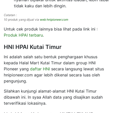
tidak kaku dan lebih dingin.
Catatan :
10 produk yang dijual via
web hnipioneer.com
Untuk cek produk lainnya bisa lihat pada link ini :
Produk HPAI terbaru
.
HNI HPAI Kutai Timur
Ini adalah salah satu bentuk penghargaan khusus
kepada Halal Mart Kutai Timur dalam group HNI
Pioneer yang
daftar HNI
secara langsung lewat situs
hnipioneer.com agar lebih dikenal secara luas oleh
pengunjung.
Silahkan kunjungi alamat-alamat HNI Kutai Timur
dibawah ini. In syaa Allah data yang disajikan sudah
terverifikasi lokasinya.