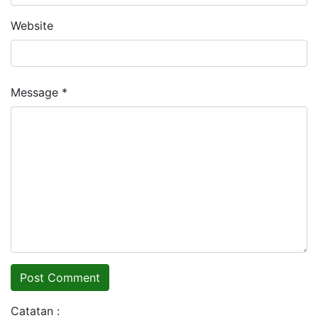
Website
Message *
Catatan :