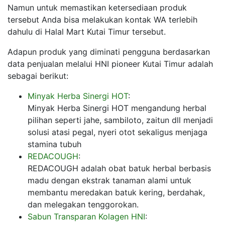
Namun untuk memastikan ketersediaan produk
tersebut Anda bisa melakukan kontak WA terlebih
dahulu di Halal Mart Kutai Timur tersebut.
Adapun produk yang diminati pengguna berdasarkan
data penjualan melalui HNI pioneer Kutai Timur adalah
sebagai berikut:
Minyak Herba Sinergi HOT
:
Minyak Herba Sinergi HOT mengandung herbal
pilihan seperti jahe, sambiloto, zaitun dll menjadi
solusi atasi pegal, nyeri otot sekaligus menjaga
stamina tubuh
REDACOUGH
:
REDACOUGH adalah obat batuk herbal berbasis
madu dengan ekstrak tanaman alami untuk
membantu meredakan batuk kering, berdahak,
dan melegakan tenggorokan.
Sabun Transparan Kolagen HNI
: