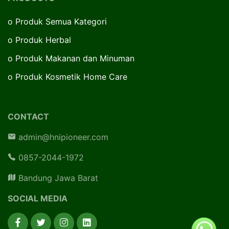
o
Produk Semua Kategori
o
Produk Herbal
o
Produk Makanan dan Minuman
o
Produk Kosmetik Home Care
CONTACT
admin@hnipioneer.com
0857-2044-1972
Bandung Jawa Barat
SOCIAL MEDIA