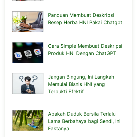
Panduan Membuat Deskripsi
Resep Herba HNI Pakai Chatgpt
Cara Simple Membuat Deskripsi
Produk HNI Dengan ChatGPT
Jangan Bingung, Ini Langkah
Memulai Bisnis HNI yang
Terbukti Efektif
Apakah Duduk Bersila Terlalu
Lama Berbahaya bagi Sendi, Ini
Faktanya