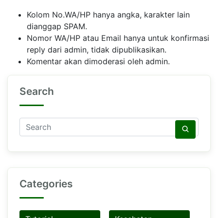
Kolom No.WA/HP hanya angka, karakter lain
dianggap SPAM.
Nomor WA/HP atau Email hanya untuk konfirmasi
reply dari admin, tidak dipublikasikan.
Komentar akan dimoderasi oleh admin.
Search
Categories