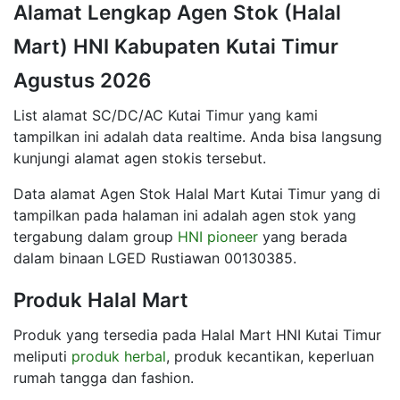
Alamat Lengkap Agen Stok (Halal
Mart) HNI Kabupaten Kutai Timur
Agustus 2026
List alamat SC/DC/AC Kutai Timur yang kami
tampilkan ini adalah data realtime. Anda bisa langsung
kunjungi alamat agen stokis tersebut.
Data alamat Agen Stok Halal Mart Kutai Timur yang di
tampilkan pada halaman ini adalah agen stok yang
tergabung dalam group
HNI pioneer
yang berada
dalam binaan LGED Rustiawan 00130385.
Produk Halal Mart
Produk yang tersedia pada Halal Mart HNI Kutai Timur
meliputi
produk herbal
, produk kecantikan, keperluan
rumah tangga dan fashion.