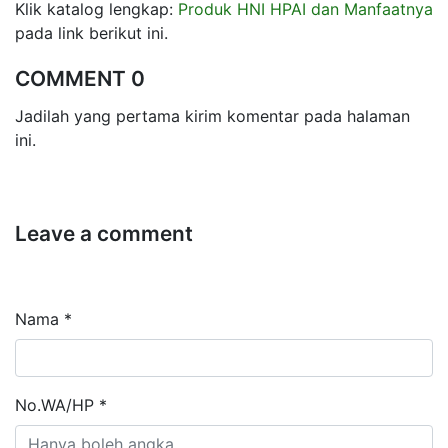
Klik katalog lengkap:
Produk HNI HPAI dan Manfaatnya
pada link berikut ini.
COMMENT 0
Jadilah yang pertama kirim komentar pada halaman
ini.
Leave a comment
Nama *
No.WA/HP *