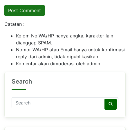
Catatan :
Kolom No.WA/HP hanya angka, karakter lain
dianggap SPAM.
Nomor WA/HP atau Email hanya untuk konfirmasi
reply dari admin, tidak dipublikasikan.
Komentar akan dimoderasi oleh admin.
Search