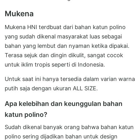
Mukena
Mukena HNI terdbuat dari bahan katun polino
yang sudah dikenal masyarakat luas sebagai
bahan yang lembut dan nyaman ketika dipakai.
Terasa sejuk dan dingin dikulit, sangat cocok
untuk iklim tropis seperti di Indonesia.
Untuk saat ini hanya tersedia dalam varian warna
putih saja dengan ukuran ALL SIZE.
Apa kelebihan dan keunggulan bahan
katun polino?
Sudah dikenal banyak orang bahwa bahan katun
polino sering dijadikan bahan untuk design