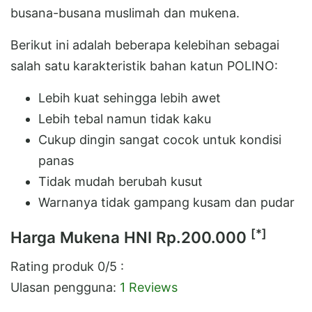
busana-busana muslimah dan mukena.
Berikut ini adalah beberapa kelebihan sebagai
salah satu karakteristik bahan katun POLINO:
Lebih kuat sehingga lebih awet
Lebih tebal namun tidak kaku
Cukup dingin sangat cocok untuk kondisi
panas
Tidak mudah berubah kusut
Warnanya tidak gampang kusam dan pudar
[*]
Harga Mukena HNI
Rp.200.000
Rating produk
0
/5 :
Ulasan pengguna:
1 Reviews