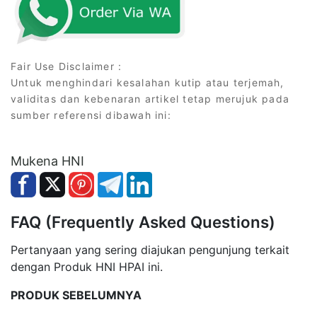
Fair Use Disclaimer :
Untuk menghindari kesalahan kutip atau terjemah,
validitas dan kebenaran artikel tetap merujuk pada
sumber referensi dibawah ini:
Mukena HNI
FAQ (Frequently Asked Questions)
Pertanyaan yang sering diajukan pengunjung terkait
dengan Produk HNI HPAI ini.
PRODUK SEBELUMNYA