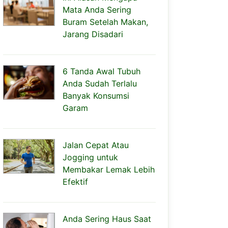
Mata Anda Sering
Buram Setelah Makan,
Jarang Disadari
6 Tanda Awal Tubuh
Anda Sudah Terlalu
Banyak Konsumsi
Garam
Jalan Cepat Atau
Jogging untuk
Membakar Lemak Lebih
Efektif
Anda Sering Haus Saat