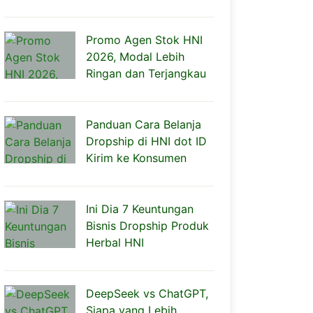
Promo Agen Stok HNI
2026, Modal Lebih
Ringan dan Terjangkau
Panduan Cara Belanja
Dropship di HNI dot ID
Kirim ke Konsumen
Ini Dia 7 Keuntungan
Bisnis Dropship Produk
Herbal HNI
DeepSeek vs ChatGPT,
Siapa yang Lebih