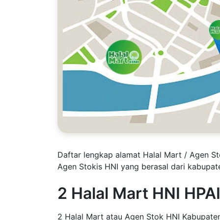
Daftar lengkap alamat Halal Mart / Agen St
Agen Stokis HNI yang berasal dari kabupat
2 Halal Mart HNI HPA
2 Halal Mart atau Agen Stok HNI Kabupaten