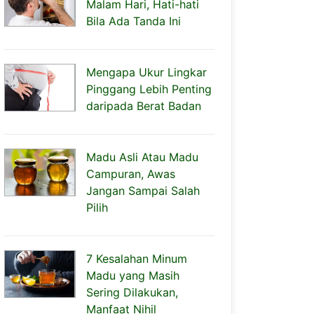
Malam Hari, Hati-hati
Bila Ada Tanda Ini
Mengapa Ukur Lingkar
Pinggang Lebih Penting
daripada Berat Badan
Madu Asli Atau Madu
Campuran, Awas
Jangan Sampai Salah
Pilih
7 Kesalahan Minum
Madu yang Masih
Sering Dilakukan,
Manfaat Nihil