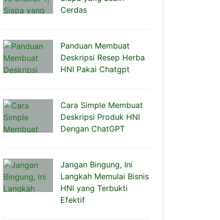
Cerdas
Panduan Membuat
Deskripsi Resep Herba
HNI Pakai Chatgpt
Cara Simple Membuat
Deskripsi Produk HNI
Dengan ChatGPT
Jangan Bingung, Ini
Langkah Memulai Bisnis
HNI yang Terbukti
Efektif