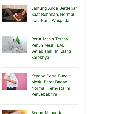
Jantung Anda Berdebar
Saat Rebahan, Normal
atau Perlu Waspada
Perut Masih Terasa
Penuh Meski BAB
Setiap Hari, Ini Biang
Keroknya
Kenapa Perut Buncit
Meski Berat Badan
Normal, Ternyata Ini
Penyebabnya
Sering Menunda