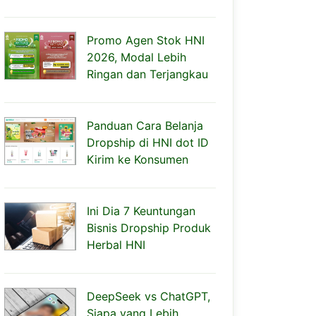
Promo Agen Stok HNI
2026, Modal Lebih
Ringan dan Terjangkau
Panduan Cara Belanja
Dropship di HNI dot ID
Kirim ke Konsumen
Ini Dia 7 Keuntungan
Bisnis Dropship Produk
Herbal HNI
DeepSeek vs ChatGPT,
Siapa yang Lebih