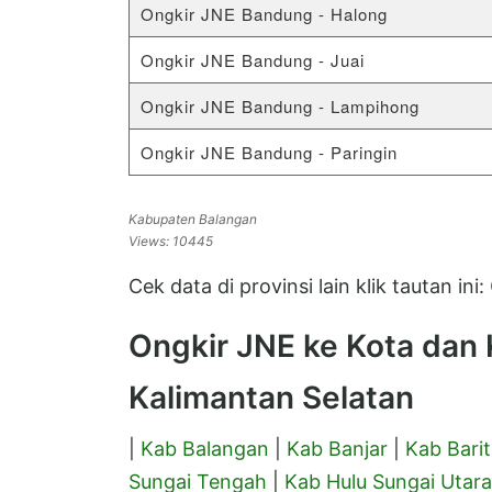
Ongkir JNE Bandung - Halong
Ongkir JNE Bandung - Juai
Ongkir JNE Bandung - Lampihong
Ongkir JNE Bandung - Paringin
Kabupaten Balangan
Views: 10445
Cek data di provinsi lain klik tautan ini:
Ongkir JNE ke Kota dan K
Kalimantan Selatan
|
Kab Balangan
|
Kab Banjar
|
Kab Barit
Sungai Tengah
|
Kab Hulu Sungai Utara