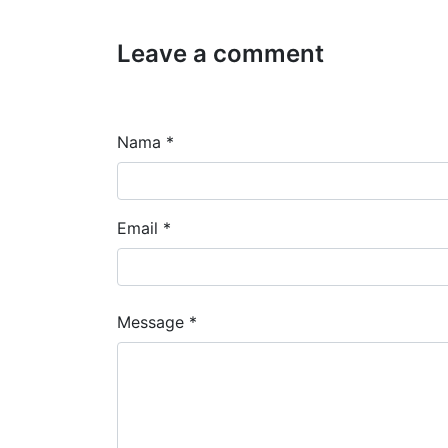
Leave a comment
Nama *
Email *
Message *