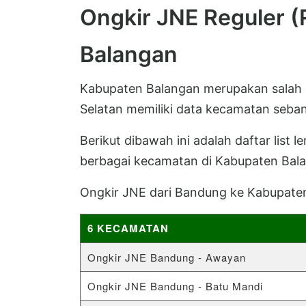
Ongkir JNE Reguler 
Balangan
Kabupaten Balangan merupakan salah s
Selatan memiliki data kecamatan seban
Berikut dibawah ini adalah daftar list 
berbagai kecamatan di Kabupaten Bal
Ongkir JNE dari Bandung ke Kabupate
6 KECAMATAN
Ongkir JNE Bandung - Awayan
Ongkir JNE Bandung - Batu Mandi