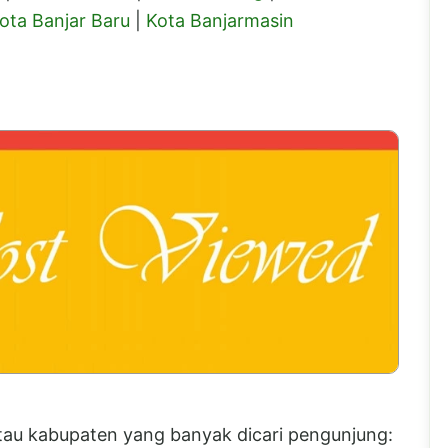
ota Banjar Baru
|
Kota Banjarmasin
 atau kabupaten yang banyak dicari pengunjung: