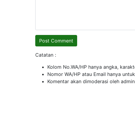
Catatan :
Kolom No.WA/HP hanya angka, karakte
Nomor WA/HP atau Email hanya untuk ko
Komentar akan dimoderasi oleh admin