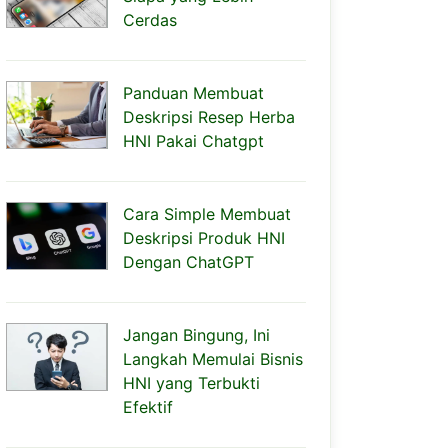
Cerdas
Panduan Membuat
Deskripsi Resep Herba
HNI Pakai Chatgpt
Cara Simple Membuat
Deskripsi Produk HNI
Dengan ChatGPT
Jangan Bingung, Ini
Langkah Memulai Bisnis
HNI yang Terbukti
Efektif