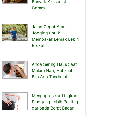
Banyak Konsumsi
Garam
Jalan Cepat Atau
Jogging untuk
Membakar Lemak Lebih
Efektif
Anda Sering Haus Saat
Malam Hari, Hati-hati
Bila Ada Tanda Ini
Mengapa Ukur Lingkar
Pinggang Lebih Penting
daripada Berat Badan