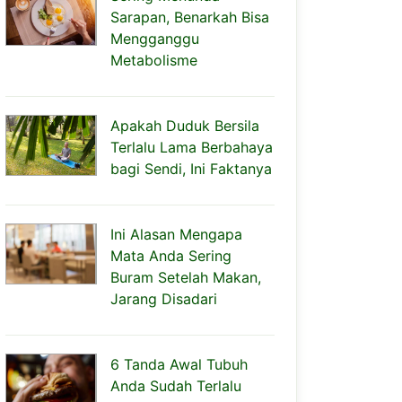
Sarapan, Benarkah Bisa
Mengganggu
Metabolisme
Apakah Duduk Bersila
Terlalu Lama Berbahaya
bagi Sendi, Ini Faktanya
Ini Alasan Mengapa
Mata Anda Sering
Buram Setelah Makan,
Jarang Disadari
6 Tanda Awal Tubuh
Anda Sudah Terlalu