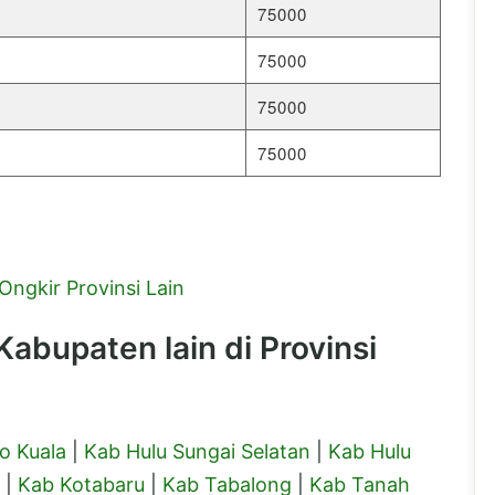
75000
75000
75000
75000
Ongkir Provinsi Lain
abupaten lain di Provinsi
o Kuala
|
Kab Hulu Sungai Selatan
|
Kab Hulu
|
Kab Kotabaru
|
Kab Tabalong
|
Kab Tanah