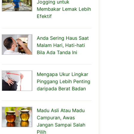
Jogging untuk
Membakar Lemak Lebih
Efektif
Anda Sering Haus Saat
Malam Hari, Hati-hati
Bila Ada Tanda Ini
Mengapa Ukur Lingkar
Pinggang Lebih Penting
daripada Berat Badan
Madu Asli Atau Madu
Campuran, Awas
Jangan Sampai Salah
Pilih