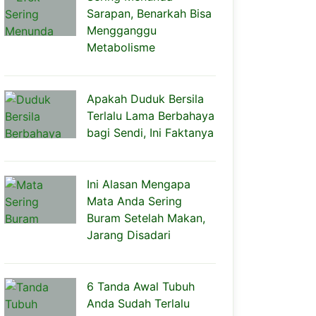
Sarapan, Benarkah Bisa
Mengganggu
Metabolisme
Apakah Duduk Bersila
Terlalu Lama Berbahaya
bagi Sendi, Ini Faktanya
Ini Alasan Mengapa
Mata Anda Sering
Buram Setelah Makan,
Jarang Disadari
6 Tanda Awal Tubuh
Anda Sudah Terlalu