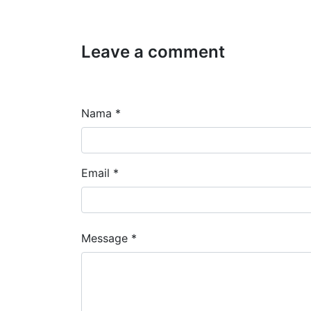
Leave a comment
Nama *
Email *
Message *