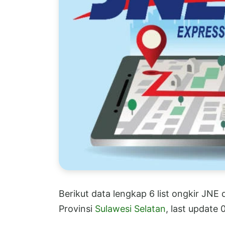
Berikut data lengkap 6 list ongkir JNE
Provinsi
Sulawesi Selatan
, last update