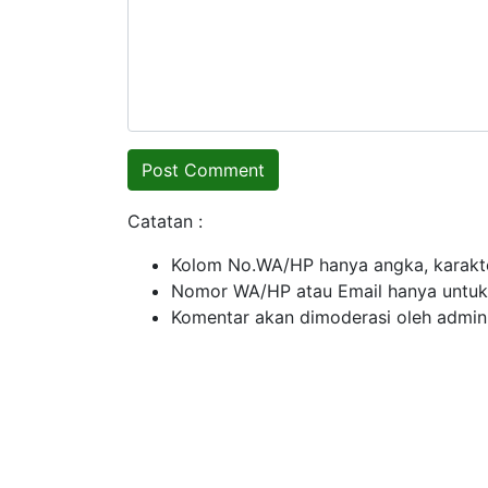
Catatan :
Kolom No.WA/HP hanya angka, karakte
Nomor WA/HP atau Email hanya untuk ko
Komentar akan dimoderasi oleh admin