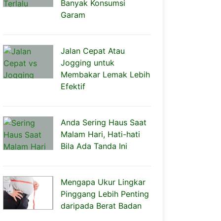
Banyak Konsumsi
Garam
Jalan Cepat Atau
Jogging untuk
Membakar Lemak Lebih
Efektif
Anda Sering Haus Saat
Malam Hari, Hati-hati
Bila Ada Tanda Ini
Mengapa Ukur Lingkar
Pinggang Lebih Penting
daripada Berat Badan