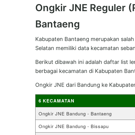
Ongkir JNE Reguler 
Bantaeng
Kabupaten Bantaeng merupakan salah sa
Selatan memiliki data kecamatan seban
Berikut dibawah ini adalah daftar list 
berbagai kecamatan di Kabupaten Ban
Ongkir JNE dari Bandung ke Kabupate
6 KECAMATAN
Ongkir JNE Bandung - Bantaeng
Ongkir JNE Bandung - Bissapu