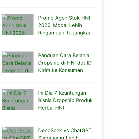
Promo Agen Stok HNI
2026, Modal Lebih
Ringan dan Terjangkau
Panduan Cara Belanja
Dropship di HNI dot ID
Kirim ke Konsumen
Ini Dia 7 Keuntungan
Bisnis Dropship Produk
Herbal HNI
DeepSeek vs ChatGPT,
Siapa yang Lebih