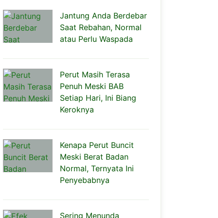
Jantung Anda Berdebar
Saat Rebahan, Normal
atau Perlu Waspada
Perut Masih Terasa
Penuh Meski BAB
Setiap Hari, Ini Biang
Keroknya
Kenapa Perut Buncit
Meski Berat Badan
Normal, Ternyata Ini
Penyebabnya
Sering Menunda