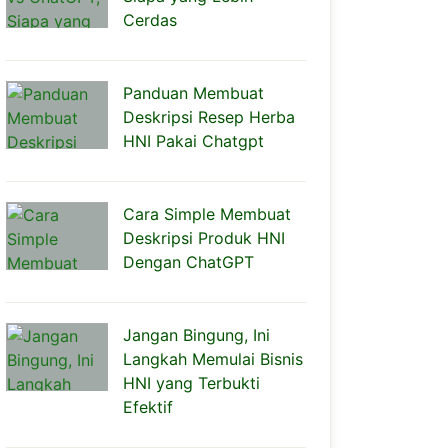
Cerdas
Panduan Membuat
Deskripsi Resep Herba
HNI Pakai Chatgpt
Cara Simple Membuat
Deskripsi Produk HNI
Dengan ChatGPT
Jangan Bingung, Ini
Langkah Memulai Bisnis
HNI yang Terbukti
Efektif