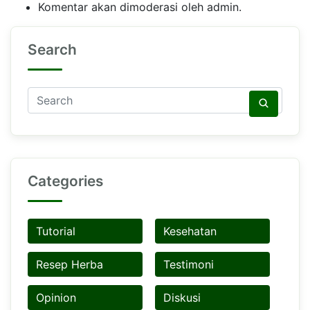
Komentar akan dimoderasi oleh admin.
Search
Categories
Tutorial
Kesehatan
Resep Herba
Testimoni
Opinion
Diskusi