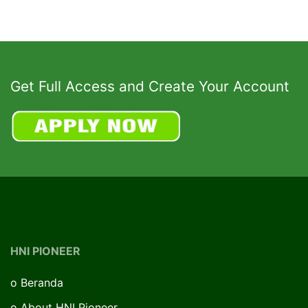
Get Full Access and Create Your Account
HNI PIONEER
o
Beranda
o
About HNI Pioneer