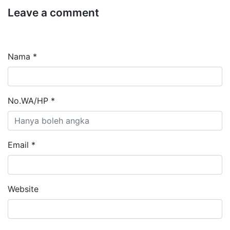
Leave a comment
Nama *
No.WA/HP *
Email *
Website