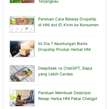
Terjangkau
Panduan Cara Belanja Dropship
di HNI dot ID Kirim ke Konsumen
Ini Dia 7 Keuntungan Bisnis
Dropship Produk Herbal HNI
DeepSeek vs ChatGPT, Siapa
yang Lebih Cerdas
Panduan Membuat Deskripsi
Resep Herba HNI Pakai Chatgpt