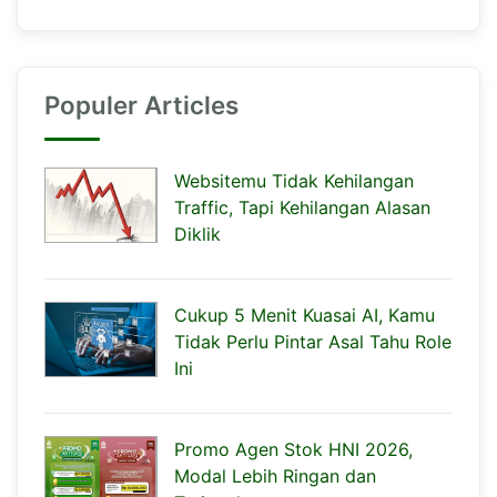
Populer Articles
Websitemu Tidak Kehilangan
Traffic, Tapi Kehilangan Alasan
Diklik
Cukup 5 Menit Kuasai AI, Kamu
Tidak Perlu Pintar Asal Tahu Role
Ini
Promo Agen Stok HNI 2026,
Modal Lebih Ringan dan