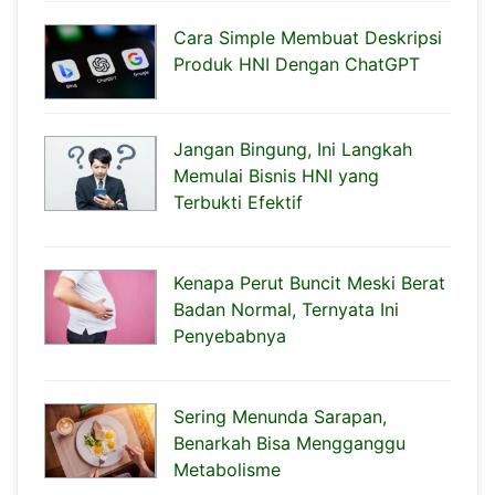
Cara Simple Membuat Deskripsi
Produk HNI Dengan ChatGPT
Jangan Bingung, Ini Langkah
Memulai Bisnis HNI yang
Terbukti Efektif
Kenapa Perut Buncit Meski Berat
Badan Normal, Ternyata Ini
Penyebabnya
Sering Menunda Sarapan,
Benarkah Bisa Mengganggu
Metabolisme