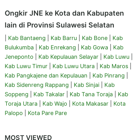
Ongkir JNE ke Kota dan Kabupaten
lain di Provinsi Sulawesi Selatan
|
Kab Bantaeng
|
Kab Barru
|
Kab Bone
|
Kab
Bulukumba
|
Kab Enrekang
|
Kab Gowa
|
Kab
Jeneponto
|
Kab Kepulauan Selayar
|
Kab Luwu
|
Kab Luwu Timur
|
Kab Luwu Utara
|
Kab Maros
|
Kab Pangkajene dan Kepulauan
|
Kab Pinrang
|
Kab Sidenreng Rappang
|
Kab Sinjai
|
Kab
Soppeng
|
Kab Takalar
|
Kab Tana Toraja
|
Kab
Toraja Utara
|
Kab Wajo
|
Kota Makasar
|
Kota
Palopo
|
Kota Pare Pare
MOST VIEWED