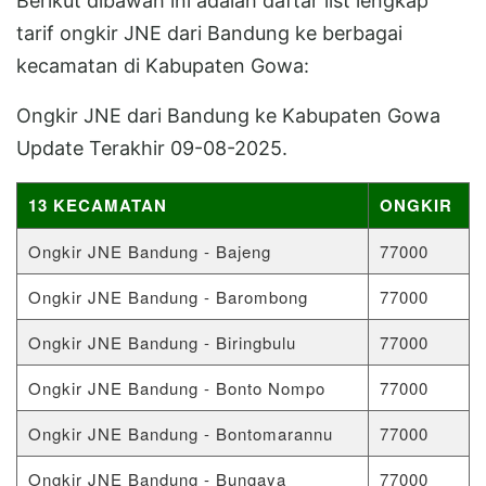
Berikut dibawah ini adalah daftar list lengkap
tarif ongkir JNE dari Bandung ke berbagai
kecamatan di Kabupaten Gowa:
Ongkir JNE dari Bandung ke Kabupaten Gowa
Update Terakhir 09-08-2025.
13 KECAMATAN
ONGKIR
Ongkir JNE Bandung - Bajeng
77000
Ongkir JNE Bandung - Barombong
77000
Ongkir JNE Bandung - Biringbulu
77000
Ongkir JNE Bandung - Bonto Nompo
77000
Ongkir JNE Bandung - Bontomarannu
77000
Ongkir JNE Bandung - Bungaya
77000