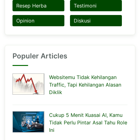
Resep Herba
Testimoni
Opinion
Diskusi
Populer Articles
Websitemu Tidak Kehilangan
Traffic, Tapi Kehilangan Alasan
Diklik
Cukup 5 Menit Kuasai AI, Kamu
Tidak Perlu Pintar Asal Tahu Role
Ini