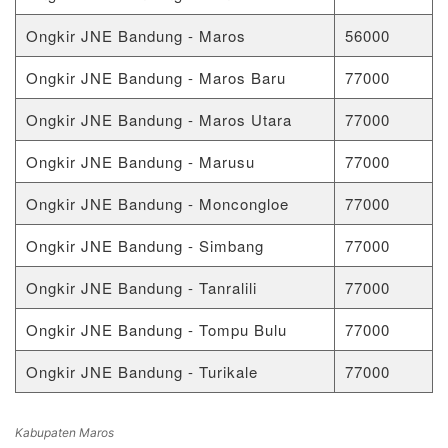
Ongkir JNE Bandung - Maros
56000
Ongkir JNE Bandung - Maros Baru
77000
Ongkir JNE Bandung - Maros Utara
77000
Ongkir JNE Bandung - Marusu
77000
Ongkir JNE Bandung - Moncongloe
77000
Ongkir JNE Bandung - Simbang
77000
Ongkir JNE Bandung - Tanralili
77000
Ongkir JNE Bandung - Tompu Bulu
77000
Ongkir JNE Bandung - Turikale
77000
Kabupaten Maros