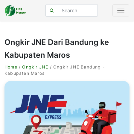
Ongkir JNE Dari Bandung ke
Kabupaten Maros
Home
/
Ongkir JNE
/ Ongkir JNE Bandung -
Kabupaten Maros