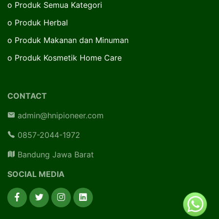
o
Produk Semua Kategori
o
Produk Herbal
o
Produk Makanan dan Minuman
o
Produk Kosmetik Home Care
CONTACT
admin@hnipioneer.com
0857-2044-1972
Bandung Jawa Barat
SOCIAL MEDIA