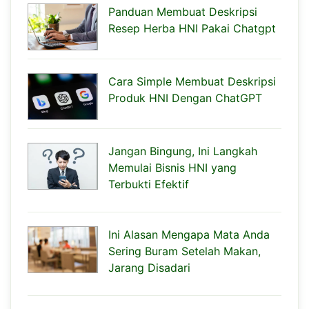
Panduan Membuat Deskripsi
Resep Herba HNI Pakai Chatgpt
Cara Simple Membuat Deskripsi
Produk HNI Dengan ChatGPT
Jangan Bingung, Ini Langkah
Memulai Bisnis HNI yang
Terbukti Efektif
Ini Alasan Mengapa Mata Anda
Sering Buram Setelah Makan,
Jarang Disadari