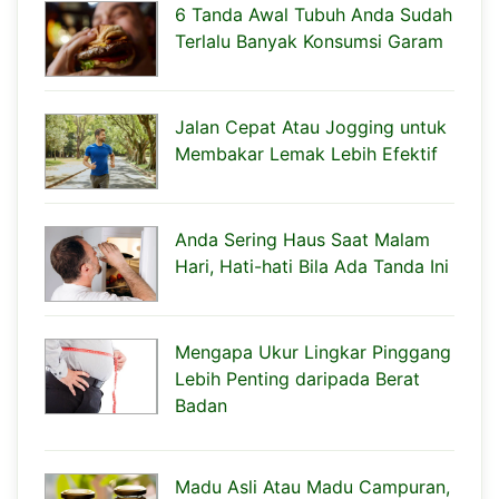
6 Tanda Awal Tubuh Anda Sudah
Terlalu Banyak Konsumsi Garam
Jalan Cepat Atau Jogging untuk
Membakar Lemak Lebih Efektif
Anda Sering Haus Saat Malam
Hari, Hati-hati Bila Ada Tanda Ini
Mengapa Ukur Lingkar Pinggang
Lebih Penting daripada Berat
Badan
Madu Asli Atau Madu Campuran,