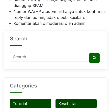
dianggap SPAM.
Nomor WA/HP atau Email hanya untuk konfirmasi
reply dari admin, tidak dipublikasikan.
Komentar akan dimoderasi oleh admin.
Search
Categories
Tutorial
Kesehatan