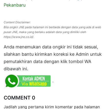
Pekanbaru
Content Disclaimer:
Bila ongkir JNE pada halaman ini berbeda dengan data yang ada di web
pusat JNE, maka yang berlaku adalah data yang dimiliki oleh
https://www.jne.co.id/.
Anda menemukan data ongkir ini tidak sesuai,
silahkan bantu kirimkan koreksi ke Admin untuk
pemutakhiran data dengan klik tombol WA
dibawah ini.
.
COMMENT 0
Jadilah yang pertama kirim komentar pada halaman