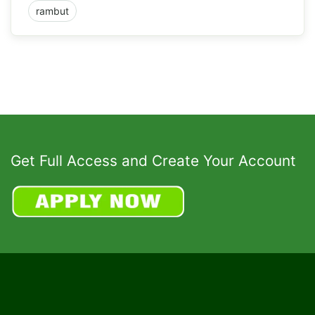
rambut
Get Full Access and Create Your Account