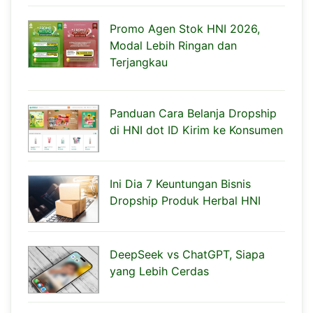
Promo Agen Stok HNI 2026,
Modal Lebih Ringan dan
Terjangkau
Panduan Cara Belanja Dropship
di HNI dot ID Kirim ke Konsumen
Ini Dia 7 Keuntungan Bisnis
Dropship Produk Herbal HNI
DeepSeek vs ChatGPT, Siapa
yang Lebih Cerdas