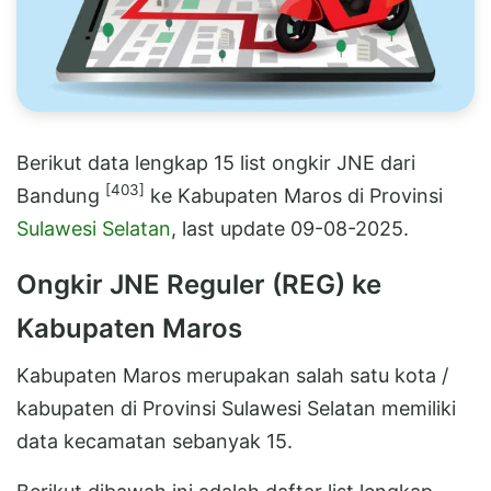
Berikut data lengkap 15 list ongkir JNE dari
[403]
Bandung
ke Kabupaten Maros di Provinsi
Sulawesi Selatan
, last update 09-08-2025.
Ongkir JNE Reguler (REG) ke
Kabupaten Maros
Kabupaten Maros merupakan salah satu kota /
kabupaten di Provinsi Sulawesi Selatan memiliki
data kecamatan sebanyak 15.