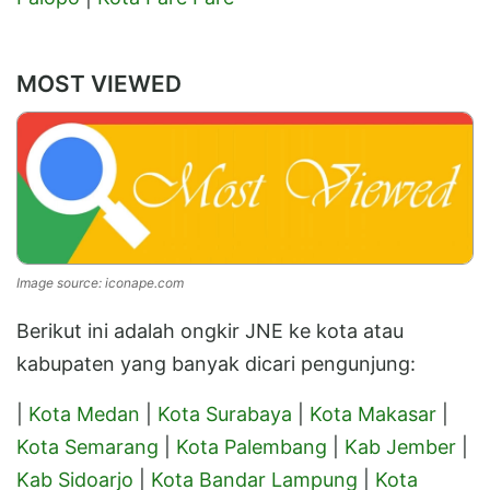
MOST VIEWED
Image source: iconape.com
Berikut ini adalah ongkir JNE ke kota atau
kabupaten yang banyak dicari pengunjung:
|
Kota Medan
|
Kota Surabaya
|
Kota Makasar
|
Kota Semarang
|
Kota Palembang
|
Kab Jember
|
Kab Sidoarjo
|
Kota Bandar Lampung
|
Kota