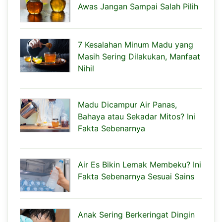
Awas Jangan Sampai Salah Pilih
7 Kesalahan Minum Madu yang
Masih Sering Dilakukan, Manfaat
Nihil
Madu Dicampur Air Panas,
Bahaya atau Sekadar Mitos? Ini
Fakta Sebenarnya
Air Es Bikin Lemak Membeku? Ini
Fakta Sebenarnya Sesuai Sains
Anak Sering Berkeringat Dingin