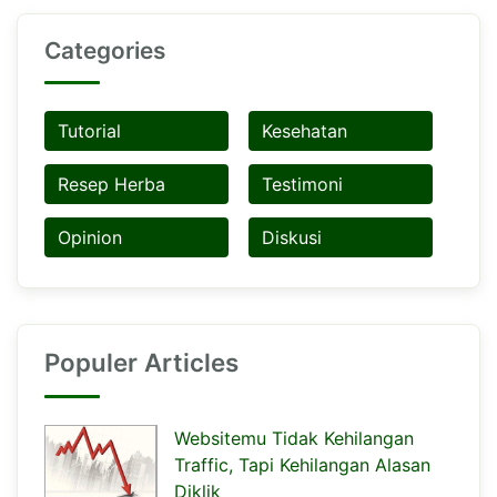
Categories
Tutorial
Kesehatan
Resep Herba
Testimoni
Opinion
Diskusi
Populer Articles
Websitemu Tidak Kehilangan
Traffic, Tapi Kehilangan Alasan
Diklik