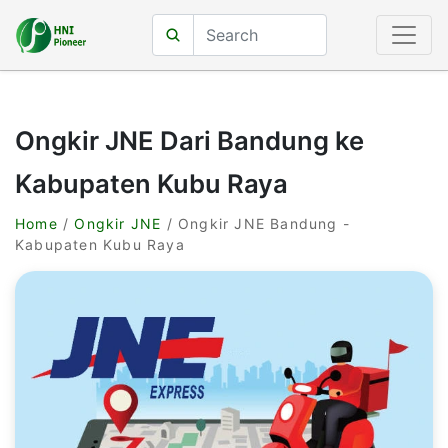
Ongkir JNE Dari Bandung ke
Kabupaten Kubu Raya
Home
/
Ongkir JNE
/ Ongkir JNE Bandung -
Kabupaten Kubu Raya