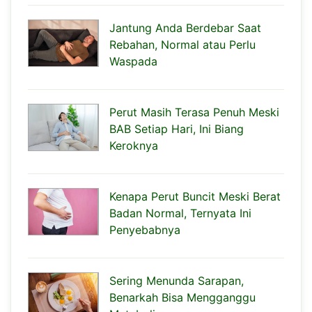
Jantung Anda Berdebar Saat
Rebahan, Normal atau Perlu
Waspada
Perut Masih Terasa Penuh Meski
BAB Setiap Hari, Ini Biang
Keroknya
Kenapa Perut Buncit Meski Berat
Badan Normal, Ternyata Ini
Penyebabnya
Sering Menunda Sarapan,
Benarkah Bisa Mengganggu