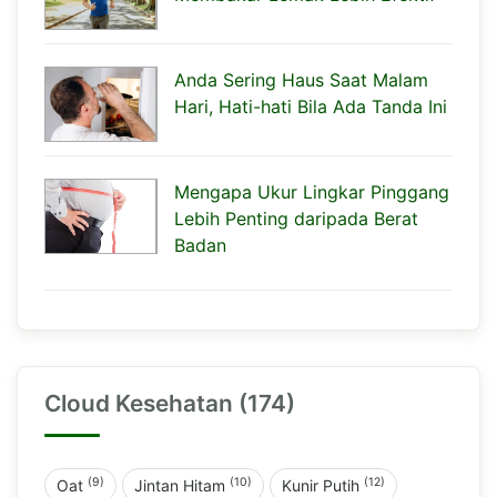
Anda Sering Haus Saat Malam
Hari, Hati-hati Bila Ada Tanda Ini
Mengapa Ukur Lingkar Pinggang
Lebih Penting daripada Berat
Badan
Cloud Kesehatan (174)
(9)
(10)
(12)
Oat
Jintan Hitam
Kunir Putih