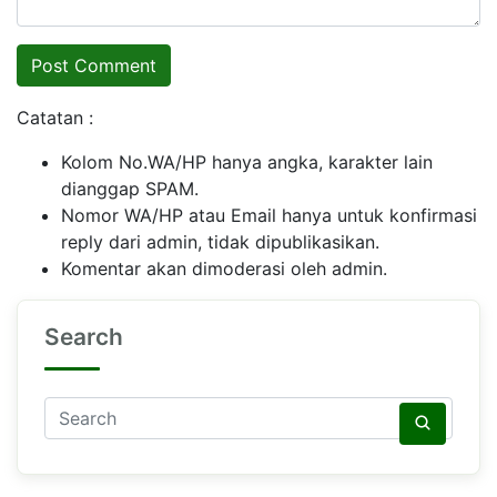
Catatan :
Kolom No.WA/HP hanya angka, karakter lain
dianggap SPAM.
Nomor WA/HP atau Email hanya untuk konfirmasi
reply dari admin, tidak dipublikasikan.
Komentar akan dimoderasi oleh admin.
Search