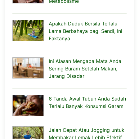
Metabolisme
Apakah Duduk Bersila Terlalu
Lama Berbahaya bagi Sendi, Ini
Faktanya
Ini Alasan Mengapa Mata Anda
Sering Buram Setelah Makan,
Jarang Disadari
6 Tanda Awal Tubuh Anda Sudah
Terlalu Banyak Konsumsi Garam
Jalan Cepat Atau Jogging untuk
Membakar Lemak Lebih Efektif