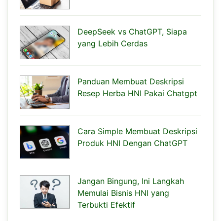
DeepSeek vs ChatGPT, Siapa
yang Lebih Cerdas
Panduan Membuat Deskripsi
Resep Herba HNI Pakai Chatgpt
Cara Simple Membuat Deskripsi
Produk HNI Dengan ChatGPT
Jangan Bingung, Ini Langkah
Memulai Bisnis HNI yang
Terbukti Efektif