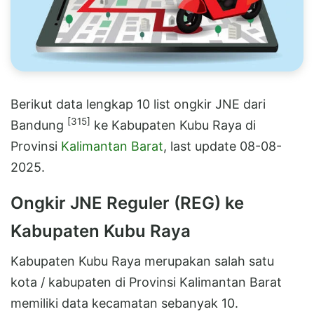
Berikut data lengkap 10 list ongkir JNE dari
[315]
Bandung
ke Kabupaten Kubu Raya di
Provinsi
Kalimantan Barat
, last update 08-08-
2025.
Ongkir JNE Reguler (REG) ke
Kabupaten Kubu Raya
Kabupaten Kubu Raya merupakan salah satu
kota / kabupaten di Provinsi Kalimantan Barat
memiliki data kecamatan sebanyak 10.