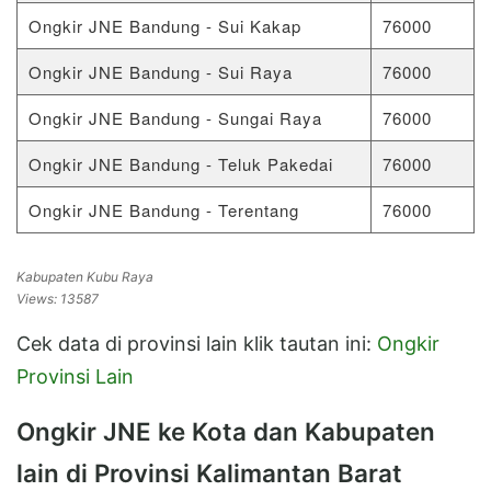
Ongkir JNE Bandung - Sui Kakap
76000
Ongkir JNE Bandung - Sui Raya
76000
Ongkir JNE Bandung - Sungai Raya
76000
Ongkir JNE Bandung - Teluk Pakedai
76000
Ongkir JNE Bandung - Terentang
76000
Kabupaten Kubu Raya
Views: 13587
Cek data di provinsi lain klik tautan ini:
Ongkir
Provinsi Lain
Ongkir JNE ke Kota dan Kabupaten
lain di Provinsi Kalimantan Barat