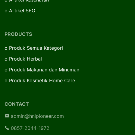
o
Artikel SEO
PRODUCTS
o
Produk Semua Kategori
o
Produk Herbal
o
Produk Makanan dan Minuman
o
Produk Kosmetik Home Care
CONTACT
admin@hnipioneer.com
0857-2044-1972