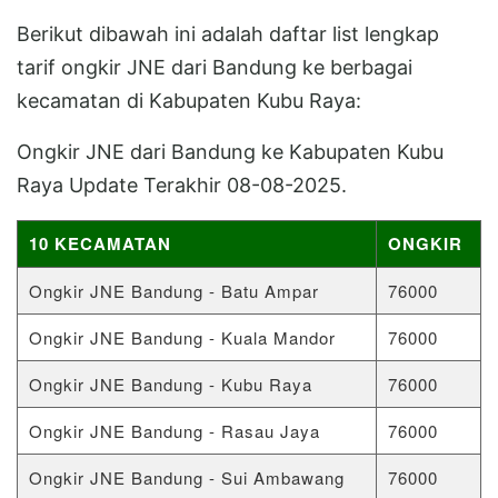
Berikut dibawah ini adalah daftar list lengkap
tarif ongkir JNE dari Bandung ke berbagai
kecamatan di Kabupaten Kubu Raya:
Ongkir JNE dari Bandung ke Kabupaten Kubu
Raya Update Terakhir 08-08-2025.
10 KECAMATAN
ONGKIR
Ongkir JNE Bandung - Batu Ampar
76000
Ongkir JNE Bandung - Kuala Mandor
76000
Ongkir JNE Bandung - Kubu Raya
76000
Ongkir JNE Bandung - Rasau Jaya
76000
Ongkir JNE Bandung - Sui Ambawang
76000