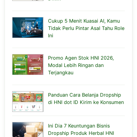
Cukup 5 Menit Kuasai AI, Kamu
Tidak Perlu Pintar Asal Tahu Role
Ini
Promo Agen Stok HNI 2026,
Modal Lebih Ringan dan
Terjangkau
Panduan Cara Belanja Dropship
di HNI dot ID Kirim ke Konsumen
Ini Dia 7 Keuntungan Bisnis
Dropship Produk Herbal HNI