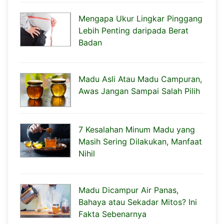
Mengapa Ukur Lingkar Pinggang
Lebih Penting daripada Berat
Badan
Madu Asli Atau Madu Campuran,
Awas Jangan Sampai Salah Pilih
7 Kesalahan Minum Madu yang
Masih Sering Dilakukan, Manfaat
Nihil
Madu Dicampur Air Panas,
Bahaya atau Sekadar Mitos? Ini
Fakta Sebenarnya