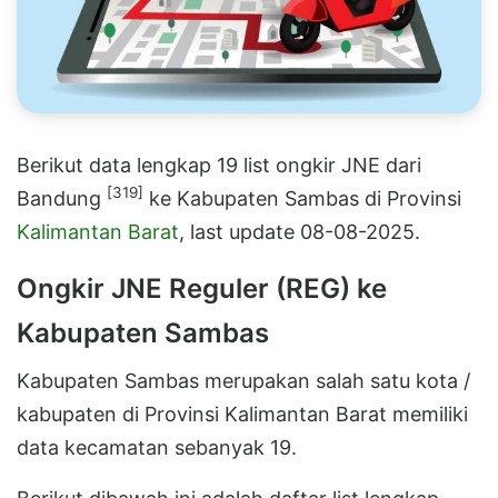
Berikut data lengkap 19 list ongkir JNE dari
[319]
Bandung
ke Kabupaten Sambas di Provinsi
Kalimantan Barat
, last update 08-08-2025.
Ongkir JNE Reguler (REG) ke
Kabupaten Sambas
Kabupaten Sambas merupakan salah satu kota /
kabupaten di Provinsi Kalimantan Barat memiliki
data kecamatan sebanyak 19.