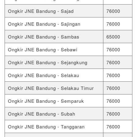
Ongkir JNE Bandung - Sajad
76000
Ongkir JNE Bandung - Sajingan
76000
Ongkir JNE Bandung - Sambas
65000
Ongkir JNE Bandung - Sebawi
76000
Ongkir JNE Bandung - Sejangkung
76000
Ongkir JNE Bandung - Selakau
76000
Ongkir JNE Bandung - Selakau Timur
76000
Ongkir JNE Bandung - Semparuk
76000
Ongkir JNE Bandung - Subah
76000
Ongkir JNE Bandung - Tanggaran
76000