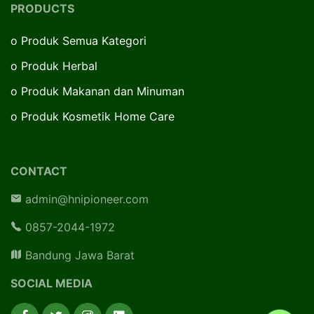
PRODUCTS
o
Produk Semua Kategori
o
Produk Herbal
o
Produk Makanan dan Minuman
o
Produk Kosmetik Home Care
CONTACT
admin@hnipioneer.com
0857-2044-1972
Bandung Jawa Barat
SOCIAL MEDIA