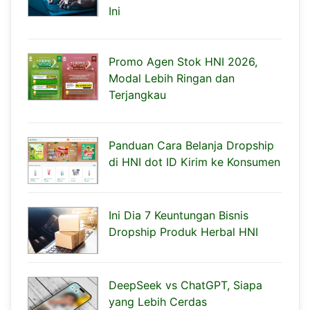
Ini
Promo Agen Stok HNI 2026,
Modal Lebih Ringan dan
Terjangkau
Panduan Cara Belanja Dropship
di HNI dot ID Kirim ke Konsumen
Ini Dia 7 Keuntungan Bisnis
Dropship Produk Herbal HNI
DeepSeek vs ChatGPT, Siapa
yang Lebih Cerdas