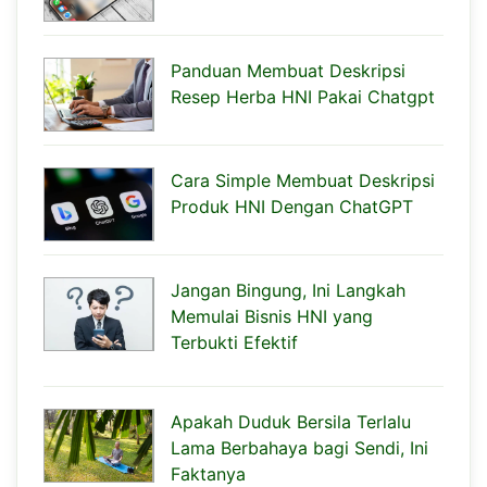
Panduan Membuat Deskripsi
Resep Herba HNI Pakai Chatgpt
Cara Simple Membuat Deskripsi
Produk HNI Dengan ChatGPT
Jangan Bingung, Ini Langkah
Memulai Bisnis HNI yang
Terbukti Efektif
Apakah Duduk Bersila Terlalu
Lama Berbahaya bagi Sendi, Ini
Faktanya