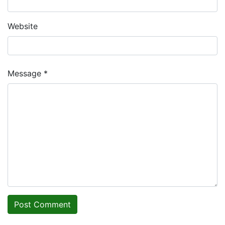
Website
Message *