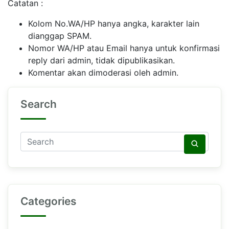
Catatan :
Kolom No.WA/HP hanya angka, karakter lain
dianggap SPAM.
Nomor WA/HP atau Email hanya untuk konfirmasi
reply dari admin, tidak dipublikasikan.
Komentar akan dimoderasi oleh admin.
Search
Categories