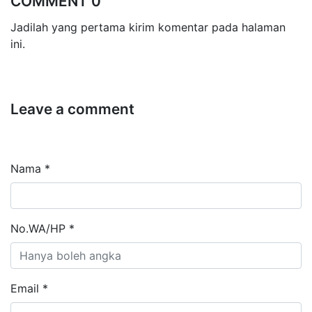
COMMENT 0
Jadilah yang pertama kirim komentar pada halaman
ini.
Leave a comment
Nama *
No.WA/HP *
Email *