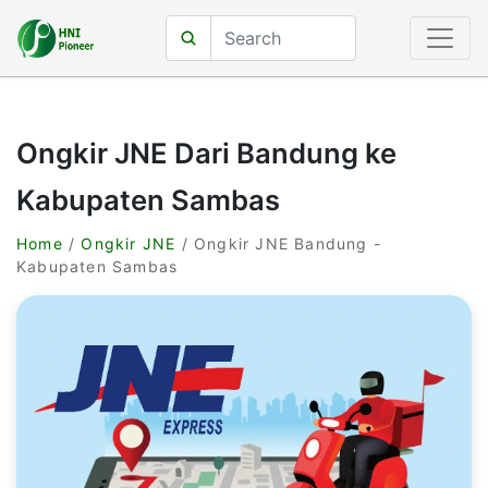
Ongkir JNE Dari Bandung ke
Kabupaten Sambas
Home
/
Ongkir JNE
/ Ongkir JNE Bandung -
Kabupaten Sambas