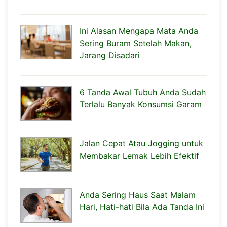
Ini Alasan Mengapa Mata Anda
Sering Buram Setelah Makan,
Jarang Disadari
6 Tanda Awal Tubuh Anda Sudah
Terlalu Banyak Konsumsi Garam
Jalan Cepat Atau Jogging untuk
Membakar Lemak Lebih Efektif
Anda Sering Haus Saat Malam
Hari, Hati-hati Bila Ada Tanda Ini