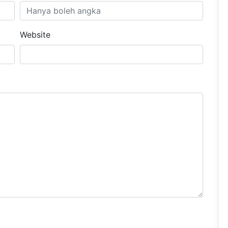
Website