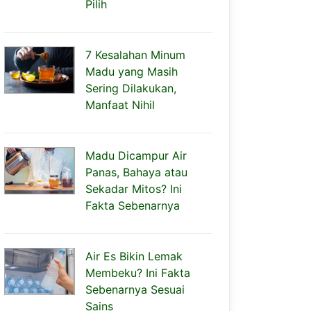
Pilih
7 Kesalahan Minum
Madu yang Masih
Sering Dilakukan,
Manfaat Nihil
Madu Dicampur Air
Panas, Bahaya atau
Sekadar Mitos? Ini
Fakta Sebenarnya
Air Es Bikin Lemak
Membeku? Ini Fakta
Sebenarnya Sesuai
Sains