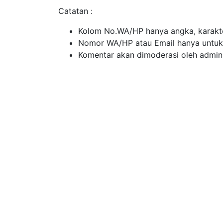
Catatan :
Kolom No.WA/HP hanya angka, karakte
Nomor WA/HP atau Email hanya untuk ko
Komentar akan dimoderasi oleh admin