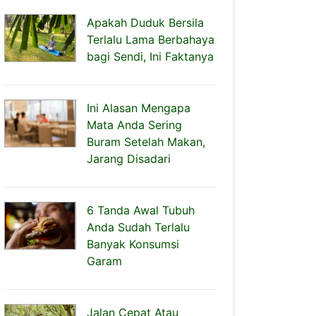
Apakah Duduk Bersila
Terlalu Lama Berbahaya
bagi Sendi, Ini Faktanya
Ini Alasan Mengapa
Mata Anda Sering
Buram Setelah Makan,
Jarang Disadari
6 Tanda Awal Tubuh
Anda Sudah Terlalu
Banyak Konsumsi
Garam
Jalan Cepat Atau