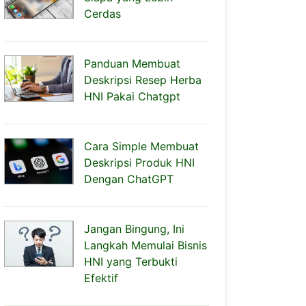
Cerdas
Panduan Membuat
Deskripsi Resep Herba
HNI Pakai Chatgpt
Cara Simple Membuat
Deskripsi Produk HNI
Dengan ChatGPT
Jangan Bingung, Ini
Langkah Memulai Bisnis
HNI yang Terbukti
Efektif