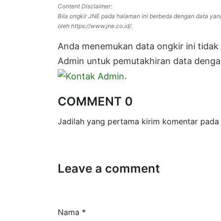
Content Disclaimer:
Bila ongkir JNE pada halaman ini berbeda dengan data yan
oleh https://www.jne.co.id/.
Anda menemukan data ongkir ini tidak s
Admin untuk pemutakhiran data dengan
.
COMMENT 0
Jadilah yang pertama kirim komentar pada 
Leave a comment
Nama *