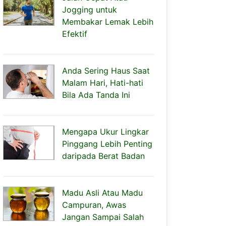
Jogging untuk
Membakar Lemak Lebih
Efektif
Anda Sering Haus Saat
Malam Hari, Hati-hati
Bila Ada Tanda Ini
Mengapa Ukur Lingkar
Pinggang Lebih Penting
daripada Berat Badan
Madu Asli Atau Madu
Campuran, Awas
Jangan Sampai Salah