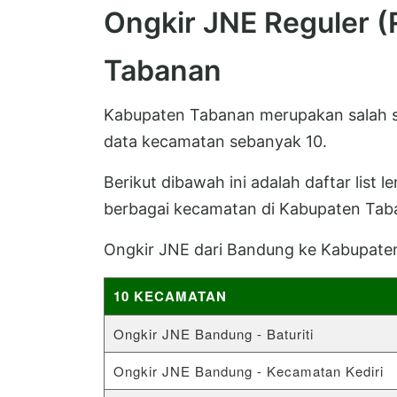
Ongkir JNE Reguler 
Tabanan
Kabupaten Tabanan merupakan salah sat
data kecamatan sebanyak 10.
Berikut dibawah ini adalah daftar list 
berbagai kecamatan di Kabupaten Tab
Ongkir JNE dari Bandung ke Kabupate
10 KECAMATAN
Ongkir JNE Bandung - Baturiti
Ongkir JNE Bandung - Kecamatan Kediri