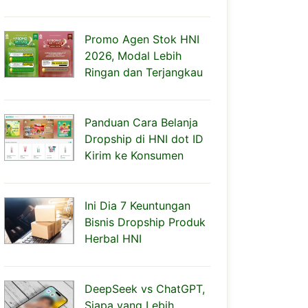
Promo Agen Stok HNI
2026, Modal Lebih
Ringan dan Terjangkau
Panduan Cara Belanja
Dropship di HNI dot ID
Kirim ke Konsumen
Ini Dia 7 Keuntungan
Bisnis Dropship Produk
Herbal HNI
DeepSeek vs ChatGPT,
Siapa yang Lebih