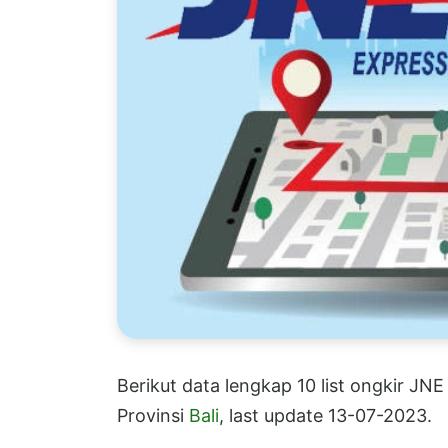
Berikut data lengkap 10 list ongkir JN
Provinsi
Bali
, last update 13-07-2023.