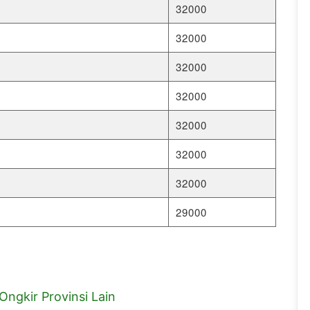
32000
32000
32000
32000
32000
32000
32000
29000
Ongkir Provinsi Lain