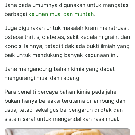
Jahe pada umumnya digunakan untuk mengatasi
berbagai
keluhan mual dan muntah
.
Juga digunakan untuk masalah kram menstruasi,
osteoarthritis, diabetes, sakit kepala migrain, dan
kondisi lainnya, tetapi tidak ada bukti ilmiah yang
baik untuk mendukung banyak kegunaan ini.
Jahe mengandung bahan kimia yang dapat
mengurangi mual dan radang.
Para peneliti percaya bahan kimia pada jahe
bukan hanya bereaksi terutama di lambung dan
usus, tetapi sekaligus berpengaruh di otak dan
sistem saraf untuk mengendalikan rasa mual.