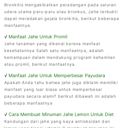
Bronkitis mengakibatkan peradangan pada saluran
udara utama paru-paru atau bronkus, Jahe terbukti
dapat meredakan gejala bronkitis, berikut beberapa
manfaatnya.
√
Manfaat Jahe Untuk Promil
Jahe tanaman yang dikenal karena manfaat
kesehatannya Salah satu manfaatnya, adalah
kemampuan dalam mendukung program kehamilan
atau promil, berikut manfaatnya.
√
Manfaat Jahe Untuk Memperbesar Payudara
Apakah Anda tahu bahwa jahe juga diklaim memiliki
manfaat yang luar biasa untuk memperbesar
payudara secara alami? berikut dibawah ini adalah
beberapa manfaatnya
√
Cara Membuat Minuman Jahe Lemon Untuk Diet
Kandungan dari jahe yang kaya antioksidan dan