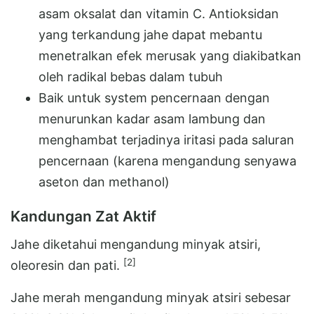
asam oksalat dan vitamin C. Antioksidan
yang terkandung jahe dapat mebantu
menetralkan efek merusak yang diakibatkan
oleh radikal bebas dalam tubuh
Baik untuk system pencernaan dengan
menurunkan kadar asam lambung dan
menghambat terjadinya iritasi pada saluran
pencernaan (karena mengandung senyawa
aseton dan methanol)
Kandungan Zat Aktif
Jahe diketahui mengandung minyak atsiri,
[2]
oleoresin dan pati.
Jahe merah mengandung minyak atsiri sebesar