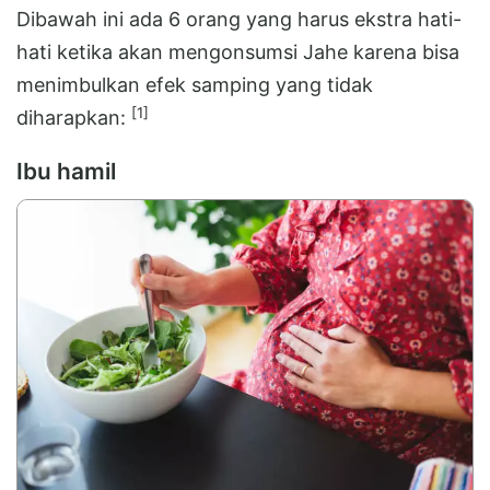
Dibawah ini ada 6 orang yang harus ekstra hati-
hati ketika akan mengonsumsi Jahe karena bisa
menimbulkan efek samping yang tidak
[1]
diharapkan:
Ibu hamil