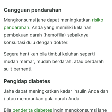
Gangguan pendarahan
Mengkonsumsi jahe dapat meningkatkan
risiko
pendarahan
. Anda yang memiliki kelainan
pembekuan darah (hemofilia) sebaiknya
konsultasi dulu dengan dokter.
Segera hentikan bila timbul keluhan seperti
mudah memar, mudah berdarah, atau berdarah
sulit berhenti.
Pengidap diabetes
Jahe dapat meningkatkan kadar insulin Anda dan
/ atau menurunkan gula darah Anda.
Bila
penderita diabetes
ingin mengkonsumsi jahe