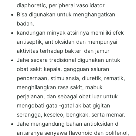
diaphoretic, peripheral vasolidator.
Bisa digunakan untuk menghangatkan
badan.
kandungan minyak atsirinya memiliki efek
antiseptik, antioksidan dan mempunyai
aktivitas terhadap bakteri dan jamur
Jahe secara tradisional digunakan untuk
obat sakit kepala, gangguan saluran
pencernaan, stimulansia, diuretik, rematik,
menghilangkan rasa sakit, mabuk
perjalanan, dan sebagai obat luar untuk
mengobati gatal-gatal akibat gigitan
serangga, keseleo, bengkak, serta memar.
Jahe mengandung bahan antioksidan di
antaranya senyawa flavonoid dan polifenol,