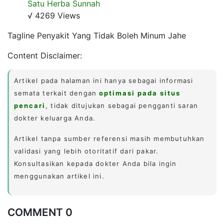
Satu Herba Sunnah
√ 4269 Views
Tagline Penyakit Yang Tidak Boleh Minum Jahe
Content Disclaimer:
Artikel pada halaman ini hanya sebagai informasi
semata terkait dengan
optimasi pada situs
pencari
, tidak ditujukan sebagai pengganti saran
dokter keluarga Anda.
Artikel tanpa sumber referensi masih membutuhkan
validasi yang lebih otoritatif dari pakar.
Konsultasikan kepada dokter Anda bila ingin
menggunakan artikel ini.
COMMENT 0