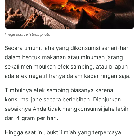
Image source istock photo
Secara umum, jahe yang dikonsumsi sehari-hari
dalam bentuk makanan atau minuman jarang
sekali menimbulkan efek samping, atau bilapun
ada efek negatif hanya dalam kadar ringan saja.
Timbulnya efek samping biasanya karena
konsumsi jahe secara berlebihan. Dianjurkan
sebaiknya Anda tidak mengkonsumsi jahe lebih
dari 4 gram per hari.
Hingga saat ini, bukti ilmiah yang terpercaya