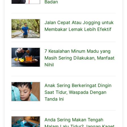
Badan
Jalan Cepat Atau Jogging untuk
Membakar Lemak Lebih Efektif
7 Kesalahan Minum Madu yang
Masih Sering Dilakukan, Manfaat
Nihil
Anak Sering Berkeringat Dingin
Saat Tidur, Waspada Dengan
Tanda Ini
Anda Sering Makan Tengah
Malam Lalu Tidur? Jangan Kaget