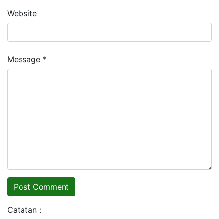
Website
Message *
Catatan :