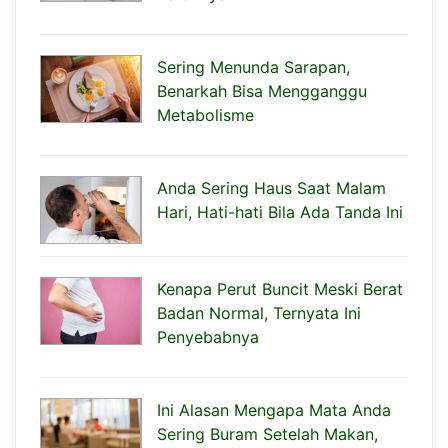
Sering Menunda Sarapan,
Benarkah Bisa Mengganggu
Metabolisme
Anda Sering Haus Saat Malam
Hari, Hati-hati Bila Ada Tanda Ini
Kenapa Perut Buncit Meski Berat
Badan Normal, Ternyata Ini
Penyebabnya
Ini Alasan Mengapa Mata Anda
Sering Buram Setelah Makan,