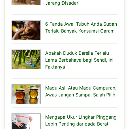
Jarang Disadari
6 Tanda Awal Tubuh Anda Sudah
Terlalu Banyak Konsumsi Garam
Apakah Duduk Bersila Terlalu
Lama Berbahaya bagi Sendi, Ini
Faktanya
Madu Asli Atau Madu Campuran,
Awas Jangan Sampai Salah Pilih
Mengapa Ukur Lingkar Pinggang
Lebih Penting daripada Berat