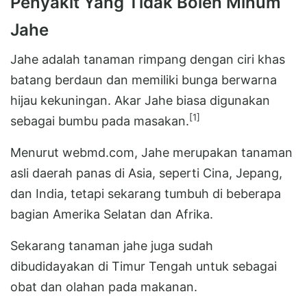
Penyakit Yang Tidak Boleh Minum
Jahe
Jahe adalah tanaman rimpang dengan ciri khas
batang berdaun dan memiliki bunga berwarna
hijau kekuningan. Akar Jahe biasa digunakan
[1]
sebagai bumbu pada masakan.
Menurut webmd.com, Jahe merupakan tanaman
asli daerah panas di Asia, seperti Cina, Jepang,
dan India, tetapi sekarang tumbuh di beberapa
bagian Amerika Selatan dan Afrika.
Sekarang tanaman jahe juga sudah
dibudidayakan di Timur Tengah untuk sebagai
obat dan olahan pada makanan.