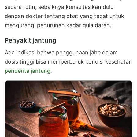
secara rutin, sebaiknya konsultasikan dulu
dengan dokter tentang obat yang tepat untuk
mengurangi penurunan kadar gula darah.
Penyakit jantung
Ada indikasi bahwa penggunaan jahe dalam
dosis tinggi bisa memperburuk kondisi kesehatan
penderita jantung
.