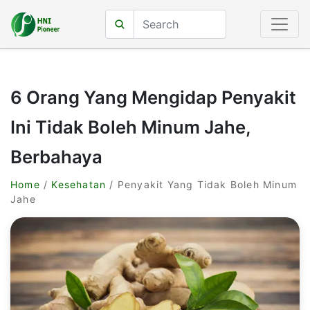
6 Orang Yang Mengidap Penyakit
Ini Tidak Boleh Minum Jahe,
Berbahaya
Home
/
Kesehatan
/ Penyakit Yang Tidak Boleh Minum
Jahe