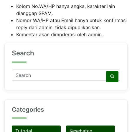
Kolom No.WA/HP hanya angka, karakter lain
dianggap SPAM.
Nomor WA/HP atau Email hanya untuk konfirmasi
reply dari admin, tidak dipublikasikan.
Komentar akan dimoderasi oleh admin.
Search
Categories
Tutorial
Kesehatan