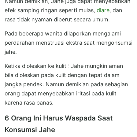
Namun demikian, Jahe juga dapat menyebabkan
efek samping ringan seperti mulas,
diare
, dan
rasa tidak nyaman diperut secara umum.
Pada beberapa wanita dilaporkan mengalami
perdarahan menstruasi ekstra saat mengonsumsi
jahe.
Ketika dioleskan ke kulit : Jahe mungkin aman
bila dioleskan pada kulit dengan tepat dalam
jangka pendek. Namun demikian pada sebagian
orang dapat menyebabkan iritasi pada kulit
karena rasa panas.
6 Orang Ini Harus Waspada Saat
Konsumsi Jahe