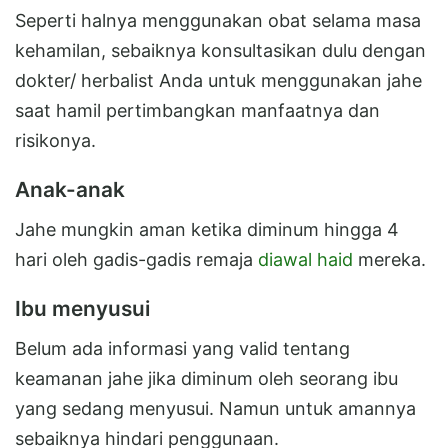
Seperti halnya menggunakan obat selama masa
kehamilan, sebaiknya konsultasikan dulu dengan
dokter/ herbalist Anda untuk menggunakan jahe
saat hamil pertimbangkan manfaatnya dan
risikonya.
Anak-anak
Jahe mungkin aman ketika diminum hingga 4
hari oleh gadis-gadis remaja
diawal haid
mereka.
Ibu menyusui
Belum ada informasi yang valid tentang
keamanan jahe jika diminum oleh seorang ibu
yang sedang menyusui. Namun untuk amannya
sebaiknya hindari penggunaan.