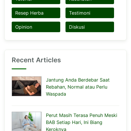
Resep Herba
Testimoni
Opinion
Diskusi
Recent Articles
Jantung Anda Berdebar Saat
Rebahan, Normal atau Perlu
Waspada
Perut Masih Terasa Penuh Meski
BAB Setiap Hari, Ini Biang
Keroknya