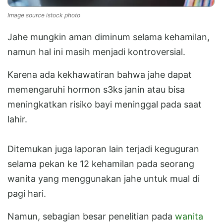
Image source istock photo
Jahe mungkin aman diminum selama kehamilan,
namun hal ini masih menjadi kontroversial.
Karena ada kekhawatiran bahwa jahe dapat
memengaruhi hormon s3ks janin atau bisa
meningkatkan risiko bayi meninggal pada saat
lahir.
Ditemukan juga laporan lain terjadi keguguran
selama pekan ke 12 kehamilan pada seorang
wanita yang menggunakan jahe untuk mual di
pagi hari.
Namun, sebagian besar penelitian pada
wanita