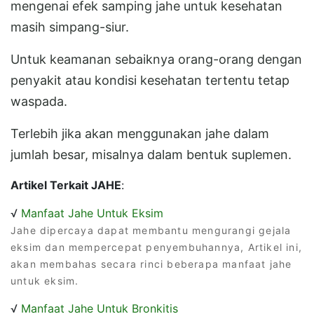
mengenai efek samping jahe untuk kesehatan
masih simpang-siur.
Untuk keamanan sebaiknya orang-orang dengan
penyakit atau kondisi kesehatan tertentu tetap
waspada.
Terlebih jika akan menggunakan jahe dalam
jumlah besar, misalnya dalam bentuk suplemen.
Artikel Terkait JAHE
:
√
Manfaat Jahe Untuk Eksim
Jahe dipercaya dapat membantu mengurangi gejala
eksim dan mempercepat penyembuhannya, Artikel ini,
akan membahas secara rinci beberapa manfaat jahe
untuk eksim.
√
Manfaat Jahe Untuk Bronkitis