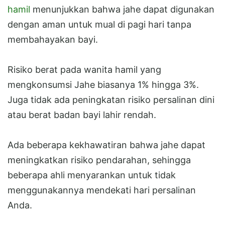
hamil
menunjukkan bahwa jahe dapat digunakan
dengan aman untuk mual di pagi hari tanpa
membahayakan bayi.
Risiko berat pada wanita hamil yang
mengkonsumsi Jahe biasanya 1% hingga 3%.
Juga tidak ada peningkatan risiko persalinan dini
atau berat badan bayi lahir rendah.
Ada beberapa kekhawatiran bahwa jahe dapat
meningkatkan risiko pendarahan, sehingga
beberapa ahli menyarankan untuk tidak
menggunakannya mendekati hari persalinan
Anda.