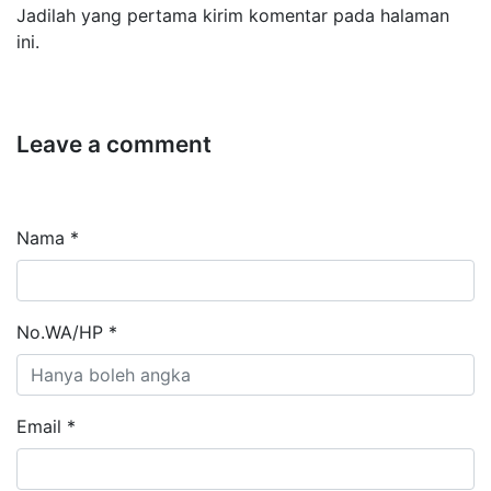
Jadilah yang pertama kirim komentar pada halaman
ini.
Leave a comment
Nama *
No.WA/HP *
Email *