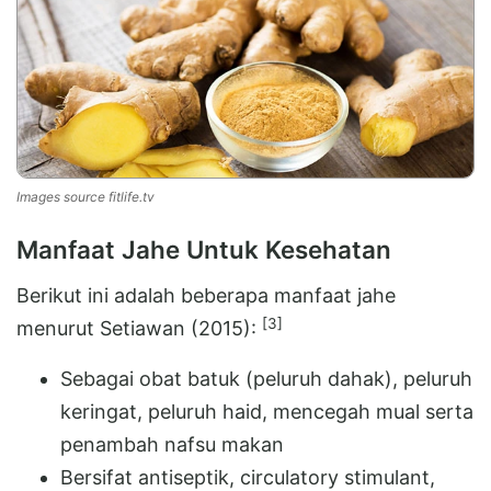
Images source fitlife.tv
Manfaat Jahe Untuk Kesehatan
Berikut ini adalah beberapa manfaat jahe
[3]
menurut Setiawan (2015):
Sebagai obat batuk (peluruh dahak), peluruh
keringat, peluruh haid, mencegah mual serta
penambah nafsu makan
Bersifat antiseptik, circulatory stimulant,