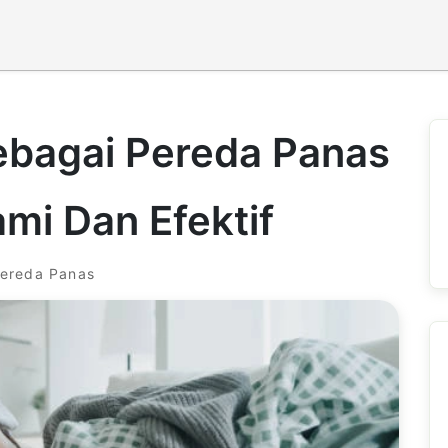
bagai Pereda Panas
mi Dan Efektif
ereda Panas