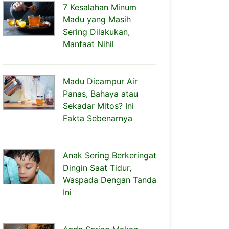
7 Kesalahan Minum
Madu yang Masih
Sering Dilakukan,
Manfaat Nihil
Madu Dicampur Air
Panas, Bahaya atau
Sekadar Mitos? Ini
Fakta Sebenarnya
Anak Sering Berkeringat
Dingin Saat Tidur,
Waspada Dengan Tanda
Ini