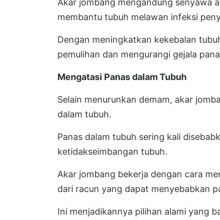
Akar jombang mengandung senyawa anti
membantu tubuh melawan infeksi pe
Dengan meningkatkan kekebalan tubu
pemulihan dan mengurangi gejala pana
Mengatasi Panas dalam Tubuh
Selain menurunkan demam, akar jomba
dalam tubuh.
Panas dalam tubuh sering kali disebab
ketidakseimbangan tubuh.
Akar jombang bekerja dengan cara me
dari racun yang dapat menyebabkan pa
Ini menjadikannya pilihan alami yang 