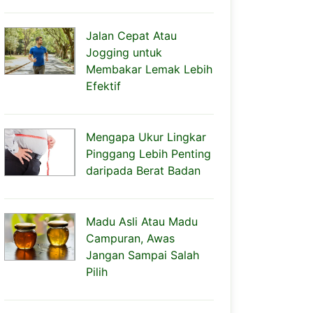
Jalan Cepat Atau
Jogging untuk
Membakar Lemak Lebih
Efektif
Mengapa Ukur Lingkar
Pinggang Lebih Penting
daripada Berat Badan
Madu Asli Atau Madu
Campuran, Awas
Jangan Sampai Salah
Pilih