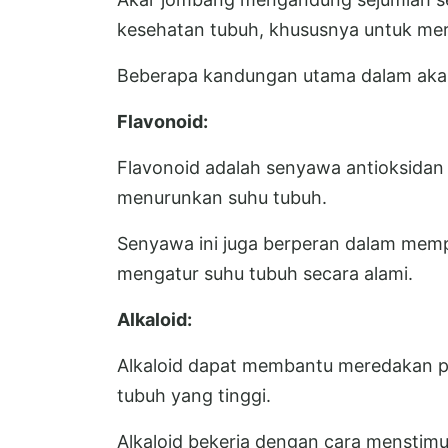
kesehatan tubuh, khususnya untuk me
Beberapa kandungan utama dalam akar
Flavonoid:
Flavonoid adalah senyawa antioksidan y
menurunkan suhu tubuh.
Senyawa ini juga berperan dalam memp
mengatur suhu tubuh secara alami.
Alkaloid:
Alkaloid dapat membantu meredakan 
tubuh yang tinggi.
Alkaloid bekerja dengan cara menstimu