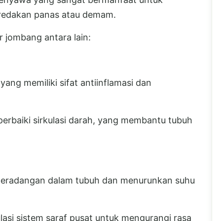
redakan panas atau demam.
 jombang antara lain:
ang memiliki sifat antiinflamasi dan
erbaiki sirkulasi darah, yang membantu tubuh
peradangan dalam tubuh dan menurunkan suhu
lasi sistem saraf pusat untuk mengurangi rasa