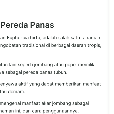
 Pereda Panas
an Euphorbia hirta, adalah salah satu tanaman
gobatan tradisional di berbagai daerah tropis,
tan lain seperti jombang atau pepe, memiliki
ya sebagai pereda panas tubuh.
nyawa aktif yang dapat memberikan manfaat
atau demam.
ci mengenai manfaat akar jombang sebagai
anaman ini, dan cara penggunaannya.