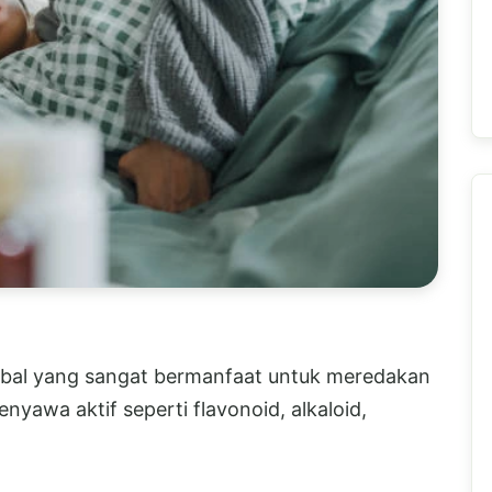
bal yang sangat bermanfaat untuk meredakan
awa aktif seperti flavonoid, alkaloid,