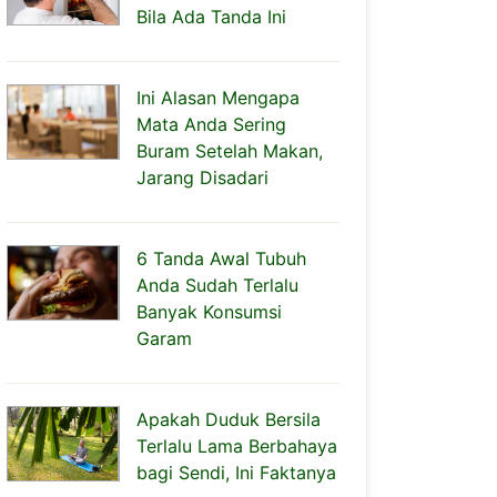
Bila Ada Tanda Ini
Ini Alasan Mengapa
Mata Anda Sering
Buram Setelah Makan,
Jarang Disadari
6 Tanda Awal Tubuh
Anda Sudah Terlalu
Banyak Konsumsi
Garam
Apakah Duduk Bersila
Terlalu Lama Berbahaya
bagi Sendi, Ini Faktanya