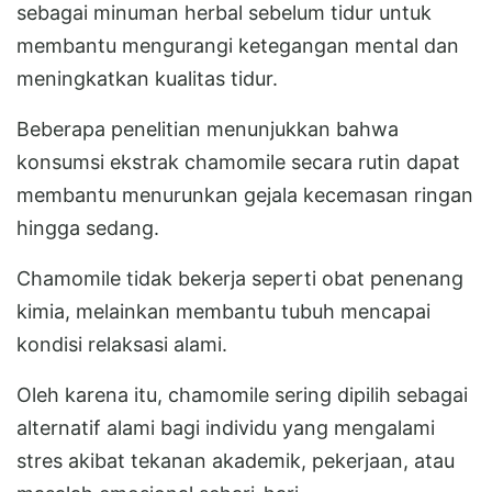
sebagai minuman herbal sebelum tidur untuk
membantu mengurangi ketegangan mental dan
meningkatkan kualitas tidur.
Beberapa penelitian menunjukkan bahwa
konsumsi ekstrak chamomile secara rutin dapat
membantu menurunkan gejala kecemasan ringan
hingga sedang.
Chamomile tidak bekerja seperti obat penenang
kimia, melainkan membantu tubuh mencapai
kondisi relaksasi alami.
Oleh karena itu, chamomile sering dipilih sebagai
alternatif alami bagi individu yang mengalami
stres akibat tekanan akademik, pekerjaan, atau