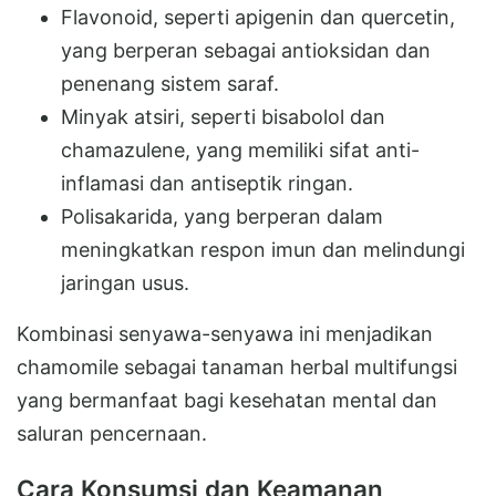
Flavonoid, seperti apigenin dan quercetin,
yang berperan sebagai antioksidan dan
penenang sistem saraf.
Minyak atsiri, seperti bisabolol dan
chamazulene, yang memiliki sifat anti-
inflamasi dan antiseptik ringan.
Polisakarida, yang berperan dalam
meningkatkan respon imun dan melindungi
jaringan usus.
Kombinasi senyawa-senyawa ini menjadikan
chamomile sebagai tanaman herbal multifungsi
yang bermanfaat bagi kesehatan mental dan
saluran pencernaan.
Cara Konsumsi dan Keamanan