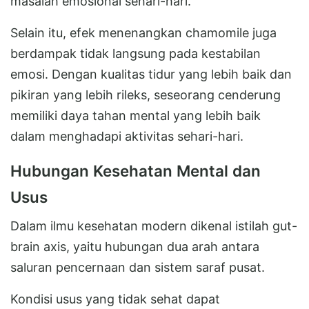
masalah emosional sehari-hari.
Selain itu, efek menenangkan chamomile juga
berdampak tidak langsung pada kestabilan
emosi. Dengan kualitas tidur yang lebih baik dan
pikiran yang lebih rileks, seseorang cenderung
memiliki daya tahan mental yang lebih baik
dalam menghadapi aktivitas sehari-hari.
Hubungan Kesehatan Mental dan
Usus
Dalam ilmu kesehatan modern dikenal istilah gut-
brain axis, yaitu hubungan dua arah antara
saluran pencernaan dan sistem saraf pusat.
Kondisi usus yang tidak sehat dapat