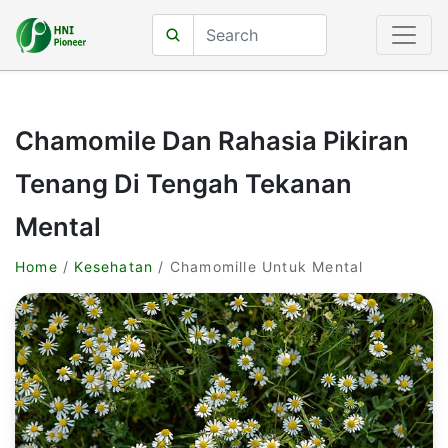
Chamomile Dan Rahasia Pikiran
Tenang Di Tengah Tekanan
Mental
Home
/
Kesehatan
/ Chamomille Untuk Mental