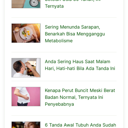
Ternyata
Sering Menunda Sarapan,
Benarkah Bisa Mengganggu
Metabolisme
Anda Sering Haus Saat Malam
Hari, Hati-hati Bila Ada Tanda Ini
Kenapa Perut Buncit Meski Berat
Badan Normal, Ternyata Ini
Penyebabnya
6 Tanda Awal Tubuh Anda Sudah