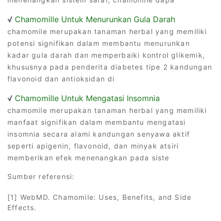
√
Chamomille Untuk Menurunkan Gula Darah
chamomile merupakan tanaman herbal yang memiliki
potensi signifikan dalam membantu menurunkan
kadar gula darah dan memperbaiki kontrol glikemik,
khususnya pada penderita diabetes tipe 2 kandungan
flavonoid dan antioksidan di
√
Chamomille Untuk Mengatasi Insomnia
chamomile merupakan tanaman herbal yang memiliki
manfaat signifikan dalam membantu mengatasi
insomnia secara alami kandungan senyawa aktif
seperti apigenin, flavonoid, dan minyak atsiri
memberikan efek menenangkan pada siste
Sumber referensi:
[1] WebMD. Chamomile: Uses, Benefits, and Side
Effects.