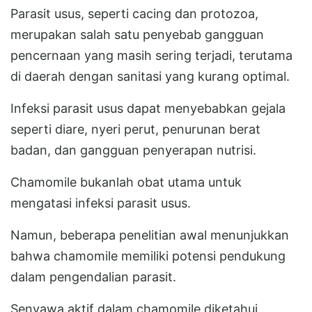
Parasit usus, seperti cacing dan protozoa,
merupakan salah satu penyebab gangguan
pencernaan yang masih sering terjadi, terutama
di daerah dengan sanitasi yang kurang optimal.
Infeksi parasit usus dapat menyebabkan gejala
seperti diare, nyeri perut, penurunan berat
badan, dan gangguan penyerapan nutrisi.
Chamomile bukanlah obat utama untuk
mengatasi infeksi parasit usus.
Namun, beberapa penelitian awal menunjukkan
bahwa chamomile memiliki potensi pendukung
dalam pengendalian parasit.
Senyawa aktif dalam chamomile diketahui