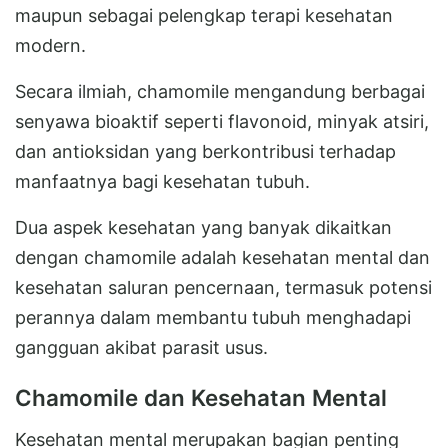
maupun sebagai pelengkap terapi kesehatan
modern.
Secara ilmiah, chamomile mengandung berbagai
senyawa bioaktif seperti flavonoid, minyak atsiri,
dan antioksidan yang berkontribusi terhadap
manfaatnya bagi kesehatan tubuh.
Dua aspek kesehatan yang banyak dikaitkan
dengan chamomile adalah kesehatan mental dan
kesehatan saluran pencernaan, termasuk potensi
perannya dalam membantu tubuh menghadapi
gangguan akibat parasit usus.
Chamomile dan Kesehatan Mental
Kesehatan mental merupakan bagian penting