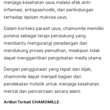
menjaga kesehatan usus melalui efek anti-
inflamasi, antispasmodik, dan perlindungan
terhadap lapisan mukosa usus.
Dalam konteks parasit usus, chamomile memiliki
potensi sebagai terapi pendukung yang
membantu mengurangi peradangan dan
mendukung proses pemulihan, meskipun tidak
dapat menggantikan pengobatan medis utama.
Dengan penggunaan yang tepat dan bijak,
chamomile dapat menjadi bagian dari
pendekatan holistik untuk menjaga kesehatan
mental dan pencernaan secara alami.
Artikel Terkait CHAMOMILLE
: