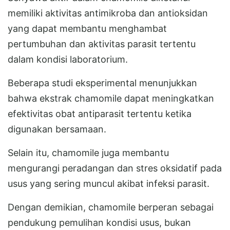
memiliki aktivitas antimikroba dan antioksidan
yang dapat membantu menghambat
pertumbuhan dan aktivitas parasit tertentu
dalam kondisi laboratorium.
Beberapa studi eksperimental menunjukkan
bahwa ekstrak chamomile dapat meningkatkan
efektivitas obat antiparasit tertentu ketika
digunakan bersamaan.
Selain itu, chamomile juga membantu
mengurangi peradangan dan stres oksidatif pada
usus yang sering muncul akibat infeksi parasit.
Dengan demikian, chamomile berperan sebagai
pendukung pemulihan kondisi usus, bukan