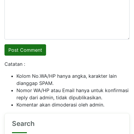
Catatan :
Kolom No.WA/HP hanya angka, karakter lain
dianggap SPAM.
Nomor WA/HP atau Email hanya untuk konfirmasi
reply dari admin, tidak dipublikasikan.
Komentar akan dimoderasi oleh admin.
Search