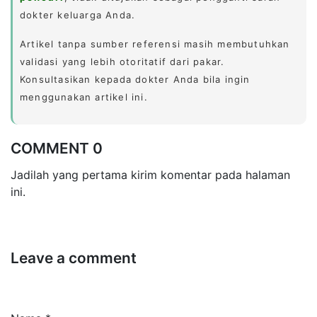
dokter keluarga Anda.
Artikel tanpa sumber referensi masih membutuhkan
validasi yang lebih otoritatif dari pakar.
Konsultasikan kepada dokter Anda bila ingin
menggunakan artikel ini.
COMMENT 0
Jadilah yang pertama kirim komentar pada halaman
ini.
Leave a comment