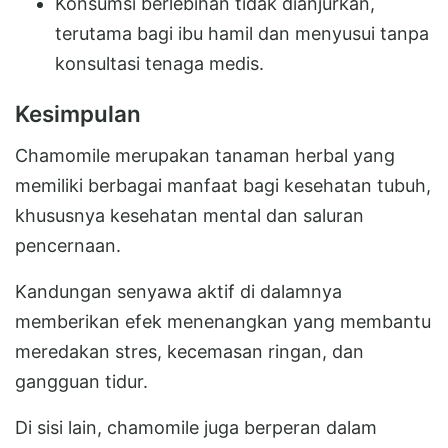
Konsumsi berlebihan tidak dianjurkan,
terutama bagi ibu hamil dan menyusui tanpa
konsultasi tenaga medis.
Kesimpulan
Chamomile merupakan tanaman herbal yang
memiliki berbagai manfaat bagi kesehatan tubuh,
khususnya kesehatan mental dan saluran
pencernaan.
Kandungan senyawa aktif di dalamnya
memberikan efek menenangkan yang membantu
meredakan stres, kecemasan ringan, dan
gangguan tidur.
Di sisi lain, chamomile juga berperan dalam