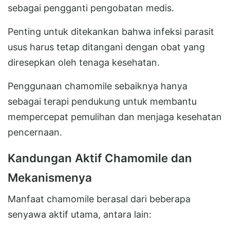
sebagai pengganti pengobatan medis.
Penting untuk ditekankan bahwa infeksi parasit
usus harus tetap ditangani dengan obat yang
diresepkan oleh tenaga kesehatan.
Penggunaan chamomile sebaiknya hanya
sebagai terapi pendukung untuk membantu
mempercepat pemulihan dan menjaga kesehatan
pencernaan.
Kandungan Aktif Chamomile dan
Mekanismenya
Manfaat chamomile berasal dari beberapa
senyawa aktif utama, antara lain: