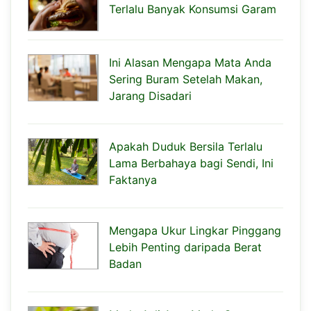
Terlalu Banyak Konsumsi Garam
Ini Alasan Mengapa Mata Anda
Sering Buram Setelah Makan,
Jarang Disadari
Apakah Duduk Bersila Terlalu
Lama Berbahaya bagi Sendi, Ini
Faktanya
Mengapa Ukur Lingkar Pinggang
Lebih Penting daripada Berat
Badan