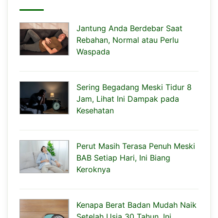
Jantung Anda Berdebar Saat
Rebahan, Normal atau Perlu
Waspada
Sering Begadang Meski Tidur 8
Jam, Lihat Ini Dampak pada
Kesehatan
Perut Masih Terasa Penuh Meski
BAB Setiap Hari, Ini Biang
Keroknya
Kenapa Berat Badan Mudah Naik
Setelah Usia 30 Tahun, Ini