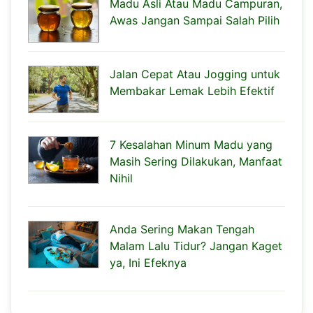
Madu Asli Atau Madu Campuran,
Awas Jangan Sampai Salah Pilih
Jalan Cepat Atau Jogging untuk
Membakar Lemak Lebih Efektif
7 Kesalahan Minum Madu yang
Masih Sering Dilakukan, Manfaat
Nihil
Anda Sering Makan Tengah
Malam Lalu Tidur? Jangan Kaget
ya, Ini Efeknya