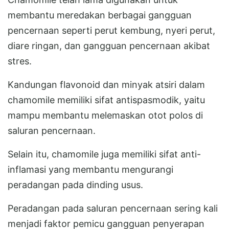
membantu meredakan berbagai gangguan
pencernaan seperti perut kembung, nyeri perut,
diare ringan, dan gangguan pencernaan akibat
stres.
Kandungan flavonoid dan minyak atsiri dalam
chamomile memiliki sifat antispasmodik, yaitu
mampu membantu melemaskan otot polos di
saluran pencernaan.
Selain itu, chamomile juga memiliki sifat anti-
inflamasi yang membantu mengurangi
peradangan pada dinding usus.
Peradangan pada saluran pencernaan sering kali
menjadi faktor pemicu gangguan penyerapan