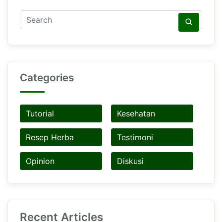
Categories
Tutorial
Kesehatan
Resep Herba
Testimoni
Opinion
Diskusi
Recent Articles