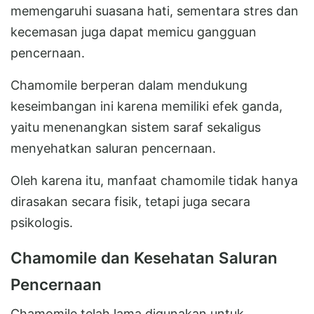
memengaruhi suasana hati, sementara stres dan
kecemasan juga dapat memicu gangguan
pencernaan.
Chamomile berperan dalam mendukung
keseimbangan ini karena memiliki efek ganda,
yaitu menenangkan sistem saraf sekaligus
menyehatkan saluran pencernaan.
Oleh karena itu, manfaat chamomile tidak hanya
dirasakan secara fisik, tetapi juga secara
psikologis.
Chamomile dan Kesehatan Saluran
Pencernaan
Chamomile telah lama digunakan untuk