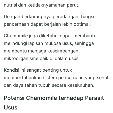
nutrisi dan ketidaknyamanan perut.
Dengan berkurangnya peradangan, fungsi
pencernaan dapat berjalan lebih optimal.
Chamomile juga diketahui dapat membantu
melindungi lapisan mukosa usus, sehingga
membantu menjaga keseimbangan
mikroorganisme baik di dalam usus.
Kondisi ini sangat penting untuk
mempertahankan sistem pencernaan yang sehat
dan daya tahan tubuh secara keseluruhan.
Potensi Chamomile terhadap Parasit
Usus