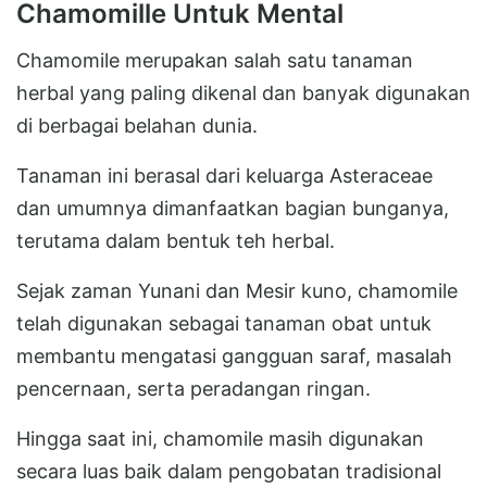
Chamomille Untuk Mental
Chamomile merupakan salah satu tanaman
herbal yang paling dikenal dan banyak digunakan
di berbagai belahan dunia.
Tanaman ini berasal dari keluarga Asteraceae
dan umumnya dimanfaatkan bagian bunganya,
terutama dalam bentuk teh herbal.
Sejak zaman Yunani dan Mesir kuno, chamomile
telah digunakan sebagai tanaman obat untuk
membantu mengatasi gangguan saraf, masalah
pencernaan, serta peradangan ringan.
Hingga saat ini, chamomile masih digunakan
secara luas baik dalam pengobatan tradisional