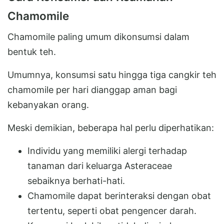
Chamomile
Chamomile paling umum dikonsumsi dalam
bentuk teh.
Umumnya, konsumsi satu hingga tiga cangkir teh
chamomile per hari dianggap aman bagi
kebanyakan orang.
Meski demikian, beberapa hal perlu diperhatikan:
Individu yang memiliki alergi terhadap
tanaman dari keluarga Asteraceae
sebaiknya berhati-hati.
Chamomile dapat berinteraksi dengan obat
tertentu, seperti obat pengencer darah.