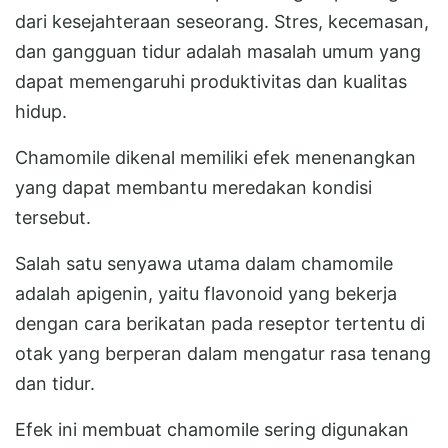
dari kesejahteraan seseorang. Stres, kecemasan,
dan gangguan tidur adalah masalah umum yang
dapat memengaruhi produktivitas dan kualitas
hidup.
Chamomile dikenal memiliki efek menenangkan
yang dapat membantu meredakan kondisi
tersebut.
Salah satu senyawa utama dalam chamomile
adalah apigenin, yaitu flavonoid yang bekerja
dengan cara berikatan pada reseptor tertentu di
otak yang berperan dalam mengatur rasa tenang
dan tidur.
Efek ini membuat chamomile sering digunakan