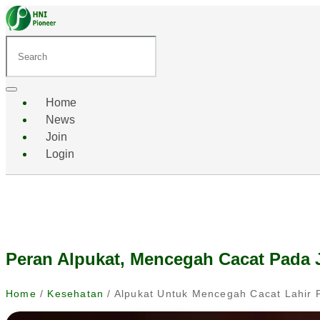
Home
News
Join
Login
Peran Alpukat, Mencegah Cacat Pada 
Home
/
Kesehatan
/ Alpukat Untuk Mencegah Cacat Lahir 