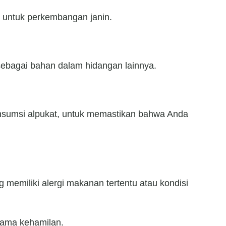
 untuk perkembangan janin.
sebagai bahan dalam hidangan lainnya.
onsumsi alpukat, untuk memastikan bahwa Anda
 memiliki alergi makanan tertentu atau kondisi
lama kehamilan.