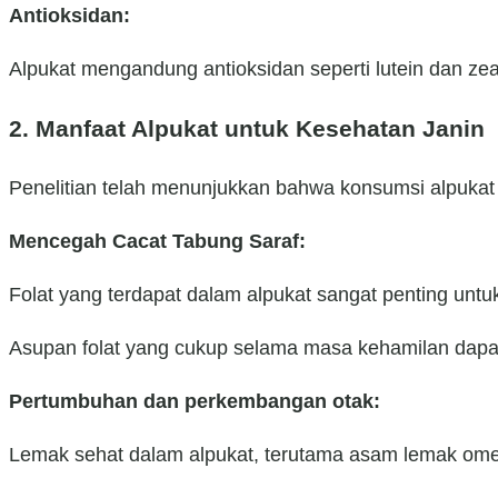
Antioksidan:
Alpukat mengandung antioksidan seperti lutein dan ze
2. Manfaat Alpukat untuk Kesehatan Janin
Penelitian telah menunjukkan bahwa konsumsi alpuka
Mencegah Cacat Tabung Saraf:
Folat yang terdapat dalam alpukat sangat penting untu
Asupan folat yang cukup selama masa kehamilan dapat m
Pertumbuhan dan perkembangan otak:
Lemak sehat dalam alpukat, terutama asam lemak ome