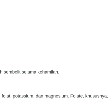
h sembelit selama kehamilan.
, folat, potassium, dan magnesium. Folate, khususnya,