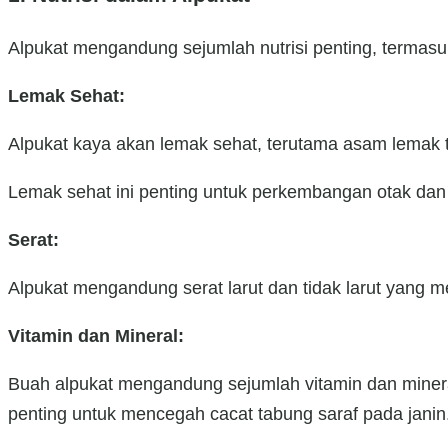
Alpukat mengandung sejumlah nutrisi penting, termasu
Lemak Sehat:
Alpukat kaya akan lemak sehat, terutama asam lemak ta
Lemak sehat ini penting untuk perkembangan otak dan s
Serat:
Alpukat mengandung serat larut dan tidak larut yan
Vitamin dan Mineral:
Buah alpukat mengandung sejumlah vitamin dan mineral,
penting untuk mencegah cacat tabung saraf pada janin