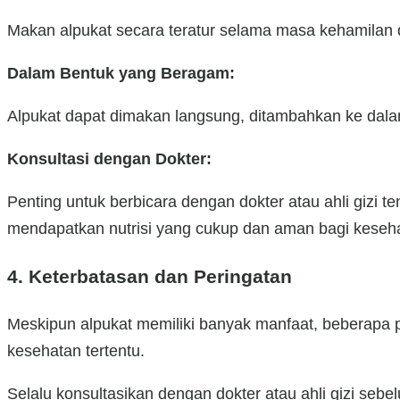
Makan alpukat secara teratur selama masa kehamilan
Dalam Bentuk yang Beragam:
Alpukat dapat dimakan langsung, ditambahkan ke dala
Konsultasi dengan Dokter:
Penting untuk berbicara dengan dokter atau ahli giz
mendapatkan nutrisi yang cukup dan aman bagi keseha
4. Keterbatasan dan Peringatan
Meskipun alpukat memiliki banyak manfaat, beberapa pe
kesehatan tertentu.
Selalu konsultasikan dengan dokter atau ahli gizi 