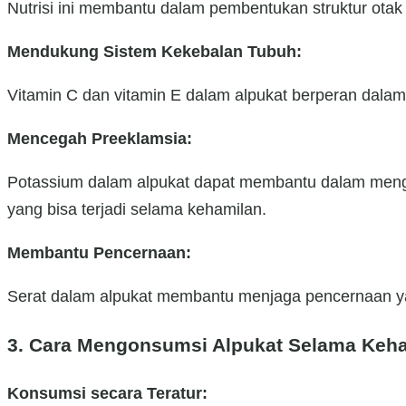
Nutrisi ini membantu dalam pembentukan struktur otak 
Mendukung Sistem Kekebalan Tubuh:
Vitamin C dan vitamin E dalam alpukat berperan dalam
Mencegah Preeklamsia:
Potassium dalam alpukat dapat membantu dalam menga
yang bisa terjadi selama kehamilan.
Membantu Pencernaan:
Serat dalam alpukat membantu menjaga pencernaan yan
3. Cara Mengonsumsi Alpukat Selama Keh
Konsumsi secara Teratur: