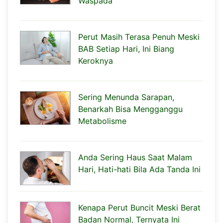
Waspada
Perut Masih Terasa Penuh Meski
BAB Setiap Hari, Ini Biang
Keroknya
Sering Menunda Sarapan,
Benarkah Bisa Mengganggu
Metabolisme
Anda Sering Haus Saat Malam
Hari, Hati-hati Bila Ada Tanda Ini
Kenapa Perut Buncit Meski Berat
Badan Normal, Ternyata Ini