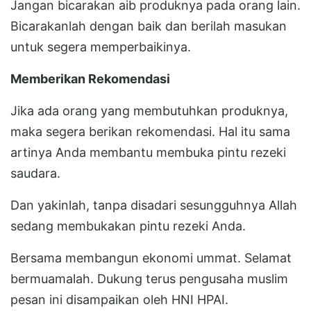
Jangan bicarakan aib produknya pada orang lain.
Bicarakanlah dengan baik dan berilah masukan
untuk segera memperbaikinya.
Memberikan Rekomendasi
Jika ada orang yang membutuhkan produknya,
maka segera berikan rekomendasi. Hal itu sama
artinya Anda membantu membuka pintu rezeki
saudara.
Dan yakinlah, tanpa disadari sesungguhnya Allah
sedang membukakan pintu rezeki Anda.
Bersama membangun ekonomi ummat. Selamat
bermuamalah. Dukung terus pengusaha muslim
pesan ini disampaikan oleh HNI HPAI.