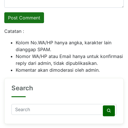
Catatan :
Kolom No.WA/HP hanya angka, karakter lain
dianggap SPAM.
Nomor WA/HP atau Email hanya untuk konfirmasi
reply dari admin, tidak dipublikasikan.
Komentar akan dimoderasi oleh admin.
Search