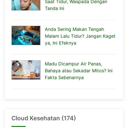
Saat Tidur, Waspada Dengan
Tanda Ini
Anda Sering Makan Tengah
Malam Lalu Tidur? Jangan Kaget
ya, Ini Efeknya
Madu Dicampur Air Panas,
Bahaya atau Sekadar Mitos? Ini
Fakta Sebenarnya
Cloud Kesehatan (174)