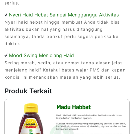
serius.
√
Nyeri Haid Hebat Sampai Mengganggu Aktivitas
Nyeri haid hebat hingga membuat Anda tidak bisa
aktivitas bukan hal yang harus ditanggung
selamanya, tanda berikut perlu segera periksa ke
dokter.
√
Mood Swing Menjelang Haid
Sering marah, sedih, atau cemas tanpa alasan jelas
menjelang haid? Ketahui batas wajar PMS dan kapan
kondisi ini menandakan masalah yang lebih serius.
Produk Terkait