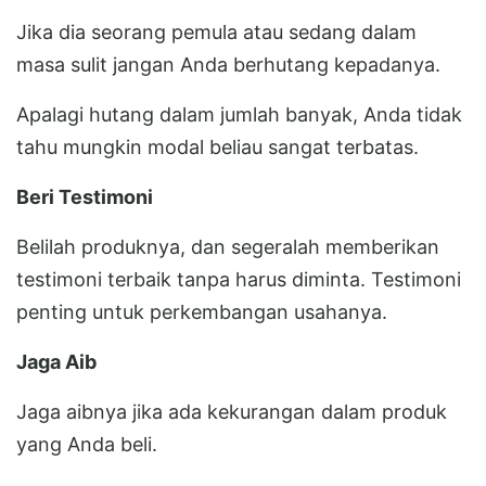
Jika dia seorang pemula atau sedang dalam
masa sulit jangan Anda berhutang kepadanya.
Apalagi hutang dalam jumlah banyak, Anda tidak
tahu mungkin modal beliau sangat terbatas.
Beri Testimoni
Belilah produknya, dan segeralah memberikan
testimoni terbaik tanpa harus diminta. Testimoni
penting untuk perkembangan usahanya.
Jaga Aib
Jaga aibnya jika ada kekurangan dalam produk
yang Anda beli.