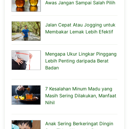
Awas Jangan Sampai Salah Pilih
Jalan Cepat Atau Jogging untuk
Membakar Lemak Lebih Efektif
Mengapa Ukur Lingkar Pinggang
Lebih Penting daripada Berat
Badan
7 Kesalahan Minum Madu yang
Masih Sering Dilakukan, Manfaat
Nihil
Anak Sering Berkeringat Dingin