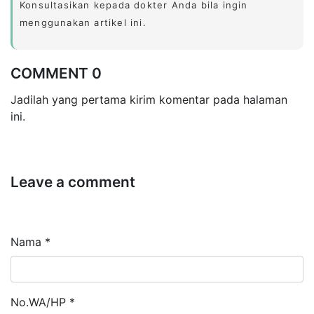
Konsultasikan kepada dokter Anda bila ingin
menggunakan artikel ini.
COMMENT 0
Jadilah yang pertama kirim komentar pada halaman
ini.
Leave a comment
Nama *
No.WA/HP *