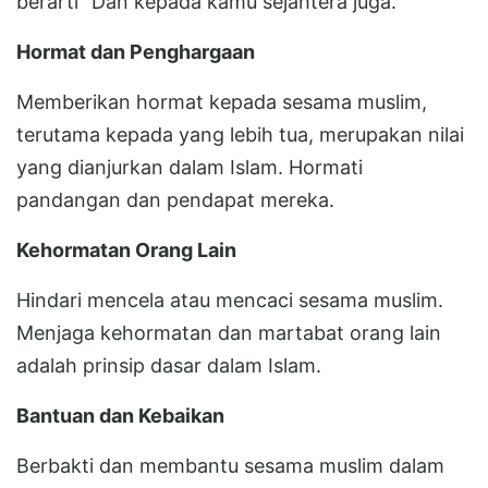
berarti "Dan kepada kamu sejahtera juga."
Hormat dan Penghargaan
Memberikan hormat kepada sesama muslim,
terutama kepada yang lebih tua, merupakan nilai
yang dianjurkan dalam Islam. Hormati
pandangan dan pendapat mereka.
Kehormatan Orang Lain
Hindari mencela atau mencaci sesama muslim.
Menjaga kehormatan dan martabat orang lain
adalah prinsip dasar dalam Islam.
Bantuan dan Kebaikan
Berbakti dan membantu sesama muslim dalam