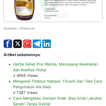
Sumber referensi:
Artikel sebelumnya:
Herba Sehat Pria Wanita, Menunjang Kesehatan
dan Kualitas Hidup
√ 4905 Views
Mengenal Thibbun Nabawi, Filosofi dan Tata Cara
Pengobatan Ala Nabi
√ 7387 Views
Cara Mengatasi Demam Anak, Bisa Anda Lakukan
Sendiri Tanpa Dokter