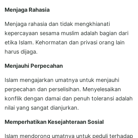
Menjaga Rahasia
Menjaga rahasia dan tidak mengkhianati
kepercayaan sesama muslim adalah bagian dari
etika Islam. Kehormatan dan privasi orang lain
harus dijaga.
Menjauhi Perpecahan
Islam mengajarkan umatnya untuk menjauhi
perpecahan dan perselisihan. Menyelesaikan
konflik dengan damai dan penuh toleransi adalah
nilai yang sangat dianjurkan.
Memperhatikan Kesejahteraan Sosial
Islam mendorong umatnya untuk peduli terhadap