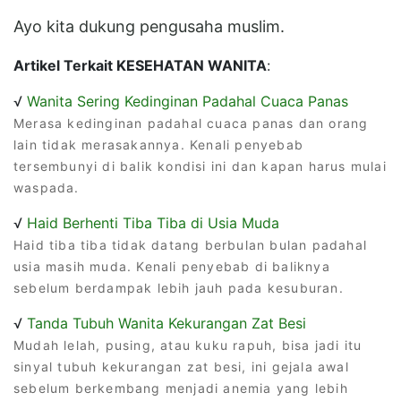
Ayo kita dukung pengusaha muslim.
Artikel Terkait KESEHATAN WANITA
:
√
Wanita Sering Kedinginan Padahal Cuaca Panas
Merasa kedinginan padahal cuaca panas dan orang
lain tidak merasakannya. Kenali penyebab
tersembunyi di balik kondisi ini dan kapan harus mulai
waspada.
√
Haid Berhenti Tiba Tiba di Usia Muda
Haid tiba tiba tidak datang berbulan bulan padahal
usia masih muda. Kenali penyebab di baliknya
sebelum berdampak lebih jauh pada kesuburan.
√
Tanda Tubuh Wanita Kekurangan Zat Besi
Mudah lelah, pusing, atau kuku rapuh, bisa jadi itu
sinyal tubuh kekurangan zat besi, ini gejala awal
sebelum berkembang menjadi anemia yang lebih