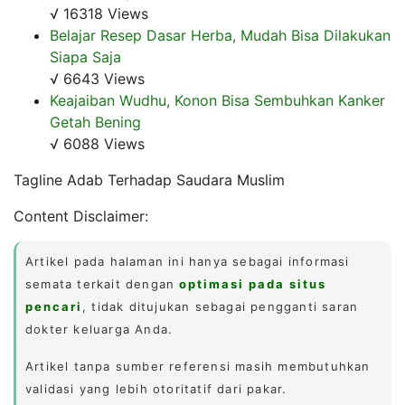
√ 16318 Views
Belajar Resep Dasar Herba, Mudah Bisa Dilakukan
Siapa Saja
√ 6643 Views
Keajaiban Wudhu, Konon Bisa Sembuhkan Kanker
Getah Bening
√ 6088 Views
Tagline Adab Terhadap Saudara Muslim
Content Disclaimer:
Artikel pada halaman ini hanya sebagai informasi
semata terkait dengan
optimasi pada situs
pencari
, tidak ditujukan sebagai pengganti saran
dokter keluarga Anda.
Artikel tanpa sumber referensi masih membutuhkan
validasi yang lebih otoritatif dari pakar.