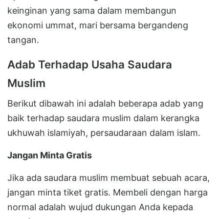
keinginan yang sama dalam membangun
ekonomi ummat, mari bersama bergandeng
tangan.
Adab Terhadap Usaha Saudara
Muslim
Berikut dibawah ini adalah beberapa adab yang
baik terhadap saudara muslim dalam kerangka
ukhuwah islamiyah, persaudaraan dalam islam.
Jangan Minta Gratis
Jika ada saudara muslim membuat sebuah acara,
jangan minta tiket gratis. Membeli dengan harga
normal adalah wujud dukungan Anda kepada