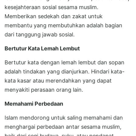
kesejahteraan sosial sesama muslim.
Memberikan sedekah dan zakat untuk
membantu yang membutuhkan adalah bagian
dari tanggung jawab sosial.
Bertutur Kata Lemah Lembut
Bertutur kata dengan lemah lembut dan sopan
adalah tindakan yang dianjurkan. Hindari kata-
kata kasar atau merendahkan yang dapat
menyakiti perasaan orang lain.
Memahami Perbedaan
Islam mendorong untuk saling memahami dan
menghargai perbedaan antar sesama muslim,
baik dari segi budaya, suku, atau pendapat.