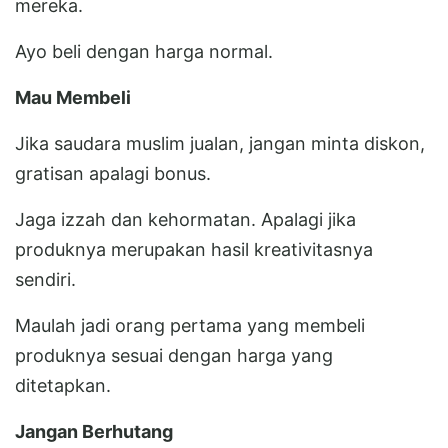
mereka.
Ayo beli dengan harga normal.
Mau Membeli
Jika saudara muslim jualan, jangan minta diskon,
gratisan apalagi bonus.
Jaga izzah dan kehormatan. Apalagi jika
produknya merupakan hasil kreativitasnya
sendiri.
Maulah jadi orang pertama yang membeli
produknya sesuai dengan harga yang
ditetapkan.
Jangan Berhutang