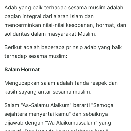
Adab yang baik terhadap sesama muslim adalah
bagian integral dari ajaran Islam dan
mencerminkan nilai-nilai kesopanan, hormat, dan
solidaritas dalam masyarakat Muslim.
Berikut adalah beberapa prinsip adab yang baik
terhadap sesama muslim:
Salam Hormat
Mengucapkan salam adalah tanda respek dan
kasih sayang antar sesama muslim.
Salam "As-Salamu Alaikum" berarti "Semoga
sejahtera menyertai kamu" dan sebaiknya
dijawab dengan "Wa Alaikumussalam" yang