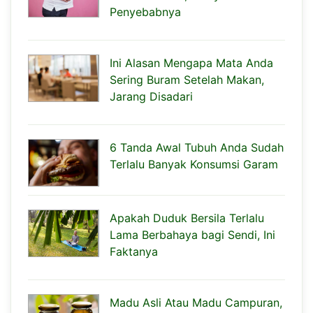
Penyebabnya
Ini Alasan Mengapa Mata Anda
Sering Buram Setelah Makan,
Jarang Disadari
6 Tanda Awal Tubuh Anda Sudah
Terlalu Banyak Konsumsi Garam
Apakah Duduk Bersila Terlalu
Lama Berbahaya bagi Sendi, Ini
Faktanya
Madu Asli Atau Madu Campuran,