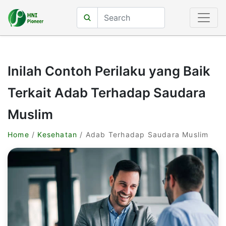
Inilah Contoh Perilaku yang Baik
Terkait Adab Terhadap Saudara
Muslim
Home
/
Kesehatan
/ Adab Terhadap Saudara Muslim