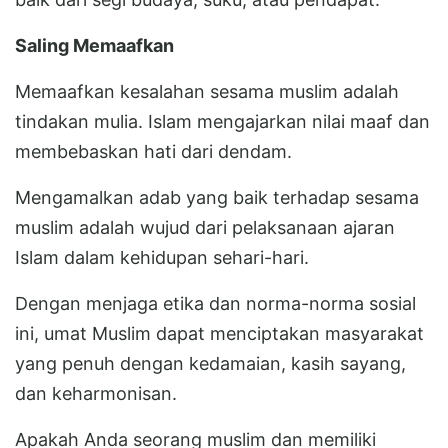
Saling Memaafkan
Memaafkan kesalahan sesama muslim adalah
tindakan mulia. Islam mengajarkan nilai maaf dan
membebaskan hati dari dendam.
Mengamalkan adab yang baik terhadap sesama
muslim adalah wujud dari pelaksanaan ajaran
Islam dalam kehidupan sehari-hari.
Dengan menjaga etika dan norma-norma sosial
ini, umat Muslim dapat menciptakan masyarakat
yang penuh dengan kedamaian, kasih sayang,
dan keharmonisan.
Apakah Anda seorang muslim dan memiliki