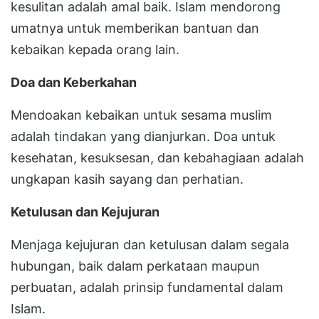
kesulitan adalah amal baik. Islam mendorong
umatnya untuk memberikan bantuan dan
kebaikan kepada orang lain.
Doa dan Keberkahan
Mendoakan kebaikan untuk sesama muslim
adalah tindakan yang dianjurkan. Doa untuk
kesehatan, kesuksesan, dan kebahagiaan adalah
ungkapan kasih sayang dan perhatian.
Ketulusan dan Kejujuran
Menjaga kejujuran dan ketulusan dalam segala
hubungan, baik dalam perkataan maupun
perbuatan, adalah prinsip fundamental dalam
Islam.