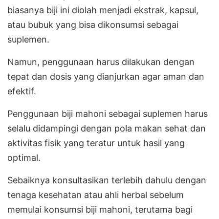
biasanya biji ini diolah menjadi ekstrak, kapsul,
atau bubuk yang bisa dikonsumsi sebagai
suplemen.
Namun, penggunaan harus dilakukan dengan
tepat dan dosis yang dianjurkan agar aman dan
efektif.
Penggunaan biji mahoni sebagai suplemen harus
selalu didampingi dengan pola makan sehat dan
aktivitas fisik yang teratur untuk hasil yang
optimal.
Sebaiknya konsultasikan terlebih dahulu dengan
tenaga kesehatan atau ahli herbal sebelum
memulai konsumsi biji mahoni, terutama bagi