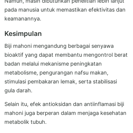
Namun, masih dibutuhkan penelitian lebih lanjut
pada manusia untuk memastikan efektivitas dan
keamanannya.
Kesimpulan
Biji mahoni mengandung berbagai senyawa
bioaktif yang dapat membantu mengontrol berat
badan melalui mekanisme peningkatan
metabolisme, pengurangan nafsu makan,
stimulasi pembakaran lemak, serta stabilisasi
gula darah.
Selain itu, efek antioksidan dan antiinflamasi biji
mahoni juga berperan dalam menjaga kesehatan
metabolik tubuh.