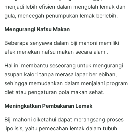
menjadi lebih efisien dalam mengolah lemak dan
gula, mencegah penumpukan lemak berlebih.
Mengurangi Nafsu Makan
Beberapa senyawa dalam biji mahoni memiliki
efek menekan nafsu makan secara alami.
Hal ini membantu seseorang untuk mengurangi
asupan kalori tanpa merasa lapar berlebihan,
sehingga memudahkan dalam menjalani program
diet atau pengaturan pola makan sehat.
Meningkatkan Pembakaran Lemak
Biji mahoni diketahui dapat merangsang proses
lipolisis, yaitu pemecahan lemak dalam tubuh.