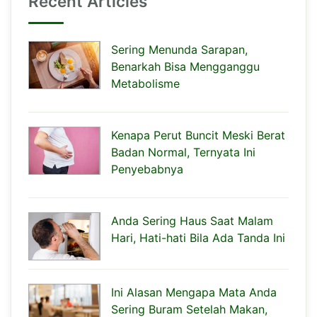
Recent Articles
Sering Menunda Sarapan,
Benarkah Bisa Mengganggu
Metabolisme
Kenapa Perut Buncit Meski Berat
Badan Normal, Ternyata Ini
Penyebabnya
Anda Sering Haus Saat Malam
Hari, Hati-hati Bila Ada Tanda Ini
Ini Alasan Mengapa Mata Anda
Sering Buram Setelah Makan,