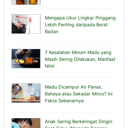
Mengapa Ukur Lingkar Pinggang
Lebih Penting daripada Berat
Badan
7 Kesalahan Minum Madu yang
Masih Sering Dilakukan, Manfaat
Nihil
Madu Dicampur Air Panas,
Bahaya atau Sekadar Mitos? Ini
Fakta Sebenarnya
Anak Sering Berkeringat Dingin