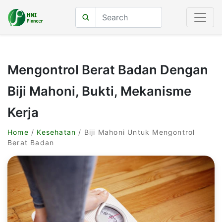
Mengontrol Berat Badan Dengan
Biji Mahoni, Bukti, Mekanisme
Kerja
Home
/
Kesehatan
/ Biji Mahoni Untuk Mengontrol
Berat Badan