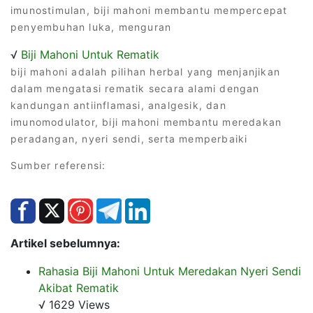
imunostimulan, biji mahoni membantu mempercepat
penyembuhan luka, menguran
√
Biji Mahoni Untuk Rematik
biji mahoni adalah pilihan herbal yang menjanjikan
dalam mengatasi rematik secara alami dengan
kandungan antiinflamasi, analgesik, dan
imunomodulator, biji mahoni membantu meredakan
peradangan, nyeri sendi, serta memperbaiki
Sumber referensi:
Artikel sebelumnya:
Rahasia Biji Mahoni Untuk Meredakan Nyeri Sendi
Akibat Rematik
√ 1629 Views