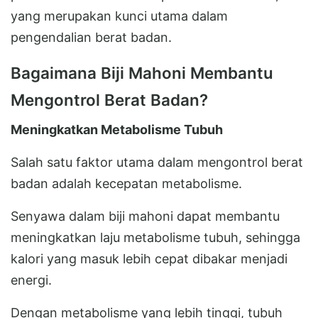
yang merupakan kunci utama dalam
pengendalian berat badan.
Bagaimana Biji Mahoni Membantu
Mengontrol Berat Badan?
Meningkatkan Metabolisme Tubuh
Salah satu faktor utama dalam mengontrol berat
badan adalah kecepatan metabolisme.
Senyawa dalam biji mahoni dapat membantu
meningkatkan laju metabolisme tubuh, sehingga
kalori yang masuk lebih cepat dibakar menjadi
energi.
Dengan metabolisme yang lebih tinggi, tubuh