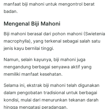
manfaat biji mahoni untuk mengontrol berat
badan.
Mengenal Biji Mahoni
Biji mahoni berasal dari pohon mahoni (Swietenia
macrophylla), yang terkenal sebagai salah satu
jenis kayu bernilai tinggi.
Namun, selain kayunya, biji mahoni juga
mengandung berbagai senyawa aktif yang
memiliki manfaat kesehatan.
Selama ini, ekstrak biji mahoni telah digunakan
dalam pengobatan tradisional untuk berbagai
kondisi, mulai dari menurunkan tekanan darah
hingga mengatasi peradangan.