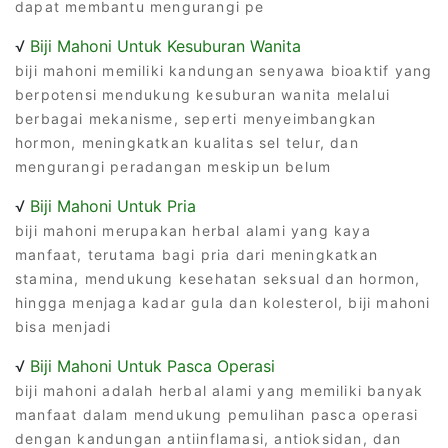
dapat membantu mengurangi pe
√
Biji Mahoni Untuk Kesuburan Wanita
biji mahoni memiliki kandungan senyawa bioaktif yang
berpotensi mendukung kesuburan wanita melalui
berbagai mekanisme, seperti menyeimbangkan
hormon, meningkatkan kualitas sel telur, dan
mengurangi peradangan meskipun belum
√
Biji Mahoni Untuk Pria
biji mahoni merupakan herbal alami yang kaya
manfaat, terutama bagi pria dari meningkatkan
stamina, mendukung kesehatan seksual dan hormon,
hingga menjaga kadar gula dan kolesterol, biji mahoni
bisa menjadi
√
Biji Mahoni Untuk Pasca Operasi
biji mahoni adalah herbal alami yang memiliki banyak
manfaat dalam mendukung pemulihan pasca operasi
dengan kandungan antiinflamasi, antioksidan, dan