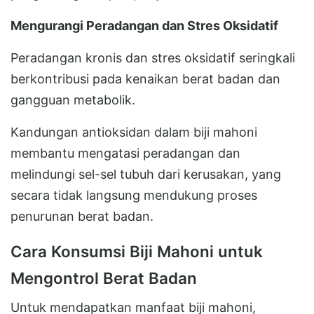
Mengurangi Peradangan dan Stres Oksidatif
Peradangan kronis dan stres oksidatif seringkali
berkontribusi pada kenaikan berat badan dan
gangguan metabolik.
Kandungan antioksidan dalam biji mahoni
membantu mengatasi peradangan dan
melindungi sel-sel tubuh dari kerusakan, yang
secara tidak langsung mendukung proses
penurunan berat badan.
Cara Konsumsi Biji Mahoni untuk
Mengontrol Berat Badan
Untuk mendapatkan manfaat biji mahoni,