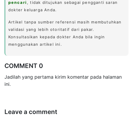
pencari
, tidak ditujukan sebagai pengganti saran
dokter keluarga Anda.
Artikel tanpa sumber referensi masih membutuhkan
validasi yang lebih otoritatif dari pakar.
Konsultasikan kepada dokter Anda bila ingin
menggunakan artikel ini.
COMMENT 0
Jadilah yang pertama kirim komentar pada halaman
ini.
Leave a comment