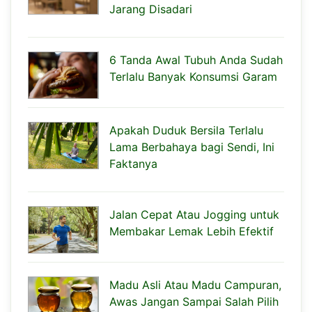
Jarang Disadari
6 Tanda Awal Tubuh Anda Sudah
Terlalu Banyak Konsumsi Garam
Apakah Duduk Bersila Terlalu
Lama Berbahaya bagi Sendi, Ini
Faktanya
Jalan Cepat Atau Jogging untuk
Membakar Lemak Lebih Efektif
Madu Asli Atau Madu Campuran,
Awas Jangan Sampai Salah Pilih