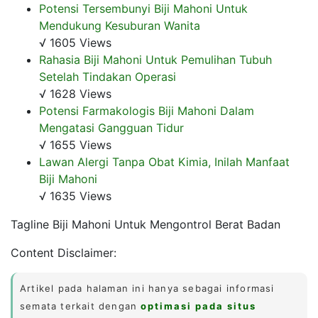
Potensi Tersembunyi Biji Mahoni Untuk
Mendukung Kesuburan Wanita
√ 1605 Views
Rahasia Biji Mahoni Untuk Pemulihan Tubuh
Setelah Tindakan Operasi
√ 1628 Views
Potensi Farmakologis Biji Mahoni Dalam
Mengatasi Gangguan Tidur
√ 1655 Views
Lawan Alergi Tanpa Obat Kimia, Inilah Manfaat
Biji Mahoni
√ 1635 Views
Tagline Biji Mahoni Untuk Mengontrol Berat Badan
Content Disclaimer:
Artikel pada halaman ini hanya sebagai informasi
semata terkait dengan
optimasi pada situs