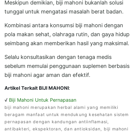
Meskipun demikian, biji mahoni bukanlah solusi
tunggal untuk mengatasi masalah berat badan.
Kombinasi antara konsumsi biji mahoni dengan
pola makan sehat, olahraga rutin, dan gaya hidup
seimbang akan memberikan hasil yang maksimal.
Selalu konsultasikan dengan tenaga medis
sebelum memulai penggunaan suplemen berbasis
biji mahoni agar aman dan efektif.
Artikel Terkait BIJI MAHONI
:
√
Biji Mahoni Untuk Pernapasan
biji mahoni merupakan herbal alami yang memiliki
beragam manfaat untuk mendukung kesehatan sistem
pernapasan dengan kandungan antiinflamasi,
antibakteri, ekspektoran, dan antioksidan, biji mahoni