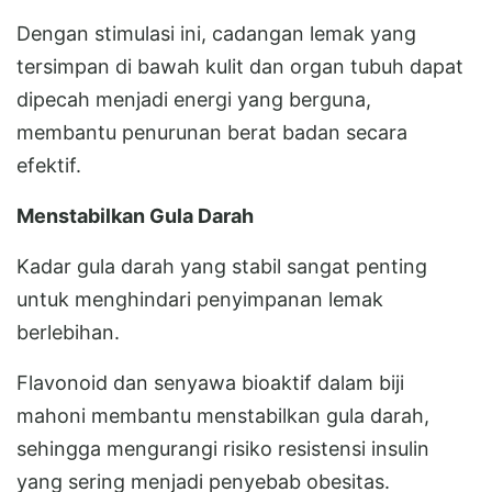
Dengan stimulasi ini, cadangan lemak yang
tersimpan di bawah kulit dan organ tubuh dapat
dipecah menjadi energi yang berguna,
membantu penurunan berat badan secara
efektif.
Menstabilkan Gula Darah
Kadar gula darah yang stabil sangat penting
untuk menghindari penyimpanan lemak
berlebihan.
Flavonoid dan senyawa bioaktif dalam biji
mahoni membantu menstabilkan gula darah,
sehingga mengurangi risiko resistensi insulin
yang sering menjadi penyebab obesitas.