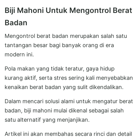
Biji Mahoni Untuk Mengontrol Berat
Badan
Mengontrol berat badan merupakan salah satu
tantangan besar bagi banyak orang di era
modern ini.
Pola makan yang tidak teratur, gaya hidup
kurang aktif, serta stres sering kali menyebabkan
kenaikan berat badan yang sulit dikendalikan.
Dalam mencari solusi alami untuk mengatur berat
badan, biji mahoni mulai dikenal sebagai salah
satu alternatif yang menjanjikan.
Artikel ini akan membahas secara rinci dan detail