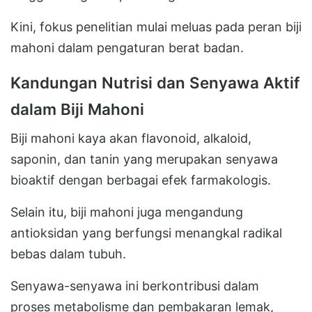
Kini, fokus penelitian mulai meluas pada peran biji
mahoni dalam pengaturan berat badan.
Kandungan Nutrisi dan Senyawa Aktif
dalam Biji Mahoni
Biji mahoni kaya akan flavonoid, alkaloid,
saponin, dan tanin yang merupakan senyawa
bioaktif dengan berbagai efek farmakologis.
Selain itu, biji mahoni juga mengandung
antioksidan yang berfungsi menangkal radikal
bebas dalam tubuh.
Senyawa-senyawa ini berkontribusi dalam
proses metabolisme dan pembakaran lemak,