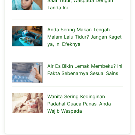
Saat Tidur, Waspada Dengan
Tanda Ini
Anda Sering Makan Tengah
Malam Lalu Tidur? Jangan Kaget
ya, Ini Efeknya
Air Es Bikin Lemak Membeku? Ini
Fakta Sebenarnya Sesuai Sains
Wanita Sering Kedinginan
Padahal Cuaca Panas, Anda
Wajib Waspada