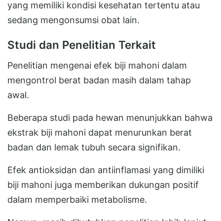
yang memiliki kondisi kesehatan tertentu atau
sedang mengonsumsi obat lain.
Studi dan Penelitian Terkait
Penelitian mengenai efek biji mahoni dalam
mengontrol berat badan masih dalam tahap
awal.
Beberapa studi pada hewan menunjukkan bahwa
ekstrak biji mahoni dapat menurunkan berat
badan dan lemak tubuh secara signifikan.
Efek antioksidan dan antiinflamasi yang dimiliki
biji mahoni juga memberikan dukungan positif
dalam memperbaiki metabolisme.