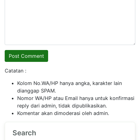
Catatan :
Kolom No.WA/HP hanya angka, karakter lain
dianggap SPAM.
Nomor WA/HP atau Email hanya untuk konfirmasi
reply dari admin, tidak dipublikasikan.
Komentar akan dimoderasi oleh admin.
Search