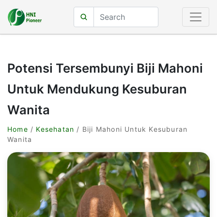
Potensi Tersembunyi Biji Mahoni
Untuk Mendukung Kesuburan
Wanita
Home
/
Kesehatan
/ Biji Mahoni Untuk Kesuburan
Wanita