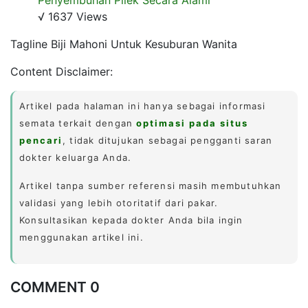
√ 1637 Views
Tagline Biji Mahoni Untuk Kesuburan Wanita
Content Disclaimer:
Artikel pada halaman ini hanya sebagai informasi
semata terkait dengan
optimasi pada situs
pencari
, tidak ditujukan sebagai pengganti saran
dokter keluarga Anda.
Artikel tanpa sumber referensi masih membutuhkan
validasi yang lebih otoritatif dari pakar.
Konsultasikan kepada dokter Anda bila ingin
menggunakan artikel ini.
COMMENT 0