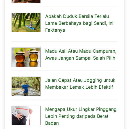
Apakah Duduk Bersila Terlalu
Lama Berbahaya bagi Sendi, Ini
Faktanya
Madu Asli Atau Madu Campuran,
Awas Jangan Sampai Salah Pilih
Jalan Cepat Atau Jogging untuk
Membakar Lemak Lebih Efektif
Mengapa Ukur Lingkar Pinggang
Lebih Penting daripada Berat
Badan