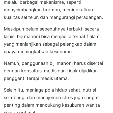
melalui berbagai mekanisme, seperti
menyeimbangkan hormon, meningkatkan
kualitas sel telur, dan mengurangi peradangan.
Meskipun belum sepenuhnya terbukti secara
klinis, biji mahoni bisa menjadi alternatif alami
yang menjanjikan sebagai pelengkap dalam
upaya meningkatkan kesuburan.
Namun, penggunaan biji mahoni harus disertai
dengan konsultasi medis dan tidak dijadikan
pengganti terapi medis utama.
Selain itu, menjaga pola hidup sehat, nutrisi
seimbang, dan manajemen stres juga sangat
penting dalam mendukung kesuburan wanita
secara optimal.