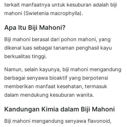
terkait manfaatnya untuk kesuburan adalah biji
mahoni (Swietenia macrophylla).
Apa Itu Biji Mahoni?
Biji mahoni berasal dari pohon mahoni, yang
dikenal luas sebagai tanaman penghasil kayu
berkualitas tinggi.
Namun, selain kayunya, biji mahoni mengandung
berbagai senyawa bioaktif yang berpotensi
memberikan manfaat kesehatan, termasuk
dalam mendukung kesuburan wanita.
Kandungan Kimia dalam Biji Mahoni
Biji mahoni mengandung senyawa flavonoid,