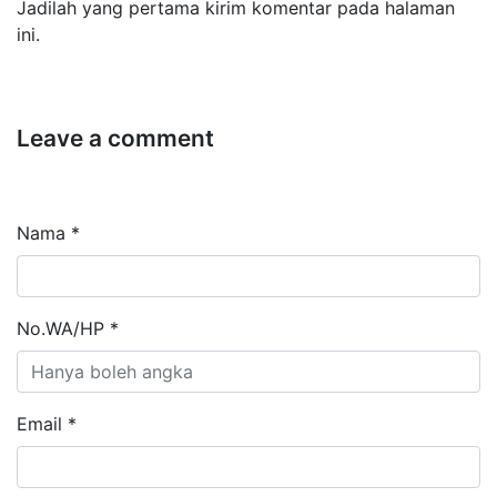
Jadilah yang pertama kirim komentar pada halaman
ini.
Leave a comment
Nama *
No.WA/HP *
Email *