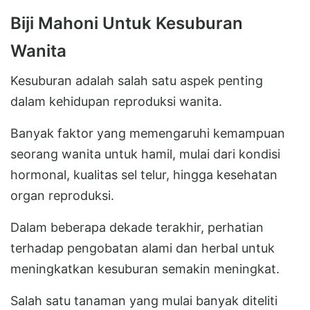
Biji Mahoni Untuk Kesuburan
Wanita
Kesuburan adalah salah satu aspek penting
dalam kehidupan reproduksi wanita.
Banyak faktor yang memengaruhi kemampuan
seorang wanita untuk hamil, mulai dari kondisi
hormonal, kualitas sel telur, hingga kesehatan
organ reproduksi.
Dalam beberapa dekade terakhir, perhatian
terhadap pengobatan alami dan herbal untuk
meningkatkan kesuburan semakin meningkat.
Salah satu tanaman yang mulai banyak diteliti