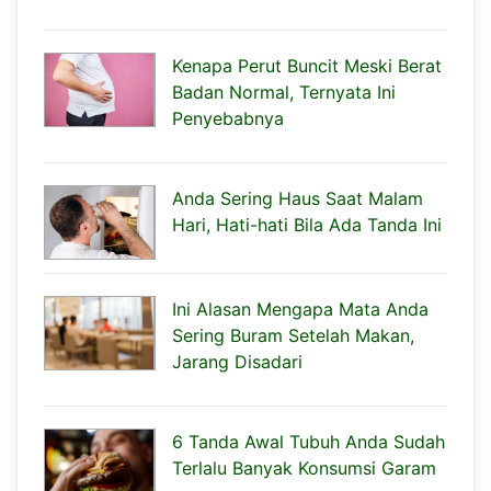
Kenapa Perut Buncit Meski Berat
Badan Normal, Ternyata Ini
Penyebabnya
Anda Sering Haus Saat Malam
Hari, Hati-hati Bila Ada Tanda Ini
Ini Alasan Mengapa Mata Anda
Sering Buram Setelah Makan,
Jarang Disadari
6 Tanda Awal Tubuh Anda Sudah
Terlalu Banyak Konsumsi Garam