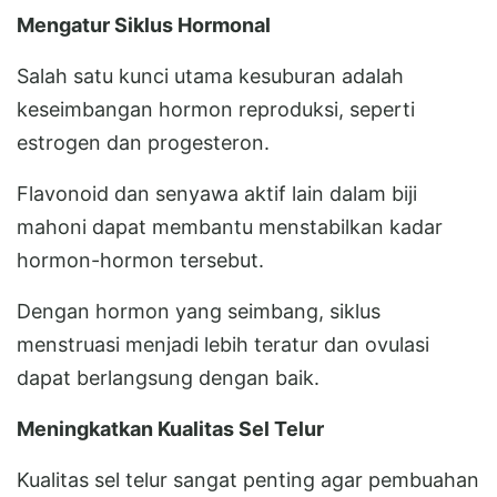
Mengatur Siklus Hormonal
Salah satu kunci utama kesuburan adalah
keseimbangan hormon reproduksi, seperti
estrogen dan progesteron.
Flavonoid dan senyawa aktif lain dalam biji
mahoni dapat membantu menstabilkan kadar
hormon-hormon tersebut.
Dengan hormon yang seimbang, siklus
menstruasi menjadi lebih teratur dan ovulasi
dapat berlangsung dengan baik.
Meningkatkan Kualitas Sel Telur
Kualitas sel telur sangat penting agar pembuahan