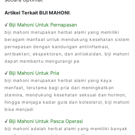
Artikel Terkait BIJI MAHONI
:
√
Biji Mahoni Untuk Pernapasan
biji mahoni merupakan herbal alami yang memiliki
beragam manfaat untuk mendukung kesehatan sistem
pernapasan dengan kandungan antiinflamasi,
antibakteri, ekspektoran, dan antioksidan, biji mahoni
dapat membantu mengurangi pe
√
Biji Mahoni Untuk Pria
biji mahoni merupakan herbal alami yang kaya
manfaat, terutama bagi pria dari meningkatkan
stamina, mendukung kesehatan seksual dan hormon,
hingga menjaga kadar gula dan kolesterol, biji mahoni
bisa menjadi
√
Biji Mahoni Untuk Pasca Operasi
biji mahoni adalah herbal alami yang memiliki banyak