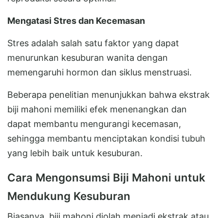
Mengatasi Stres dan Kecemasan
Stres adalah salah satu faktor yang dapat
menurunkan kesuburan wanita dengan
memengaruhi hormon dan siklus menstruasi.
Beberapa penelitian menunjukkan bahwa ekstrak
biji mahoni memiliki efek menenangkan dan
dapat membantu mengurangi kecemasan,
sehingga membantu menciptakan kondisi tubuh
yang lebih baik untuk kesuburan.
Cara Mengonsumsi Biji Mahoni untuk
Mendukung Kesuburan
Biasanya, biji mahoni diolah menjadi ekstrak atau