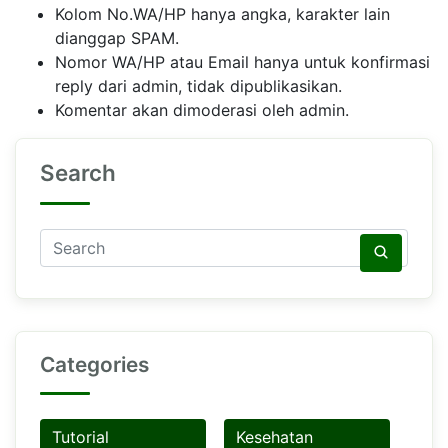
Kolom No.WA/HP hanya angka, karakter lain
dianggap SPAM.
Nomor WA/HP atau Email hanya untuk konfirmasi
reply dari admin, tidak dipublikasikan.
Komentar akan dimoderasi oleh admin.
Search
Categories
Tutorial
Kesehatan