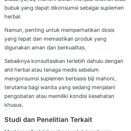
bubuk yang dapat dikonsumsi sebagai suplemen
herbal.
Namun, penting untuk memperhatikan dosis
yang tepat dan memastikan produk yang
digunakan aman dan berkualitas.
Sebaiknya konsultasikan terlebih dahulu dengan
ahli herbal atau tenaga medis sebelum
mengonsumsi suplemen berbasis biji mahoni,
terutama bagi wanita yang sedang menjalani
pengobatan atau memiliki kondisi kesehatan
khusus.
Studi dan Penelitian Terkait