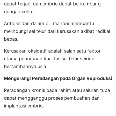
dapat terjadi dan embrio dapat berkembang
dengan sehat.
Antioksidan dalam biji mahoni membantu
melindungi sel telur dari kerusakan akibat radikal
bebas.
Kerusakan oksidatif adalah salah satu faktor
utama penurunan kualitas sel telur seiring
bertambahnya usia.
Mengurangi Peradangan pada Organ Reproduksi
Peradangan kronis pada rahim atau saluran tuba
dapat mengganggu proses pembuahan dan
implantasi embrio.