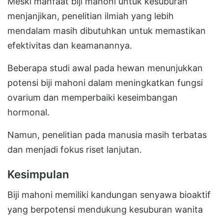
Meski manfaat biji mahoni untuk kesuburan
menjanjikan, penelitian ilmiah yang lebih
mendalam masih dibutuhkan untuk memastikan
efektivitas dan keamanannya.
Beberapa studi awal pada hewan menunjukkan
potensi biji mahoni dalam meningkatkan fungsi
ovarium dan memperbaiki keseimbangan
hormonal.
Namun, penelitian pada manusia masih terbatas
dan menjadi fokus riset lanjutan.
Kesimpulan
Biji mahoni memiliki kandungan senyawa bioaktif
yang berpotensi mendukung kesuburan wanita