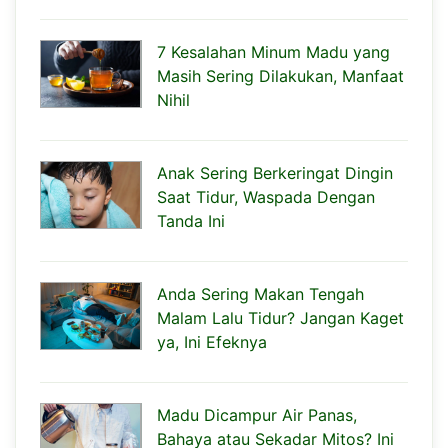
7 Kesalahan Minum Madu yang
Masih Sering Dilakukan, Manfaat
Nihil
Anak Sering Berkeringat Dingin
Saat Tidur, Waspada Dengan
Tanda Ini
Anda Sering Makan Tengah
Malam Lalu Tidur? Jangan Kaget
ya, Ini Efeknya
Madu Dicampur Air Panas,
Bahaya atau Sekadar Mitos? Ini