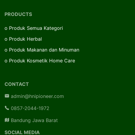
PRODUCTS
o
Produk Semua Kategori
o
Produk Herbal
o
Produk Makanan dan Minuman
o
Produk Kosmetik Home Care
CONTACT
admin@hnipioneer.com
0857-2044-1972
Bandung Jawa Barat
SOCIAL MEDIA