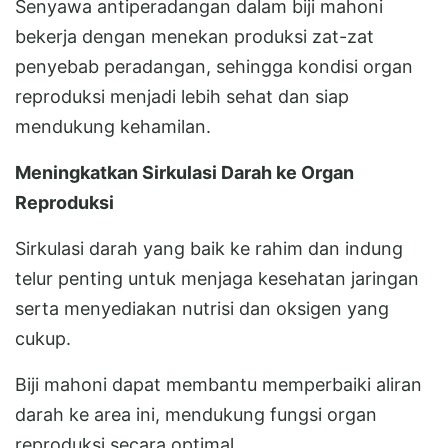
Senyawa antiperadangan dalam biji mahoni
bekerja dengan menekan produksi zat-zat
penyebab peradangan, sehingga kondisi organ
reproduksi menjadi lebih sehat dan siap
mendukung kehamilan.
Meningkatkan Sirkulasi Darah ke Organ
Reproduksi
Sirkulasi darah yang baik ke rahim dan indung
telur penting untuk menjaga kesehatan jaringan
serta menyediakan nutrisi dan oksigen yang
cukup.
Biji mahoni dapat membantu memperbaiki aliran
darah ke area ini, mendukung fungsi organ
reproduksi secara optimal.