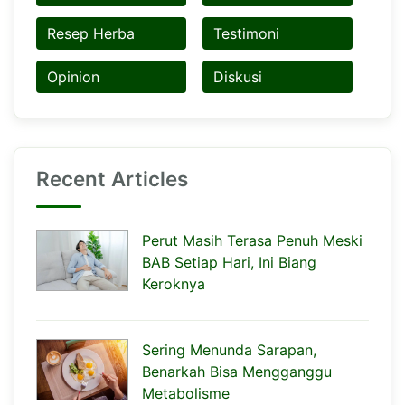
Resep Herba
Testimoni
Opinion
Diskusi
Recent Articles
Perut Masih Terasa Penuh Meski
BAB Setiap Hari, Ini Biang
Keroknya
Sering Menunda Sarapan,
Benarkah Bisa Mengganggu
Metabolisme