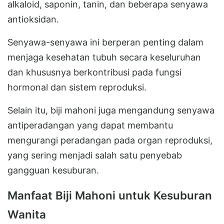
alkaloid, saponin, tanin, dan beberapa senyawa
antioksidan.
Senyawa-senyawa ini berperan penting dalam
menjaga kesehatan tubuh secara keseluruhan
dan khususnya berkontribusi pada fungsi
hormonal dan sistem reproduksi.
Selain itu, biji mahoni juga mengandung senyawa
antiperadangan yang dapat membantu
mengurangi peradangan pada organ reproduksi,
yang sering menjadi salah satu penyebab
gangguan kesuburan.
Manfaat Biji Mahoni untuk Kesuburan
Wanita