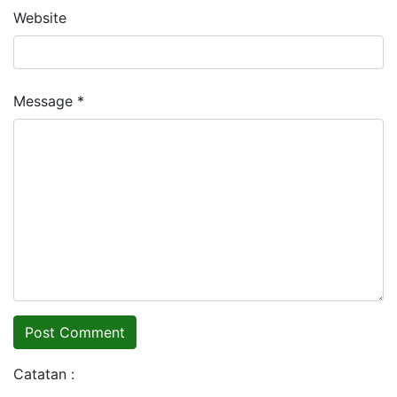
Website
Message *
Catatan :