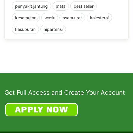
penyakit jantung
mata
best seller
kesemutan
wasir
asam urat
kolesterol
kesuburan
hipertensi
Get Full Access and Create Your Account