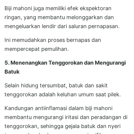
Biji mahoni juga memiliki efek ekspektoran
ringan, yang membantu melonggarkan dan
mengeluarkan lendir dari saluran pernapasan.
Ini memudahkan proses bernapas dan
mempercepat pemulihan.
5. Menenangkan Tenggorokan dan Mengurangi
Batuk
Selain hidung tersumbat, batuk dan sakit
tenggorokan adalah keluhan umum saat pilek.
Kandungan antiinflamasi dalam biji mahoni
membantu mengurangi iritasi dan peradangan di
tenggorokan, sehingga gejala batuk dan nyeri