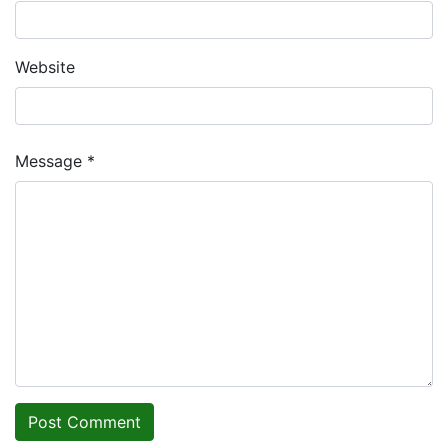
Website
Message *