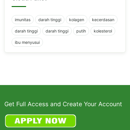
imunitas
darah tinggi
kolagen
kecerdasan
darah tinggi
darah tinggi
putih
kolesterol
ibu menyusui
Get Full Access and Create Your Account