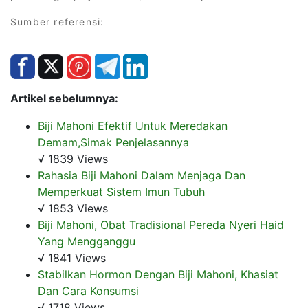
Sumber referensi:
Artikel sebelumnya:
Biji Mahoni Efektif Untuk Meredakan
Demam,Simak Penjelasannya
√ 1839 Views
Rahasia Biji Mahoni Dalam Menjaga Dan
Memperkuat Sistem Imun Tubuh
√ 1853 Views
Biji Mahoni, Obat Tradisional Pereda Nyeri Haid
Yang Mengganggu
√ 1841 Views
Stabilkan Hormon Dengan Biji Mahoni, Khasiat
Dan Cara Konsumsi
√ 1718 Views