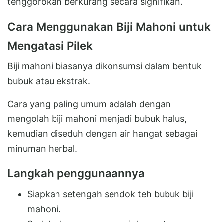
tenggorokan berkurang secara signifikan.
Cara Menggunakan Biji Mahoni untuk
Mengatasi Pilek
Biji mahoni biasanya dikonsumsi dalam bentuk
bubuk atau ekstrak.
Cara yang paling umum adalah dengan
mengolah biji mahoni menjadi bubuk halus,
kemudian diseduh dengan air hangat sebagai
minuman herbal.
Langkah penggunaannya
Siapkan setengah sendok teh bubuk biji
mahoni.