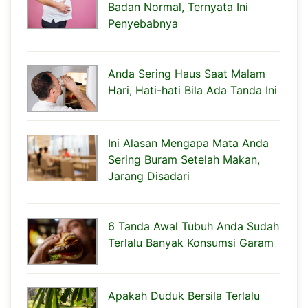
Badan Normal, Ternyata Ini
Penyebabnya
Anda Sering Haus Saat Malam
Hari, Hati-hati Bila Ada Tanda Ini
Ini Alasan Mengapa Mata Anda
Sering Buram Setelah Makan,
Jarang Disadari
6 Tanda Awal Tubuh Anda Sudah
Terlalu Banyak Konsumsi Garam
Apakah Duduk Bersila Terlalu