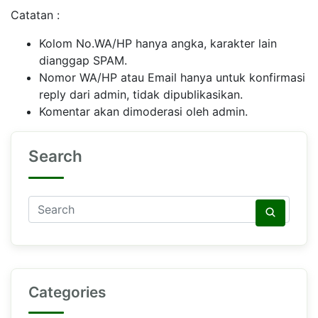
Catatan :
Kolom No.WA/HP hanya angka, karakter lain
dianggap SPAM.
Nomor WA/HP atau Email hanya untuk konfirmasi
reply dari admin, tidak dipublikasikan.
Komentar akan dimoderasi oleh admin.
Search
Categories