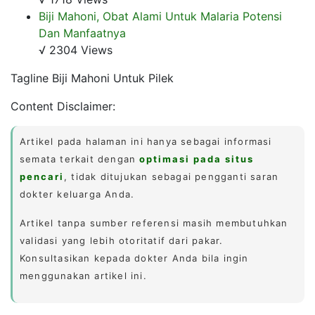
Biji Mahoni, Obat Alami Untuk Malaria Potensi
Dan Manfaatnya
√ 2304 Views
Tagline Biji Mahoni Untuk Pilek
Content Disclaimer:
Artikel pada halaman ini hanya sebagai informasi
semata terkait dengan
optimasi pada situs
pencari
, tidak ditujukan sebagai pengganti saran
dokter keluarga Anda.
Artikel tanpa sumber referensi masih membutuhkan
validasi yang lebih otoritatif dari pakar.
Konsultasikan kepada dokter Anda bila ingin
menggunakan artikel ini.