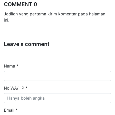
COMMENT 0
Jadilah yang pertama kirim komentar pada halaman
ini.
Leave a comment
Nama *
No.WA/HP *
Email *