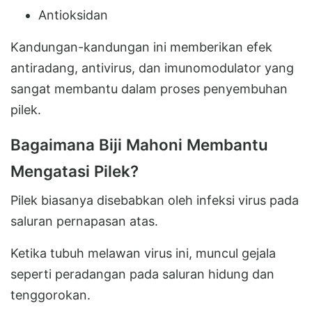
Antioksidan
Kandungan-kandungan ini memberikan efek
antiradang, antivirus, dan imunomodulator yang
sangat membantu dalam proses penyembuhan
pilek.
Bagaimana Biji Mahoni Membantu
Mengatasi Pilek?
Pilek biasanya disebabkan oleh infeksi virus pada
saluran pernapasan atas.
Ketika tubuh melawan virus ini, muncul gejala
seperti peradangan pada saluran hidung dan
tenggorokan.