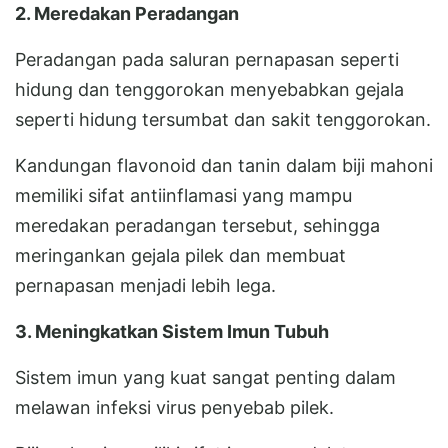
2. Meredakan Peradangan
Peradangan pada saluran pernapasan seperti
hidung dan tenggorokan menyebabkan gejala
seperti hidung tersumbat dan sakit tenggorokan.
Kandungan flavonoid dan tanin dalam biji mahoni
memiliki sifat antiinflamasi yang mampu
meredakan peradangan tersebut, sehingga
meringankan gejala pilek dan membuat
pernapasan menjadi lebih lega.
3. Meningkatkan Sistem Imun Tubuh
Sistem imun yang kuat sangat penting dalam
melawan infeksi virus penyebab pilek.