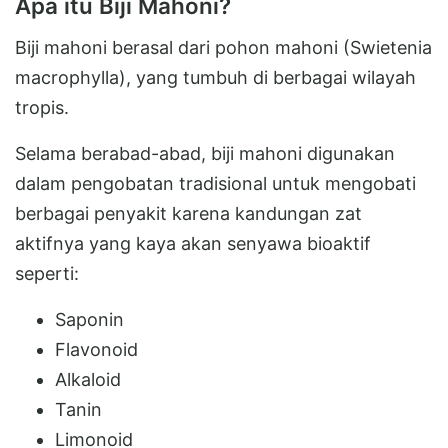
Apa itu Biji Mahoni?
Biji mahoni berasal dari pohon mahoni (Swietenia
macrophylla), yang tumbuh di berbagai wilayah
tropis.
Selama berabad-abad, biji mahoni digunakan
dalam pengobatan tradisional untuk mengobati
berbagai penyakit karena kandungan zat
aktifnya yang kaya akan senyawa bioaktif
seperti:
Saponin
Flavonoid
Alkaloid
Tanin
Limonoid