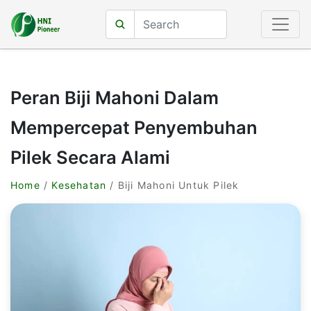
Peran Biji Mahoni Dalam
Mempercepat Penyembuhan
Pilek Secara Alami
Home
/
Kesehatan
/ Biji Mahoni Untuk Pilek