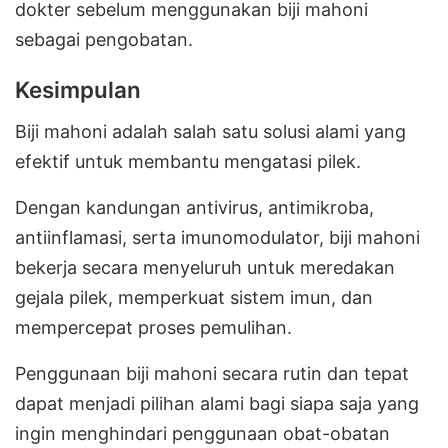
dokter sebelum menggunakan biji mahoni
sebagai pengobatan.
Kesimpulan
Biji mahoni adalah salah satu solusi alami yang
efektif untuk membantu mengatasi pilek.
Dengan kandungan antivirus, antimikroba,
antiinflamasi, serta imunomodulator, biji mahoni
bekerja secara menyeluruh untuk meredakan
gejala pilek, memperkuat sistem imun, dan
mempercepat proses pemulihan.
Penggunaan biji mahoni secara rutin dan tepat
dapat menjadi pilihan alami bagi siapa saja yang
ingin menghindari penggunaan obat-obatan