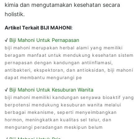
kimia dan mengutamakan kesehatan secara
holistik.
Artikel Terkait BIJI MAHONI
:
√
Biji Mahoni Untuk Pernapasan
biji mahoni merupakan herbal alami yang memiliki
beragam manfaat untuk mendukung kesehatan sistem
pernapasan dengan kandungan antiinflamasi,
antibakteri, ekspektoran, dan antioksidan, biji mahoni
dapat membantu mengurangi pe
√
Biji Mahoni Untuk Kesuburan Wanita
biji mahoni memiliki kandungan senyawa bioaktif yang
berpotensi mendukung kesuburan wanita melalui
berbagai mekanisme, seperti menyeimbangkan
hormon, meningkatkan kualitas sel telur, dan
mengurangi peradangan meskipun belum