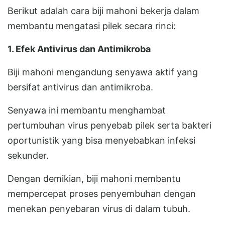
Berikut adalah cara biji mahoni bekerja dalam
membantu mengatasi pilek secara rinci:
1. Efek Antivirus dan Antimikroba
Biji mahoni mengandung senyawa aktif yang
bersifat antivirus dan antimikroba.
Senyawa ini membantu menghambat
pertumbuhan virus penyebab pilek serta bakteri
oportunistik yang bisa menyebabkan infeksi
sekunder.
Dengan demikian, biji mahoni membantu
mempercepat proses penyembuhan dengan
menekan penyebaran virus di dalam tubuh.