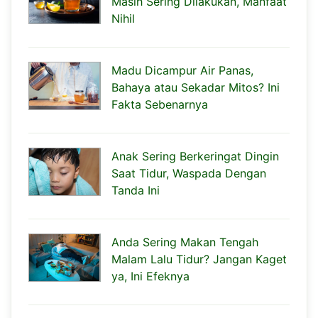
Masih Sering Dilakukan, Manfaat
Nihil
Madu Dicampur Air Panas,
Bahaya atau Sekadar Mitos? Ini
Fakta Sebenarnya
Anak Sering Berkeringat Dingin
Saat Tidur, Waspada Dengan
Tanda Ini
Anda Sering Makan Tengah
Malam Lalu Tidur? Jangan Kaget
ya, Ini Efeknya