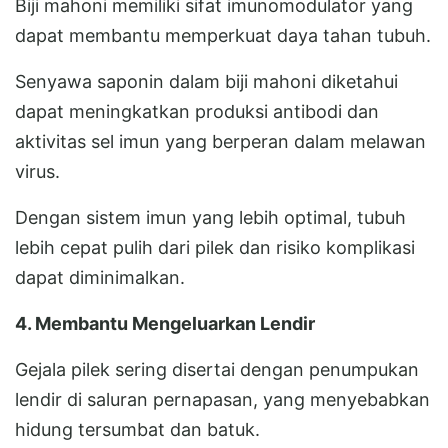
Biji mahoni memiliki sifat imunomodulator yang
dapat membantu memperkuat daya tahan tubuh.
Senyawa saponin dalam biji mahoni diketahui
dapat meningkatkan produksi antibodi dan
aktivitas sel imun yang berperan dalam melawan
virus.
Dengan sistem imun yang lebih optimal, tubuh
lebih cepat pulih dari pilek dan risiko komplikasi
dapat diminimalkan.
4. Membantu Mengeluarkan Lendir
Gejala pilek sering disertai dengan penumpukan
lendir di saluran pernapasan, yang menyebabkan
hidung tersumbat dan batuk.