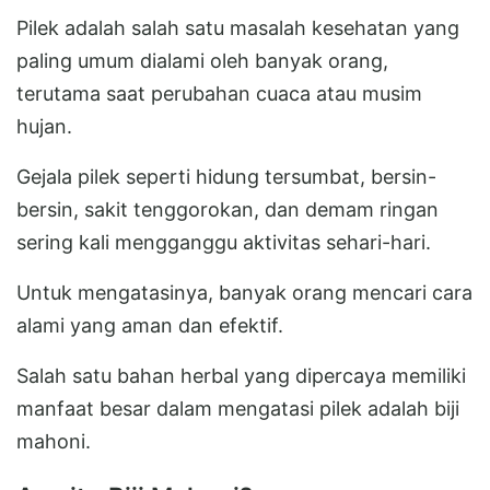
Pilek adalah salah satu masalah kesehatan yang
paling umum dialami oleh banyak orang,
terutama saat perubahan cuaca atau musim
hujan.
Gejala pilek seperti hidung tersumbat, bersin-
bersin, sakit tenggorokan, dan demam ringan
sering kali mengganggu aktivitas sehari-hari.
Untuk mengatasinya, banyak orang mencari cara
alami yang aman dan efektif.
Salah satu bahan herbal yang dipercaya memiliki
manfaat besar dalam mengatasi pilek adalah biji
mahoni.