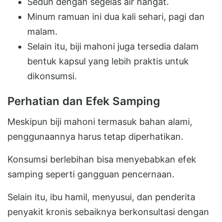
Seduh dengan segelas air hangat.
Minum ramuan ini dua kali sehari, pagi dan
malam.
Selain itu, biji mahoni juga tersedia dalam
bentuk kapsul yang lebih praktis untuk
dikonsumsi.
Perhatian dan Efek Samping
Meskipun biji mahoni termasuk bahan alami,
penggunaannya harus tetap diperhatikan.
Konsumsi berlebihan bisa menyebabkan efek
samping seperti gangguan pencernaan.
Selain itu, ibu hamil, menyusui, dan penderita
penyakit kronis sebaiknya berkonsultasi dengan