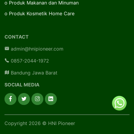
o
Produk Makanan dan Minuman
o
Produk Kosmetik Home Care
CONTACT
admin@hnipioneer.com
0857-2044-1972
Bandung Jawa Barat
SOCIAL MEDIA
Copyright 2026 © HNI Pioneer