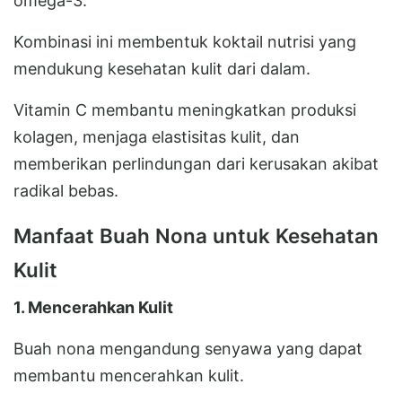
omega-3.
Kombinasi ini membentuk koktail nutrisi yang
mendukung kesehatan kulit dari dalam.
Vitamin C membantu meningkatkan produksi
kolagen, menjaga elastisitas kulit, dan
memberikan perlindungan dari kerusakan akibat
radikal bebas.
Manfaat Buah Nona untuk Kesehatan
Kulit
1. Mencerahkan Kulit
Buah nona mengandung senyawa yang dapat
membantu mencerahkan kulit.