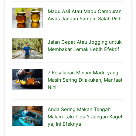
Madu Asli Atau Madu Campuran,
Awas Jangan Sampai Salah Pilih
Jalan Cepat Atau Jogging untuk
Membakar Lemak Lebih Efektif
7 Kesalahan Minum Madu yang
Masih Sering Dilakukan, Manfaat
Nihil
Anda Sering Makan Tengah
Malam Lalu Tidur? Jangan Kaget
ya, Ini Efeknya