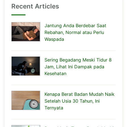
Recent Articles
Jantung Anda Berdebar Saat
Rebahan, Normal atau Perlu
Waspada
Sering Begadang Meski Tidur 8
Jam, Lihat Ini Dampak pada
Kesehatan
Kenapa Berat Badan Mudah Naik
Setelah Usia 30 Tahun, Ini
Ternyata