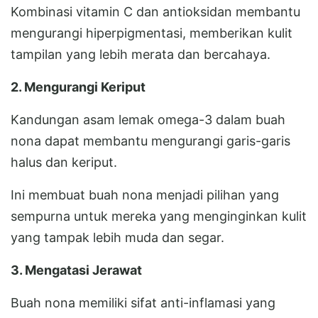
Kombinasi vitamin C dan antioksidan membantu
mengurangi hiperpigmentasi, memberikan kulit
tampilan yang lebih merata dan bercahaya.
2. Mengurangi Keriput
Kandungan asam lemak omega-3 dalam buah
nona dapat membantu mengurangi garis-garis
halus dan keriput.
Ini membuat buah nona menjadi pilihan yang
sempurna untuk mereka yang menginginkan kulit
yang tampak lebih muda dan segar.
3. Mengatasi Jerawat
Buah nona memiliki sifat anti-inflamasi yang