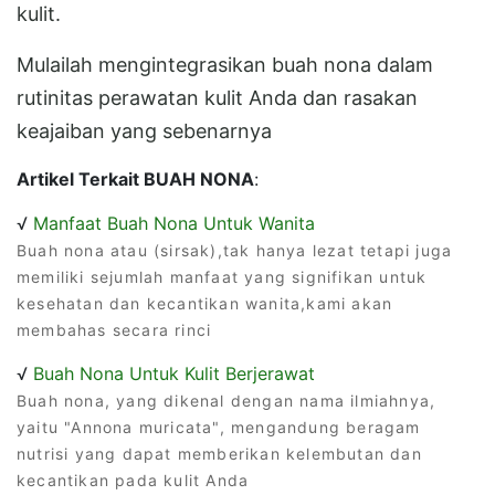
kulit.
Mulailah mengintegrasikan buah nona dalam
rutinitas perawatan kulit Anda dan rasakan
keajaiban yang sebenarnya
Artikel Terkait BUAH NONA
:
√
Manfaat Buah Nona Untuk Wanita
Buah nona atau (sirsak),tak hanya lezat tetapi juga
memiliki sejumlah manfaat yang signifikan untuk
kesehatan dan kecantikan wanita,kami akan
membahas secara rinci
√
Buah Nona Untuk Kulit Berjerawat
Buah nona, yang dikenal dengan nama ilmiahnya,
yaitu "Annona muricata", mengandung beragam
nutrisi yang dapat memberikan kelembutan dan
kecantikan pada kulit Anda