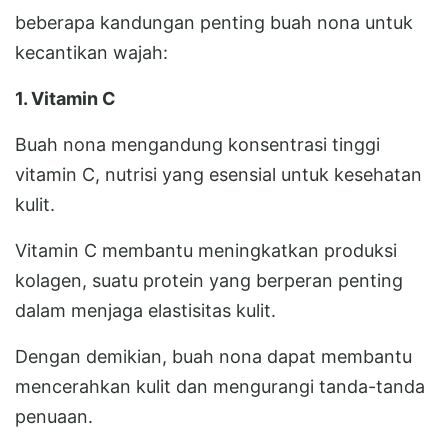
beberapa kandungan penting buah nona untuk
kecantikan wajah:
1. Vitamin C
Buah nona mengandung konsentrasi tinggi
vitamin C, nutrisi yang esensial untuk kesehatan
kulit.
Vitamin C membantu meningkatkan produksi
kolagen, suatu protein yang berperan penting
dalam menjaga elastisitas kulit.
Dengan demikian, buah nona dapat membantu
mencerahkan kulit dan mengurangi tanda-tanda
penuaan.