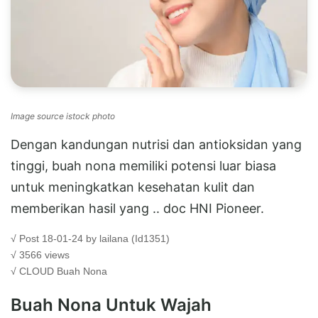
Image source istock photo
Dengan kandungan nutrisi dan antioksidan yang
tinggi, buah nona memiliki potensi luar biasa
untuk meningkatkan kesehatan kulit dan
memberikan hasil yang .. doc HNI Pioneer.
√ Post 18-01-24 by lailana (Id1351)
√ 3566 views
√ CLOUD
Buah Nona
Buah Nona Untuk Wajah