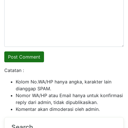
Catatan :
Kolom No.WA/HP hanya angka, karakter lain
dianggap SPAM.
Nomor WA/HP atau Email hanya untuk konfirmasi
reply dari admin, tidak dipublikasikan.
Komentar akan dimoderasi oleh admin.
Search