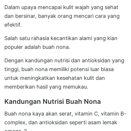
Dalam upaya mencapai kulit wajah yang sehat
dan bersinar, banyak orang mencari cara yang
efektif.
Salah satu rahasia kecantikan alami yang kian
populer adalah buah nona.
Dengan kandungan nutrisi dan antioksidan yang
tinggi, buah nona memiliki potensi luar biasa
untuk meningkatkan kesehatan kulit dan
memberikan hasil yang memukau.
Kandungan Nutrisi Buah Nona
Buah nona kaya akan serat, vitamin C, vitamin B-
complex, dan antioksidan seperti asam lemak