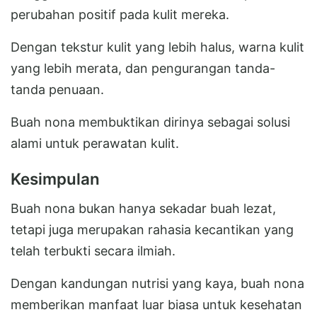
perubahan positif pada kulit mereka.
Dengan tekstur kulit yang lebih halus, warna kulit
yang lebih merata, dan pengurangan tanda-
tanda penuaan.
Buah nona membuktikan dirinya sebagai solusi
alami untuk perawatan kulit.
Kesimpulan
Buah nona bukan hanya sekadar buah lezat,
tetapi juga merupakan rahasia kecantikan yang
telah terbukti secara ilmiah.
Dengan kandungan nutrisi yang kaya, buah nona
memberikan manfaat luar biasa untuk kesehatan