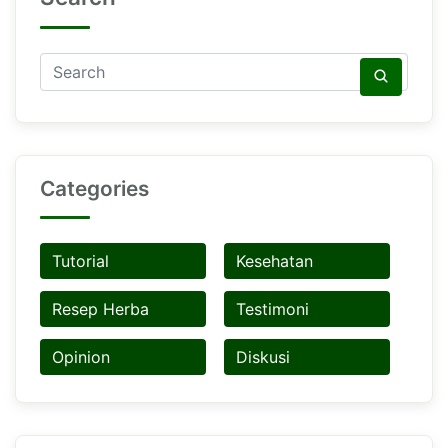
Categories
Tutorial
Kesehatan
Resep Herba
Testimoni
Opinion
Diskusi