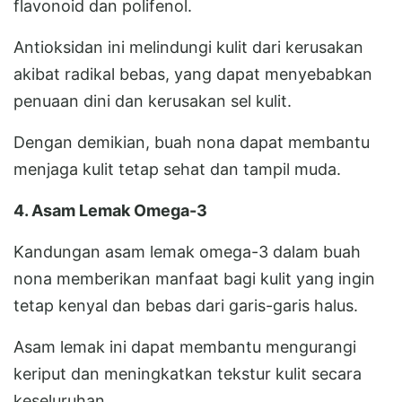
flavonoid dan polifenol.
Antioksidan ini melindungi kulit dari kerusakan
akibat radikal bebas, yang dapat menyebabkan
penuaan dini dan kerusakan sel kulit.
Dengan demikian, buah nona dapat membantu
menjaga kulit tetap sehat dan tampil muda.
4. Asam Lemak Omega-3
Kandungan asam lemak omega-3 dalam buah
nona memberikan manfaat bagi kulit yang ingin
tetap kenyal dan bebas dari garis-garis halus.
Asam lemak ini dapat membantu mengurangi
keriput dan meningkatkan tekstur kulit secara
keseluruhan.