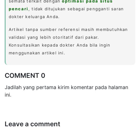
semata terkait dengan
optimasi pada situs
pencari
, tidak ditujukan sebagai pengganti saran
dokter keluarga Anda.
Artikel tanpa sumber referensi masih membutuhkan
validasi yang lebih otoritatif dari pakar.
Konsultasikan kepada dokter Anda bila ingin
menggunakan artikel ini.
COMMENT 0
Jadilah yang pertama kirim komentar pada halaman
ini.
Leave a comment