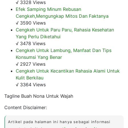
√ 3328 Views
Efek Samping Minum Rebusan
Cengkeh,Mengungkap Mitos Dan Faktanya
√ 3590 Views
Cengkeh Untuk Paru Paru, Rahasia Kesehatan
Yang Perlu Diketahui
√ 3478 Views
Cengkeh Untuk Lambung, Manfaat Dan Tips
Konsumsi Yang Benar
√ 2927 Views
Cengkeh Untuk Kecantikan Rahasia Alami Untuk
Kulit Berkilau
√ 3364 Views
Tagline Buah Nona Untuk Wajah
Content Disclaimer:
Artikel pada halaman ini hanya sebagai informasi