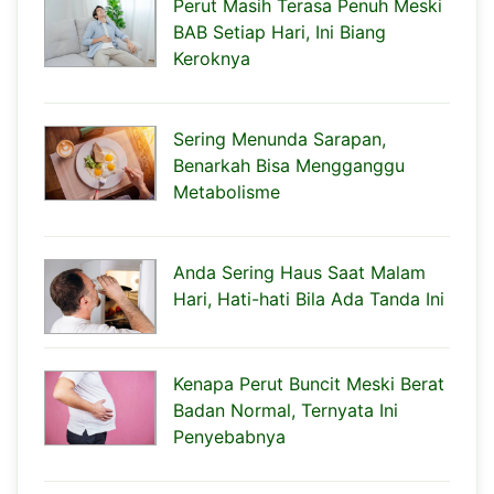
Perut Masih Terasa Penuh Meski
BAB Setiap Hari, Ini Biang
Keroknya
Sering Menunda Sarapan,
Benarkah Bisa Mengganggu
Metabolisme
Anda Sering Haus Saat Malam
Hari, Hati-hati Bila Ada Tanda Ini
Kenapa Perut Buncit Meski Berat
Badan Normal, Ternyata Ini
Penyebabnya