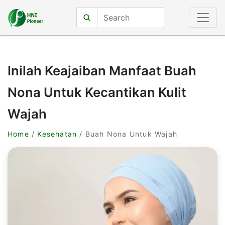
Inilah Keajaiban Manfaat Buah
Nona Untuk Kecantikan Kulit
Wajah
Home
/
Kesehatan
/ Buah Nona Untuk Wajah