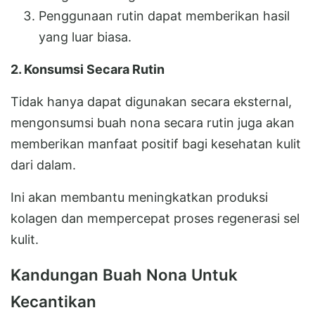
Penggunaan rutin dapat memberikan hasil
yang luar biasa.
2. Konsumsi Secara Rutin
Tidak hanya dapat digunakan secara eksternal,
mengonsumsi buah nona secara rutin juga akan
memberikan manfaat positif bagi kesehatan kulit
dari dalam.
Ini akan membantu meningkatkan produksi
kolagen dan mempercepat proses regenerasi sel
kulit.
Kandungan Buah Nona Untuk
Kecantikan