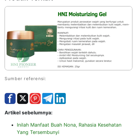
Sumber referensi:
Artikel sebelumnya:
Inilah Manfaat Buah Nona, Rahasia Kesehatan
Yang Tersembunyi