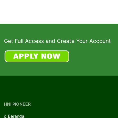
Get Full Access and Create Your Account
HNI PIONEER
o
Beranda