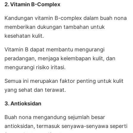
2. Vitamin B-Complex
Kandungan vitamin B-complex dalam buah nona
memberikan dukungan tambahan untuk
kesehatan kulit.
Vitamin B dapat membantu mengurangi
peradangan, menjaga kelembapan kulit, dan
mengurangi risiko iritasi.
Semua ini merupakan faktor penting untuk kulit
yang sehat dan terawat.
3. Antioksidan
Buah nona mengandung sejumlah besar
antioksidan, termasuk senyawa-senyawa seperti