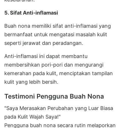
5. Sifat Anti-inflamasi
Buah nona memiliki sifat anti-inflamasi yang
bermanfaat untuk mengatasi masalah kulit
seperti jerawat dan peradangan.
Anti-inflamasi ini dapat membantu
membersihkan pori-pori dan mengurangi
kemerahan pada kulit, menciptakan tampilan
kulit yang lebih bersih.
Testimoni Pengguna Buah Nona
"Saya Merasakan Perubahan yang Luar Biasa
pada Kulit Wajah Saya!"
Pengguna buah nona secara rutin melaporkan