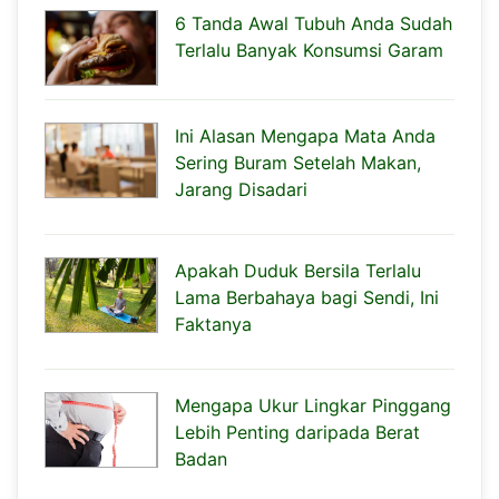
6 Tanda Awal Tubuh Anda Sudah
Terlalu Banyak Konsumsi Garam
Ini Alasan Mengapa Mata Anda
Sering Buram Setelah Makan,
Jarang Disadari
Apakah Duduk Bersila Terlalu
Lama Berbahaya bagi Sendi, Ini
Faktanya
Mengapa Ukur Lingkar Pinggang
Lebih Penting daripada Berat
Badan