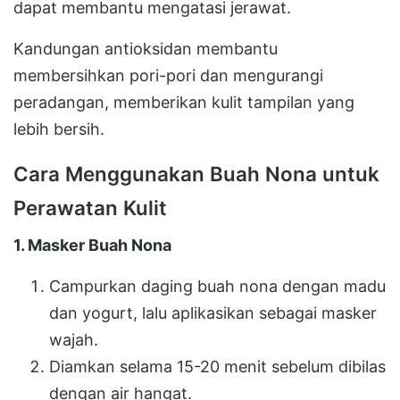
dapat membantu mengatasi jerawat.
Kandungan antioksidan membantu
membersihkan pori-pori dan mengurangi
peradangan, memberikan kulit tampilan yang
lebih bersih.
Cara Menggunakan Buah Nona untuk
Perawatan Kulit
1. Masker Buah Nona
Campurkan daging buah nona dengan madu
dan yogurt, lalu aplikasikan sebagai masker
wajah.
Diamkan selama 15-20 menit sebelum dibilas
dengan air hangat.