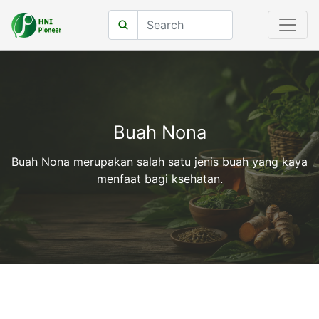
Buah Nona
Buah Nona merupakan salah satu jenis buah yang kaya
menfaat bagi ksehatan.