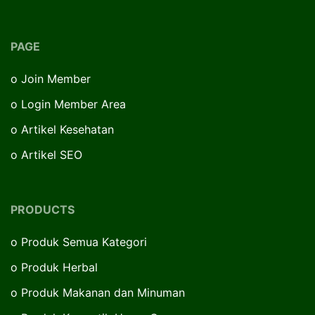
PAGE
o
Join Member
o
Login Member Area
o
Artikel Kesehatan
o
Artikel SEO
PRODUCTS
o
Produk Semua Kategori
o
Produk Herbal
o
Produk Makanan dan Minuman