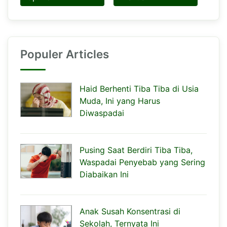
Populer Articles
Haid Berhenti Tiba Tiba di Usia
Muda, Ini yang Harus
Diwaspadai
Pusing Saat Berdiri Tiba Tiba,
Waspadai Penyebab yang Sering
Diabaikan Ini
Anak Susah Konsentrasi di
Sekolah, Ternyata Ini