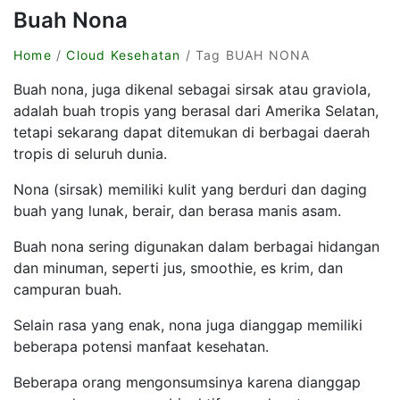
Buah Nona
Home
/
Cloud Kesehatan
/ Tag BUAH NONA
Buah nona, juga dikenal sebagai sirsak atau graviola,
adalah buah tropis yang berasal dari Amerika Selatan,
tetapi sekarang dapat ditemukan di berbagai daerah
tropis di seluruh dunia.
Nona (sirsak) memiliki kulit yang berduri dan daging
buah yang lunak, berair, dan berasa manis asam.
Buah nona sering digunakan dalam berbagai hidangan
dan minuman, seperti jus, smoothie, es krim, dan
campuran buah.
Selain rasa yang enak, nona juga dianggap memiliki
beberapa potensi manfaat kesehatan.
Beberapa orang mengonsumsinya karena dianggap