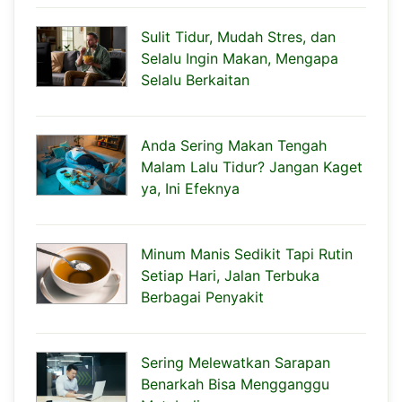
Sulit Tidur, Mudah Stres, dan
Selalu Ingin Makan, Mengapa
Selalu Berkaitan
Anda Sering Makan Tengah
Malam Lalu Tidur? Jangan Kaget
ya, Ini Efeknya
Minum Manis Sedikit Tapi Rutin
Setiap Hari, Jalan Terbuka
Berbagai Penyakit
Sering Melewatkan Sarapan
Benarkah Bisa Mengganggu