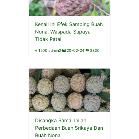
Kenali Ini Efek Samping Buah
Nona, Waspada Supaya
Tidak Patal
√ 1500 admin2
20-02-24
3830
Disangka Sama, Inilah
Perbedaan Buah Srikaya Dan
Buah Nona