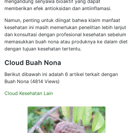
mengandung senyawa bioaktif yang dapat
memberikan efek antioksidan dan antiinflamasi.
Namun, penting untuk diingat bahwa klaim manfaat
kesehatan ini masih memerlukan penelitian lebih lanjut
dan konsultasi dengan profesional kesehatan sebelum
memasukkan buah nona atau produknya ke dalam diet
dengan tujuan kesehatan tertentu.
Cloud Buah Nona
Berikut dibawah ini adalah 6 artikel terkait dengan
Buah Nona (4814 Views)
Cloud Kesehatan Lain