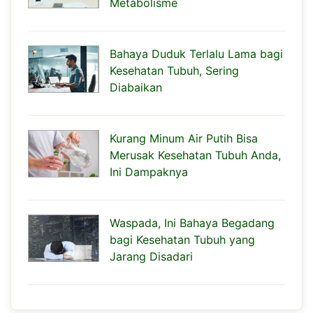
Metabolisme
Bahaya Duduk Terlalu Lama bagi
Kesehatan Tubuh, Sering
Diabaikan
Kurang Minum Air Putih Bisa
Merusak Kesehatan Tubuh Anda,
Ini Dampaknya
Waspada, Ini Bahaya Begadang
bagi Kesehatan Tubuh yang
Jarang Disadari