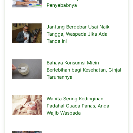
Penyebabnya
Jantung Berdebar Usai Naik
Tangga, Waspada Jika Ada
Tanda Ini
Bahaya Konsumsi Micin
Berlebihan bagi Kesehatan, Ginjal
Taruhannya
Wanita Sering Kedinginan
Padahal Cuaca Panas, Anda
Wajib Waspada