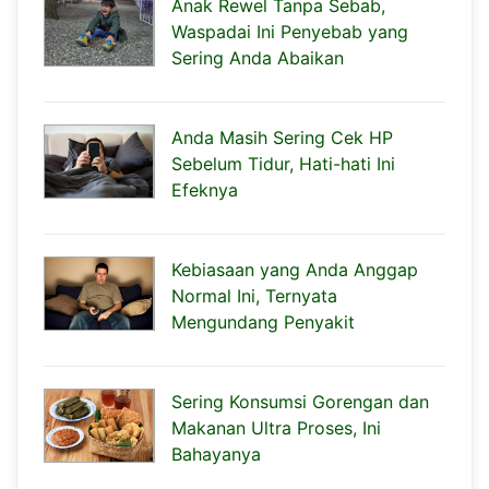
Anak Rewel Tanpa Sebab,
Waspadai Ini Penyebab yang
Sering Anda Abaikan
Anda Masih Sering Cek HP
Sebelum Tidur, Hati-hati Ini
Efeknya
Kebiasaan yang Anda Anggap
Normal Ini, Ternyata
Mengundang Penyakit
Sering Konsumsi Gorengan dan
Makanan Ultra Proses, Ini
Bahayanya