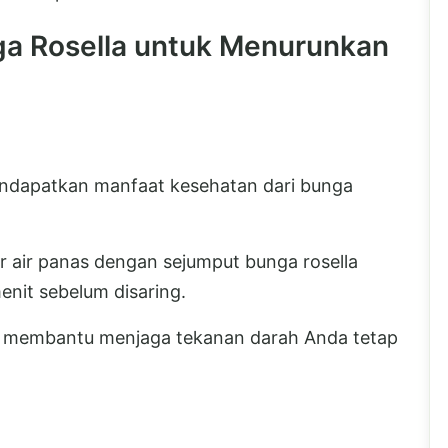
a Rosella untuk Menurunkan
mendapatkan manfaat kesehatan dari bunga
 air panas dengan sejumput bunga rosella
enit sebelum disaring.
tuk membantu menjaga tekanan darah Anda tetap