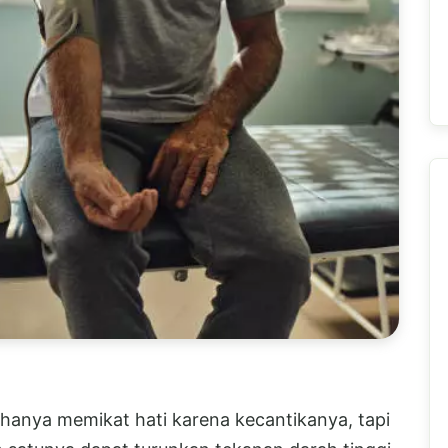
 hanya memikat hati karena kecantikanya, tapi