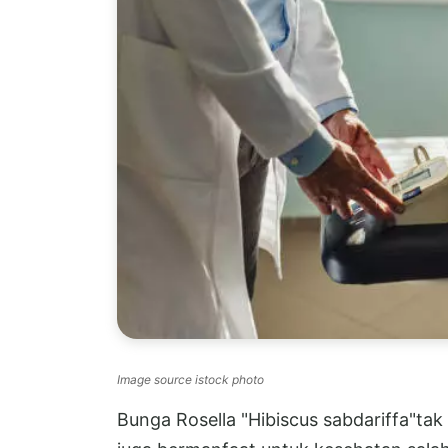
Image source istock photo
Bunga Rosella "Hibiscus sabdariffa"tak