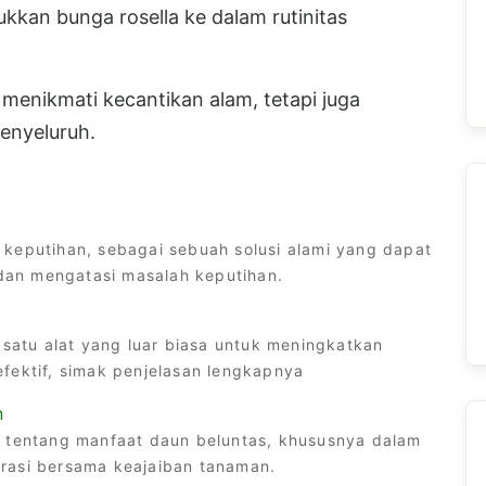
ukkan bunga rosella ke dalam rutinitas
menikmati kecantikan alam, tetapi juga
enyeluruh.
 keputihan, sebagai sebuah solusi alami yang dapat
an mengatasi masalah keputihan.
 satu alat yang luar biasa untuk meningkatkan
fektif, simak penjelasan lengkapnya
n
m tentang manfaat daun beluntas, khususnya dalam
rasi bersama keajaiban tanaman.