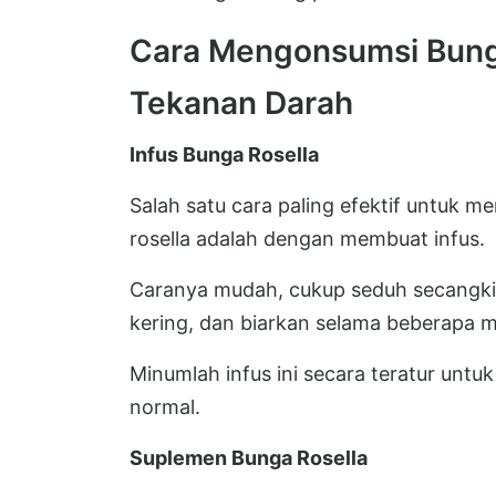
Cara Mengonsumsi Bung
Tekanan Darah
Infus Bunga Rosella
Salah satu cara paling efektif untuk 
rosella adalah dengan membuat infus.
Caranya mudah, cukup seduh secangkir
kering, dan biarkan selama beberapa m
Minumlah infus ini secara teratur un
normal.
Suplemen Bunga Rosella