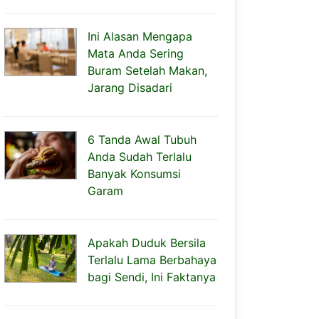
Ini Alasan Mengapa
Mata Anda Sering
Buram Setelah Makan,
Jarang Disadari
6 Tanda Awal Tubuh
Anda Sudah Terlalu
Banyak Konsumsi
Garam
Apakah Duduk Bersila
Terlalu Lama Berbahaya
bagi Sendi, Ini Faktanya