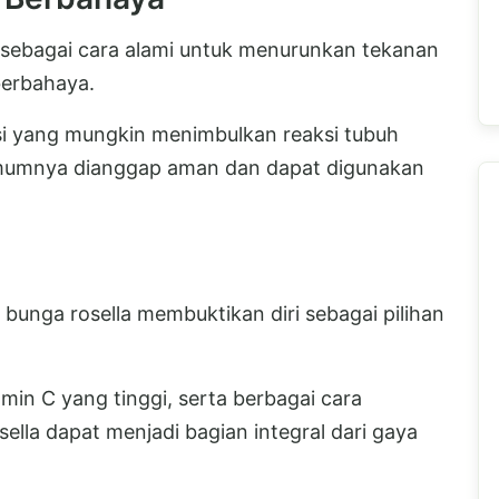
sebagai cara alami untuk menurunkan tekanan
berbahaya.
i yang mungkin menimbulkan reaksi tubuh
 umumnya dianggap aman dan dapat digunakan
bunga rosella membuktikan diri sebagai pilihan
in C yang tinggi, serta berbagai cara
la dapat menjadi bagian integral dari gaya