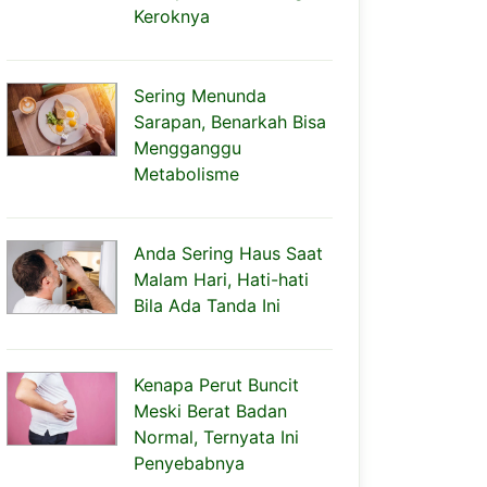
Keroknya
Sering Menunda
Sarapan, Benarkah Bisa
Mengganggu
Metabolisme
Anda Sering Haus Saat
Malam Hari, Hati-hati
Bila Ada Tanda Ini
Kenapa Perut Buncit
Meski Berat Badan
Normal, Ternyata Ini
Penyebabnya