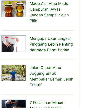
Madu Asli Atau Madu
Campuran, Awas
Jangan Sampai Salah
Pilih
Mengapa Ukur Lingkar
Pinggang Lebih Penting
daripada Berat Badan
Jalan Cepat Atau
Jogging untuk
Membakar Lemak Lebih
Efektif
7 Kesalahan Minum