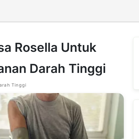
sa Rosella Untuk
nan Darah Tinggi
arah Tinggi