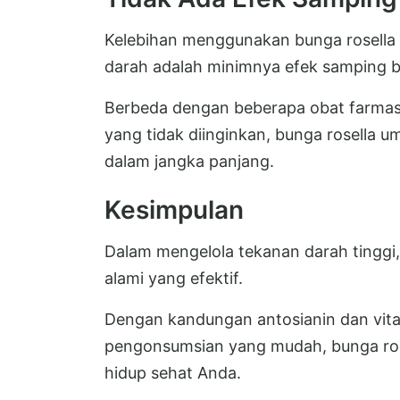
Kelebihan menggunakan bunga rosella 
darah adalah minimnya efek samping 
Berbeda dengan beberapa obat farmas
yang tidak diinginkan, bunga rosella
dalam jangka panjang.
Kesimpulan
Dalam mengelola tekanan darah tinggi, 
alami yang efektif.
Dengan kandungan antosianin dan vitam
pengonsumsian yang mudah, bunga rosel
hidup sehat Anda.