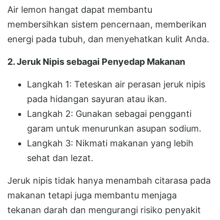
Air lemon hangat dapat membantu
membersihkan sistem pencernaan, memberikan
energi pada tubuh, dan menyehatkan kulit Anda.
2. Jeruk Nipis sebagai Penyedap Makanan
Langkah 1: Teteskan air perasan jeruk nipis
pada hidangan sayuran atau ikan.
Langkah 2: Gunakan sebagai pengganti
garam untuk menurunkan asupan sodium.
Langkah 3: Nikmati makanan yang lebih
sehat dan lezat.
Jeruk nipis tidak hanya menambah citarasa pada
makanan tetapi juga membantu menjaga
tekanan darah dan mengurangi risiko penyakit