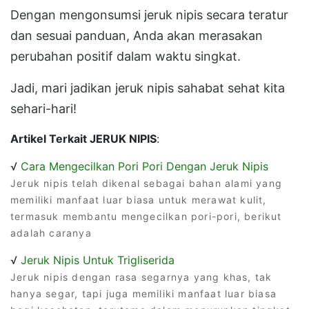
Dengan mengonsumsi jeruk nipis secara teratur
dan sesuai panduan, Anda akan merasakan
perubahan positif dalam waktu singkat.
Jadi, mari jadikan jeruk nipis sahabat sehat kita
sehari-hari!
Artikel Terkait JERUK NIPIS
:
√
Cara Mengecilkan Pori Pori Dengan Jeruk Nipis
Jeruk nipis telah dikenal sebagai bahan alami yang
memiliki manfaat luar biasa untuk merawat kulit,
termasuk membantu mengecilkan pori-pori, berikut
adalah caranya
√
Jeruk Nipis Untuk Trigliserida
Jeruk nipis dengan rasa segarnya yang khas, tak
hanya segar, tapi juga memiliki manfaat luar biasa