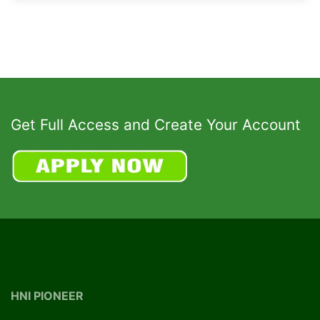
Get Full Access and Create Your Account
HNI PIONEER