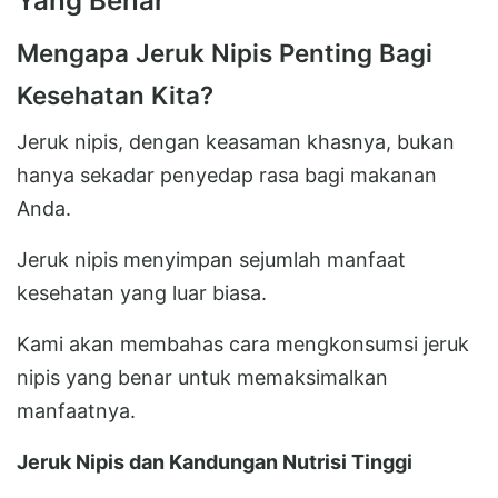
Yang Benar
Mengapa Jeruk Nipis Penting Bagi
Kesehatan Kita?
Jeruk nipis, dengan keasaman khasnya, bukan
hanya sekadar penyedap rasa bagi makanan
Anda.
Jeruk nipis menyimpan sejumlah manfaat
kesehatan yang luar biasa.
Kami akan membahas cara mengkonsumsi jeruk
nipis yang benar untuk memaksimalkan
manfaatnya.
Jeruk Nipis dan Kandungan Nutrisi Tinggi