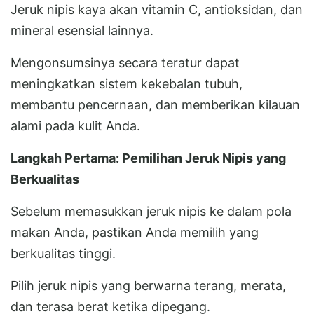
Jeruk nipis kaya akan vitamin C, antioksidan, dan
mineral esensial lainnya.
Mengonsumsinya secara teratur dapat
meningkatkan sistem kekebalan tubuh,
membantu pencernaan, dan memberikan kilauan
alami pada kulit Anda.
Langkah Pertama: Pemilihan Jeruk Nipis yang
Berkualitas
Sebelum memasukkan jeruk nipis ke dalam pola
makan Anda, pastikan Anda memilih yang
berkualitas tinggi.
Pilih jeruk nipis yang berwarna terang, merata,
dan terasa berat ketika dipegang.