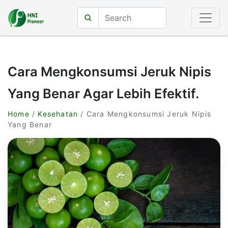
Cara Mengkonsumsi Jeruk Nipis
Yang Benar Agar Lebih Efektif.
Home
/
Kesehatan
/ Cara Mengkonsumsi Jeruk Nipis
Yang Benar