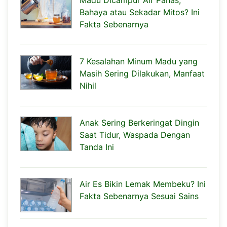
Bahaya atau Sekadar Mitos? Ini
Fakta Sebenarnya
7 Kesalahan Minum Madu yang
Masih Sering Dilakukan, Manfaat
Nihil
Anak Sering Berkeringat Dingin
Saat Tidur, Waspada Dengan
Tanda Ini
Air Es Bikin Lemak Membeku? Ini
Fakta Sebenarnya Sesuai Sains