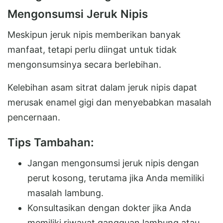
Mengonsumsi Jeruk Nipis
Meskipun jeruk nipis memberikan banyak
manfaat, tetapi perlu diingat untuk tidak
mengonsumsinya secara berlebihan.
Kelebihan asam sitrat dalam jeruk nipis dapat
merusak enamel gigi dan menyebabkan masalah
pencernaan.
Tips Tambahan:
Jangan mengonsumsi jeruk nipis dengan
perut kosong, terutama jika Anda memiliki
masalah lambung.
Konsultasikan dengan dokter jika Anda
memiliki riwayat gangguan lambung atau