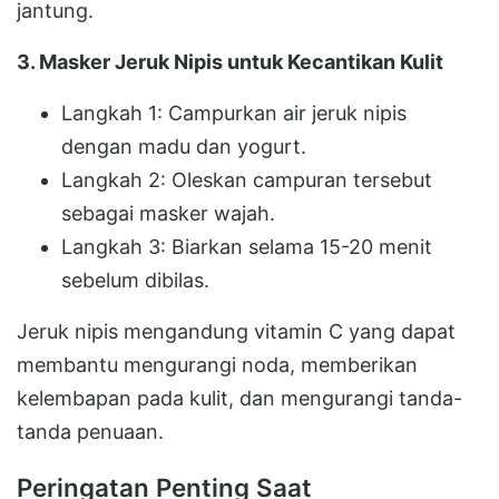
jantung.
3. Masker Jeruk Nipis untuk Kecantikan Kulit
Langkah 1: Campurkan air jeruk nipis
dengan madu dan yogurt.
Langkah 2: Oleskan campuran tersebut
sebagai masker wajah.
Langkah 3: Biarkan selama 15-20 menit
sebelum dibilas.
Jeruk nipis mengandung vitamin C yang dapat
membantu mengurangi noda, memberikan
kelembapan pada kulit, dan mengurangi tanda-
tanda penuaan.
Peringatan Penting Saat