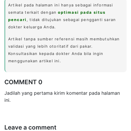
Artikel pada halaman ini hanya sebagai informasi
semata terkait dengan
optimasi pada situs
pencari
, tidak ditujukan sebagai pengganti saran
dokter keluarga Anda.
Artikel tanpa sumber referensi masih membutuhkan
validasi yang lebih otoritatif dari pakar.
Konsultasikan kepada dokter Anda bila ingin
menggunakan artikel ini.
COMMENT 0
Jadilah yang pertama kirim komentar pada halaman
ini.
Leave a comment