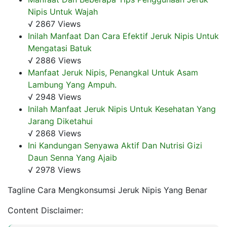
Nipis Untuk Wajah
√ 2867 Views
Inilah Manfaat Dan Cara Efektif Jeruk Nipis Untuk
Mengatasi Batuk
√ 2886 Views
Manfaat Jeruk Nipis, Penangkal Untuk Asam
Lambung Yang Ampuh.
√ 2948 Views
Inilah Manfaat Jeruk Nipis Untuk Kesehatan Yang
Jarang Diketahui
√ 2868 Views
Ini Kandungan Senyawa Aktif Dan Nutrisi Gizi
Daun Senna Yang Ajaib
√ 2978 Views
Tagline Cara Mengkonsumsi Jeruk Nipis Yang Benar
Content Disclaimer: