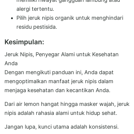
alergi tertentu.
Pilih jeruk nipis organik untuk menghindari
residu pestisida.
Kesimpulan:
Jeruk Nipis, Penyegar Alami untuk Kesehatan
Anda
Dengan mengikuti panduan ini, Anda dapat
mengoptimalkan manfaat jeruk nipis dalam
menjaga kesehatan dan kecantikan Anda.
Dari air lemon hangat hingga masker wajah, jeruk
nipis adalah rahasia alami untuk hidup sehat.
Jangan lupa, kunci utama adalah konsistensi.