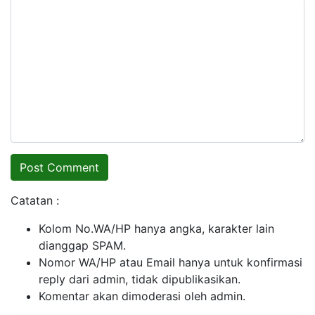
Catatan :
Kolom No.WA/HP hanya angka, karakter lain
dianggap SPAM.
Nomor WA/HP atau Email hanya untuk konfirmasi
reply dari admin, tidak dipublikasikan.
Komentar akan dimoderasi oleh admin.