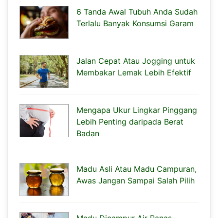
6 Tanda Awal Tubuh Anda Sudah
Terlalu Banyak Konsumsi Garam
Jalan Cepat Atau Jogging untuk
Membakar Lemak Lebih Efektif
Mengapa Ukur Lingkar Pinggang
Lebih Penting daripada Berat
Badan
Madu Asli Atau Madu Campuran,
Awas Jangan Sampai Salah Pilih
Madu Dicampur Air Panas,