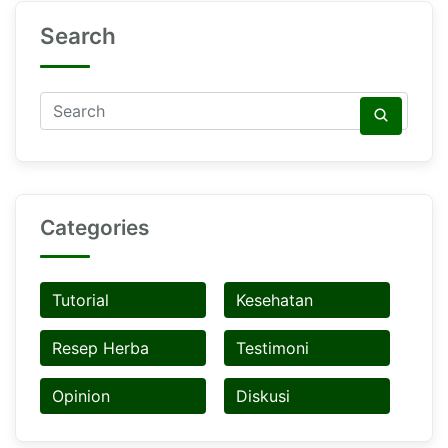
Search
Categories
Tutorial
Kesehatan
Resep Herba
Testimoni
Opinion
Diskusi