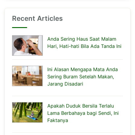
Recent Articles
Anda Sering Haus Saat Malam
Hari, Hati-hati Bila Ada Tanda Ini
Ini Alasan Mengapa Mata Anda
Sering Buram Setelah Makan,
Jarang Disadari
Apakah Duduk Bersila Terlalu
Lama Berbahaya bagi Sendi, Ini
Faktanya