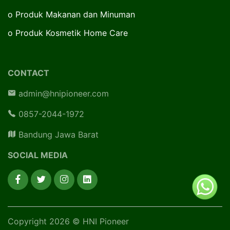
o
Produk Makanan dan Minuman
o
Produk Kosmetik Home Care
CONTACT
admin@hnipioneer.com
0857-2044-1972
Bandung Jawa Barat
SOCIAL MEDIA
Copyright 2026 © HNI Pioneer