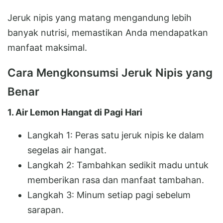
Jeruk nipis yang matang mengandung lebih
banyak nutrisi, memastikan Anda mendapatkan
manfaat maksimal.
Cara Mengkonsumsi Jeruk Nipis yang
Benar
1. Air Lemon Hangat di Pagi Hari
Langkah 1: Peras satu jeruk nipis ke dalam
segelas air hangat.
Langkah 2: Tambahkan sedikit madu untuk
memberikan rasa dan manfaat tambahan.
Langkah 3: Minum setiap pagi sebelum
sarapan.