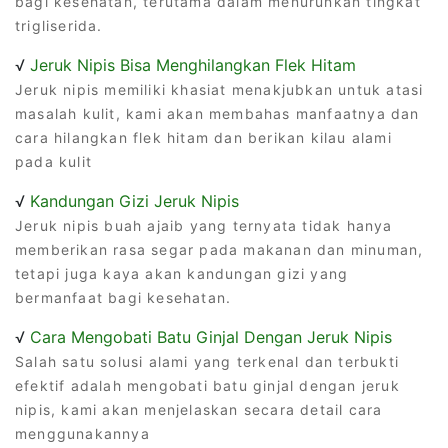
bagi kesehatan, terutama dalam menurunkan tingkat
trigliserida.
√
Jeruk Nipis Bisa Menghilangkan Flek Hitam
Jeruk nipis memiliki khasiat menakjubkan untuk atasi
masalah kulit, kami akan membahas manfaatnya dan
cara hilangkan flek hitam dan berikan kilau alami
pada kulit
√
Kandungan Gizi Jeruk Nipis
Jeruk nipis buah ajaib yang ternyata tidak hanya
memberikan rasa segar pada makanan dan minuman,
tetapi juga kaya akan kandungan gizi yang
bermanfaat bagi kesehatan.
√
Cara Mengobati Batu Ginjal Dengan Jeruk Nipis
Salah satu solusi alami yang terkenal dan terbukti
efektif adalah mengobati batu ginjal dengan jeruk
nipis, kami akan menjelaskan secara detail cara
menggunakannya