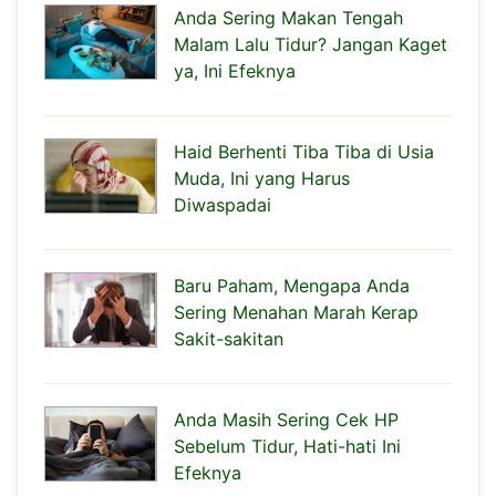
Anda Sering Makan Tengah
Malam Lalu Tidur? Jangan Kaget
ya, Ini Efeknya
Haid Berhenti Tiba Tiba di Usia
Muda, Ini yang Harus
Diwaspadai
Baru Paham, Mengapa Anda
Sering Menahan Marah Kerap
Sakit-sakitan
Anda Masih Sering Cek HP
Sebelum Tidur, Hati-hati Ini
Efeknya