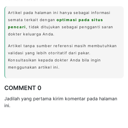
Artikel pada halaman ini hanya sebagai informasi
semata terkait dengan
optimasi pada situs
pencari
, tidak ditujukan sebagai pengganti saran
dokter keluarga Anda.
Artikel tanpa sumber referensi masih membutuhkan
validasi yang lebih otoritatif dari pakar.
Konsultasikan kepada dokter Anda bila ingin
menggunakan artikel ini.
COMMENT 0
Jadilah yang pertama kirim komentar pada halaman
ini.