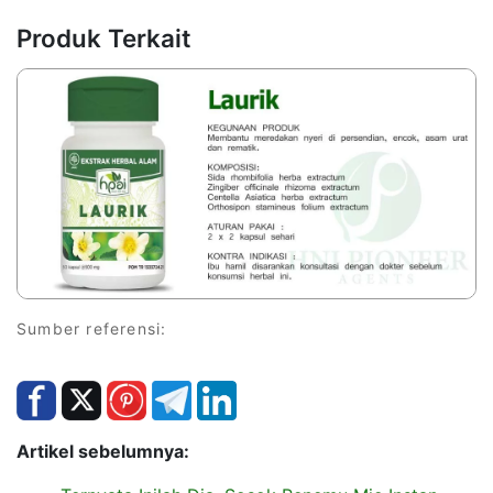
Produk Terkait
Sumber referensi:
Artikel sebelumnya: