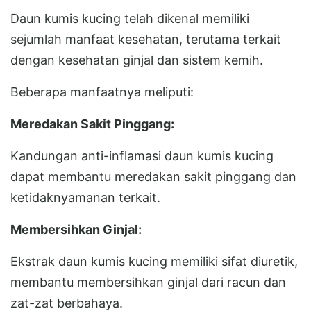
Daun kumis kucing telah dikenal memiliki
sejumlah manfaat kesehatan, terutama terkait
dengan kesehatan ginjal dan sistem kemih.
Beberapa manfaatnya meliputi:
Meredakan Sakit Pinggang:
Kandungan anti-inflamasi daun kumis kucing
dapat membantu meredakan sakit pinggang dan
ketidaknyamanan terkait.
Membersihkan Ginjal:
Ekstrak daun kumis kucing memiliki sifat diuretik,
membantu membersihkan ginjal dari racun dan
zat-zat berbahaya.