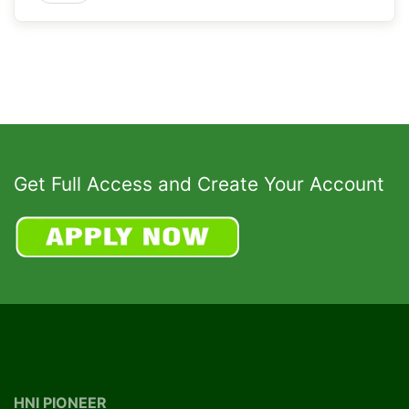
Get Full Access and Create Your Account
HNI PIONEER