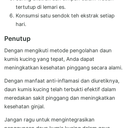
tertutup di lemari es.
Konsumsi satu sendok teh ekstrak setiap
hari.
Penutup
Dengan mengikuti metode pengolahan daun
kumis kucing yang tepat, Anda dapat
meningkatkan kesehatan pinggang secara alami.
Dengan manfaat anti-inflamasi dan diuretiknya,
daun kumis kucing telah terbukti efektif dalam
meredakan sakit pinggang dan meningkatkan
kesehatan ginjal.
Jangan ragu untuk mengintegrasikan