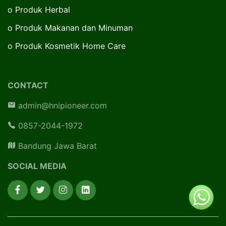
o
Produk Herbal
o
Produk Makanan dan Minuman
o
Produk Kosmetik Home Care
CONTACT
admin@hnipioneer.com
0857-2044-1972
Bandung Jawa Barat
SOCIAL MEDIA