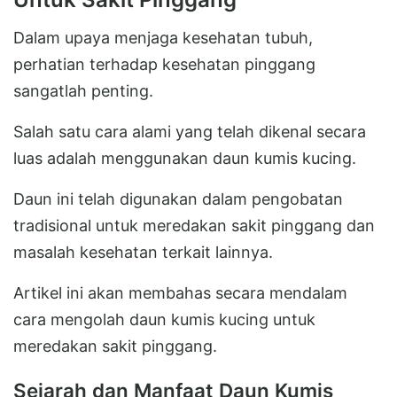
Dalam upaya menjaga kesehatan tubuh,
perhatian terhadap kesehatan pinggang
sangatlah penting.
Salah satu cara alami yang telah dikenal secara
luas adalah menggunakan daun kumis kucing.
Daun ini telah digunakan dalam pengobatan
tradisional untuk meredakan sakit pinggang dan
masalah kesehatan terkait lainnya.
Artikel ini akan membahas secara mendalam
cara mengolah daun kumis kucing untuk
meredakan sakit pinggang.
Sejarah dan Manfaat Daun Kumis