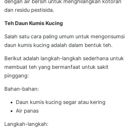
dengan air bersih untuk menghilangkan kotoran
dan residu pestisida.
Teh Daun Kumis Kucing
Salah satu cara paling umum untuk mengonsumsi
daun kumis kucing adalah dalam bentuk teh.
Berikut adalah langkah-langkah sederhana untuk
membuat teh yang bermanfaat untuk sakit
pinggang:
Bahan-bahan:
Daun kumis kucing segar atau kering
Air panas
Langkah-langkah: