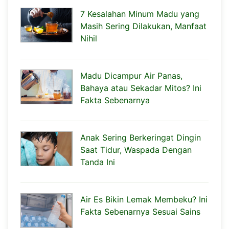
7 Kesalahan Minum Madu yang
Masih Sering Dilakukan, Manfaat
Nihil
Madu Dicampur Air Panas,
Bahaya atau Sekadar Mitos? Ini
Fakta Sebenarnya
Anak Sering Berkeringat Dingin
Saat Tidur, Waspada Dengan
Tanda Ini
Air Es Bikin Lemak Membeku? Ini
Fakta Sebenarnya Sesuai Sains