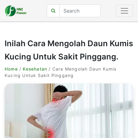
Inilah Cara Mengolah Daun Kumis
Kucing Untuk Sakit Pinggang.
Home
/
Kesehatan
/ Cara Mengolah Daun Kumis
Kucing Untuk Sakit Pinggang