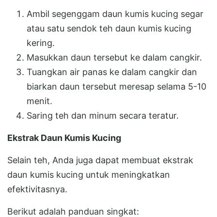
Ambil segenggam daun kumis kucing segar
atau satu sendok teh daun kumis kucing
kering.
Masukkan daun tersebut ke dalam cangkir.
Tuangkan air panas ke dalam cangkir dan
biarkan daun tersebut meresap selama 5-10
menit.
Saring teh dan minum secara teratur.
Ekstrak Daun Kumis Kucing
Selain teh, Anda juga dapat membuat ekstrak
daun kumis kucing untuk meningkatkan
efektivitasnya.
Berikut adalah panduan singkat: