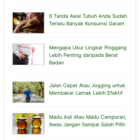
6 Tanda Awal Tubuh Anda Sudah
Terlalu Banyak Konsumsi Garam
Mengapa Ukur Lingkar Pinggang
Lebih Penting daripada Berat
Badan
Jalan Cepat Atau Jogging untuk
Membakar Lemak Lebih Efektif
Madu Asli Atau Madu Campuran,
Awas Jangan Sampai Salah Pilih