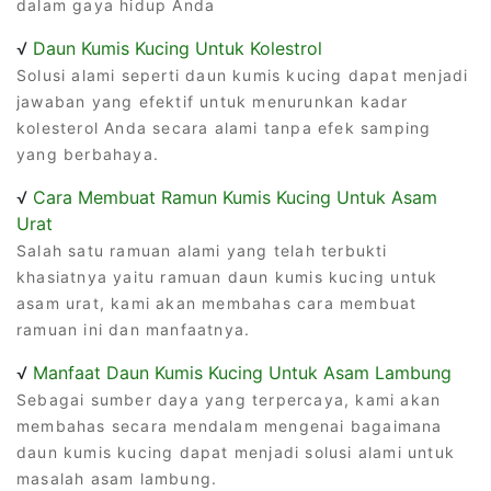
dalam gaya hidup Anda
√
Daun Kumis Kucing Untuk Kolestrol
Solusi alami seperti daun kumis kucing dapat menjadi
jawaban yang efektif untuk menurunkan kadar
kolesterol Anda secara alami tanpa efek samping
yang berbahaya.
√
Cara Membuat Ramun Kumis Kucing Untuk Asam
Urat
Salah satu ramuan alami yang telah terbukti
khasiatnya yaitu ramuan daun kumis kucing untuk
asam urat, kami akan membahas cara membuat
ramuan ini dan manfaatnya.
√
Manfaat Daun Kumis Kucing Untuk Asam Lambung
Sebagai sumber daya yang terpercaya, kami akan
membahas secara mendalam mengenai bagaimana
daun kumis kucing dapat menjadi solusi alami untuk
masalah asam lambung.