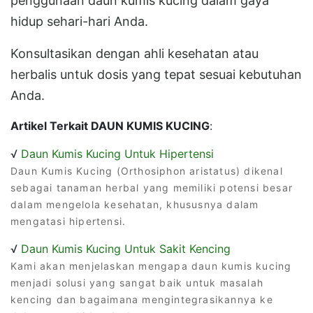
penggunaan daun kumis kucing dalam gaya
hidup sehari-hari Anda.
Konsultasikan dengan ahli kesehatan atau
herbalis untuk dosis yang tepat sesuai kebutuhan
Anda.
Artikel Terkait DAUN KUMIS KUCING
:
√
Daun Kumis Kucing Untuk Hipertensi
Daun Kumis Kucing (Orthosiphon aristatus) dikenal
sebagai tanaman herbal yang memiliki potensi besar
dalam mengelola kesehatan, khususnya dalam
mengatasi hipertensi.
√
Daun Kumis Kucing Untuk Sakit Kencing
Kami akan menjelaskan mengapa daun kumis kucing
menjadi solusi yang sangat baik untuk masalah
kencing dan bagaimana mengintegrasikannya ke