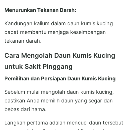
Menurunkan Tekanan Darah:
Kandungan kalium dalam daun kumis kucing
dapat membantu menjaga keseimbangan
tekanan darah.
Cara Mengolah Daun Kumis Kucing
untuk Sakit Pinggang
Pemilihan dan Persiapan Daun Kumis Kucing
Sebelum mulai mengolah daun kumis kucing,
pastikan Anda memilih daun yang segar dan
bebas dari hama.
Langkah pertama adalah mencuci daun tersebut