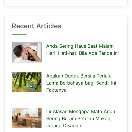
Recent Articles
Anda Sering Haus Saat Malam
Hari, Hati-hati Bila Ada Tanda Ini
Apakah Duduk Bersila Terlalu
Lama Berbahaya bagi Sendi, Ini
Faktanya
Ini Alasan Mengapa Mata Anda
Sering Buram Setelah Makan,
Jarang Disadari