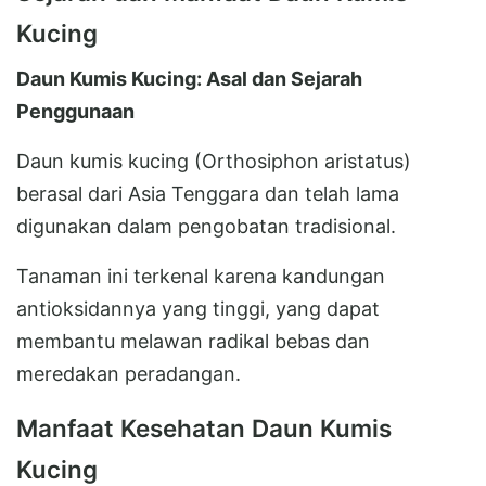
Kucing
Daun Kumis Kucing: Asal dan Sejarah
Penggunaan
Daun kumis kucing (Orthosiphon aristatus)
berasal dari Asia Tenggara dan telah lama
digunakan dalam pengobatan tradisional.
Tanaman ini terkenal karena kandungan
antioksidannya yang tinggi, yang dapat
membantu melawan radikal bebas dan
meredakan peradangan.
Manfaat Kesehatan Daun Kumis
Kucing