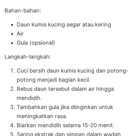
Bahan-bahan:
Daun kumis kucing segar atau kering
Air
Gula (opsional)
Langkah-langkah:
Cuci bersih daun kumis kucing dan potong-
potong menjadi bagian kecil.
Rebus daun tersebut dalam air hingga
mendidih.
Tambahkan gula jika diinginkan untuk
meningkatkan rasa.
Biarkan mendidih selama 15-20 menit.
Saring ekstrak dan simpan dalam wadah