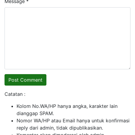
Message *
Catatan :
Kolom No.WA/HP hanya angka, karakter lain
dianggap SPAM.
Nomor WA/HP atau Email hanya untuk konfirmasi
reply dari admin, tidak dipublikasikan.
Komentar akan dimoderasi oleh admin.