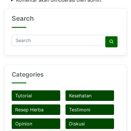
Search
Categories
Tutorial
Kesehatan
Resep Herba
Testimoni
Opinion
Diskusi