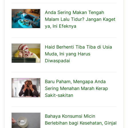
Anda Sering Makan Tengah
Malam Lalu Tidur? Jangan Kaget
ya, Ini Efeknya
Haid Berhenti Tiba Tiba di Usia
Muda, Ini yang Harus
Diwaspadai
Baru Paham, Mengapa Anda
Sering Menahan Marah Kerap
Sakit-sakitan
Bahaya Konsumsi Micin
Berlebihan bagi Kesehatan, Ginjal