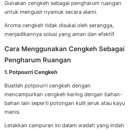
Gunakan cengkeh sebagai pengharum ruangan
untuk mengusir nyamuk secara alami.
Aroma cengkeh tidak disukai oleh serangga,
menjadikannya solusi yang aman dan efektif.
Cara Menggunakan Cengkeh Sebagai
Pengharum Ruangan
1. Potpourri Cengkeh
Buatlah potpourri cengkeh dengan
mencampurkan cengkeh kering dengan bahan-
bahan lain seperti potongan kulit jeruk atau kayu
manis.
Letakkan campuran ini dalam wadah yang indah