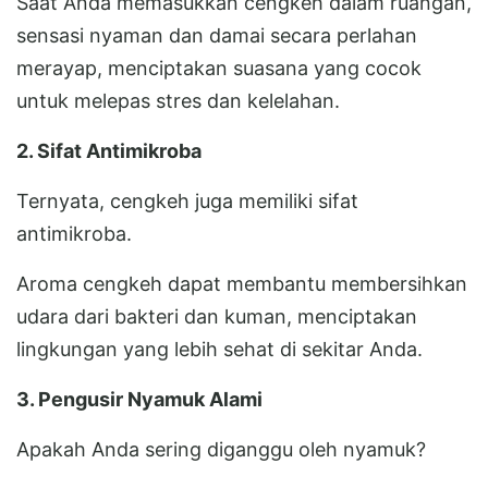
Saat Anda memasukkan cengkeh dalam ruangan,
sensasi nyaman dan damai secara perlahan
merayap, menciptakan suasana yang cocok
untuk melepas stres dan kelelahan.
2. Sifat Antimikroba
Ternyata, cengkeh juga memiliki sifat
antimikroba.
Aroma cengkeh dapat membantu membersihkan
udara dari bakteri dan kuman, menciptakan
lingkungan yang lebih sehat di sekitar Anda.
3. Pengusir Nyamuk Alami
Apakah Anda sering diganggu oleh nyamuk?