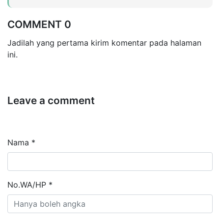
COMMENT 0
Jadilah yang pertama kirim komentar pada halaman
ini.
Leave a comment
Nama *
No.WA/HP *