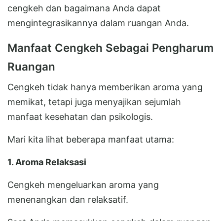
cengkeh dan bagaimana Anda dapat
mengintegrasikannya dalam ruangan Anda.
Manfaat Cengkeh Sebagai Pengharum
Ruangan
Cengkeh tidak hanya memberikan aroma yang
memikat, tetapi juga menyajikan sejumlah
manfaat kesehatan dan psikologis.
Mari kita lihat beberapa manfaat utama:
1. Aroma Relaksasi
Cengkeh mengeluarkan aroma yang
menenangkan dan relaksatif.