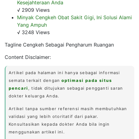
Kesejahteraan Anda
√ 2909 Views
Minyak Cengkeh Obat Sakit Gigi, Ini Solusi Alami
Yang Ampuh
√ 3248 Views
Tagline Cengkeh Sebagai Pengharum Ruangan
Content Disclaimer:
Artikel pada halaman ini hanya sebagai informasi
semata terkait dengan
optimasi pada situs
pencari
, tidak ditujukan sebagai pengganti saran
dokter keluarga Anda.
Artikel tanpa sumber referensi masih membutuhkan
validasi yang lebih otoritatif dari pakar.
Konsultasikan kepada dokter Anda bila ingin
menggunakan artikel ini.