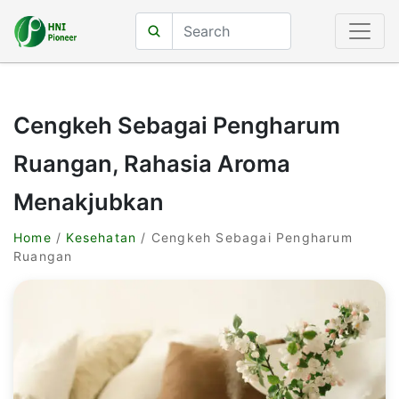
Cengkeh Sebagai Pengharum
Ruangan, Rahasia Aroma
Menakjubkan
Home
/
Kesehatan
/ Cengkeh Sebagai Pengharum
Ruangan