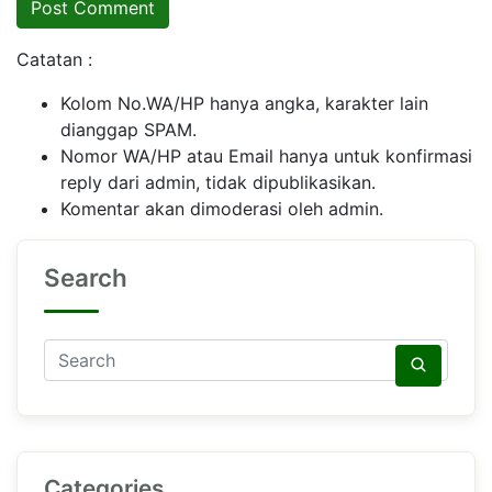
Catatan :
Kolom No.WA/HP hanya angka, karakter lain
dianggap SPAM.
Nomor WA/HP atau Email hanya untuk konfirmasi
reply dari admin, tidak dipublikasikan.
Komentar akan dimoderasi oleh admin.
Search
Categories