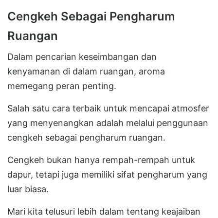
Cengkeh Sebagai Pengharum
Ruangan
Dalam pencarian keseimbangan dan
kenyamanan di dalam ruangan, aroma
memegang peran penting.
Salah satu cara terbaik untuk mencapai atmosfer
yang menyenangkan adalah melalui penggunaan
cengkeh sebagai pengharum ruangan.
Cengkeh bukan hanya rempah-rempah untuk
dapur, tetapi juga memiliki sifat pengharum yang
luar biasa.
Mari kita telusuri lebih dalam tentang keajaiban