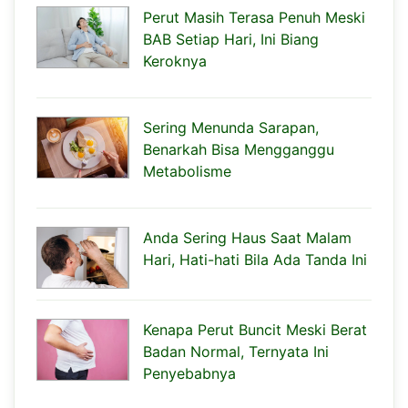
Perut Masih Terasa Penuh Meski
BAB Setiap Hari, Ini Biang
Keroknya
Sering Menunda Sarapan,
Benarkah Bisa Mengganggu
Metabolisme
Anda Sering Haus Saat Malam
Hari, Hati-hati Bila Ada Tanda Ini
Kenapa Perut Buncit Meski Berat
Badan Normal, Ternyata Ini
Penyebabnya