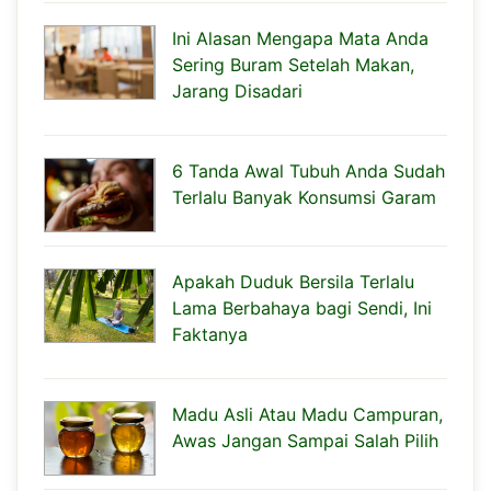
Ini Alasan Mengapa Mata Anda
Sering Buram Setelah Makan,
Jarang Disadari
6 Tanda Awal Tubuh Anda Sudah
Terlalu Banyak Konsumsi Garam
Apakah Duduk Bersila Terlalu
Lama Berbahaya bagi Sendi, Ini
Faktanya
Madu Asli Atau Madu Campuran,
Awas Jangan Sampai Salah Pilih