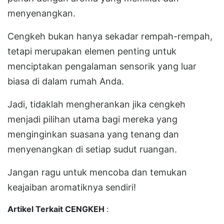
menyenangkan.
Cengkeh bukan hanya sekadar rempah-rempah,
tetapi merupakan elemen penting untuk
menciptakan pengalaman sensorik yang luar
biasa di dalam rumah Anda.
Jadi, tidaklah mengherankan jika cengkeh
menjadi pilihan utama bagi mereka yang
menginginkan suasana yang tenang dan
menyenangkan di setiap sudut ruangan.
Jangan ragu untuk mencoba dan temukan
keajaiban aromatiknya sendiri!
Artikel Terkait CENGKEH
: