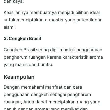
dan kaya.
Keasliannya membuatnya menjadi pilihan ideal
untuk menciptakan atmosfer yang autentik dan
alami.
3. Cengkeh Brasil
Cengkeh Brasil sering dipilih untuk penggunaan
pengharum ruangan karena karakteristik aroma
yang manis dan bumbu.
Kesimpulan
Dengan memahami manfaat dan cara
penggunaan cengkeh sebagai pengharum
ruangan, Anda dapat menciptakan ruang yang
penuh dengan aroma yang memikat dan