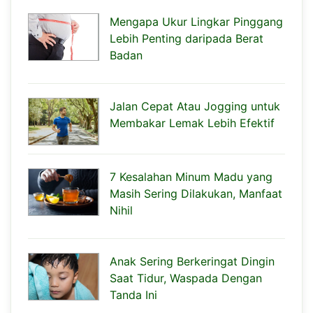
Mengapa Ukur Lingkar Pinggang
Lebih Penting daripada Berat
Badan
Jalan Cepat Atau Jogging untuk
Membakar Lemak Lebih Efektif
7 Kesalahan Minum Madu yang
Masih Sering Dilakukan, Manfaat
Nihil
Anak Sering Berkeringat Dingin
Saat Tidur, Waspada Dengan
Tanda Ini