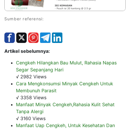
Sumber referensi:
Artikel sebelumnya:
Cengkeh Hilangkan Bau Mulut, Rahasia Napas
Segar Sepanjang Hari
√ 2982 Views
Cara Mengkonsumsi Minyak Cengkeh Untuk
Membunuh Parasit
√ 3358 Views
Manfaat Minyak Cengkeh,Rahasia Kulit Sehat
Tanpa Alergi
√ 3160 Views
Manfaat Uap Cengkeh, Untuk Kesehatan Dan