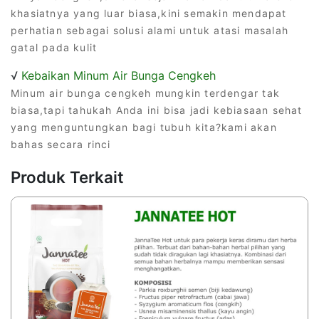
khasiatnya yang luar biasa,kini semakin mendapat
perhatian sebagai solusi alami untuk atasi masalah
gatal pada kulit
√
Kebaikan Minum Air Bunga Cengkeh
Minum air bunga cengkeh mungkin terdengar tak
biasa,tapi tahukah Anda ini bisa jadi kebiasaan sehat
yang menguntungkan bagi tubuh kita?kami akan
bahas secara rinci
Produk Terkait