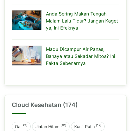
Anda Sering Makan Tengah
Malam Lalu Tidur? Jangan Kaget
ya, Ini Efeknya
Madu Dicampur Air Panas,
Bahaya atau Sekadar Mitos? Ini
Fakta Sebenarnya
Cloud Kesehatan (174)
(9)
(10)
(12)
Oat
Jintan Hitam
Kunir Putih