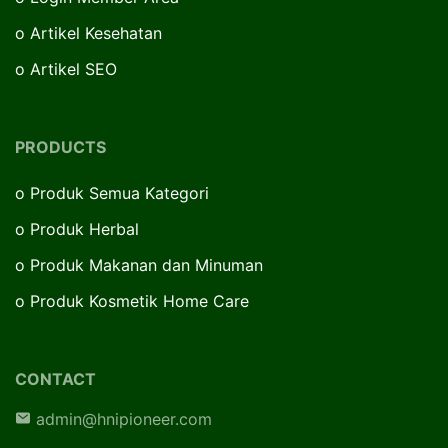
o
Artikel Kesehatan
o
Artikel SEO
PRODUCTS
o
Produk Semua Kategori
o
Produk Herbal
o
Produk Makanan dan Minuman
o
Produk Kosmetik Home Care
CONTACT
admin@hnipioneer.com