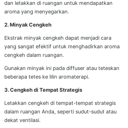
dan letakkan di ruangan untuk mendapatkan
aroma yang menyegarkan.
2. Minyak Cengkeh
Ekstrak minyak cengkeh dapat menjadi cara
yang sangat efektif untuk menghadirkan aroma
cengkeh dalam ruangan.
Gunakan minyak ini pada diffuser atau teteskan
beberapa tetes ke lilin aromaterapi.
3. Cengkeh di Tempat Strategis
Letakkan cengkeh di tempat-tempat strategis
dalam ruangan Anda, seperti sudut-sudut atau
dekat ventilasi.