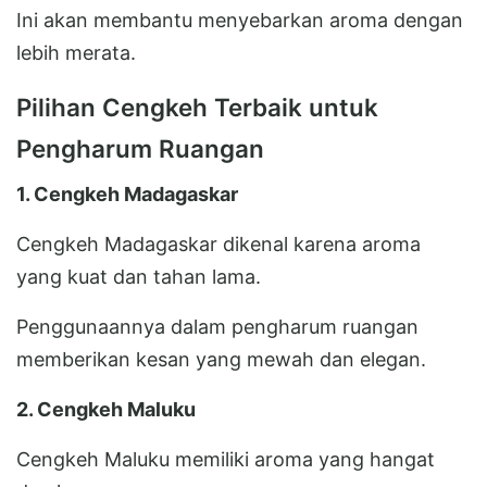
Ini akan membantu menyebarkan aroma dengan
lebih merata.
Pilihan Cengkeh Terbaik untuk
Pengharum Ruangan
1. Cengkeh Madagaskar
Cengkeh Madagaskar dikenal karena aroma
yang kuat dan tahan lama.
Penggunaannya dalam pengharum ruangan
memberikan kesan yang mewah dan elegan.
2. Cengkeh Maluku
Cengkeh Maluku memiliki aroma yang hangat