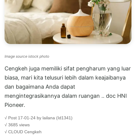
Image source istock photo
Cengkeh juga memiliki sifat pengharum yang luar
biasa, mari kita telusuri lebih dalam keajaibanya
dan bagaimana Anda dapat
mengintegrasikannya dalam ruangan .. doc HNI
Pioneer.
√ Post 17-01-24 by lailana (Id1341)
√ 3685 views
√ CLOUD
Cengkeh