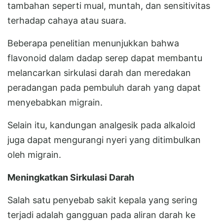
tambahan seperti mual, muntah, dan sensitivitas
terhadap cahaya atau suara.
Beberapa penelitian menunjukkan bahwa
flavonoid dalam dadap serep dapat membantu
melancarkan sirkulasi darah dan meredakan
peradangan pada pembuluh darah yang dapat
menyebabkan migrain.
Selain itu, kandungan analgesik pada alkaloid
juga dapat mengurangi nyeri yang ditimbulkan
oleh migrain.
Meningkatkan Sirkulasi Darah
Salah satu penyebab sakit kepala yang sering
terjadi adalah gangguan pada aliran darah ke