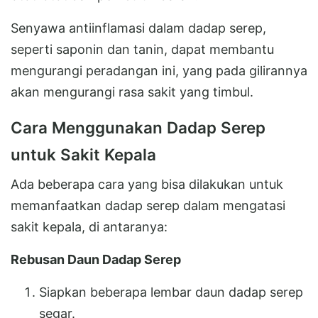
Senyawa antiinflamasi dalam dadap serep,
seperti saponin dan tanin, dapat membantu
mengurangi peradangan ini, yang pada gilirannya
akan mengurangi rasa sakit yang timbul.
Cara Menggunakan Dadap Serep
untuk Sakit Kepala
Ada beberapa cara yang bisa dilakukan untuk
memanfaatkan dadap serep dalam mengatasi
sakit kepala, di antaranya:
Rebusan Daun Dadap Serep
Siapkan beberapa lembar daun dadap serep
segar.