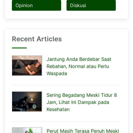
Opinion
Diskusi
Recent Articles
Jantung Anda Berdebar Saat
Rebahan, Normal atau Perlu
Waspada
Sering Begadang Meski Tidur 8
Jam, Lihat Ini Dampak pada
Kesehatan
Perut Masih Terasa Penuh Meski