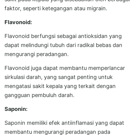
faktor, seperti ketegangan atau migrain.
Flavonoid:
Flavonoid berfungsi sebagai antioksidan yang
dapat melindungi tubuh dari radikal bebas dan
mengurangi peradangan.
Flavonoid juga dapat membantu memperlancar
sirkulasi darah, yang sangat penting untuk
mengatasi sakit kepala yang terkait dengan
gangguan pembuluh darah.
Saponin:
Saponin memiliki efek antiinflamasi yang dapat
membantu mengurangi peradangan pada