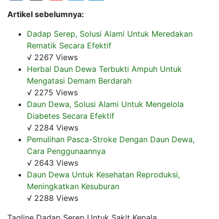
Artikel sebelumnya:
Dadap Serep, Solusi Alami Untuk Meredakan
Rematik Secara Efektif
√ 2267 Views
Herbal Daun Dewa Terbukti Ampuh Untuk
Mengatasi Demam Berdarah
√ 2275 Views
Daun Dewa, Solusi Alami Untuk Mengelola
Diabetes Secara Efektif
√ 2284 Views
Pemulihan Pasca-Stroke Dengan Daun Dewa,
Cara Penggunaannya
√ 2643 Views
Daun Dewa Untuk Kesehatan Reproduksi,
Meningkatkan Kesuburan
√ 2288 Views
Tagline Dadap Serep Untuk Sakit Kepala