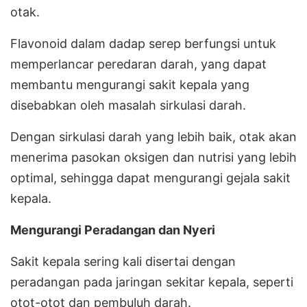
otak.
Flavonoid dalam dadap serep berfungsi untuk
memperlancar peredaran darah, yang dapat
membantu mengurangi sakit kepala yang
disebabkan oleh masalah sirkulasi darah.
Dengan sirkulasi darah yang lebih baik, otak akan
menerima pasokan oksigen dan nutrisi yang lebih
optimal, sehingga dapat mengurangi gejala sakit
kepala.
Mengurangi Peradangan dan Nyeri
Sakit kepala sering kali disertai dengan
peradangan pada jaringan sekitar kepala, seperti
otot-otot dan pembuluh darah.