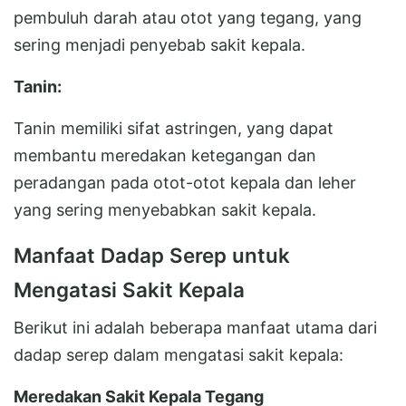
pembuluh darah atau otot yang tegang, yang
sering menjadi penyebab sakit kepala.
Tanin:
Tanin memiliki sifat astringen, yang dapat
membantu meredakan ketegangan dan
peradangan pada otot-otot kepala dan leher
yang sering menyebabkan sakit kepala.
Manfaat Dadap Serep untuk
Mengatasi Sakit Kepala
Berikut ini adalah beberapa manfaat utama dari
dadap serep dalam mengatasi sakit kepala:
Meredakan Sakit Kepala Tegang