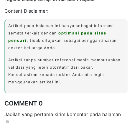
Content Disclaimer:
Artikel pada halaman ini hanya sebagai informasi
semata terkait dengan
optimasi pada situs
pencari
, tidak ditujukan sebagai pengganti saran
dokter keluarga Anda.
Artikel tanpa sumber referensi masih membutuhkan
validasi yang lebih otoritatif dari pakar.
Konsultasikan kepada dokter Anda bila ingin
menggunakan artikel ini.
COMMENT 0
Jadilah yang pertama kirim komentar pada halaman
ini.