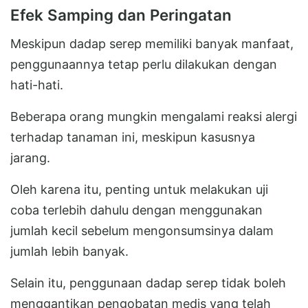
Efek Samping dan Peringatan
Meskipun dadap serep memiliki banyak manfaat,
penggunaannya tetap perlu dilakukan dengan
hati-hati.
Beberapa orang mungkin mengalami reaksi alergi
terhadap tanaman ini, meskipun kasusnya
jarang.
Oleh karena itu, penting untuk melakukan uji
coba terlebih dahulu dengan menggunakan
jumlah kecil sebelum mengonsumsinya dalam
jumlah lebih banyak.
Selain itu, penggunaan dadap serep tidak boleh
menggantikan pengobatan medis yang telah