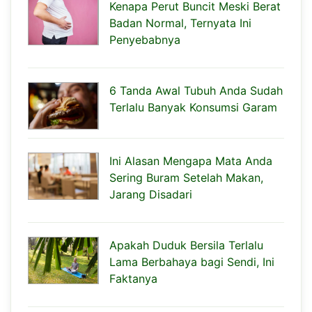
Kenapa Perut Buncit Meski Berat
Badan Normal, Ternyata Ini
Penyebabnya
6 Tanda Awal Tubuh Anda Sudah
Terlalu Banyak Konsumsi Garam
Ini Alasan Mengapa Mata Anda
Sering Buram Setelah Makan,
Jarang Disadari
Apakah Duduk Bersila Terlalu
Lama Berbahaya bagi Sendi, Ini
Faktanya