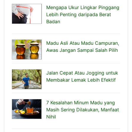
Mengapa Ukur Lingkar Pinggang
Lebih Penting daripada Berat
Badan
Madu Asli Atau Madu Campuran,
Awas Jangan Sampai Salah Pilih
Jalan Cepat Atau Jogging untuk
Membakar Lemak Lebih Efektif
7 Kesalahan Minum Madu yang
Masih Sering Dilakukan, Manfaat
Nihil