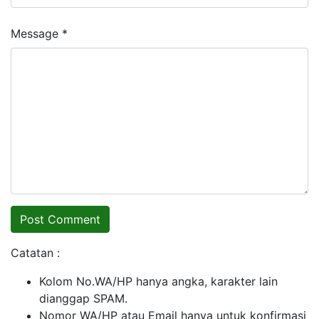
Message *
Catatan :
Kolom No.WA/HP hanya angka, karakter lain
dianggap SPAM.
Nomor WA/HP atau Email hanya untuk konfirmasi