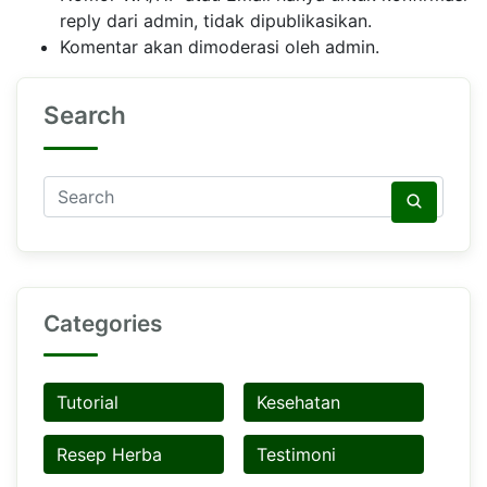
reply dari admin, tidak dipublikasikan.
Komentar akan dimoderasi oleh admin.
Search
Categories
Tutorial
Kesehatan
Resep Herba
Testimoni