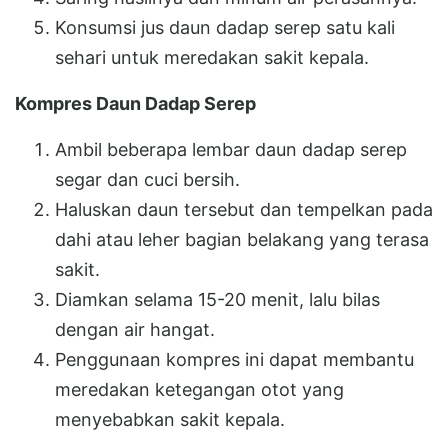
Konsumsi jus daun dadap serep satu kali
sehari untuk meredakan sakit kepala.
Kompres Daun Dadap Serep
Ambil beberapa lembar daun dadap serep
segar dan cuci bersih.
Haluskan daun tersebut dan tempelkan pada
dahi atau leher bagian belakang yang terasa
sakit.
Diamkan selama 15-20 menit, lalu bilas
dengan air hangat.
Penggunaan kompres ini dapat membantu
meredakan ketegangan otot yang
menyebabkan sakit kepala.