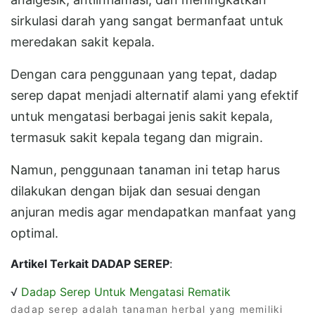
sirkulasi darah yang sangat bermanfaat untuk
meredakan sakit kepala.
Dengan cara penggunaan yang tepat, dadap
serep dapat menjadi alternatif alami yang efektif
untuk mengatasi berbagai jenis sakit kepala,
termasuk sakit kepala tegang dan migrain.
Namun, penggunaan tanaman ini tetap harus
dilakukan dengan bijak dan sesuai dengan
anjuran medis agar mendapatkan manfaat yang
optimal.
Artikel Terkait DADAP SEREP
:
√
Dadap Serep Untuk Mengatasi Rematik
dadap serep adalah tanaman herbal yang memiliki