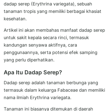
dadap serep (Erythrina variegata), sebuah
tanaman tropis yang memiliki berbagai khasiat
kesehatan.
Artikel ini akan membahas manfaat dadap serep
untuk sakit kepala secara rinci, termasuk
kandungan senyawa aktifnya, cara
penggunaannya, serta potensi efek samping
yang perlu diperhatikan.
Apa Itu Dadap Serep?
Dadap serep adalah tanaman berbunga yang
termasuk dalam keluarga Fabaceae dan memiliki
nama ilmiah Erythrina variegata.
Tanaman ini biasanya ditemukan di daerah