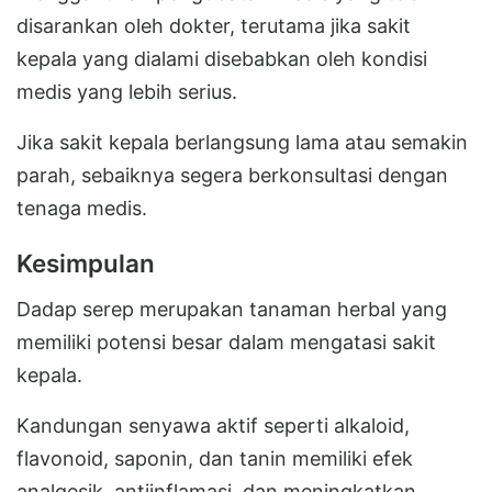
disarankan oleh dokter, terutama jika sakit
kepala yang dialami disebabkan oleh kondisi
medis yang lebih serius.
Jika sakit kepala berlangsung lama atau semakin
parah, sebaiknya segera berkonsultasi dengan
tenaga medis.
Kesimpulan
Dadap serep merupakan tanaman herbal yang
memiliki potensi besar dalam mengatasi sakit
kepala.
Kandungan senyawa aktif seperti alkaloid,
flavonoid, saponin, dan tanin memiliki efek
analgesik, antiinflamasi, dan meningkatkan