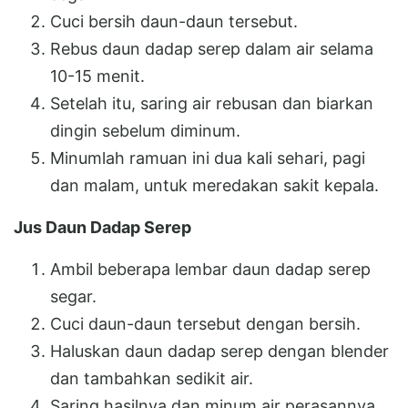
Cuci bersih daun-daun tersebut.
Rebus daun dadap serep dalam air selama
10-15 menit.
Setelah itu, saring air rebusan dan biarkan
dingin sebelum diminum.
Minumlah ramuan ini dua kali sehari, pagi
dan malam, untuk meredakan sakit kepala.
Jus Daun Dadap Serep
Ambil beberapa lembar daun dadap serep
segar.
Cuci daun-daun tersebut dengan bersih.
Haluskan daun dadap serep dengan blender
dan tambahkan sedikit air.
Saring hasilnya dan minum air perasannya.