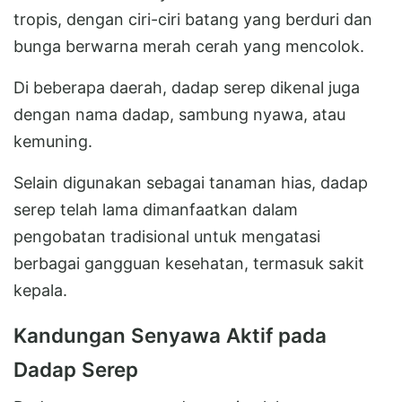
tropis, dengan ciri-ciri batang yang berduri dan
bunga berwarna merah cerah yang mencolok.
Di beberapa daerah, dadap serep dikenal juga
dengan nama dadap, sambung nyawa, atau
kemuning.
Selain digunakan sebagai tanaman hias, dadap
serep telah lama dimanfaatkan dalam
pengobatan tradisional untuk mengatasi
berbagai gangguan kesehatan, termasuk sakit
kepala.
Kandungan Senyawa Aktif pada
Dadap Serep