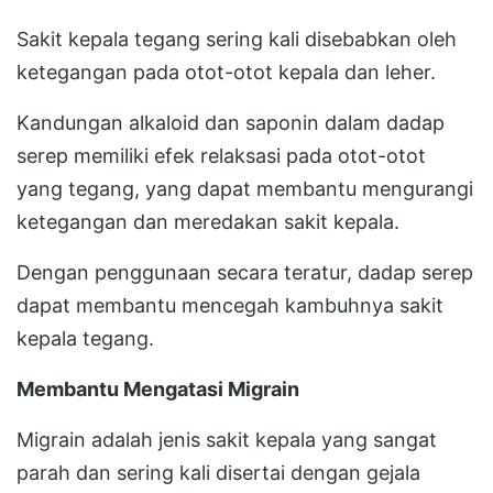
Sakit kepala tegang sering kali disebabkan oleh
ketegangan pada otot-otot kepala dan leher.
Kandungan alkaloid dan saponin dalam dadap
serep memiliki efek relaksasi pada otot-otot
yang tegang, yang dapat membantu mengurangi
ketegangan dan meredakan sakit kepala.
Dengan penggunaan secara teratur, dadap serep
dapat membantu mencegah kambuhnya sakit
kepala tegang.
Membantu Mengatasi Migrain
Migrain adalah jenis sakit kepala yang sangat
parah dan sering kali disertai dengan gejala