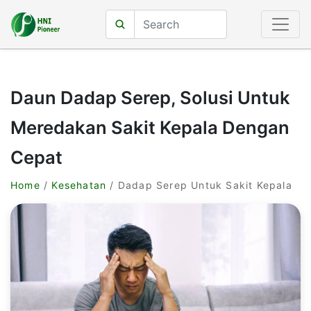
Daun Dadap Serep, Solusi Untuk
Meredakan Sakit Kepala Dengan
Cepat
Home
/
Kesehatan
/ Dadap Serep Untuk Sakit Kepala