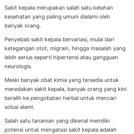
Sakit kepala merupakan salah satu keluhan
kesehatan yang paling umum dialami oleh
banyak orang.
Penyebab sakit kepala bervariasi, mulai dari
ketegangan otot, migrain, hingga masalah yang
lebih serius seperti hipertensi atau gangguan
neurologis.
Meski banyak obat kimia yang tersedia untuk
meredakan sakit kepala, banyak orang yang kini
beralih ke pengobatan herbal untuk mencari
solusi alami.
Salah satu tanaman yang dikenal memiliki
potensi untuk mengatasi sakit kepala adalah