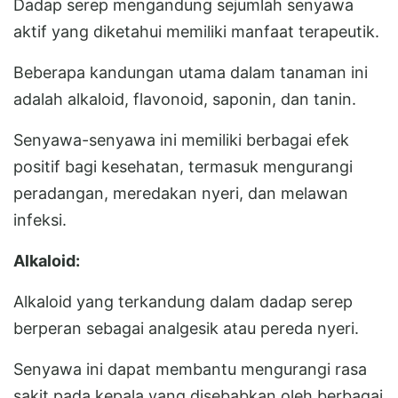
Dadap serep mengandung sejumlah senyawa
aktif yang diketahui memiliki manfaat terapeutik.
Beberapa kandungan utama dalam tanaman ini
adalah alkaloid, flavonoid, saponin, dan tanin.
Senyawa-senyawa ini memiliki berbagai efek
positif bagi kesehatan, termasuk mengurangi
peradangan, meredakan nyeri, dan melawan
infeksi.
Alkaloid:
Alkaloid yang terkandung dalam dadap serep
berperan sebagai analgesik atau pereda nyeri.
Senyawa ini dapat membantu mengurangi rasa
sakit pada kepala yang disebabkan oleh berbagai