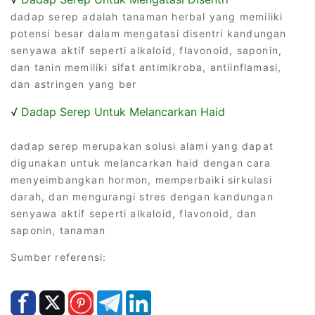
dadap serep adalah tanaman herbal yang memiliki
potensi besar dalam mengatasi disentri kandungan
senyawa aktif seperti alkaloid, flavonoid, saponin,
dan tanin memiliki sifat antimikroba, antiinflamasi,
dan astringen yang ber
√
Dadap Serep Untuk Melancarkan Haid
dadap serep merupakan solusi alami yang dapat
digunakan untuk melancarkan haid dengan cara
menyeimbangkan hormon, memperbaiki sirkulasi
darah, dan mengurangi stres dengan kandungan
senyawa aktif seperti alkaloid, flavonoid, dan
saponin, tanaman
Sumber referensi: