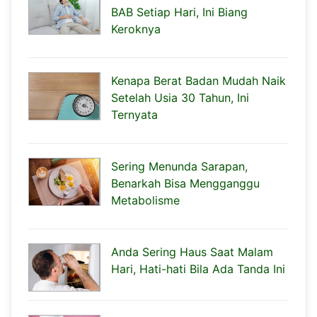
BAB Setiap Hari, Ini Biang
Keroknya
Kenapa Berat Badan Mudah Naik
Setelah Usia 30 Tahun, Ini
Ternyata
Sering Menunda Sarapan,
Benarkah Bisa Mengganggu
Metabolisme
Anda Sering Haus Saat Malam
Hari, Hati-hati Bila Ada Tanda Ini