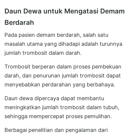
Daun Dewa untuk Mengatasi Demam
Berdarah
Pada pasien demam berdarah, salah satu
masalah utama yang dihadapi adalah turunnya
jumlah trombosit dalam darah.
Trombosit berperan dalam proses pembekuan
darah, dan penurunan jumlah trombosit dapat
menyebabkan perdarahan yang berbahaya.
Daun dewa dipercaya dapat membantu
meningkatkan jumlah trombosit dalam tubuh,
sehingga mempercepat proses pemulihan.
Berbagai penelitian dan pengalaman dari