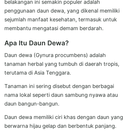
belakangan ini semakin populer adalah
penggunaan daun dewa, yang dikenal memiliki
sejumlah manfaat kesehatan, termasuk untuk
membantu mengatasi demam berdarah.
Apa Itu Daun Dewa?
Daun dewa (Gynura procumbens) adalah
tanaman herbal yang tumbuh di daerah tropis,
terutama di Asia Tenggara.
Tanaman ini sering disebut dengan berbagai
nama lokal seperti daun sambung nyawa atau
daun bangun-bangun.
Daun dewa memiliki ciri khas dengan daun yang
berwarna hijau gelap dan berbentuk panjang.