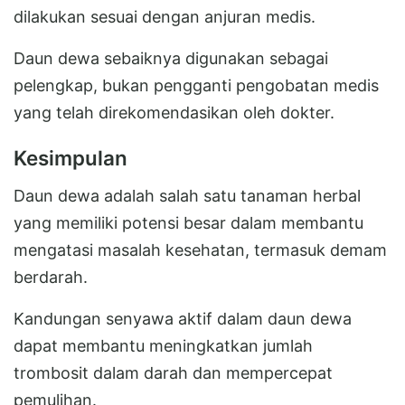
dilakukan sesuai dengan anjuran medis.
Daun dewa sebaiknya digunakan sebagai
pelengkap, bukan pengganti pengobatan medis
yang telah direkomendasikan oleh dokter.
Kesimpulan
Daun dewa adalah salah satu tanaman herbal
yang memiliki potensi besar dalam membantu
mengatasi masalah kesehatan, termasuk demam
berdarah.
Kandungan senyawa aktif dalam daun dewa
dapat membantu meningkatkan jumlah
trombosit dalam darah dan mempercepat
pemulihan.