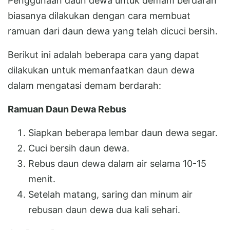
Penggunaan daun dewa untuk demam berdarah
biasanya dilakukan dengan cara membuat
ramuan dari daun dewa yang telah dicuci bersih.
Berikut ini adalah beberapa cara yang dapat
dilakukan untuk memanfaatkan daun dewa
dalam mengatasi demam berdarah:
Ramuan Daun Dewa Rebus
Siapkan beberapa lembar daun dewa segar.
Cuci bersih daun dewa.
Rebus daun dewa dalam air selama 10-15
menit.
Setelah matang, saring dan minum air
rebusan daun dewa dua kali sehari.