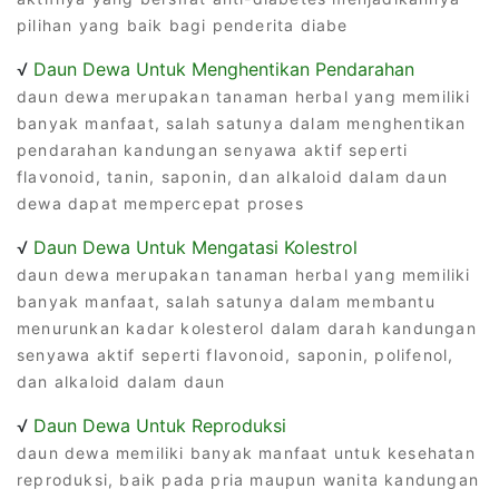
pilihan yang baik bagi penderita diabe
√
Daun Dewa Untuk Menghentikan Pendarahan
daun dewa merupakan tanaman herbal yang memiliki
banyak manfaat, salah satunya dalam menghentikan
pendarahan kandungan senyawa aktif seperti
flavonoid, tanin, saponin, dan alkaloid dalam daun
dewa dapat mempercepat proses
√
Daun Dewa Untuk Mengatasi Kolestrol
daun dewa merupakan tanaman herbal yang memiliki
banyak manfaat, salah satunya dalam membantu
menurunkan kadar kolesterol dalam darah kandungan
senyawa aktif seperti flavonoid, saponin, polifenol,
dan alkaloid dalam daun
√
Daun Dewa Untuk Reproduksi
daun dewa memiliki banyak manfaat untuk kesehatan
reproduksi, baik pada pria maupun wanita kandungan