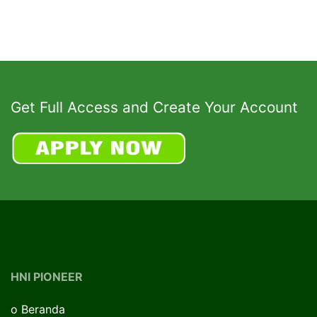
Get Full Access and Create Your Account
HNI PIONEER
o
Beranda