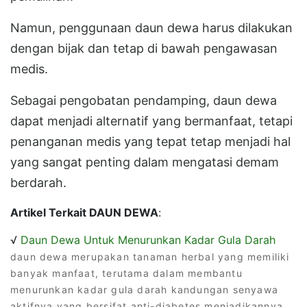
Namun, penggunaan daun dewa harus dilakukan
dengan bijak dan tetap di bawah pengawasan
medis.
Sebagai pengobatan pendamping, daun dewa
dapat menjadi alternatif yang bermanfaat, tetapi
penanganan medis yang tepat tetap menjadi hal
yang sangat penting dalam mengatasi demam
berdarah.
Artikel Terkait DAUN DEWA
:
√
Daun Dewa Untuk Menurunkan Kadar Gula Darah
daun dewa merupakan tanaman herbal yang memiliki
banyak manfaat, terutama dalam membantu
menurunkan kadar gula darah kandungan senyawa
aktifnya yang bersifat anti-diabetes menjadikannya