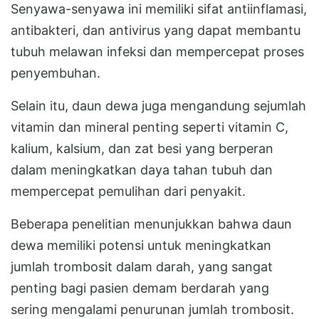
Senyawa-senyawa ini memiliki sifat antiinflamasi,
antibakteri, dan antivirus yang dapat membantu
tubuh melawan infeksi dan mempercepat proses
penyembuhan.
Selain itu, daun dewa juga mengandung sejumlah
vitamin dan mineral penting seperti vitamin C,
kalium, kalsium, dan zat besi yang berperan
dalam meningkatkan daya tahan tubuh dan
mempercepat pemulihan dari penyakit.
Beberapa penelitian menunjukkan bahwa daun
dewa memiliki potensi untuk meningkatkan
jumlah trombosit dalam darah, yang sangat
penting bagi pasien demam berdarah yang
sering mengalami penurunan jumlah trombosit.