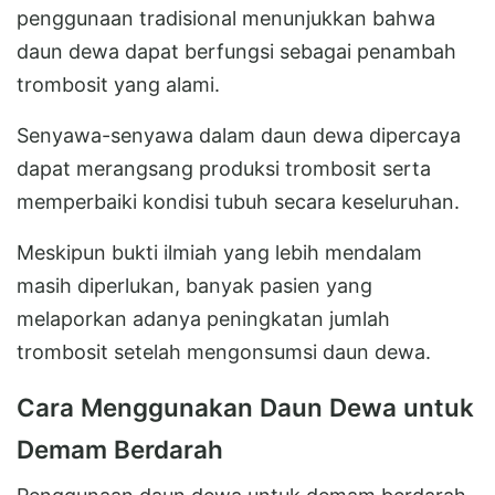
penggunaan tradisional menunjukkan bahwa
daun dewa dapat berfungsi sebagai penambah
trombosit yang alami.
Senyawa-senyawa dalam daun dewa dipercaya
dapat merangsang produksi trombosit serta
memperbaiki kondisi tubuh secara keseluruhan.
Meskipun bukti ilmiah yang lebih mendalam
masih diperlukan, banyak pasien yang
melaporkan adanya peningkatan jumlah
trombosit setelah mengonsumsi daun dewa.
Cara Menggunakan Daun Dewa untuk
Demam Berdarah