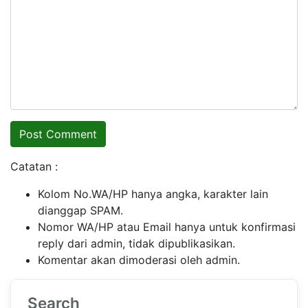
Catatan :
Kolom No.WA/HP hanya angka, karakter lain
dianggap SPAM.
Nomor WA/HP atau Email hanya untuk konfirmasi
reply dari admin, tidak dipublikasikan.
Komentar akan dimoderasi oleh admin.
Search