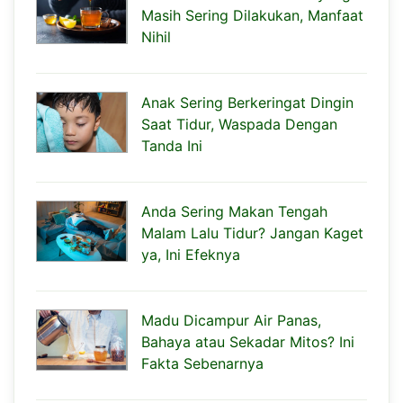
Masih Sering Dilakukan, Manfaat
Nihil
Anak Sering Berkeringat Dingin
Saat Tidur, Waspada Dengan
Tanda Ini
Anda Sering Makan Tengah
Malam Lalu Tidur? Jangan Kaget
ya, Ini Efeknya
Madu Dicampur Air Panas,
Bahaya atau Sekadar Mitos? Ini
Fakta Sebenarnya