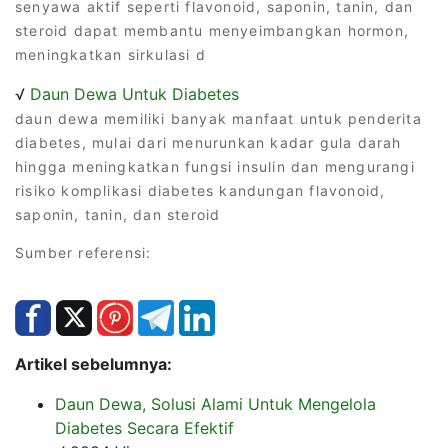
senyawa aktif seperti flavonoid, saponin, tanin, dan
steroid dapat membantu menyeimbangkan hormon,
meningkatkan sirkulasi d
√
Daun Dewa Untuk Diabetes
daun dewa memiliki banyak manfaat untuk penderita
diabetes, mulai dari menurunkan kadar gula darah
hingga meningkatkan fungsi insulin dan mengurangi
risiko komplikasi diabetes kandungan flavonoid,
saponin, tanin, dan steroid
Sumber referensi:
Artikel sebelumnya:
Daun Dewa, Solusi Alami Untuk Mengelola
Diabetes Secara Efektif