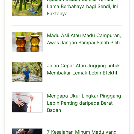
Lama Berbahaya bagi Sendi, Ini
Faktanya
Madu Asli Atau Madu Campuran,
Awas Jangan Sampai Salah Pilih
Jalan Cepat Atau Jogging untuk
Membakar Lemak Lebih Efektif
Mengapa Ukur Lingkar Pinggang
Lebih Penting daripada Berat
Badan
7 Kesalahan Minum Madu yang