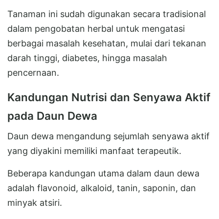
Tanaman ini sudah digunakan secara tradisional
dalam pengobatan herbal untuk mengatasi
berbagai masalah kesehatan, mulai dari tekanan
darah tinggi, diabetes, hingga masalah
pencernaan.
Kandungan Nutrisi dan Senyawa Aktif
pada Daun Dewa
Daun dewa mengandung sejumlah senyawa aktif
yang diyakini memiliki manfaat terapeutik.
Beberapa kandungan utama dalam daun dewa
adalah flavonoid, alkaloid, tanin, saponin, dan
minyak atsiri.