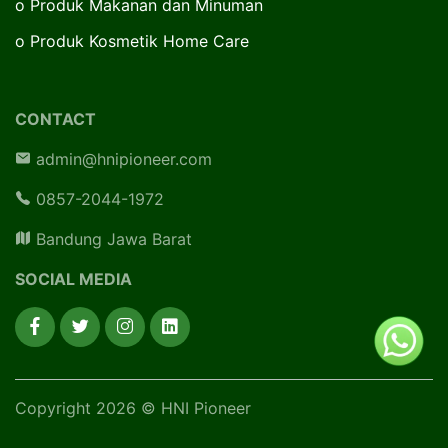
o
Produk Makanan dan Minuman
o
Produk Kosmetik Home Care
CONTACT
admin@hnipioneer.com
0857-2044-1972
Bandung Jawa Barat
SOCIAL MEDIA
Copyright 2026 © HNI Pioneer