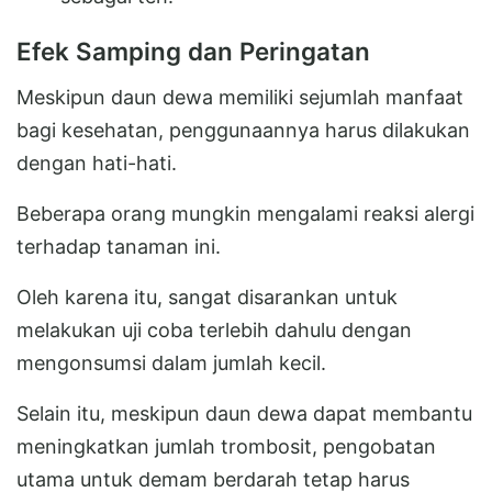
Efek Samping dan Peringatan
Meskipun daun dewa memiliki sejumlah manfaat
bagi kesehatan, penggunaannya harus dilakukan
dengan hati-hati.
Beberapa orang mungkin mengalami reaksi alergi
terhadap tanaman ini.
Oleh karena itu, sangat disarankan untuk
melakukan uji coba terlebih dahulu dengan
mengonsumsi dalam jumlah kecil.
Selain itu, meskipun daun dewa dapat membantu
meningkatkan jumlah trombosit, pengobatan
utama untuk demam berdarah tetap harus