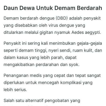
Daun Dewa Untuk Demam Berdarah
Demam berdarah dengue (DBD) adalah penyakit
yang disebabkan oleh virus dengue yang
ditularkan melalui gigitan nyamuk Aedes aegypti.
Penyakit ini sering kali menimbulkan gejala-gejala
seperti demam tinggi, nyeri sendi, ruam kulit, dan
dalam kasus yang lebih parah, dapat
mengakibatkan perdarahan dan syok.
Penanganan medis yang cepat dan tepat sangat
diperlukan untuk mencegah komplikasi yang
lebih serius.
Salah satu alternatif pengobatan yang