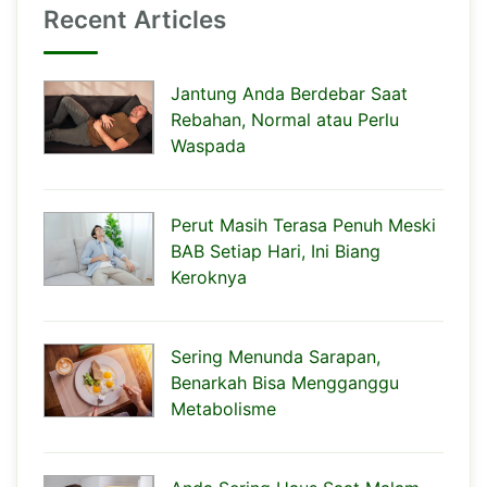
Recent Articles
Jantung Anda Berdebar Saat
Rebahan, Normal atau Perlu
Waspada
Perut Masih Terasa Penuh Meski
BAB Setiap Hari, Ini Biang
Keroknya
Sering Menunda Sarapan,
Benarkah Bisa Mengganggu
Metabolisme