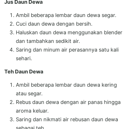
Jus Daun Dewa
Ambil beberapa lembar daun dewa segar.
Cuci daun dewa dengan bersih.
Haluskan daun dewa menggunakan blender
dan tambahkan sedikit air.
Saring dan minum air perasannya satu kali
sehari.
Teh Daun Dewa
Ambil beberapa lembar daun dewa kering
atau segar.
Rebus daun dewa dengan air panas hingga
aroma keluar.
Saring dan nikmati air rebusan daun dewa
sebagai teh.