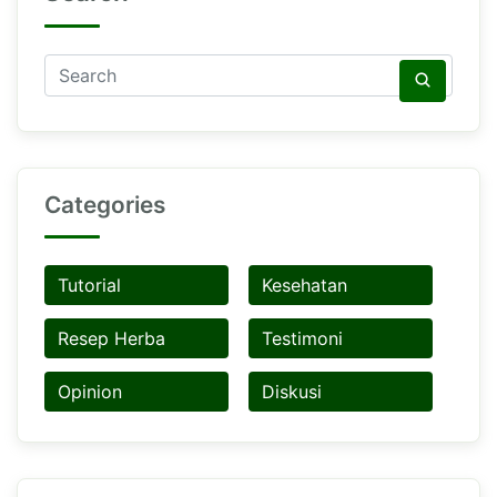
Categories
Tutorial
Kesehatan
Resep Herba
Testimoni
Opinion
Diskusi