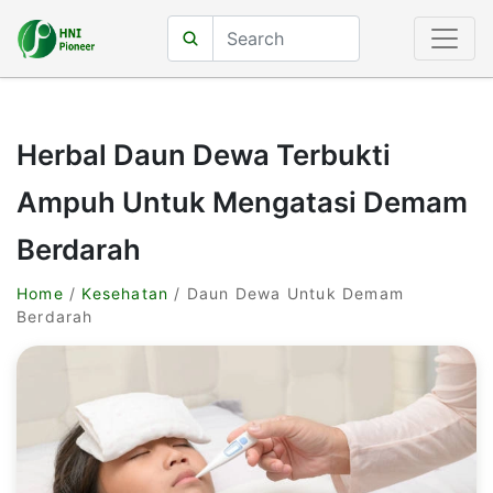
Herbal Daun Dewa Terbukti
Ampuh Untuk Mengatasi Demam
Berdarah
Home
/
Kesehatan
/ Daun Dewa Untuk Demam
Berdarah