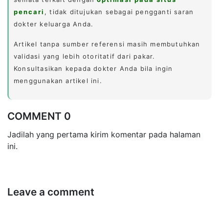
pencari
, tidak ditujukan sebagai pengganti saran
dokter keluarga Anda.
Artikel tanpa sumber referensi masih membutuhkan
validasi yang lebih otoritatif dari pakar.
Konsultasikan kepada dokter Anda bila ingin
menggunakan artikel ini.
COMMENT 0
Jadilah yang pertama kirim komentar pada halaman
ini.
Leave a comment