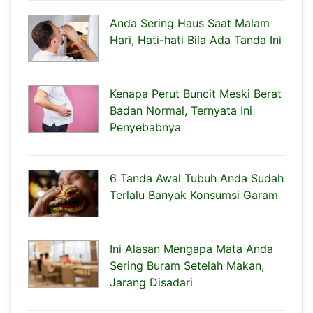
Anda Sering Haus Saat Malam
Hari, Hati-hati Bila Ada Tanda Ini
Kenapa Perut Buncit Meski Berat
Badan Normal, Ternyata Ini
Penyebabnya
6 Tanda Awal Tubuh Anda Sudah
Terlalu Banyak Konsumsi Garam
Ini Alasan Mengapa Mata Anda
Sering Buram Setelah Makan,
Jarang Disadari