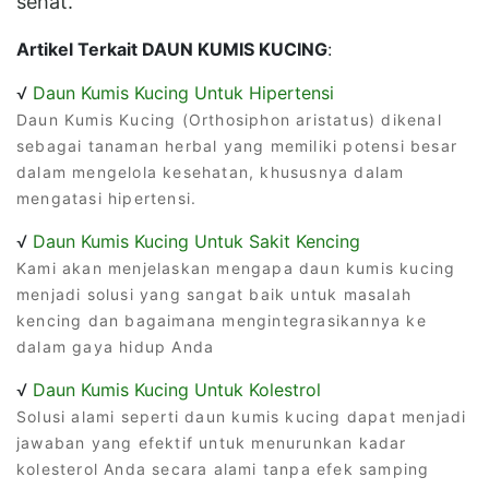
sehat.
Artikel Terkait DAUN KUMIS KUCING
:
√
Daun Kumis Kucing Untuk Hipertensi
Daun Kumis Kucing (Orthosiphon aristatus) dikenal
sebagai tanaman herbal yang memiliki potensi besar
dalam mengelola kesehatan, khususnya dalam
mengatasi hipertensi.
√
Daun Kumis Kucing Untuk Sakit Kencing
Kami akan menjelaskan mengapa daun kumis kucing
menjadi solusi yang sangat baik untuk masalah
kencing dan bagaimana mengintegrasikannya ke
dalam gaya hidup Anda
√
Daun Kumis Kucing Untuk Kolestrol
Solusi alami seperti daun kumis kucing dapat menjadi
jawaban yang efektif untuk menurunkan kadar
kolesterol Anda secara alami tanpa efek samping