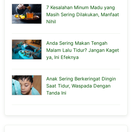
7 Kesalahan Minum Madu yang
Masih Sering Dilakukan, Manfaat
Nihil
Anda Sering Makan Tengah
Malam Lalu Tidur? Jangan Kaget
ya, Ini Efeknya
Anak Sering Berkeringat Dingin
Saat Tidur, Waspada Dengan
Tanda Ini