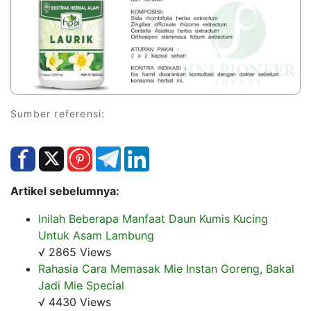
Sumber referensi:
Artikel sebelumnya:
Inilah Beberapa Manfaat Daun Kumis Kucing
Untuk Asam Lambung
√ 2865 Views
Rahasia Cara Memasak Mie Instan Goreng, Bakal
Jadi Mie Special
√ 4430 Views