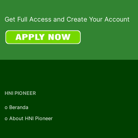
Get Full Access and Create Your Account
HNI PIONEER
o
Beranda
o
About HNI Pioneer