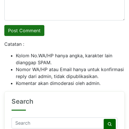
Catatan :
Kolom No.WA/HP hanya angka, karakter lain
dianggap SPAM.
Nomor WA/HP atau Email hanya untuk konfirmasi
reply dari admin, tidak dipublikasikan.
Komentar akan dimoderasi oleh admin.
Search