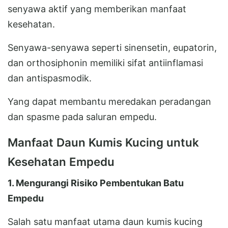
senyawa aktif yang memberikan manfaat
kesehatan.
Senyawa-senyawa seperti sinensetin, eupatorin,
dan orthosiphonin memiliki sifat antiinflamasi
dan antispasmodik.
Yang dapat membantu meredakan peradangan
dan spasme pada saluran empedu.
Manfaat Daun Kumis Kucing untuk
Kesehatan Empedu
1. Mengurangi Risiko Pembentukan Batu
Empedu
Salah satu manfaat utama daun kumis kucing