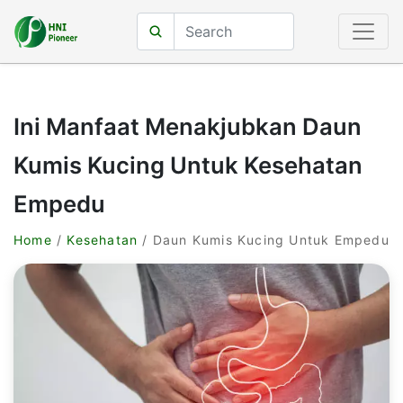
Ini Manfaat Menakjubkan Daun
Kumis Kucing Untuk Kesehatan
Empedu
Home
/
Kesehatan
/ Daun Kumis Kucing Untuk Empedu