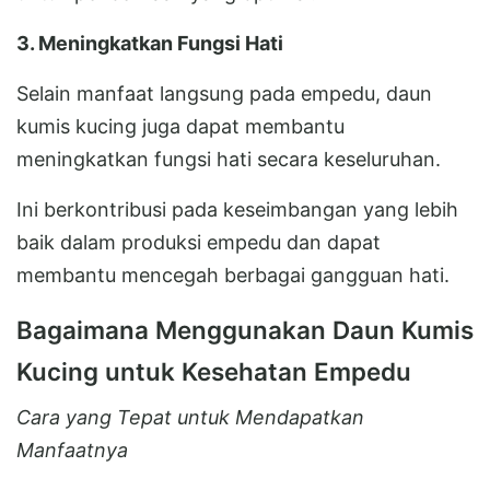
3. Meningkatkan Fungsi Hati
Selain manfaat langsung pada empedu, daun
kumis kucing juga dapat membantu
meningkatkan fungsi hati secara keseluruhan.
Ini berkontribusi pada keseimbangan yang lebih
baik dalam produksi empedu dan dapat
membantu mencegah berbagai gangguan hati.
Bagaimana Menggunakan Daun Kumis
Kucing untuk Kesehatan Empedu
Cara yang Tepat untuk Mendapatkan
Manfaatnya