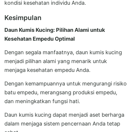
kondisi kesehatan individu Anda.
Kesimpulan
Daun Kumis Kucing: Pilihan Alami untuk
Kesehatan Empedu Optimal
Dengan segala manfaatnya, daun kumis kucing
menjadi pilihan alami yang menarik untuk
menjaga kesehatan empedu Anda.
Dengan kemampuannya untuk mengurangi risiko
batu empedu, merangsang produksi empedu,
dan meningkatkan fungsi hati.
Daun kumis kucing dapat menjadi aset berharga
dalam menjaga sistem pencernaan Anda tetap