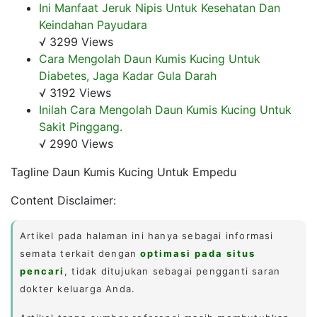
Ini Manfaat Jeruk Nipis Untuk Kesehatan Dan
Keindahan Payudara
√ 3299 Views
Cara Mengolah Daun Kumis Kucing Untuk
Diabetes, Jaga Kadar Gula Darah
√ 3192 Views
Inilah Cara Mengolah Daun Kumis Kucing Untuk
Sakit Pinggang.
√ 2990 Views
Tagline Daun Kumis Kucing Untuk Empedu
Content Disclaimer:
Artikel pada halaman ini hanya sebagai informasi
semata terkait dengan
optimasi pada situs
pencari
, tidak ditujukan sebagai pengganti saran
dokter keluarga Anda.