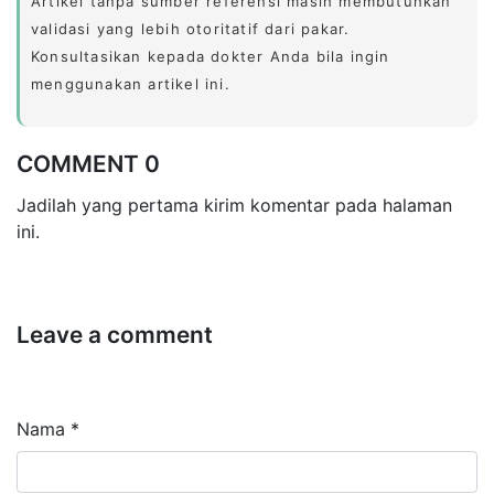
Artikel tanpa sumber referensi masih membutuhkan
validasi yang lebih otoritatif dari pakar.
Konsultasikan kepada dokter Anda bila ingin
menggunakan artikel ini.
COMMENT 0
Jadilah yang pertama kirim komentar pada halaman
ini.
Leave a comment
Nama *