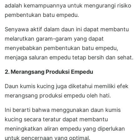
adalah kemampuannya untuk mengurangi risiko
pembentukan batu empedu.
Senyawa aktif dalam daun ini dapat membantu
melarutkan garam-garam yang dapat
menyebabkan pembentukan batu empedu,
menjaga saluran empedu tetap bersih dan sehat.
2. Merangsang Produksi Empedu
Daun kumis kucing juga diketahui memiliki efek
merangsang produksi empedu oleh hati.
Ini berarti bahwa menggunakan daun kumis
kucing secara teratur dapat membantu
meningkatkan aliran empedu yang diperlukan
untuk pencernaan yang optimal.