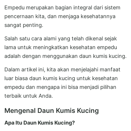
Empedu merupakan bagian integral dari sistem
pencernaan kita, dan menjaga kesehatannya
sangat penting.
Salah satu cara alami yang telah dikenal sejak
lama untuk meningkatkan kesehatan empedu
adalah dengan menggunakan daun kumis kucing.
Dalam artikel ini, kita akan menjelajahi manfaat
luar biasa daun kumis kucing untuk kesehatan
empedu dan mengapa ini bisa menjadi pilihan
terbaik untuk Anda.
Mengenal Daun Kumis Kucing
Apa Itu Daun Kumis Kucing?