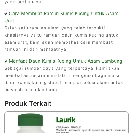
yang berbahaya.
√
Cara Membuat Ramun Kumis Kucing Untuk Asam
Urat
Salah satu ramuan alami yang telah terbukti
khasiatnya yaitu ramuan daun kumis kucing untuk
asam urat, kami akan membahas cara membuat
ramuan ini dan manfaatnya.
√
Manfaat Daun Kumis Kucing Untuk Asam Lambung
Sebagai sumber daya yang terpercaya, kami akan
membahas secara mendalam mengenai bagaimana
daun kumis kucing dapat menjadi solusi alami untuk
masalah asam lambung.
Produk Terkait