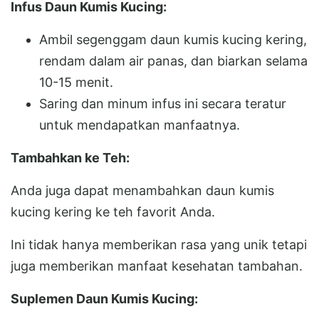
Infus Daun Kumis Kucing:
Ambil segenggam daun kumis kucing kering,
rendam dalam air panas, dan biarkan selama
10-15 menit.
Saring dan minum infus ini secara teratur
untuk mendapatkan manfaatnya.
Tambahkan ke Teh:
Anda juga dapat menambahkan daun kumis
kucing kering ke teh favorit Anda.
Ini tidak hanya memberikan rasa yang unik tetapi
juga memberikan manfaat kesehatan tambahan.
Suplemen Daun Kumis Kucing: