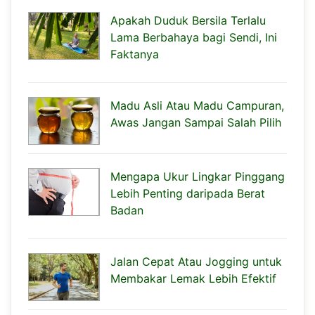
Apakah Duduk Bersila Terlalu
Lama Berbahaya bagi Sendi, Ini
Faktanya
Madu Asli Atau Madu Campuran,
Awas Jangan Sampai Salah Pilih
Mengapa Ukur Lingkar Pinggang
Lebih Penting daripada Berat
Badan
Jalan Cepat Atau Jogging untuk
Membakar Lemak Lebih Efektif