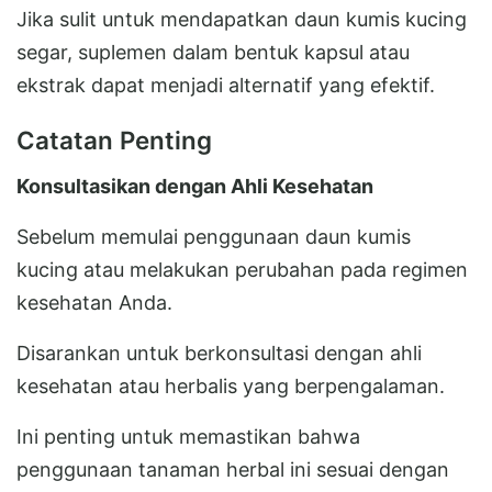
Jika sulit untuk mendapatkan daun kumis kucing
segar, suplemen dalam bentuk kapsul atau
ekstrak dapat menjadi alternatif yang efektif.
Catatan Penting
Konsultasikan dengan Ahli Kesehatan
Sebelum memulai penggunaan daun kumis
kucing atau melakukan perubahan pada regimen
kesehatan Anda.
Disarankan untuk berkonsultasi dengan ahli
kesehatan atau herbalis yang berpengalaman.
Ini penting untuk memastikan bahwa
penggunaan tanaman herbal ini sesuai dengan