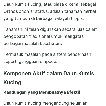
Daun kumis kucing, atau biasa dikenal sebagai
Orthosiphon aristatus, adalah tanaman herbal
yang tumbuh di berbagai wilayah tropis.
Tanaman ini telah digunakan secara luas dalam
pengobatan tradisional untuk mengatasi
berbagai masalah kesehatan.
Termasuk masalah pada sistem pencernaan
seperti gangguan empedu.
Komponen Aktif dalam Daun Kumis
Kucing
Kandungan yang Membuatnya Efektif
Daun kumis kucing mengandung sejumlah