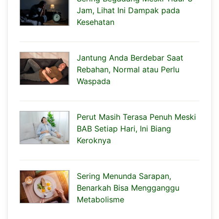
Jam, Lihat Ini Dampak pada
Kesehatan
Jantung Anda Berdebar Saat
Rebahan, Normal atau Perlu
Waspada
Perut Masih Terasa Penuh Meski
BAB Setiap Hari, Ini Biang
Keroknya
Sering Menunda Sarapan,
Benarkah Bisa Mengganggu
Metabolisme