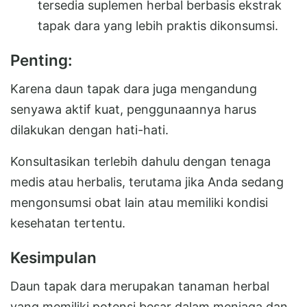
tersedia suplemen herbal berbasis ekstrak
tapak dara yang lebih praktis dikonsumsi.
Penting:
Karena daun tapak dara juga mengandung
senyawa aktif kuat, penggunaannya harus
dilakukan dengan hati-hati.
Konsultasikan terlebih dahulu dengan tenaga
medis atau herbalis, terutama jika Anda sedang
mengonsumsi obat lain atau memiliki kondisi
kesehatan tertentu.
Kesimpulan
Daun tapak dara merupakan tanaman herbal
yang memiliki potensi besar dalam menjaga dan