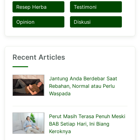
Resep Herba
Testimoni
Opinion
Diskusi
Recent Articles
Jantung Anda Berdebar Saat
Rebahan, Normal atau Perlu
Waspada
Perut Masih Terasa Penuh Meski
BAB Setiap Hari, Ini Biang
Keroknya