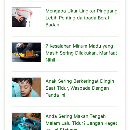
Mengapa Ukur Lingkar Pinggang
Lebih Penting daripada Berat
Badan
7 Kesalahan Minum Madu yang
Masih Sering Dilakukan, Manfaat
Nihil
Anak Sering Berkeringat Dingin
Saat Tidur, Waspada Dengan
Tanda Ini
Anda Sering Makan Tengah
Malam Lalu Tidur? Jangan Kaget
ya, Ini Efeknya