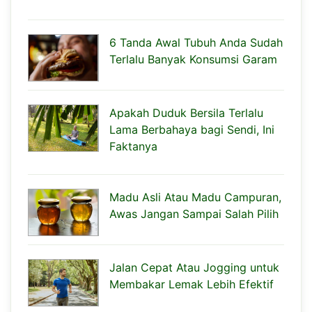
6 Tanda Awal Tubuh Anda Sudah
Terlalu Banyak Konsumsi Garam
Apakah Duduk Bersila Terlalu
Lama Berbahaya bagi Sendi, Ini
Faktanya
Madu Asli Atau Madu Campuran,
Awas Jangan Sampai Salah Pilih
Jalan Cepat Atau Jogging untuk
Membakar Lemak Lebih Efektif