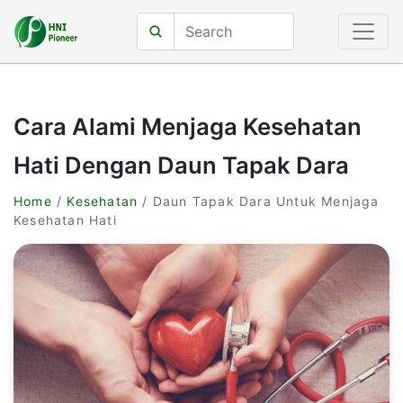
Cara Alami Menjaga Kesehatan
Hati Dengan Daun Tapak Dara
Home
/
Kesehatan
/ Daun Tapak Dara Untuk Menjaga
Kesehatan Hati