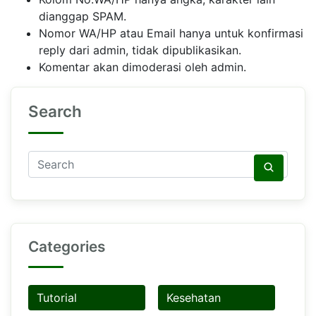
dianggap SPAM.
Nomor WA/HP atau Email hanya untuk konfirmasi
reply dari admin, tidak dipublikasikan.
Komentar akan dimoderasi oleh admin.
Search
Categories
Tutorial
Kesehatan