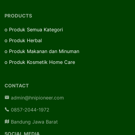
PRODUCTS
o
Produk Semua Kategori
o
Produk Herbal
o
Produk Makanan dan Minuman
o
Produk Kosmetik Home Care
CONTACT
admin@hnipioneer.com
0857-2044-1972
Bandung Jawa Barat
SOCIAL MEDIA