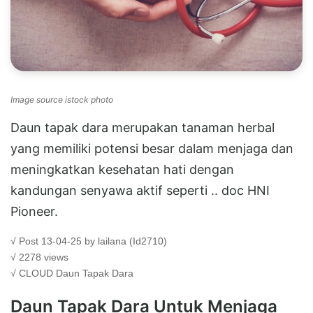
Image source istock photo
Daun tapak dara merupakan tanaman herbal
yang memiliki potensi besar dalam menjaga dan
meningkatkan kesehatan hati dengan
kandungan senyawa aktif seperti .. doc HNI
Pioneer.
√ Post 13-04-25 by lailana (Id2710)
√ 2278 views
√ CLOUD
Daun Tapak Dara
Daun Tapak Dara Untuk Menjaga