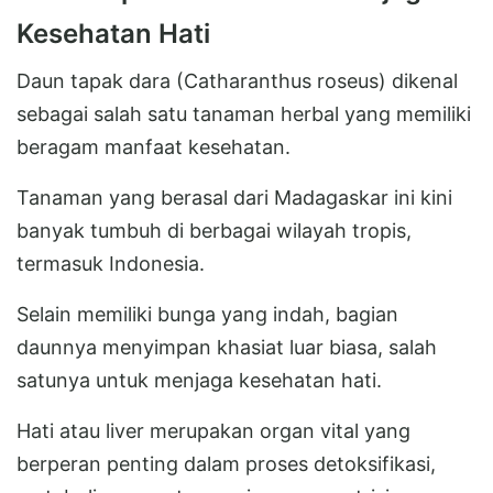
Kesehatan Hati
Daun tapak dara (Catharanthus roseus) dikenal
sebagai salah satu tanaman herbal yang memiliki
beragam manfaat kesehatan.
Tanaman yang berasal dari Madagaskar ini kini
banyak tumbuh di berbagai wilayah tropis,
termasuk Indonesia.
Selain memiliki bunga yang indah, bagian
daunnya menyimpan khasiat luar biasa, salah
satunya untuk menjaga kesehatan hati.
Hati atau liver merupakan organ vital yang
berperan penting dalam proses detoksifikasi,