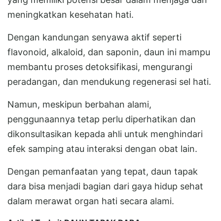
meningkatkan kesehatan hati.
Dengan kandungan senyawa aktif seperti
flavonoid, alkaloid, dan saponin, daun ini mampu
membantu proses detoksifikasi, mengurangi
peradangan, dan mendukung regenerasi sel hati.
Namun, meskipun berbahan alami,
penggunaannya tetap perlu diperhatikan dan
dikonsultasikan kepada ahli untuk menghindari
efek samping atau interaksi dengan obat lain.
Dengan pemanfaatan yang tepat, daun tapak
dara bisa menjadi bagian dari gaya hidup sehat
dalam merawat organ hati secara alami.