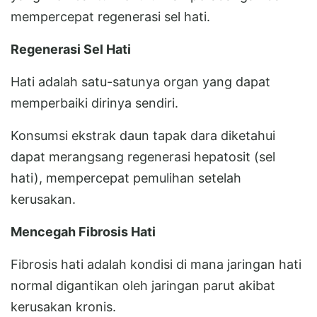
mempercepat regenerasi sel hati.
Regenerasi Sel Hati
Hati adalah satu-satunya organ yang dapat
memperbaiki dirinya sendiri.
Konsumsi ekstrak daun tapak dara diketahui
dapat merangsang regenerasi hepatosit (sel
hati), mempercepat pemulihan setelah
kerusakan.
Mencegah Fibrosis Hati
Fibrosis hati adalah kondisi di mana jaringan hati
normal digantikan oleh jaringan parut akibat
kerusakan kronis.