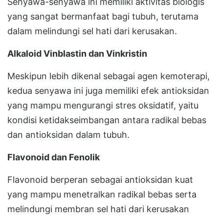
Senyawa-senyawa ini memiliki aktivitas biologis
yang sangat bermanfaat bagi tubuh, terutama
dalam melindungi sel hati dari kerusakan.
Alkaloid Vinblastin dan Vinkristin
Meskipun lebih dikenal sebagai agen kemoterapi,
kedua senyawa ini juga memiliki efek antioksidan
yang mampu mengurangi stres oksidatif, yaitu
kondisi ketidakseimbangan antara radikal bebas
dan antioksidan dalam tubuh.
Flavonoid dan Fenolik
Flavonoid berperan sebagai antioksidan kuat
yang mampu menetralkan radikal bebas serta
melindungi membran sel hati dari kerusakan