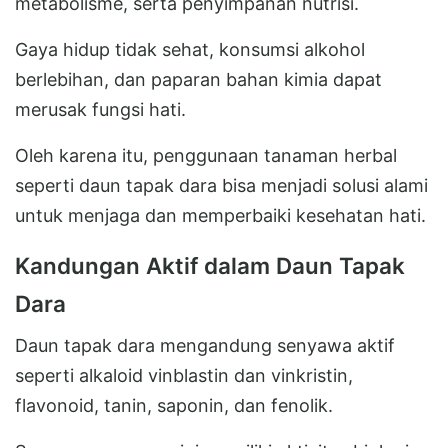
metabolisme, serta penyimpanan nutrisi.
Gaya hidup tidak sehat, konsumsi alkohol
berlebihan, dan paparan bahan kimia dapat
merusak fungsi hati.
Oleh karena itu, penggunaan tanaman herbal
seperti daun tapak dara bisa menjadi solusi alami
untuk menjaga dan memperbaiki kesehatan hati.
Kandungan Aktif dalam Daun Tapak
Dara
Daun tapak dara mengandung senyawa aktif
seperti alkaloid vinblastin dan vinkristin,
flavonoid, tanin, saponin, dan fenolik.