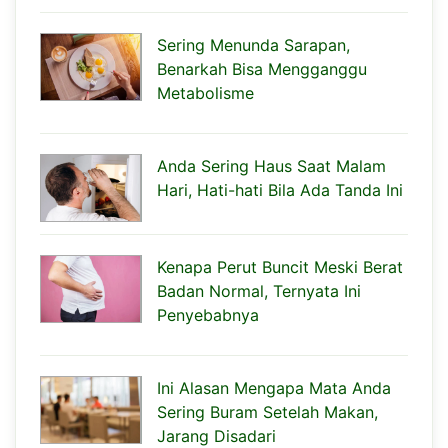
Sering Menunda Sarapan,
Benarkah Bisa Mengganggu
Metabolisme
Anda Sering Haus Saat Malam
Hari, Hati-hati Bila Ada Tanda Ini
Kenapa Perut Buncit Meski Berat
Badan Normal, Ternyata Ini
Penyebabnya
Ini Alasan Mengapa Mata Anda
Sering Buram Setelah Makan,
Jarang Disadari