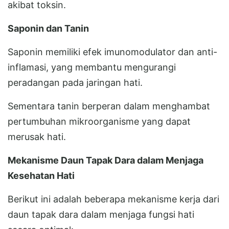
akibat toksin.
Saponin dan Tanin
Saponin memiliki efek imunomodulator dan anti-
inflamasi, yang membantu mengurangi
peradangan pada jaringan hati.
Sementara tanin berperan dalam menghambat
pertumbuhan mikroorganisme yang dapat
merusak hati.
Mekanisme Daun Tapak Dara dalam Menjaga
Kesehatan Hati
Berikut ini adalah beberapa mekanisme kerja dari
daun tapak dara dalam menjaga fungsi hati