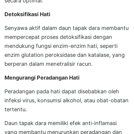
secara optimal:
Detoksifikasi Hati
Senyawa aktif dalam daun tapak dara membantu
mempercepat proses detoksifikasi dengan
mendukung fungsi enzim-enzim hati, seperti
enzim glutation peroksidase dan katalase, yang
berperan dalam menetralisir racun.
Mengurangi Peradangan Hati
Peradangan pada hati dapat disebabkan oleh
infeksi virus, konsumsi alkohol, atau obat-obatan
tertentu.
Daun tapak dara memiliki efek anti-inflamasi
yang membantu menurunkan peradangan dan