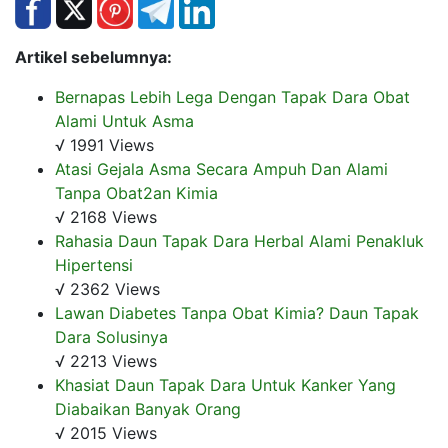
Artikel sebelumnya:
Bernapas Lebih Lega Dengan Tapak Dara Obat
Alami Untuk Asma
√ 1991 Views
Atasi Gejala Asma Secara Ampuh Dan Alami
Tanpa Obat2an Kimia
√ 2168 Views
Rahasia Daun Tapak Dara Herbal Alami Penakluk
Hipertensi
√ 2362 Views
Lawan Diabetes Tanpa Obat Kimia? Daun Tapak
Dara Solusinya
√ 2213 Views
Khasiat Daun Tapak Dara Untuk Kanker Yang
Diabaikan Banyak Orang
√ 2015 Views