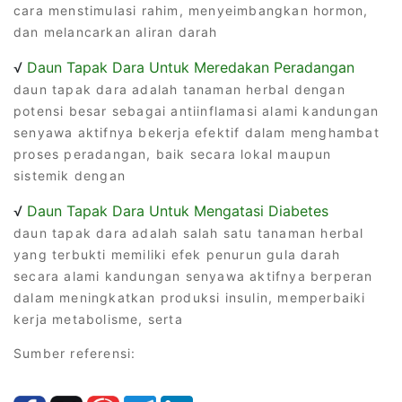
cara menstimulasi rahim, menyeimbangkan hormon,
dan melancarkan aliran darah
√
Daun Tapak Dara Untuk Meredakan Peradangan
daun tapak dara adalah tanaman herbal dengan
potensi besar sebagai antiinflamasi alami kandungan
senyawa aktifnya bekerja efektif dalam menghambat
proses peradangan, baik secara lokal maupun
sistemik dengan
√
Daun Tapak Dara Untuk Mengatasi Diabetes
daun tapak dara adalah salah satu tanaman herbal
yang terbukti memiliki efek penurun gula darah
secara alami kandungan senyawa aktifnya berperan
dalam meningkatkan produksi insulin, memperbaiki
kerja metabolisme, serta
Sumber referensi: