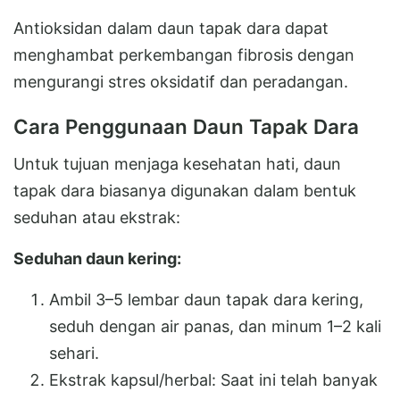
Antioksidan dalam daun tapak dara dapat
menghambat perkembangan fibrosis dengan
mengurangi stres oksidatif dan peradangan.
Cara Penggunaan Daun Tapak Dara
Untuk tujuan menjaga kesehatan hati, daun
tapak dara biasanya digunakan dalam bentuk
seduhan atau ekstrak:
Seduhan daun kering:
Ambil 3–5 lembar daun tapak dara kering,
seduh dengan air panas, dan minum 1–2 kali
sehari.
Ekstrak kapsul/herbal: Saat ini telah banyak