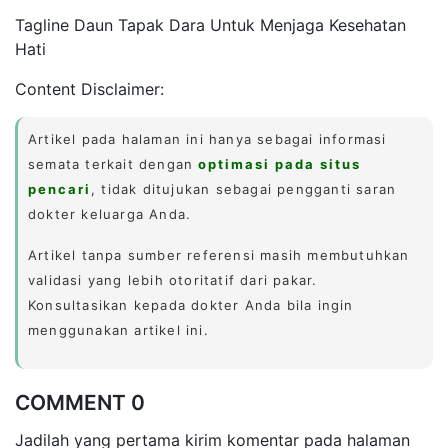
Tagline Daun Tapak Dara Untuk Menjaga Kesehatan
Hati
Content Disclaimer:
Artikel pada halaman ini hanya sebagai informasi
semata terkait dengan
optimasi pada situs
pencari
, tidak ditujukan sebagai pengganti saran
dokter keluarga Anda.
Artikel tanpa sumber referensi masih membutuhkan
validasi yang lebih otoritatif dari pakar.
Konsultasikan kepada dokter Anda bila ingin
menggunakan artikel ini.
COMMENT 0
Jadilah yang pertama kirim komentar pada halaman