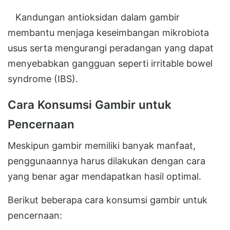
Kandungan antioksidan dalam gambir
membantu menjaga keseimbangan mikrobiota
usus serta mengurangi peradangan yang dapat
menyebabkan gangguan seperti irritable bowel
syndrome (IBS).
Cara Konsumsi Gambir untuk
Pencernaan
Meskipun gambir memiliki banyak manfaat,
penggunaannya harus dilakukan dengan cara
yang benar agar mendapatkan hasil optimal.
Berikut beberapa cara konsumsi gambir untuk
pencernaan: