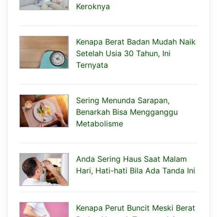
Keroknya
Kenapa Berat Badan Mudah Naik
Setelah Usia 30 Tahun, Ini
Ternyata
Sering Menunda Sarapan,
Benarkah Bisa Mengganggu
Metabolisme
Anda Sering Haus Saat Malam
Hari, Hati-hati Bila Ada Tanda Ini
Kenapa Perut Buncit Meski Berat