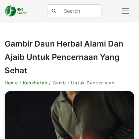
Gambir Daun Herbal Alami Dan
Ajaib Untuk Pencernaan Yang
Sehat
Home
/
Kesehatan
/ Gambir Untuk Pencernaan