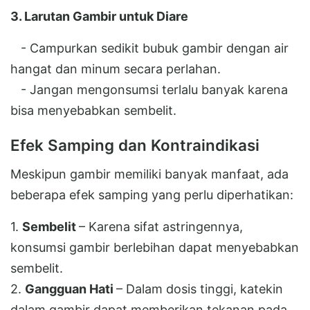
3. Larutan Gambir untuk Diare
- Campurkan sedikit bubuk gambir dengan air
hangat dan minum secara perlahan.
- Jangan mengonsumsi terlalu banyak karena
bisa menyebabkan sembelit.
Efek Samping dan Kontraindikasi
Meskipun gambir memiliki banyak manfaat, ada
beberapa efek samping yang perlu diperhatikan:
1.
Sembelit
– Karena sifat astringennya,
konsumsi gambir berlebihan dapat menyebabkan
sembelit.
2.
Gangguan Hati
– Dalam dosis tinggi, katekin
dalam gambir dapat memberikan tekanan pada