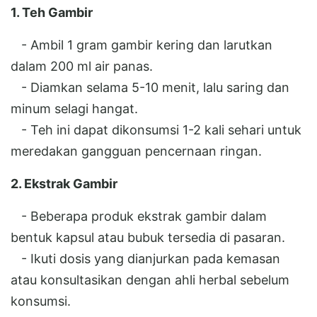
1. Teh Gambir
- Ambil 1 gram gambir kering dan larutkan
dalam 200 ml air panas.
- Diamkan selama 5-10 menit, lalu saring dan
minum selagi hangat.
- Teh ini dapat dikonsumsi 1-2 kali sehari untuk
meredakan gangguan pencernaan ringan.
2. Ekstrak Gambir
- Beberapa produk ekstrak gambir dalam
bentuk kapsul atau bubuk tersedia di pasaran.
- Ikuti dosis yang dianjurkan pada kemasan
atau konsultasikan dengan ahli herbal sebelum
konsumsi.