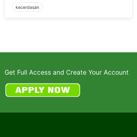
kecerdasan
Get Full Access and Create Your Account