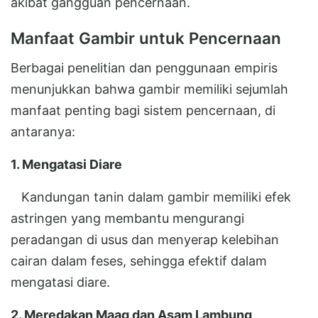
akibat gangguan pencernaan.
Manfaat Gambir untuk Pencernaan
Berbagai penelitian dan penggunaan empiris
menunjukkan bahwa gambir memiliki sejumlah
manfaat penting bagi sistem pencernaan, di
antaranya:
1. Mengatasi Diare
Kandungan tanin dalam gambir memiliki efek
astringen yang membantu mengurangi
peradangan di usus dan menyerap kelebihan
cairan dalam feses, sehingga efektif dalam
mengatasi diare.
2. Meredakan Maag dan Asam Lambung