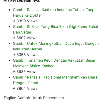
Artikel sebelumnya:
Gambir Rahasia Kuatkan Imunitas Tubuh, Tanpa
Harus Ke Dokter
√ 3390 Views
Gambir Si Kecil Yang Bisa Bikin Gigi Kamu Sehat
Dan Segar
√ 3607 Views
Gambir Untuk Meningkatkan Daya Ingat Dengan
Kekuatan Herbal
√ 3358 Views
Gambir Tanaman Kecil Dengan Kekuatan Besar
Melawan Risiko Kanker
√ 3537 Views
Gambir Rahasia Tradisional Menghentikan Diare
Dengan Cepat
√ 3864 Views
Tagline Gambir Untuk Pencernaan