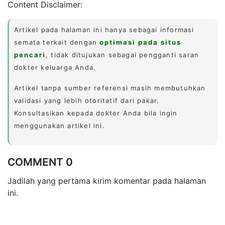
Content Disclaimer:
Artikel pada halaman ini hanya sebagai informasi
semata terkait dengan
optimasi pada situs
pencari
, tidak ditujukan sebagai pengganti saran
dokter keluarga Anda.
Artikel tanpa sumber referensi masih membutuhkan
validasi yang lebih otoritatif dari pakar.
Konsultasikan kepada dokter Anda bila ingin
menggunakan artikel ini.
COMMENT 0
Jadilah yang pertama kirim komentar pada halaman
ini.