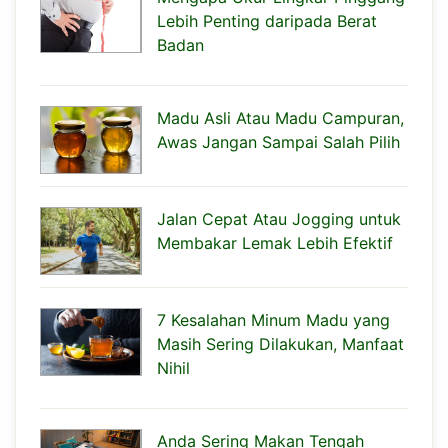
Lebih Penting daripada Berat
Badan
Madu Asli Atau Madu Campuran,
Awas Jangan Sampai Salah Pilih
Jalan Cepat Atau Jogging untuk
Membakar Lemak Lebih Efektif
7 Kesalahan Minum Madu yang
Masih Sering Dilakukan, Manfaat
Nihil
Anda Sering Makan Tengah