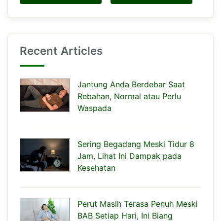
Recent Articles
Jantung Anda Berdebar Saat
Rebahan, Normal atau Perlu
Waspada
Sering Begadang Meski Tidur 8
Jam, Lihat Ini Dampak pada
Kesehatan
Perut Masih Terasa Penuh Meski
BAB Setiap Hari, Ini Biang