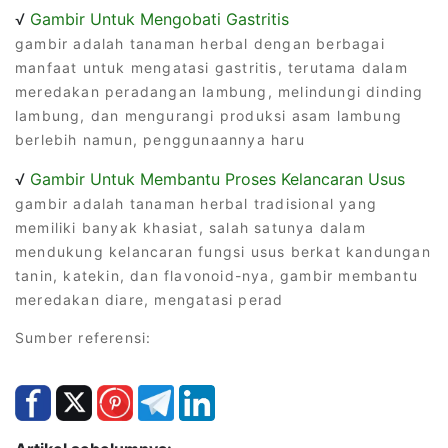
√
Gambir Untuk Mengobati Gastritis
gambir adalah tanaman herbal dengan berbagai
manfaat untuk mengatasi gastritis, terutama dalam
meredakan peradangan lambung, melindungi dinding
lambung, dan mengurangi produksi asam lambung
berlebih namun, penggunaannya haru
√
Gambir Untuk Membantu Proses Kelancaran Usus
gambir adalah tanaman herbal tradisional yang
memiliki banyak khasiat, salah satunya dalam
mendukung kelancaran fungsi usus berkat kandungan
tanin, katekin, dan flavonoid-nya, gambir membantu
meredakan diare, mengatasi perad
Sumber referensi: