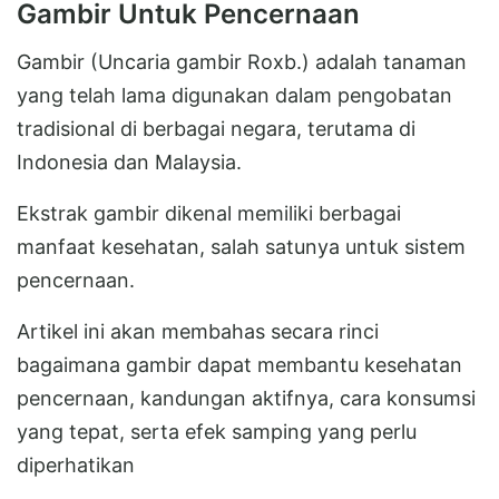
Gambir Untuk Pencernaan
Gambir (Uncaria gambir Roxb.) adalah tanaman
yang telah lama digunakan dalam pengobatan
tradisional di berbagai negara, terutama di
Indonesia dan Malaysia.
Ekstrak gambir dikenal memiliki berbagai
manfaat kesehatan, salah satunya untuk sistem
pencernaan.
Artikel ini akan membahas secara rinci
bagaimana gambir dapat membantu kesehatan
pencernaan, kandungan aktifnya, cara konsumsi
yang tepat, serta efek samping yang perlu
diperhatikan