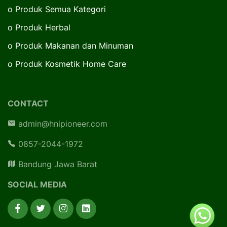
o
Produk Semua Kategori
o
Produk Herbal
o
Produk Makanan dan Minuman
o
Produk Kosmetik Home Care
CONTACT
admin@hnipioneer.com
0857-2044-1972
Bandung Jawa Barat
SOCIAL MEDIA