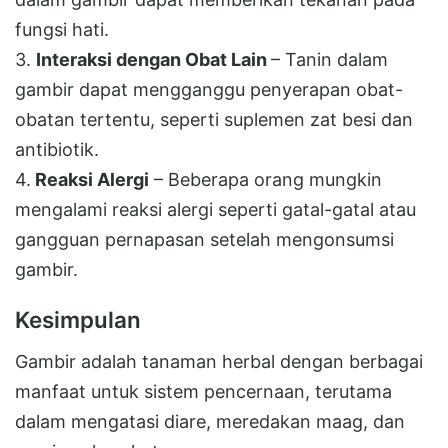
fungsi hati.
3.
Interaksi dengan Obat Lain
– Tanin dalam
gambir dapat mengganggu penyerapan obat-
obatan tertentu, seperti suplemen zat besi dan
antibiotik.
4.
Reaksi Alergi
– Beberapa orang mungkin
mengalami reaksi alergi seperti gatal-gatal atau
gangguan pernapasan setelah mengonsumsi
gambir.
Kesimpulan
Gambir adalah tanaman herbal dengan berbagai
manfaat untuk sistem pencernaan, terutama
dalam mengatasi diare, meredakan maag, dan