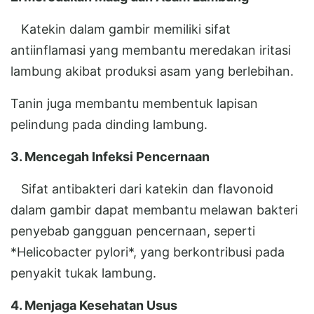
Katekin dalam gambir memiliki sifat
antiinflamasi yang membantu meredakan iritasi
lambung akibat produksi asam yang berlebihan.
Tanin juga membantu membentuk lapisan
pelindung pada dinding lambung.
3. Mencegah Infeksi Pencernaan
Sifat antibakteri dari katekin dan flavonoid
dalam gambir dapat membantu melawan bakteri
penyebab gangguan pencernaan, seperti
*Helicobacter pylori*, yang berkontribusi pada
penyakit tukak lambung.
4. Menjaga Kesehatan Usus