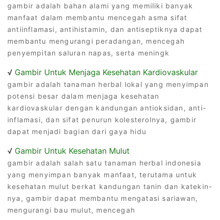
gambir adalah bahan alami yang memiliki banyak
manfaat dalam membantu mencegah asma sifat
antiinflamasi, antihistamin, dan antiseptiknya dapat
membantu mengurangi peradangan, mencegah
penyempitan saluran napas, serta meningk
√
Gambir Untuk Menjaga Kesehatan Kardiovaskular
gambir adalah tanaman herbal lokal yang menyimpan
potensi besar dalam menjaga kesehatan
kardiovaskular dengan kandungan antioksidan, anti-
inflamasi, dan sifat penurun kolesterolnya, gambir
dapat menjadi bagian dari gaya hidu
√
Gambir Untuk Kesehatan Mulut
gambir adalah salah satu tanaman herbal indonesia
yang menyimpan banyak manfaat, terutama untuk
kesehatan mulut berkat kandungan tanin dan katekin-
nya, gambir dapat membantu mengatasi sariawan,
mengurangi bau mulut, mencegah