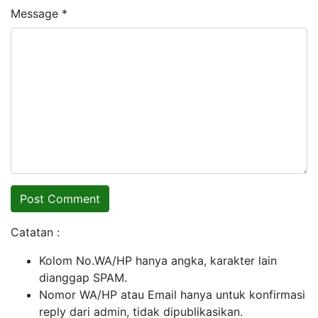
Message *
Catatan :
Kolom No.WA/HP hanya angka, karakter lain
dianggap SPAM.
Nomor WA/HP atau Email hanya untuk konfirmasi
reply dari admin, tidak dipublikasikan.