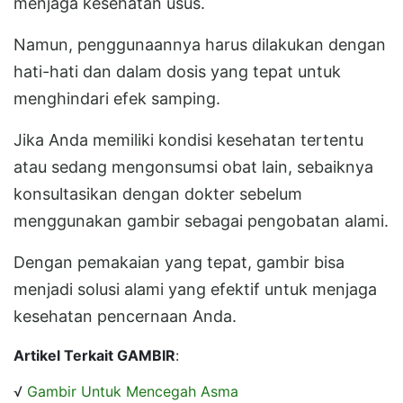
menjaga kesehatan usus.
Namun, penggunaannya harus dilakukan dengan
hati-hati dan dalam dosis yang tepat untuk
menghindari efek samping.
Jika Anda memiliki kondisi kesehatan tertentu
atau sedang mengonsumsi obat lain, sebaiknya
konsultasikan dengan dokter sebelum
menggunakan gambir sebagai pengobatan alami.
Dengan pemakaian yang tepat, gambir bisa
menjadi solusi alami yang efektif untuk menjaga
kesehatan pencernaan Anda.
Artikel Terkait GAMBIR
:
√
Gambir Untuk Mencegah Asma