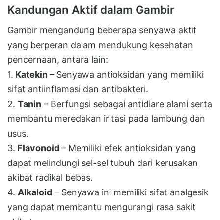
Kandungan Aktif dalam Gambir
Gambir mengandung beberapa senyawa aktif
yang berperan dalam mendukung kesehatan
pencernaan, antara lain:
1.
Katekin
– Senyawa antioksidan yang memiliki
sifat antiinflamasi dan antibakteri.
2.
Tanin
– Berfungsi sebagai antidiare alami serta
membantu meredakan iritasi pada lambung dan
usus.
3.
Flavonoid
– Memiliki efek antioksidan yang
dapat melindungi sel-sel tubuh dari kerusakan
akibat radikal bebas.
4.
Alkaloid
– Senyawa ini memiliki sifat analgesik
yang dapat membantu mengurangi rasa sakit