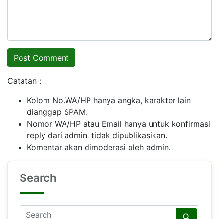
Catatan :
Kolom No.WA/HP hanya angka, karakter lain
dianggap SPAM.
Nomor WA/HP atau Email hanya untuk konfirmasi
reply dari admin, tidak dipublikasikan.
Komentar akan dimoderasi oleh admin.
Search