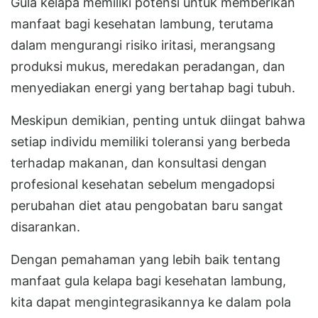
Gula kelapa memiliki potensi untuk memberikan
manfaat bagi kesehatan lambung, terutama
dalam mengurangi risiko iritasi, merangsang
produksi mukus, meredakan peradangan, dan
menyediakan energi yang bertahap bagi tubuh.
Meskipun demikian, penting untuk diingat bahwa
setiap individu memiliki toleransi yang berbeda
terhadap makanan, dan konsultasi dengan
profesional kesehatan sebelum mengadopsi
perubahan diet atau pengobatan baru sangat
disarankan.
Dengan pemahaman yang lebih baik tentang
manfaat gula kelapa bagi kesehatan lambung,
kita dapat mengintegrasikannya ke dalam pola