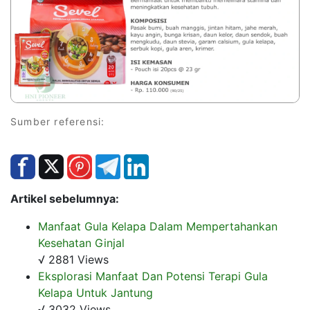
Sumber referensi:
Artikel sebelumnya:
Manfaat Gula Kelapa Dalam Mempertahankan
Kesehatan Ginjal
√ 2881 Views
Eksplorasi Manfaat Dan Potensi Terapi Gula
Kelapa Untuk Jantung
√ 3032 Views