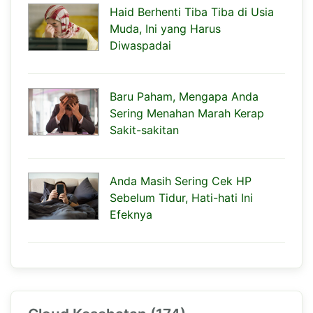
Haid Berhenti Tiba Tiba di Usia
Muda, Ini yang Harus
Diwaspadai
Baru Paham, Mengapa Anda
Sering Menahan Marah Kerap
Sakit-sakitan
Anda Masih Sering Cek HP
Sebelum Tidur, Hati-hati Ini
Efeknya