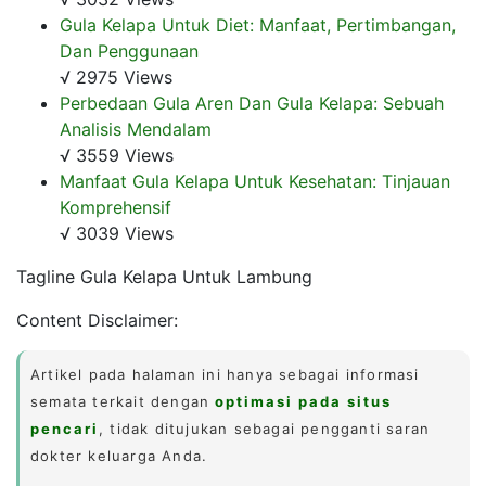
Gula Kelapa Untuk Diet: Manfaat, Pertimbangan,
Dan Penggunaan
√ 2975 Views
Perbedaan Gula Aren Dan Gula Kelapa: Sebuah
Analisis Mendalam
√ 3559 Views
Manfaat Gula Kelapa Untuk Kesehatan: Tinjauan
Komprehensif
√ 3039 Views
Tagline Gula Kelapa Untuk Lambung
Content Disclaimer:
Artikel pada halaman ini hanya sebagai informasi
semata terkait dengan
optimasi pada situs
pencari
, tidak ditujukan sebagai pengganti saran
dokter keluarga Anda.