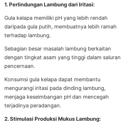
1. Perlindungan Lambung dari Iritasi:
Gula kelapa memiliki pH yang lebih rendah
daripada gula putih, membuatnya lebih ramah
terhadap lambung.
Sebagian besar masalah lambung berkaitan
dengan tingkat asam yang tinggi dalam saluran
pencernaan.
Konsumsi gula kelapa dapat membantu
mengurangi iritasi pada dinding lambung,
menjaga keseimbangan pH dan mencegah
terjadinya peradangan.
2. Stimulasi Produksi Mukus Lambung: