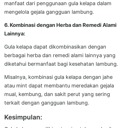
manfaat dari penggunaan gula kelapa dalam
mengelola gejala gangguan lambung.
6. Kombinasi dengan Herba dan Remedi Alami
Lainnya:
Gula kelapa dapat dikombinasikan dengan
berbagai herba dan remedi alami lainnya yang
diketahui bermanfaat bagi kesehatan lambung.
Misalnya, kombinasi gula kelapa dengan jahe
atau mint dapat membantu meredakan gejala
mual, kembung, dan sakit perut yang sering
terkait dengan gangguan lambung.
Kesimpulan: