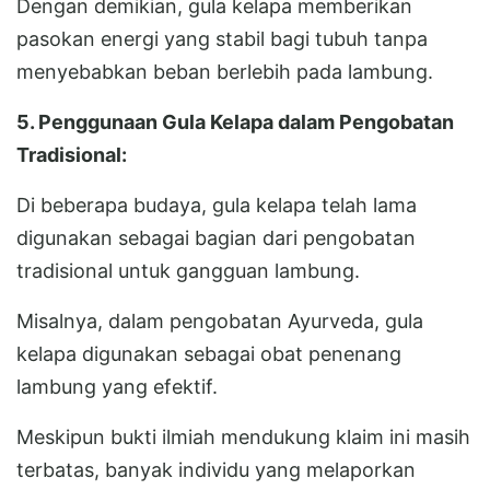
Dengan demikian, gula kelapa memberikan
pasokan energi yang stabil bagi tubuh tanpa
menyebabkan beban berlebih pada lambung.
5. Penggunaan Gula Kelapa dalam Pengobatan
Tradisional:
Di beberapa budaya, gula kelapa telah lama
digunakan sebagai bagian dari pengobatan
tradisional untuk gangguan lambung.
Misalnya, dalam pengobatan Ayurveda, gula
kelapa digunakan sebagai obat penenang
lambung yang efektif.
Meskipun bukti ilmiah mendukung klaim ini masih
terbatas, banyak individu yang melaporkan