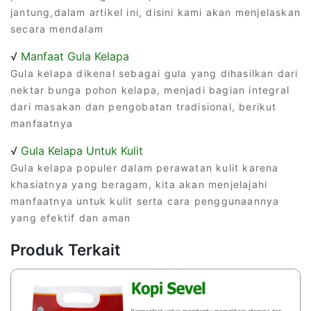
jantung,dalam artikel ini, disini kami akan menjelaskan
secara mendalam
√
Manfaat Gula Kelapa
Gula kelapa dikenal sebagai gula yang dihasilkan dari
nektar bunga pohon kelapa, menjadi bagian integral
dari masakan dan pengobatan tradisional, berikut
manfaatnya
√
Gula Kelapa Untuk Kulit
Gula kelapa populer dalam perawatan kulit karena
khasiatnya yang beragam, kita akan menjelajahi
manfaatnya untuk kulit serta cara penggunaannya
yang efektif dan aman
Produk Terkait