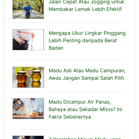
Jalan Cepat Atau Jogging untuk
Membakar Lemak Lebih Efektif
Mengapa Ukur Lingkar Pinggang
Lebih Penting daripada Berat
Badan
Madu Asli Atau Madu Campuran,
Awas Jangan Sampai Salah Pilih
Madu Dicampur Air Panas,
Bahaya atau Sekadar Mitos? Ini
Fakta Sebenarnya