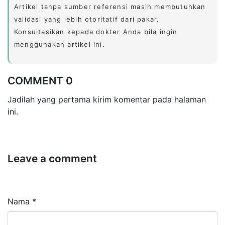
Artikel tanpa sumber referensi masih membutuhkan
validasi yang lebih otoritatif dari pakar.
Konsultasikan kepada dokter Anda bila ingin
menggunakan artikel ini.
COMMENT 0
Jadilah yang pertama kirim komentar pada halaman
ini.
Leave a comment
Nama *