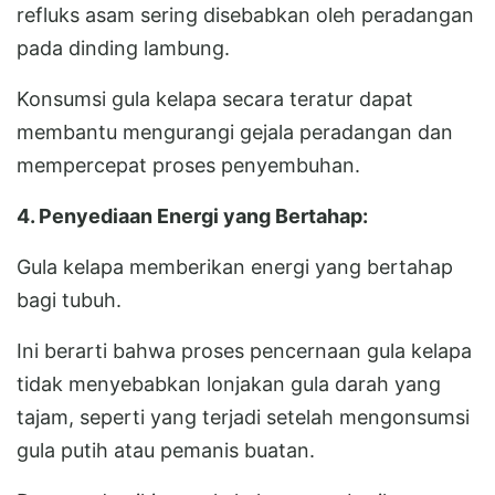
refluks asam sering disebabkan oleh peradangan
pada dinding lambung.
Konsumsi gula kelapa secara teratur dapat
membantu mengurangi gejala peradangan dan
mempercepat proses penyembuhan.
4. Penyediaan Energi yang Bertahap:
Gula kelapa memberikan energi yang bertahap
bagi tubuh.
Ini berarti bahwa proses pencernaan gula kelapa
tidak menyebabkan lonjakan gula darah yang
tajam, seperti yang terjadi setelah mengonsumsi
gula putih atau pemanis buatan.