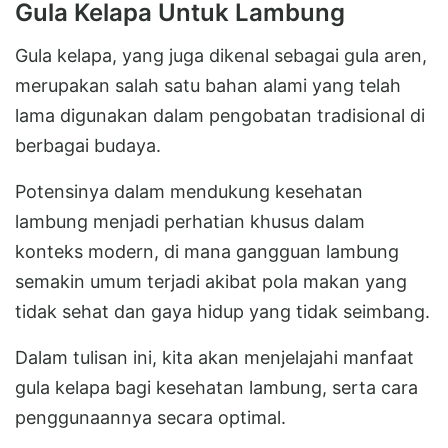
Gula Kelapa Untuk Lambung
Gula kelapa, yang juga dikenal sebagai gula aren,
merupakan salah satu bahan alami yang telah
lama digunakan dalam pengobatan tradisional di
berbagai budaya.
Potensinya dalam mendukung kesehatan
lambung menjadi perhatian khusus dalam
konteks modern, di mana gangguan lambung
semakin umum terjadi akibat pola makan yang
tidak sehat dan gaya hidup yang tidak seimbang.
Dalam tulisan ini, kita akan menjelajahi manfaat
gula kelapa bagi kesehatan lambung, serta cara
penggunaannya secara optimal.