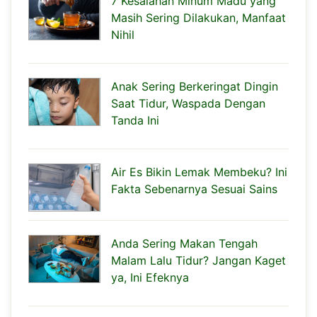
7 Kesalahan Minum Madu yang
Masih Sering Dilakukan, Manfaat
Nihil
Anak Sering Berkeringat Dingin
Saat Tidur, Waspada Dengan
Tanda Ini
Air Es Bikin Lemak Membeku? Ini
Fakta Sebenarnya Sesuai Sains
Anda Sering Makan Tengah
Malam Lalu Tidur? Jangan Kaget
ya, Ini Efeknya