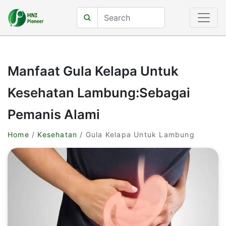
Manfaat Gula Kelapa Untuk
Kesehatan Lambung:Sebagai
Pemanis Alami
Home
/
Kesehatan
/ Gula Kelapa Untuk Lambung