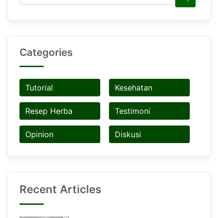
Categories
Tutorial
Kesehatan
Resep Herba
Testimoni
Opinion
Diskusi
Recent Articles