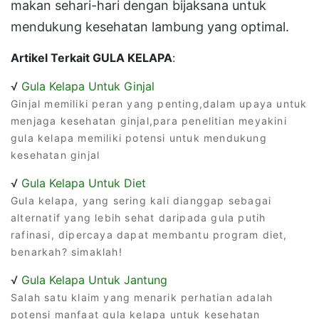
makan sehari-hari dengan bijaksana untuk
mendukung kesehatan lambung yang optimal.
Artikel Terkait GULA KELAPA
:
√
Gula Kelapa Untuk Ginjal
Ginjal memiliki peran yang penting,dalam upaya untuk
menjaga kesehatan ginjal,para penelitian meyakini
gula kelapa memiliki potensi untuk mendukung
kesehatan ginjal
√
Gula Kelapa Untuk Diet
Gula kelapa, yang sering kali dianggap sebagai
alternatif yang lebih sehat daripada gula putih
rafinasi, dipercaya dapat membantu program diet,
benarkah? simaklah!
√
Gula Kelapa Untuk Jantung
Salah satu klaim yang menarik perhatian adalah
potensi manfaat gula kelapa untuk kesehatan