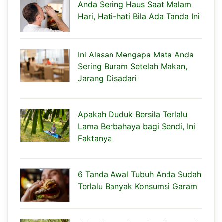
Anda Sering Haus Saat Malam
Hari, Hati-hati Bila Ada Tanda Ini
Ini Alasan Mengapa Mata Anda
Sering Buram Setelah Makan,
Jarang Disadari
Apakah Duduk Bersila Terlalu
Lama Berbahaya bagi Sendi, Ini
Faktanya
6 Tanda Awal Tubuh Anda Sudah
Terlalu Banyak Konsumsi Garam