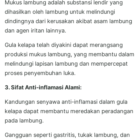
Mukus lambung adalah substansi lendir yang
dihasilkan oleh lambung untuk melindungi
dindingnya dari kerusakan akibat asam lambung
dan agen iritan lainnya.
Gula kelapa telah diyakini dapat merangsang
produksi mukus lambung, yang membantu dalam
melindungi lapisan lambung dan mempercepat
proses penyembuhan luka.
3. Sifat Anti-inflamasi Alami:
Kandungan senyawa anti-inflamasi dalam gula
kelapa dapat membantu meredakan peradangan
pada lambung.
Gangguan seperti gastritis, tukak lambung, dan