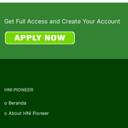
Get Full Access and Create Your Account
HNI PIONEER
o
Beranda
o
About HNI Pioneer