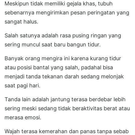
Meskipun tidak memiliki gejala khas, tubuh
sebenarnya mengirimkan pesan peringatan yang
sangat halus.
Salah satunya adalah rasa pusing ringan yang
sering muncul saat baru bangun tidur.
Banyak orang mengira ini karena kurang tidur
atau posisi bantal yang salah, padahal bisa
menjadi tanda tekanan darah sedang melonjak
saat pagi hari.
Tanda lain adalah jantung terasa berdebar lebih
sering meski sedang tidak beraktivitas berat atau
merasa emosi.
Wajah terasa kemerahan dan panas tanpa sebab