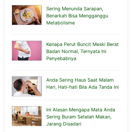
Sering Menunda Sarapan,
Benarkah Bisa Mengganggu
Metabolisme
Kenapa Perut Buncit Meski Berat
Badan Normal, Ternyata Ini
Penyebabnya
Anda Sering Haus Saat Malam
Hari, Hati-hati Bila Ada Tanda Ini
Ini Alasan Mengapa Mata Anda
Sering Buram Setelah Makan,
Jarang Disadari