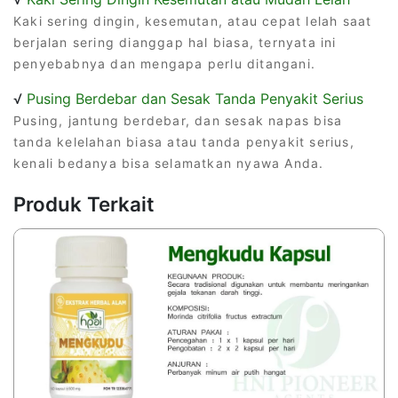
Kaki sering dingin, kesemutan, atau cepat lelah saat
berjalan sering dianggap hal biasa, ternyata ini
penyebabnya dan mengapa perlu ditangani.
√
Pusing Berdebar dan Sesak Tanda Penyakit Serius
Pusing, jantung berdebar, dan sesak napas bisa
tanda kelelahan biasa atau tanda penyakit serius,
kenali bedanya bisa selamatkan nyawa Anda.
Produk Terkait