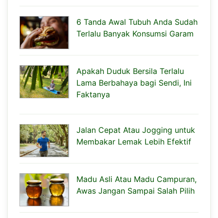
6 Tanda Awal Tubuh Anda Sudah
Terlalu Banyak Konsumsi Garam
Apakah Duduk Bersila Terlalu
Lama Berbahaya bagi Sendi, Ini
Faktanya
Jalan Cepat Atau Jogging untuk
Membakar Lemak Lebih Efektif
Madu Asli Atau Madu Campuran,
Awas Jangan Sampai Salah Pilih