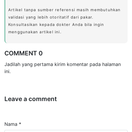
Artikel tanpa sumber referensi masih membutuhkan
validasi yang lebih otoritatif dari pakar.
Konsultasikan kepada dokter Anda bila ingin
menggunakan artikel ini.
COMMENT 0
Jadilah yang pertama kirim komentar pada halaman
ini.
Leave a comment
Nama *