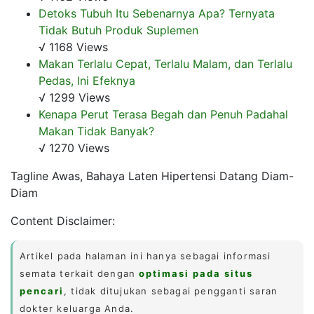
Detoks Tubuh Itu Sebenarnya Apa? Ternyata
Tidak Butuh Produk Suplemen
√ 1168 Views
Makan Terlalu Cepat, Terlalu Malam, dan Terlalu
Pedas, Ini Efeknya
√ 1299 Views
Kenapa Perut Terasa Begah dan Penuh Padahal
Makan Tidak Banyak?
√ 1270 Views
Tagline Awas, Bahaya Laten Hipertensi Datang Diam-
Diam
Content Disclaimer:
Artikel pada halaman ini hanya sebagai informasi
semata terkait dengan
optimasi pada situs
pencari
, tidak ditujukan sebagai pengganti saran
dokter keluarga Anda.