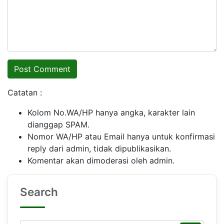
Catatan :
Kolom No.WA/HP hanya angka, karakter lain
dianggap SPAM.
Nomor WA/HP atau Email hanya untuk konfirmasi
reply dari admin, tidak dipublikasikan.
Komentar akan dimoderasi oleh admin.
Search