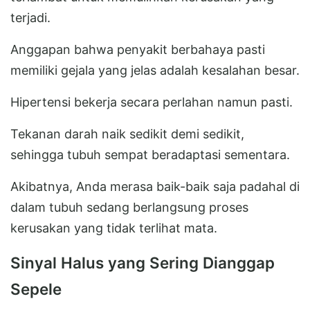
terjadi.
Anggapan bahwa penyakit berbahaya pasti
memiliki gejala yang jelas adalah kesalahan besar.
Hipertensi bekerja secara perlahan namun pasti.
Tekanan darah naik sedikit demi sedikit,
sehingga tubuh sempat beradaptasi sementara.
Akibatnya, Anda merasa baik-baik saja padahal di
dalam tubuh sedang berlangsung proses
kerusakan yang tidak terlihat mata.
Sinyal Halus yang Sering Dianggap
Sepele