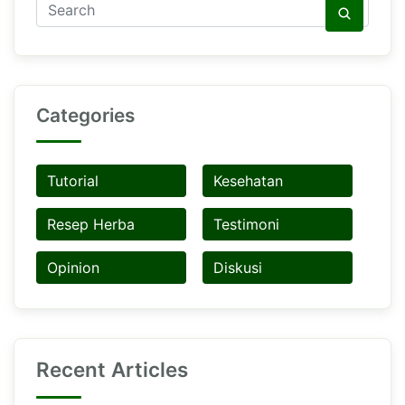
Categories
Tutorial
Kesehatan
Resep Herba
Testimoni
Opinion
Diskusi
Recent Articles