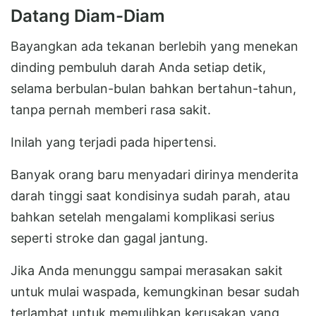
Datang Diam-Diam
Bayangkan ada tekanan berlebih yang menekan
dinding pembuluh darah Anda setiap detik,
selama berbulan-bulan bahkan bertahun-tahun,
tanpa pernah memberi rasa sakit.
Inilah yang terjadi pada hipertensi.
Banyak orang baru menyadari dirinya menderita
darah tinggi saat kondisinya sudah parah, atau
bahkan setelah mengalami komplikasi serius
seperti stroke dan gagal jantung.
Jika Anda menunggu sampai merasakan sakit
untuk mulai waspada, kemungkinan besar sudah
terlambat untuk memulihkan kerusakan yang