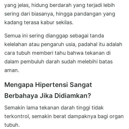
yang jelas, hidung berdarah yang terjadi lebih
sering dari biasanya, hingga pandangan yang
kadang terasa kabur sekilas.
Semua ini sering dianggap sebagai tanda
kelelahan atau pengaruh usia, padahal itu adalah
cara tubuh memberi tahu bahwa tekanan di
dalam pembuluh darah sudah melebihi batas
aman.
Mengapa Hipertensi Sangat
Berbahaya Jika Didiamkan?
Semakin lama tekanan darah tinggi tidak
terkontrol, semakin berat dampaknya bagi organ
tubuh.