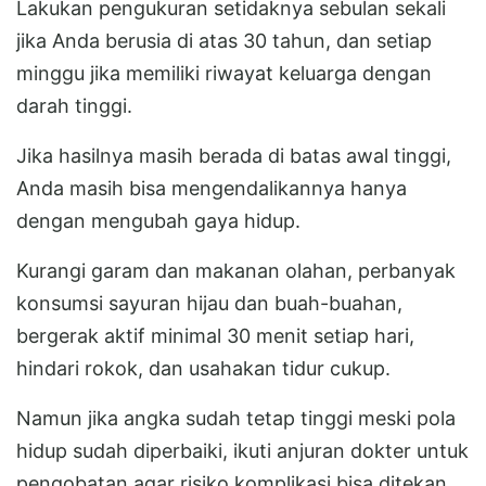
Lakukan pengukuran setidaknya sebulan sekali
jika Anda berusia di atas 30 tahun, dan setiap
minggu jika memiliki riwayat keluarga dengan
darah tinggi.
Jika hasilnya masih berada di batas awal tinggi,
Anda masih bisa mengendalikannya hanya
dengan mengubah gaya hidup.
Kurangi garam dan makanan olahan, perbanyak
konsumsi sayuran hijau dan buah-buahan,
bergerak aktif minimal 30 menit setiap hari,
hindari rokok, dan usahakan tidur cukup.
Namun jika angka sudah tetap tinggi meski pola
hidup sudah diperbaiki, ikuti anjuran dokter untuk
pengobatan agar risiko komplikasi bisa ditekan