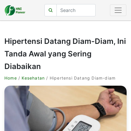
Hipertensi Datang Diam-Diam, Ini
Tanda Awal yang Sering
Diabaikan
Home
/
Kesehatan
/ Hipertensi Datang Diam-diam