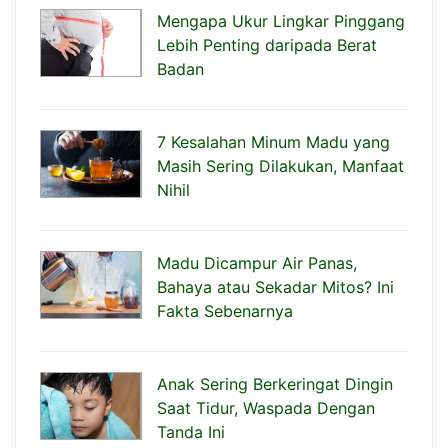
Mengapa Ukur Lingkar Pinggang
Lebih Penting daripada Berat
Badan
7 Kesalahan Minum Madu yang
Masih Sering Dilakukan, Manfaat
Nihil
Madu Dicampur Air Panas,
Bahaya atau Sekadar Mitos? Ini
Fakta Sebenarnya
Anak Sering Berkeringat Dingin
Saat Tidur, Waspada Dengan
Tanda Ini