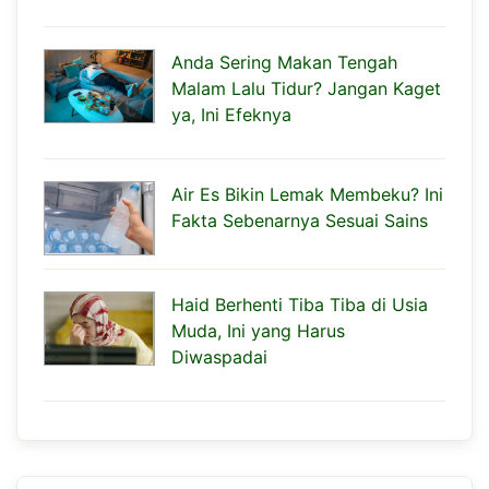
Anda Sering Makan Tengah
Malam Lalu Tidur? Jangan Kaget
ya, Ini Efeknya
Air Es Bikin Lemak Membeku? Ini
Fakta Sebenarnya Sesuai Sains
Haid Berhenti Tiba Tiba di Usia
Muda, Ini yang Harus
Diwaspadai