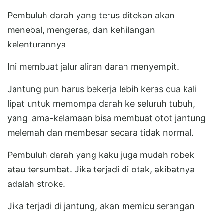
Pembuluh darah yang terus ditekan akan
menebal, mengeras, dan kehilangan
kelenturannya.
Ini membuat jalur aliran darah menyempit.
Jantung pun harus bekerja lebih keras dua kali
lipat untuk memompa darah ke seluruh tubuh,
yang lama-kelamaan bisa membuat otot jantung
melemah dan membesar secara tidak normal.
Pembuluh darah yang kaku juga mudah robek
atau tersumbat. Jika terjadi di otak, akibatnya
adalah stroke.
Jika terjadi di jantung, akan memicu serangan