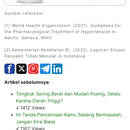
Sumber referensi:
[1] World Health Organization. (2021). Guidelines for
the Pharmacological Treatment of Hypertension in
Adults. Geneva: WHO
[2] Kementerian Kesehatan RI. (2022). Laporan Situasi
Penyakit Tidak Menular di Indonesia.
Artikel sebelumnya:
Tengkuk Sering Berat dan Mudah Pusing, Selalu
Karena Darah Tinggi?
√ 1412 Views
Ini Tanda Pencernaan Kamu Sedang Bermasalah,
Jangan Kira Biasa
√ 1162 Views