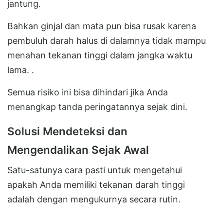
jantung.
Bahkan ginjal dan mata pun bisa rusak karena
pembuluh darah halus di dalamnya tidak mampu
menahan tekanan tinggi dalam jangka waktu
lama. .
Semua risiko ini bisa dihindari jika Anda
menangkap tanda peringatannya sejak dini.
Solusi Mendeteksi dan
Mengendalikan Sejak Awal
Satu-satunya cara pasti untuk mengetahui
apakah Anda memiliki tekanan darah tinggi
adalah dengan mengukurnya secara rutin.