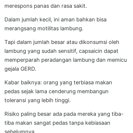
merespons panas dan rasa sakit.
Dalam jumlah kecil, ini aman bahkan bisa
merangsang motilitas lambung.
Tapi dalam jumlah besar atau dikonsumsi oleh
lambung yang sudah sensitif, capsaicin dapat
memperparah peradangan lambung dan memicu
gejala GERD.
Kabar baiknya: orang yang terbiasa makan
pedas sejak lama cenderung membangun
toleransi yang lebih tinggi.
Risiko paling besar ada pada mereka yang tiba-
tiba makan sangat pedas tanpa kebiasaan
sebelumnya.