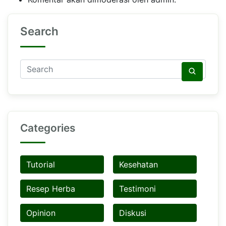
Search
Categories
Tutorial
Kesehatan
Resep Herba
Testimoni
Opinion
Diskusi