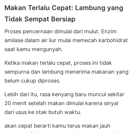
Makan Terlalu Cepat: Lambung yang
Tidak Sempat Bersiap
Proses pencernaan dimulai dari mulut. Enzim
amilase dalam air liur mulai memecah karbohidrat
saat kamu mengunyah.
Ketika makan terlalu cepat, proses ini tidak
sempurna dan lambung menerima makanan yang
belum cukup diproses.
Lebih dari itu, rasa kenyang baru muncul sekitar
20 menit setelah makan dimulai karena sinyal
dari usus ke otak butuh waktu.
akan cepat berarti kamu terus makan jauh