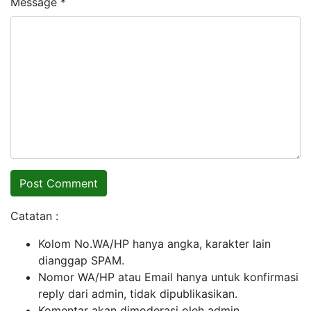
Message *
Catatan :
Kolom No.WA/HP hanya angka, karakter lain
dianggap SPAM.
Nomor WA/HP atau Email hanya untuk konfirmasi
reply dari admin, tidak dipublikasikan.
Komentar akan dimoderasi oleh admin.