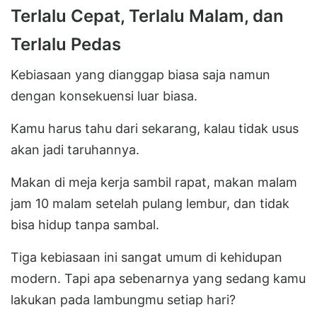
Terlalu Cepat, Terlalu Malam, dan
Terlalu Pedas
Kebiasaan yang dianggap biasa saja namun
dengan konsekuensi luar biasa.
Kamu harus tahu dari sekarang, kalau tidak usus
akan jadi taruhannya.
Makan di meja kerja sambil rapat, makan malam
jam 10 malam setelah pulang lembur, dan tidak
bisa hidup tanpa sambal.
Tiga kebiasaan ini sangat umum di kehidupan
modern. Tapi apa sebenarnya yang sedang kamu
lakukan pada lambungmu setiap hari?