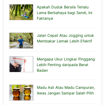
Apakah Duduk Bersila Terlalu
Lama Berbahaya bagi Sendi, Ini
Faktanya
Jalan Cepat Atau Jogging untuk
Membakar Lemak Lebih Efektif
Mengapa Ukur Lingkar Pinggang
Lebih Penting daripada Berat
Badan
Madu Asli Atau Madu Campuran,
Awas Jangan Sampai Salah Pilih