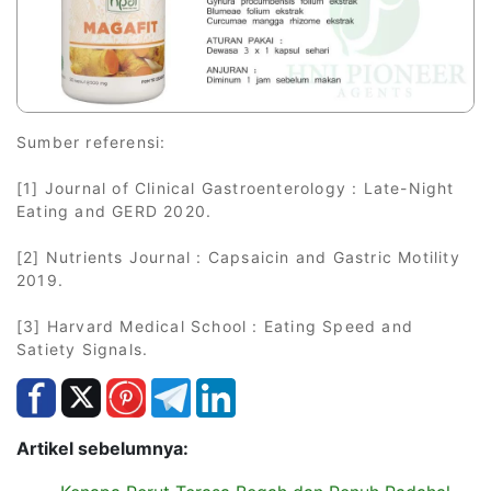
Sumber referensi:
[1] Journal of Clinical Gastroenterology : Late-Night
Eating and GERD 2020.
[2] Nutrients Journal : Capsaicin and Gastric Motility
2019.
[3] Harvard Medical School : Eating Speed and
Satiety Signals.
Artikel sebelumnya: