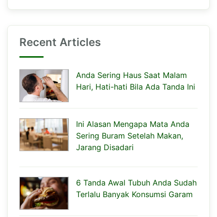
Recent Articles
Anda Sering Haus Saat Malam
Hari, Hati-hati Bila Ada Tanda Ini
Ini Alasan Mengapa Mata Anda
Sering Buram Setelah Makan,
Jarang Disadari
6 Tanda Awal Tubuh Anda Sudah
Terlalu Banyak Konsumsi Garam