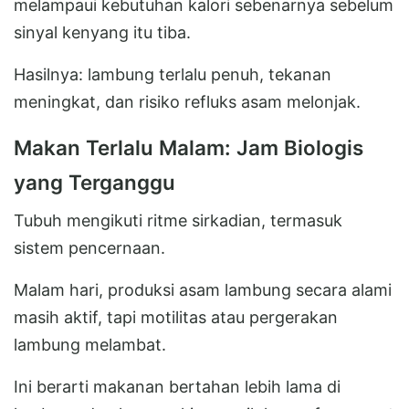
melampaui kebutuhan kalori sebenarnya sebelum
sinyal kenyang itu tiba.
Hasilnya: lambung terlalu penuh, tekanan
meningkat, dan risiko refluks asam melonjak.
Makan Terlalu Malam: Jam Biologis
yang Terganggu
Tubuh mengikuti ritme sirkadian, termasuk
sistem pencernaan.
Malam hari, produksi asam lambung secara alami
masih aktif, tapi motilitas atau pergerakan
lambung melambat.
Ini berarti makanan bertahan lebih lama di