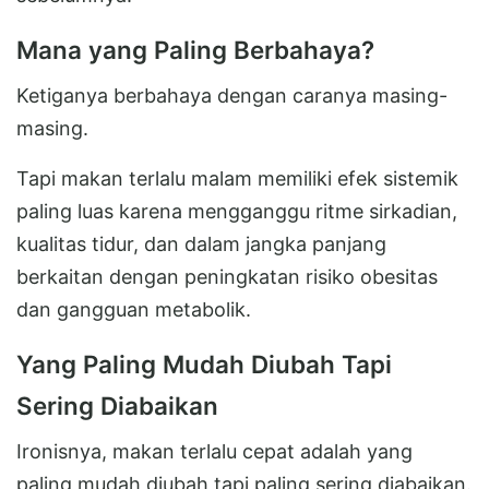
Mana yang Paling Berbahaya?
Ketiganya berbahaya dengan caranya masing-
masing.
Tapi makan terlalu malam memiliki efek sistemik
paling luas karena mengganggu ritme sirkadian,
kualitas tidur, dan dalam jangka panjang
berkaitan dengan peningkatan risiko obesitas
dan gangguan metabolik.
Yang Paling Mudah Diubah Tapi
Sering Diabaikan
Ironisnya, makan terlalu cepat adalah yang
paling mudah diubah tapi paling sering diabaikan.