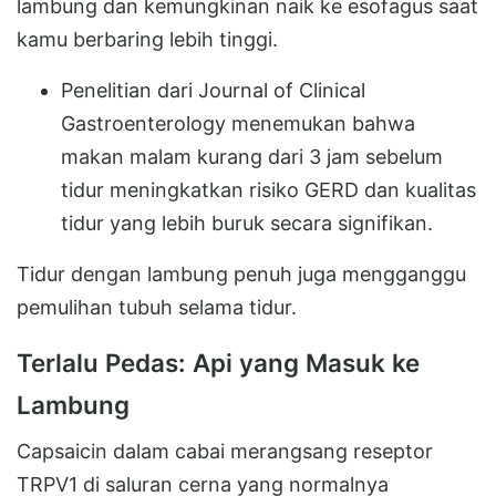
lambung dan kemungkinan naik ke esofagus saat
kamu berbaring lebih tinggi.
Penelitian dari Journal of Clinical
Gastroenterology menemukan bahwa
makan malam kurang dari 3 jam sebelum
tidur meningkatkan risiko GERD dan kualitas
tidur yang lebih buruk secara signifikan.
Tidur dengan lambung penuh juga mengganggu
pemulihan tubuh selama tidur.
Terlalu Pedas: Api yang Masuk ke
Lambung
Capsaicin dalam cabai merangsang reseptor
TRPV1 di saluran cerna yang normalnya