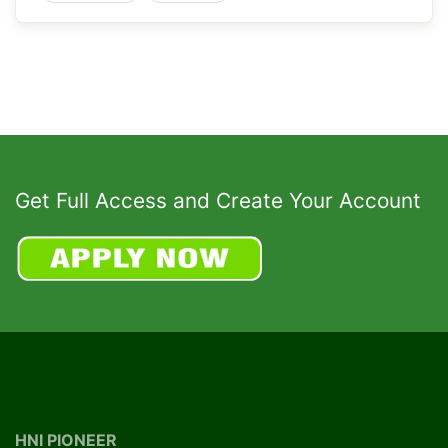
Get Full Access and Create Your Account
HNI PIONEER