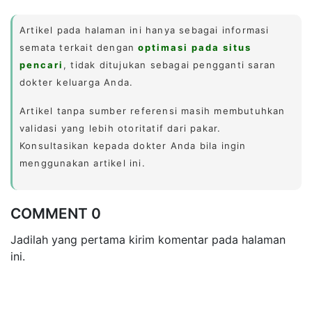
Artikel pada halaman ini hanya sebagai informasi
semata terkait dengan
optimasi pada situs
pencari
, tidak ditujukan sebagai pengganti saran
dokter keluarga Anda.
Artikel tanpa sumber referensi masih membutuhkan
validasi yang lebih otoritatif dari pakar.
Konsultasikan kepada dokter Anda bila ingin
menggunakan artikel ini.
COMMENT 0
Jadilah yang pertama kirim komentar pada halaman
ini.