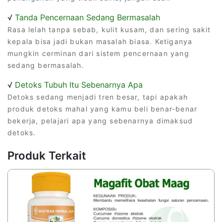
√
Tanda Pencernaan Sedang Bermasalah
Rasa lelah tanpa sebab, kulit kusam, dan sering sakit
kepala bisa jadi bukan masalah biasa. Ketiganya
mungkin cerminan dari sistem pencernaan yang
sedang bermasalah.
√
Detoks Tubuh Itu Sebenarnya Apa
Detoks sedang menjadi tren besar, tapi apakah
produk detoks mahal yang kamu beli benar-benar
bekerja, pelajari apa yang sebenarnya dimaksud
detoks.
Produk Terkait