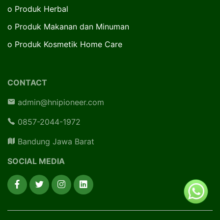
o
Produk Herbal
o
Produk Makanan dan Minuman
o
Produk Kosmetik Home Care
CONTACT
admin@hnipioneer.com
0857-2044-1972
Bandung Jawa Barat
SOCIAL MEDIA