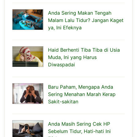
Anda Sering Makan Tengah
Malam Lalu Tidur? Jangan Kaget
ya, Ini Efeknya
Haid Berhenti Tiba Tiba di Usia
Muda, Ini yang Harus
Diwaspadai
Baru Paham, Mengapa Anda
Sering Menahan Marah Kerap
Sakit-sakitan
Anda Masih Sering Cek HP
Sebelum Tidur, Hati-hati Ini