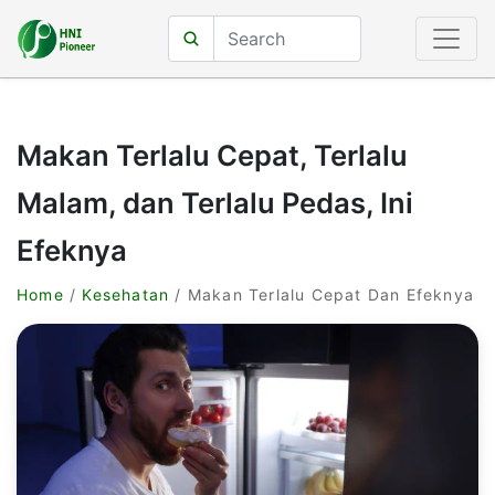
Makan Terlalu Cepat, Terlalu
Malam, dan Terlalu Pedas, Ini
Efeknya
Home
/
Kesehatan
/ Makan Terlalu Cepat Dan Efeknya