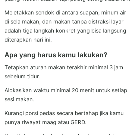
Meletakkan sendok di antara suapan, minum air
di sela makan, dan makan tanpa distraksi layar
adalah tiga langkah konkret yang bisa langsung
diterapkan hari ini.
Apa yang harus kamu lakukan?
Tetapkan aturan makan terakhir minimal 3 jam
sebelum tidur.
Alokasikan waktu minimal 20 menit untuk setiap
sesi makan.
Kurangi porsi pedas secara bertahap jika kamu
punya riwayat maag atau GERD.