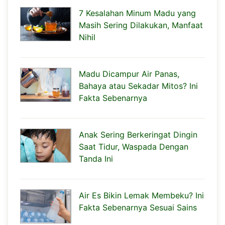
7 Kesalahan Minum Madu yang
Masih Sering Dilakukan, Manfaat
Nihil
Madu Dicampur Air Panas,
Bahaya atau Sekadar Mitos? Ini
Fakta Sebenarnya
Anak Sering Berkeringat Dingin
Saat Tidur, Waspada Dengan
Tanda Ini
Air Es Bikin Lemak Membeku? Ini
Fakta Sebenarnya Sesuai Sains