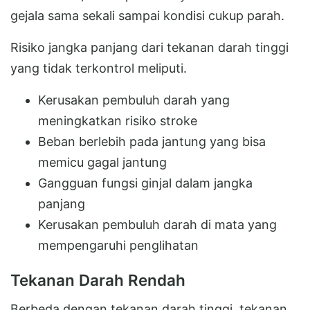
gejala sama sekali sampai kondisi cukup parah.
Risiko jangka panjang dari tekanan darah tinggi
yang tidak terkontrol meliputi.
Kerusakan pembuluh darah yang
meningkatkan risiko stroke
Beban berlebih pada jantung yang bisa
memicu gagal jantung
Gangguan fungsi ginjal dalam jangka
panjang
Kerusakan pembuluh darah di mata yang
mempengaruhi penglihatan
Tekanan Darah Rendah
Berbeda dengan tekanan darah tinggi, tekanan