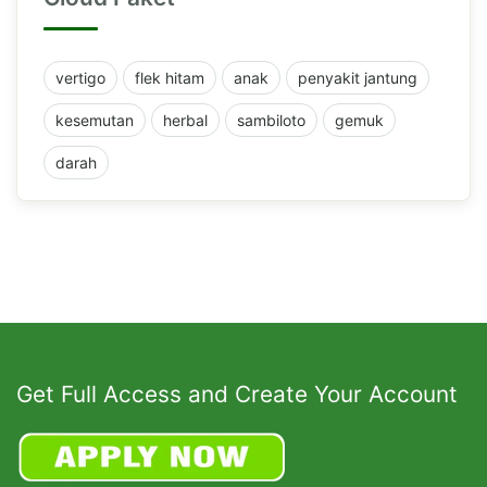
vertigo
flek hitam
anak
penyakit jantung
kesemutan
herbal
sambiloto
gemuk
darah
Get Full Access and Create Your Account