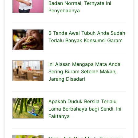
Badan Normal, Ternyata Ini
Penyebabnya
6 Tanda Awal Tubuh Anda Sudah
Terlalu Banyak Konsumsi Garam
Ini Alasan Mengapa Mata Anda
Sering Buram Setelah Makan,
Jarang Disadari
Apakah Duduk Bersila Terlalu
Lama Berbahaya bagi Sendi, Ini
Faktanya