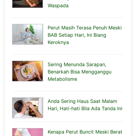
Waspada
Perut Masih Terasa Penuh Meski
BAB Setiap Hari, Ini Biang
Keroknya
Sering Menunda Sarapan,
Benarkah Bisa Mengganggu
Metabolisme
Anda Sering Haus Saat Malam
Hari, Hati-hati Bila Ada Tanda Ini
Kenapa Perut Buncit Meski Berat