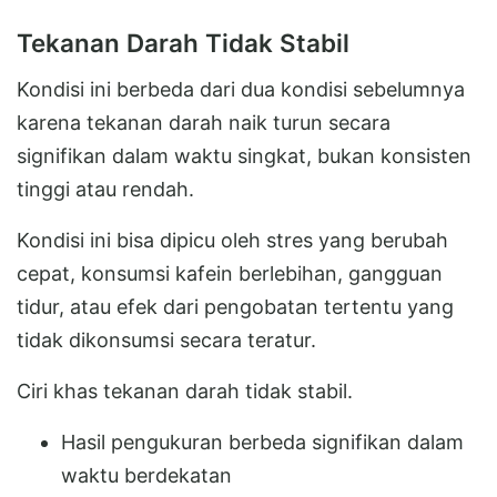
Tekanan Darah Tidak Stabil
Kondisi ini berbeda dari dua kondisi sebelumnya
karena tekanan darah naik turun secara
signifikan dalam waktu singkat, bukan konsisten
tinggi atau rendah.
Kondisi ini bisa dipicu oleh stres yang berubah
cepat, konsumsi kafein berlebihan, gangguan
tidur, atau efek dari pengobatan tertentu yang
tidak dikonsumsi secara teratur.
Ciri khas tekanan darah tidak stabil.
Hasil pengukuran berbeda signifikan dalam
waktu berdekatan