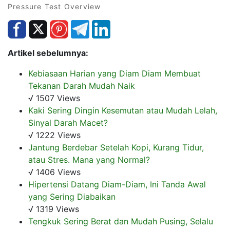
Pressure Test Overview
Artikel sebelumnya:
Kebiasaan Harian yang Diam Diam Membuat
Tekanan Darah Mudah Naik
√ 1507 Views
Kaki Sering Dingin Kesemutan atau Mudah Lelah,
Sinyal Darah Macet?
√ 1222 Views
Jantung Berdebar Setelah Kopi, Kurang Tidur,
atau Stres. Mana yang Normal?
√ 1406 Views
Hipertensi Datang Diam-Diam, Ini Tanda Awal
yang Sering Diabaikan
√ 1319 Views
Tengkuk Sering Berat dan Mudah Pusing, Selalu