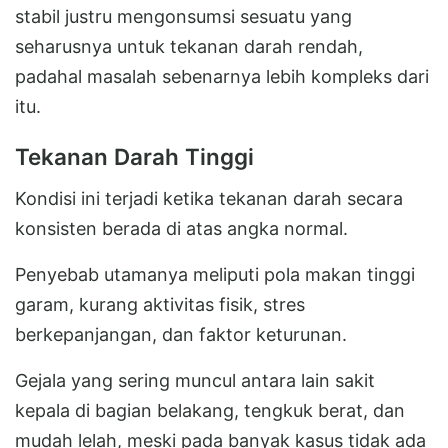
stabil justru mengonsumsi sesuatu yang
seharusnya untuk tekanan darah rendah,
padahal masalah sebenarnya lebih kompleks dari
itu.
Tekanan Darah Tinggi
Kondisi ini terjadi ketika tekanan darah secara
konsisten berada di atas angka normal.
Penyebab utamanya meliputi pola makan tinggi
garam, kurang aktivitas fisik, stres
berkepanjangan, dan faktor keturunan.
Gejala yang sering muncul antara lain sakit
kepala di bagian belakang, tengkuk berat, dan
mudah lelah, meski pada banyak kasus tidak ada