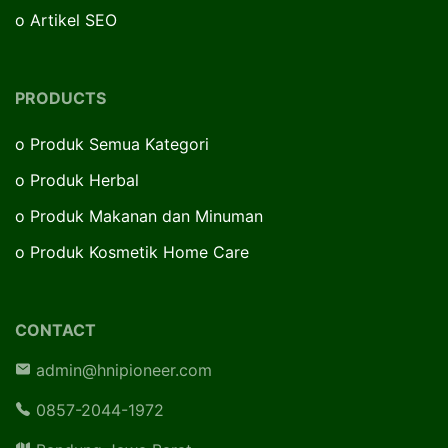
o
Artikel SEO
PRODUCTS
o
Produk Semua Kategori
o
Produk Herbal
o
Produk Makanan dan Minuman
o
Produk Kosmetik Home Care
CONTACT
admin@hnipioneer.com
0857-2044-1972