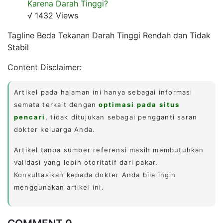
Karena Darah Tinggi?
√ 1432 Views
Tagline Beda Tekanan Darah Tinggi Rendah dan Tidak
Stabil
Content Disclaimer:
Artikel pada halaman ini hanya sebagai informasi
semata terkait dengan
optimasi pada situs
pencari
, tidak ditujukan sebagai pengganti saran
dokter keluarga Anda.
Artikel tanpa sumber referensi masih membutuhkan
validasi yang lebih otoritatif dari pakar.
Konsultasikan kepada dokter Anda bila ingin
menggunakan artikel ini.