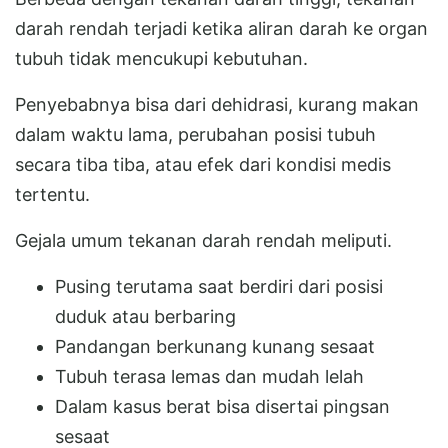
darah rendah terjadi ketika aliran darah ke organ
tubuh tidak mencukupi kebutuhan.
Penyebabnya bisa dari dehidrasi, kurang makan
dalam waktu lama, perubahan posisi tubuh
secara tiba tiba, atau efek dari kondisi medis
tertentu.
Gejala umum tekanan darah rendah meliputi.
Pusing terutama saat berdiri dari posisi
duduk atau berbaring
Pandangan berkunang kunang sesaat
Tubuh terasa lemas dan mudah lelah
Dalam kasus berat bisa disertai pingsan
sesaat