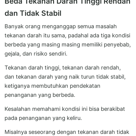
Beda Tekanan Darah Tinggi Rendah
dan Tidak Stabil
Banyak orang menganggap semua masalah
tekanan darah itu sama, padahal ada tiga kondisi
berbeda yang masing masing memiliki penyebab,
gejala, dan risiko sendiri.
Tekanan darah tinggi, tekanan darah rendah,
dan tekanan darah yang naik turun tidak stabil,
ketiganya membutuhkan pendekatan
penanganan yang berbeda.
Kesalahan memahami kondisi ini bisa berakibat
pada penanganan yang keliru.
Misalnya seseorang dengan tekanan darah tidak