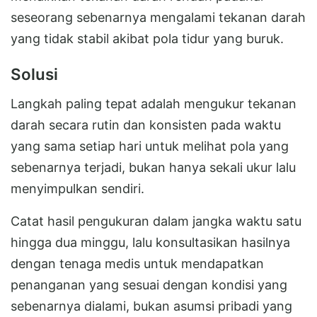
seseorang sebenarnya mengalami tekanan darah
yang tidak stabil akibat pola tidur yang buruk.
Solusi
Langkah paling tepat adalah mengukur tekanan
darah secara rutin dan konsisten pada waktu
yang sama setiap hari untuk melihat pola yang
sebenarnya terjadi, bukan hanya sekali ukur lalu
menyimpulkan sendiri.
Catat hasil pengukuran dalam jangka waktu satu
hingga dua minggu, lalu konsultasikan hasilnya
dengan tenaga medis untuk mendapatkan
penanganan yang sesuai dengan kondisi yang
sebenarnya dialami, bukan asumsi pribadi yang