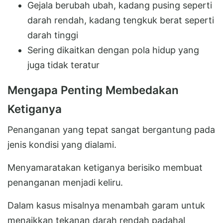
Gejala berubah ubah, kadang pusing seperti
darah rendah, kadang tengkuk berat seperti
darah tinggi
Sering dikaitkan dengan pola hidup yang
juga tidak teratur
Mengapa Penting Membedakan
Ketiganya
Penanganan yang tepat sangat bergantung pada
jenis kondisi yang dialami.
Menyamaratakan ketiganya berisiko membuat
penanganan menjadi keliru.
Dalam kasus misalnya menambah garam untuk
menaikkan tekanan darah rendah padahal