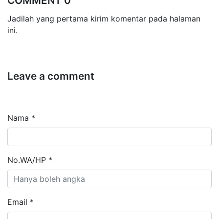
COMMENT 0
Jadilah yang pertama kirim komentar pada halaman
ini.
Leave a comment
Nama *
No.WA/HP *
Email *