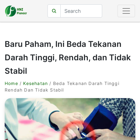
Baru Paham, Ini Beda Tekanan
Darah Tinggi, Rendah, dan Tidak
Stabil
Home
/
Kesehatan
/ Beda Tekanan Darah Tinggi
Rendah Dan Tidak Stabil