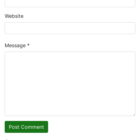
Website
Message *