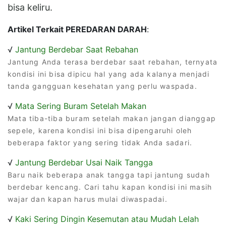
bisa keliru.
Artikel Terkait PEREDARAN DARAH
:
√
Jantung Berdebar Saat Rebahan
Jantung Anda terasa berdebar saat rebahan, ternyata
kondisi ini bisa dipicu hal yang ada kalanya menjadi
tanda gangguan kesehatan yang perlu waspada.
√
Mata Sering Buram Setelah Makan
Mata tiba-tiba buram setelah makan jangan dianggap
sepele, karena kondisi ini bisa dipengaruhi oleh
beberapa faktor yang sering tidak Anda sadari.
√
Jantung Berdebar Usai Naik Tangga
Baru naik beberapa anak tangga tapi jantung sudah
berdebar kencang. Cari tahu kapan kondisi ini masih
wajar dan kapan harus mulai diwaspadai.
√
Kaki Sering Dingin Kesemutan atau Mudah Lelah