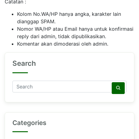
Catatan :
Kolom No.WA/HP hanya angka, karakter lain
dianggap SPAM.
Nomor WA/HP atau Email hanya untuk konfirmasi
reply dari admin, tidak dipublikasikan.
Komentar akan dimoderasi oleh admin.
Search
Categories