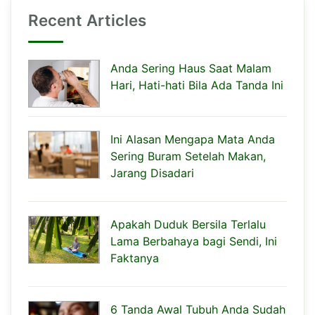
Recent Articles
Anda Sering Haus Saat Malam
Hari, Hati-hati Bila Ada Tanda Ini
Ini Alasan Mengapa Mata Anda
Sering Buram Setelah Makan,
Jarang Disadari
Apakah Duduk Bersila Terlalu
Lama Berbahaya bagi Sendi, Ini
Faktanya
6 Tanda Awal Tubuh Anda Sudah