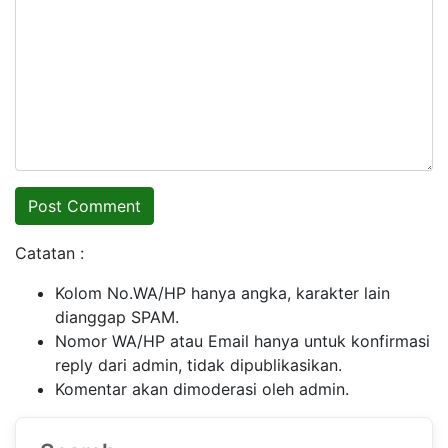
Catatan :
Kolom No.WA/HP hanya angka, karakter lain
dianggap SPAM.
Nomor WA/HP atau Email hanya untuk konfirmasi
reply dari admin, tidak dipublikasikan.
Komentar akan dimoderasi oleh admin.