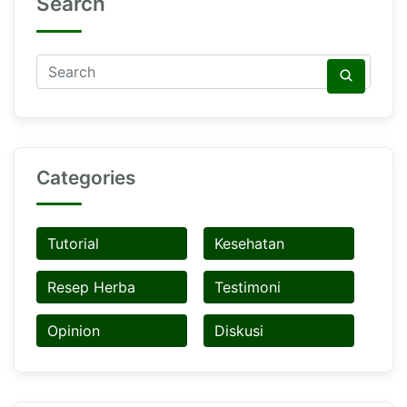
Search
Categories
Tutorial
Kesehatan
Resep Herba
Testimoni
Opinion
Diskusi