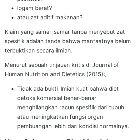
logam berat?
atau zat aditif makanan?
Klaim yang samar-samar tanpa menyebut zat
spesifik adalah tanda bahwa manfaatnya belum
terbuktikan secara ilmiah.
Menurut sebuah tinjauan kritis di Journal of
Human Nutrition and Dietetics (2015):,
Tidak ada bukti ilmiah kuat bahwa diet
detoks komersial benar-benar
menghilangkan racun spesifik dari tubuh
atau meningkatkan fungsi organ
pembuangan lebih dari kondisi normalnya.