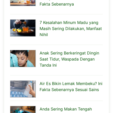
Fakta Sebenarnya
7 Kesalahan Minum Madu yang
Masih Sering Dilakukan, Manfaat
Nihil
Anak Sering Berkeringat Dingin
Saat Tidur, Waspada Dengan
Tanda Ini
Air Es Bikin Lemak Membeku? Ini
Fakta Sebenarnya Sesuai Sains
Anda Sering Makan Tengah