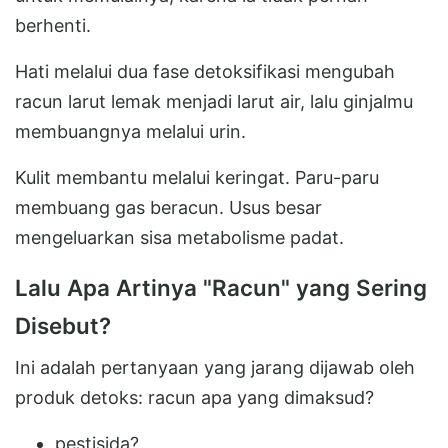
berhenti.
Hati melalui dua fase detoksifikasi mengubah
racun larut lemak menjadi larut air, lalu ginjalmu
membuangnya melalui urin.
Kulit membantu melalui keringat. Paru-paru
membuang gas beracun. Usus besar
mengeluarkan sisa metabolisme padat.
Lalu Apa Artinya "Racun" yang Sering
Disebut?
Ini adalah pertanyaan yang jarang dijawab oleh
produk detoks: racun apa yang dimaksud?
pestisida?