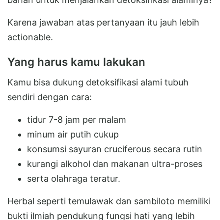
Karena jawaban atas pertanyaan itu jauh lebih
actionable.
Yang harus kamu lakukan
Kamu bisa dukung detoksifikasi alami tubuh
sendiri dengan cara:
tidur 7-8 jam per malam
minum air putih cukup
konsumsi sayuran cruciferous secara rutin
kurangi alkohol dan makanan ultra-proses
serta olahraga teratur.
Herbal seperti temulawak dan sambiloto memiliki
bukti ilmiah pendukung fungsi hati yang lebih