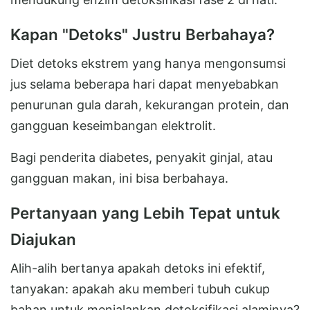
Kapan "Detoks" Justru Berbahaya?
Diet detoks ekstrem yang hanya mengonsumsi
jus selama beberapa hari dapat menyebabkan
penurunan gula darah, kekurangan protein, dan
gangguan keseimbangan elektrolit.
Bagi penderita diabetes, penyakit ginjal, atau
gangguan makan, ini bisa berbahaya.
Pertanyaan yang Lebih Tepat untuk
Diajukan
Alih-alih bertanya apakah detoks ini efektif,
tanyakan: apakah aku memberi tubuh cukup
bahan untuk menjalankan detoksifikasi alaminya?