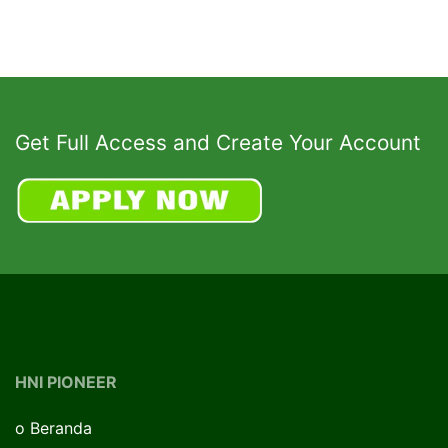
Get Full Access and Create Your Account
HNI PIONEER
o
Beranda