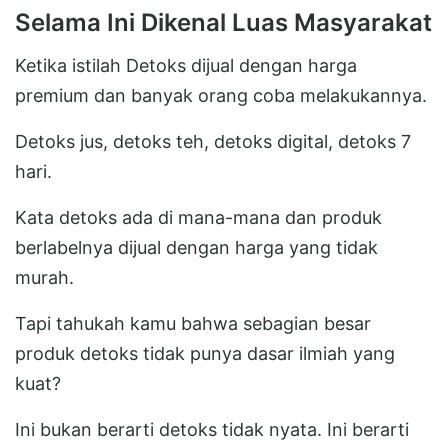
Selama Ini Dikenal Luas Masyarakat
Ketika istilah Detoks dijual dengan harga
premium dan banyak orang coba melakukannya.
Detoks jus, detoks teh, detoks digital, detoks 7
hari.
Kata detoks ada di mana-mana dan produk
berlabelnya dijual dengan harga yang tidak
murah.
Tapi tahukah kamu bahwa sebagian besar
produk detoks tidak punya dasar ilmiah yang
kuat?
Ini bukan berarti detoks tidak nyata. Ini berarti