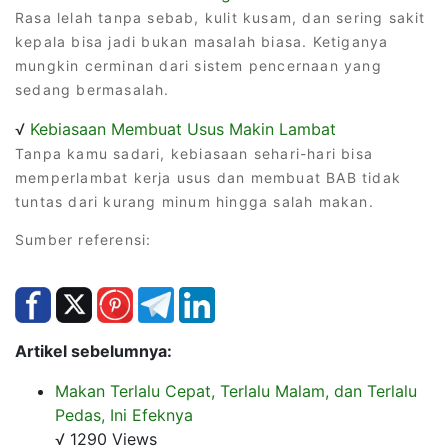
Rasa lelah tanpa sebab, kulit kusam, dan sering sakit
kepala bisa jadi bukan masalah biasa. Ketiganya
mungkin cerminan dari sistem pencernaan yang
sedang bermasalah.
√
Kebiasaan Membuat Usus Makin Lambat
Tanpa kamu sadari, kebiasaan sehari-hari bisa
memperlambat kerja usus dan membuat BAB tidak
tuntas dari kurang minum hingga salah makan.
Sumber referensi:
Artikel sebelumnya:
Makan Terlalu Cepat, Terlalu Malam, dan Terlalu
Pedas, Ini Efeknya
√ 1290 Views