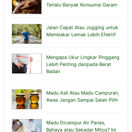
Terlalu Banyak Konsumsi Garam
Jalan Cepat Atau Jogging untuk
Membakar Lemak Lebih Efektif
Mengapa Ukur Lingkar Pinggang
Lebih Penting daripada Berat
Badan
Madu Asli Atau Madu Campuran,
Awas Jangan Sampai Salah Pilih
Madu Dicampur Air Panas,
Bahaya atau Sekadar Mitos? Ini