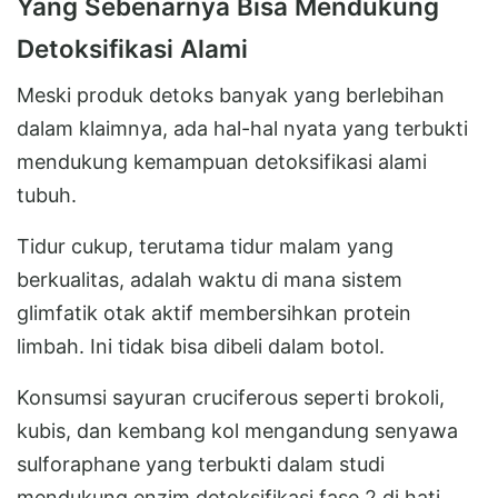
Yang Sebenarnya Bisa Mendukung
Detoksifikasi Alami
Meski produk detoks banyak yang berlebihan
dalam klaimnya, ada hal-hal nyata yang terbukti
mendukung kemampuan detoksifikasi alami
tubuh.
Tidur cukup, terutama tidur malam yang
berkualitas, adalah waktu di mana sistem
glimfatik otak aktif membersihkan protein
limbah. Ini tidak bisa dibeli dalam botol.
Konsumsi sayuran cruciferous seperti brokoli,
kubis, dan kembang kol mengandung senyawa
sulforaphane yang terbukti dalam studi
mendukung enzim detoksifikasi fase 2 di hati.