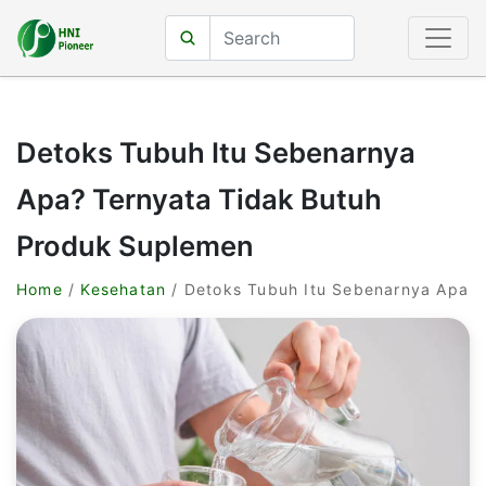
Detoks Tubuh Itu Sebenarnya
Apa? Ternyata Tidak Butuh
Produk Suplemen
Home
/
Kesehatan
/ Detoks Tubuh Itu Sebenarnya Apa