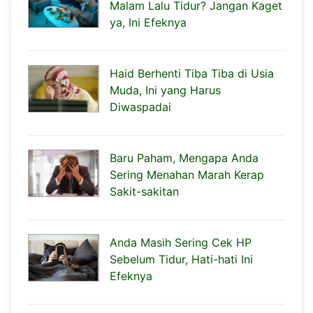
Malam Lalu Tidur? Jangan Kaget
ya, Ini Efeknya
Haid Berhenti Tiba Tiba di Usia
Muda, Ini yang Harus
Diwaspadai
Baru Paham, Mengapa Anda
Sering Menahan Marah Kerap
Sakit-sakitan
Anda Masih Sering Cek HP
Sebelum Tidur, Hati-hati Ini
Efeknya