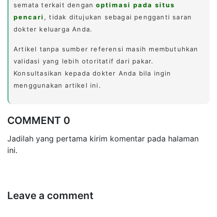
semata terkait dengan
optimasi pada situs
pencari
, tidak ditujukan sebagai pengganti saran
dokter keluarga Anda.
Artikel tanpa sumber referensi masih membutuhkan
validasi yang lebih otoritatif dari pakar.
Konsultasikan kepada dokter Anda bila ingin
menggunakan artikel ini.
COMMENT 0
Jadilah yang pertama kirim komentar pada halaman
ini.
Leave a comment