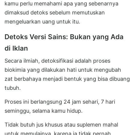
kamu perlu memahami apa yang sebenarnya
dimaksud detoks sebelum memutuskan
mengeluarkan uang untuk itu.
Detoks Versi Sains: Bukan yang Ada
di Iklan
Secara ilmiah, detoksifikasi adalah proses
biokimia yang dilakukan hati untuk mengubah
zat berbahaya menjadi bentuk yang bisa dibuang
tubuh.
Proses ini berlangsung 24 jam sehari, 7 hari
seminggu, selama kamu hidup.
Tidak butuh jus khusus atau suplemen mahal
untuk memulainya, karena ia tidak pernah