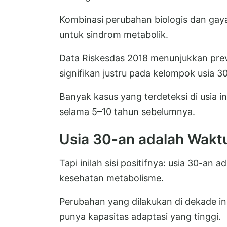
Kombinasi perubahan biologis dan gay
untuk sindrom metabolik.
Data Riskesdas 2018 menunjukkan preva
signifikan justru pada kelompok usia 3
Banyak kasus yang terdeteksi di usia
selama 5–10 tahun sebelumnya.
Usia 30-an adalah Waktu
Tapi inilah sisi positifnya: usia 30-an 
kesehatan metabolisme.
Perubahan yang dilakukan di dekade in
punya kapasitas adaptasi yang tinggi.