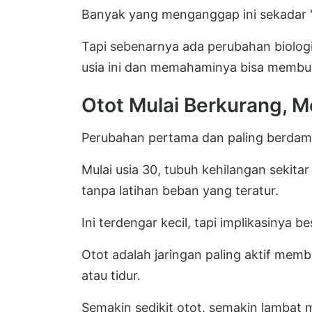
Banyak yang menganggap ini sekadar "
Tapi sebenarnya ada perubahan biologis
usia ini dan memahaminya bisa membu
Otot Mulai Berkurang, 
Perubahan pertama dan paling berdam
Mulai usia 30, tubuh kehilangan sekit
tanpa latihan beban yang teratur.
Ini terdengar kecil, tapi implikasinya be
Otot adalah jaringan paling aktif mem
atau tidur.
Semakin sedikit otot, semakin lambat 