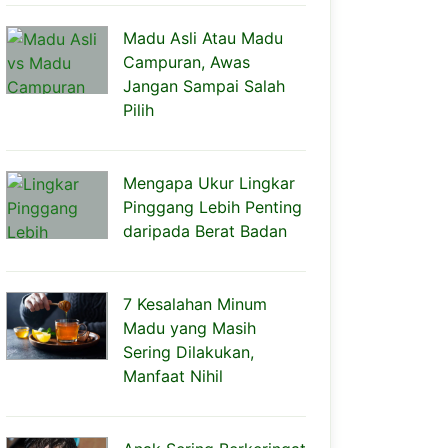
Madu Asli Atau Madu
Campuran, Awas
Jangan Sampai Salah
Pilih
Mengapa Ukur Lingkar
Pinggang Lebih Penting
daripada Berat Badan
7 Kesalahan Minum
Madu yang Masih
Sering Dilakukan,
Manfaat Nihil