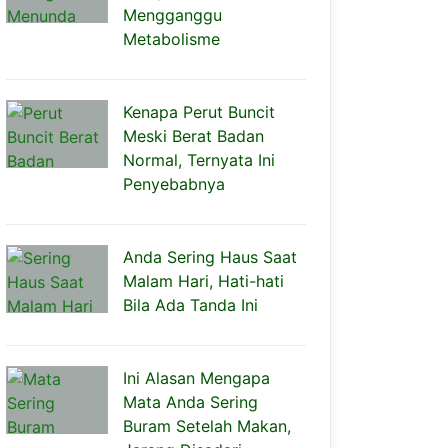
Mengganggu
Metabolisme
Kenapa Perut Buncit
Meski Berat Badan
Normal, Ternyata Ini
Penyebabnya
Anda Sering Haus Saat
Malam Hari, Hati-hati
Bila Ada Tanda Ini
Ini Alasan Mengapa
Mata Anda Sering
Buram Setelah Makan,