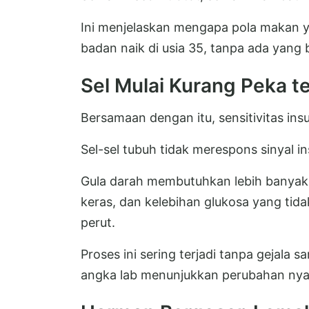
Ini menjelaskan mengapa pola makan y
badan naik di usia 35, tanpa ada yang
Sel Mulai Kurang Peka te
Bersamaan dengan itu, sensitivitas ins
Sel-sel tubuh tidak merespons sinyal in
Gula darah membutuhkan lebih banyak i
keras, dan kelebihan glukosa yang tida
perut.
Proses ini sering terjadi tanpa gejala
angka lab menunjukkan perubahan nya