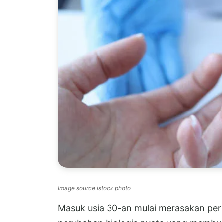
Image source istock photo
Masuk usia 30-an mulai merasakan per