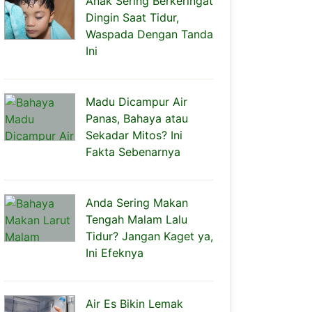
Anak Sering Berkeringat
Dingin Saat Tidur,
Waspada Dengan Tanda
Ini
Madu Dicampur Air
Panas, Bahaya atau
Sekadar Mitos? Ini
Fakta Sebenarnya
Anda Sering Makan
Tengah Malam Lalu
Tidur? Jangan Kaget ya,
Ini Efeknya
Air Es Bikin Lemak