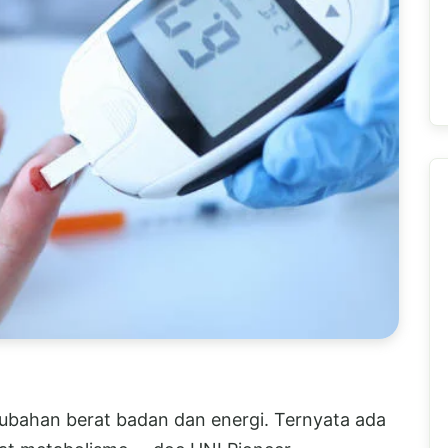
ubahan berat badan dan energi. Ternyata ada