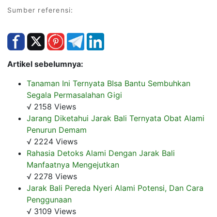
Sumber referensi:
Artikel sebelumnya:
Tanaman Ini Ternyata BIsa Bantu Sembuhkan
Segala Permasalahan Gigi
√ 2158 Views
Jarang Diketahui Jarak Bali Ternyata Obat Alami
Penurun Demam
√ 2224 Views
Rahasia Detoks Alami Dengan Jarak Bali
Manfaatnya Mengejutkan
√ 2278 Views
Jarak Bali Pereda Nyeri Alami Potensi, Dan Cara
Penggunaan
√ 3109 Views