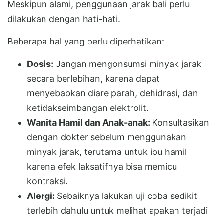
Meskipun alami, penggunaan jarak bali perlu
dilakukan dengan hati-hati.
Beberapa hal yang perlu diperhatikan:
Dosis:
Jangan mengonsumsi minyak jarak
secara berlebihan, karena dapat
menyebabkan diare parah, dehidrasi, dan
ketidakseimbangan elektrolit.
Wanita Hamil dan Anak-anak:
Konsultasikan
dengan dokter sebelum menggunakan
minyak jarak, terutama untuk ibu hamil
karena efek laksatifnya bisa memicu
kontraksi.
Alergi:
Sebaiknya lakukan uji coba sedikit
terlebih dahulu untuk melihat apakah terjadi