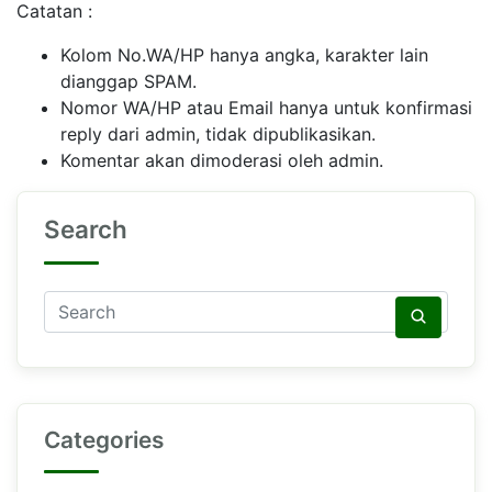
Catatan :
Kolom No.WA/HP hanya angka, karakter lain
dianggap SPAM.
Nomor WA/HP atau Email hanya untuk konfirmasi
reply dari admin, tidak dipublikasikan.
Komentar akan dimoderasi oleh admin.
Search
Categories