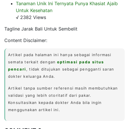
Tanaman Unik Ini Ternyata Punya Khasiat Ajaib
Untuk Kesehatan
√ 2382 Views
Tagline Jarak Bali Untuk Sembelit
Content Disclaimer:
Artikel pada halaman ini hanya sebagai informasi
semata terkait dengan
optimasi pada situs
pencari
, tidak ditujukan sebagai pengganti saran
dokter keluarga Anda.
Artikel tanpa sumber referensi masih membutuhkan
validasi yang lebih otoritatif dari pakar.
Konsultasikan kepada dokter Anda bila ingin
menggunakan artikel ini.