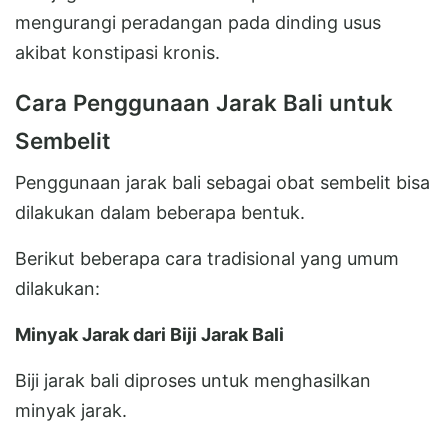
mengurangi peradangan pada dinding usus
akibat konstipasi kronis.
Cara Penggunaan Jarak Bali untuk
Sembelit
Penggunaan jarak bali sebagai obat sembelit bisa
dilakukan dalam beberapa bentuk.
Berikut beberapa cara tradisional yang umum
dilakukan:
Minyak Jarak dari Biji Jarak Bali
Biji jarak bali diproses untuk menghasilkan
minyak jarak.