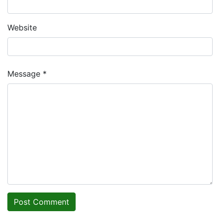
Website
Message *