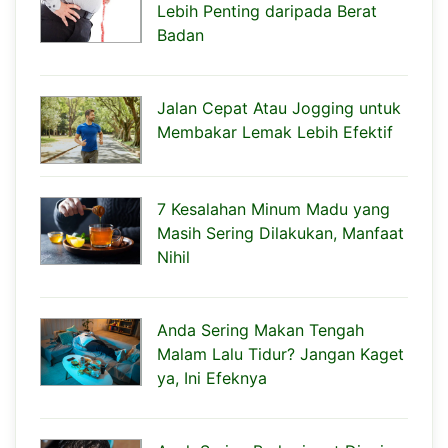
Lebih Penting daripada Berat
Badan
Jalan Cepat Atau Jogging untuk
Membakar Lemak Lebih Efektif
7 Kesalahan Minum Madu yang
Masih Sering Dilakukan, Manfaat
Nihil
Anda Sering Makan Tengah
Malam Lalu Tidur? Jangan Kaget
ya, Ini Efeknya