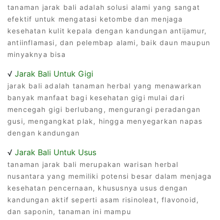
tanaman jarak bali adalah solusi alami yang sangat
efektif untuk mengatasi ketombe dan menjaga
kesehatan kulit kepala dengan kandungan antijamur,
antiinflamasi, dan pelembap alami, baik daun maupun
minyaknya bisa
√
Jarak Bali Untuk Gigi
jarak bali adalah tanaman herbal yang menawarkan
banyak manfaat bagi kesehatan gigi mulai dari
mencegah gigi berlubang, mengurangi peradangan
gusi, mengangkat plak, hingga menyegarkan napas
dengan kandungan
√
Jarak Bali Untuk Usus
tanaman jarak bali merupakan warisan herbal
nusantara yang memiliki potensi besar dalam menjaga
kesehatan pencernaan, khususnya usus dengan
kandungan aktif seperti asam risinoleat, flavonoid,
dan saponin, tanaman ini mampu