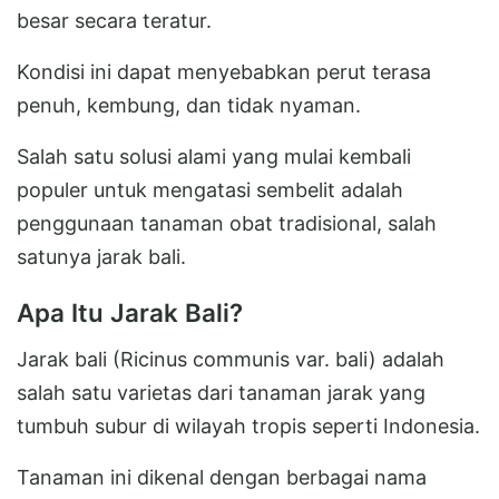
besar secara teratur.
Kondisi ini dapat menyebabkan perut terasa
penuh, kembung, dan tidak nyaman.
Salah satu solusi alami yang mulai kembali
populer untuk mengatasi sembelit adalah
penggunaan tanaman obat tradisional, salah
satunya jarak bali.
Apa Itu Jarak Bali?
Jarak bali (Ricinus communis var. bali) adalah
salah satu varietas dari tanaman jarak yang
tumbuh subur di wilayah tropis seperti Indonesia.
Tanaman ini dikenal dengan berbagai nama