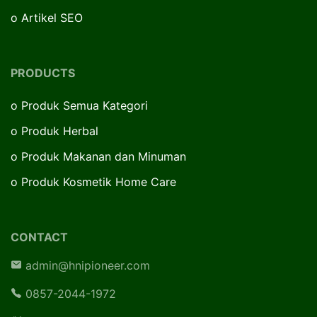
o
Artikel SEO
PRODUCTS
o
Produk Semua Kategori
o
Produk Herbal
o
Produk Makanan dan Minuman
o
Produk Kosmetik Home Care
CONTACT
admin@hnipioneer.com
0857-2044-1972