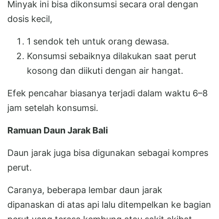
Minyak ini bisa dikonsumsi secara oral dengan
dosis kecil,
1 sendok teh untuk orang dewasa.
Konsumsi sebaiknya dilakukan saat perut
kosong dan diikuti dengan air hangat.
Efek pencahar biasanya terjadi dalam waktu 6–8
jam setelah konsumsi.
Ramuan Daun Jarak Bali
Daun jarak juga bisa digunakan sebagai kompres
perut.
Caranya, beberapa lembar daun jarak
dipanaskan di atas api lalu ditempelkan ke bagian