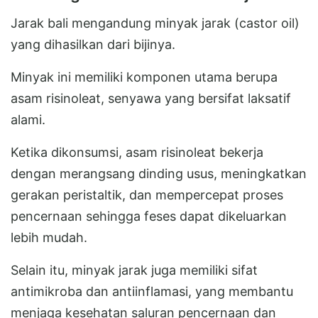
Jarak bali mengandung minyak jarak (castor oil)
yang dihasilkan dari bijinya.
Minyak ini memiliki komponen utama berupa
asam risinoleat, senyawa yang bersifat laksatif
alami.
Ketika dikonsumsi, asam risinoleat bekerja
dengan merangsang dinding usus, meningkatkan
gerakan peristaltik, dan mempercepat proses
pencernaan sehingga feses dapat dikeluarkan
lebih mudah.
Selain itu, minyak jarak juga memiliki sifat
antimikroba dan antiinflamasi, yang membantu
menjaga kesehatan saluran pencernaan dan