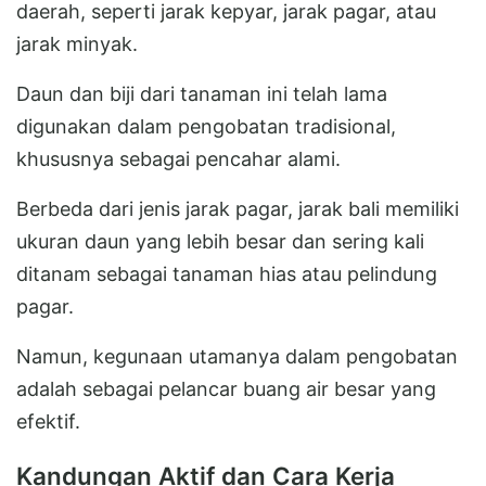
daerah, seperti jarak kepyar, jarak pagar, atau
jarak minyak.
Daun dan biji dari tanaman ini telah lama
digunakan dalam pengobatan tradisional,
khususnya sebagai pencahar alami.
Berbeda dari jenis jarak pagar, jarak bali memiliki
ukuran daun yang lebih besar dan sering kali
ditanam sebagai tanaman hias atau pelindung
pagar.
Namun, kegunaan utamanya dalam pengobatan
adalah sebagai pelancar buang air besar yang
efektif.
Kandungan Aktif dan Cara Kerja