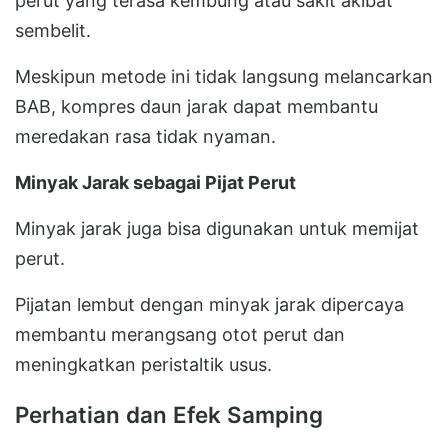
perut yang terasa kembung atau sakit akibat
sembelit.
Meskipun metode ini tidak langsung melancarkan
BAB, kompres daun jarak dapat membantu
meredakan rasa tidak nyaman.
Minyak Jarak sebagai Pijat Perut
Minyak jarak juga bisa digunakan untuk memijat
perut.
Pijatan lembut dengan minyak jarak dipercaya
membantu merangsang otot perut dan
meningkatkan peristaltik usus.
Perhatian dan Efek Samping