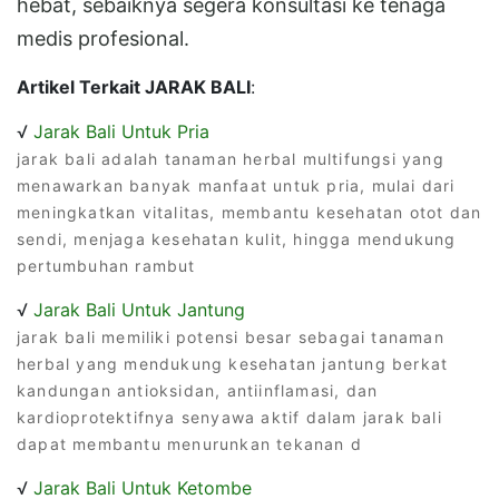
hebat, sebaiknya segera konsultasi ke tenaga
medis profesional.
Artikel Terkait JARAK BALI
:
√
Jarak Bali Untuk Pria
jarak bali adalah tanaman herbal multifungsi yang
menawarkan banyak manfaat untuk pria, mulai dari
meningkatkan vitalitas, membantu kesehatan otot dan
sendi, menjaga kesehatan kulit, hingga mendukung
pertumbuhan rambut
√
Jarak Bali Untuk Jantung
jarak bali memiliki potensi besar sebagai tanaman
herbal yang mendukung kesehatan jantung berkat
kandungan antioksidan, antiinflamasi, dan
kardioprotektifnya senyawa aktif dalam jarak bali
dapat membantu menurunkan tekanan d
√
Jarak Bali Untuk Ketombe