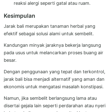
reaksi alergi seperti gatal atau ruam.
Kesimpulan
Jarak bali merupakan tanaman herbal yang
efektif sebagai solusi alami untuk sembelit.
Kandungan minyak jaraknya bekerja langsung
pada usus untuk melancarkan proses buang air
besar.
Dengan penggunaan yang tepat dan terkontrol,
jarak bali bisa menjadi alternatif yang aman dan
ekonomis untuk mengatasi masalah konstipasi.
Namun, jika sembelit berlangsung lama atau
disertai gejala lain seperti perdarahan atau nyeri