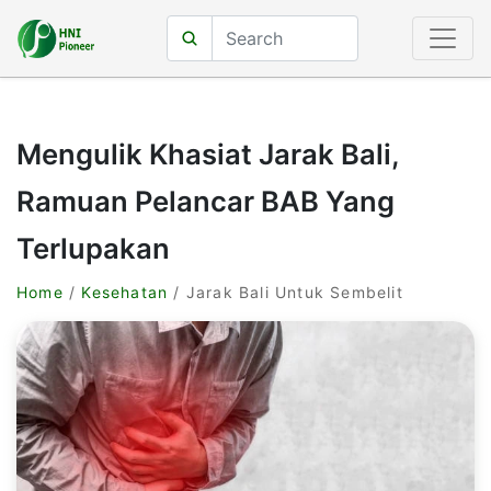
Mengulik Khasiat Jarak Bali,
Ramuan Pelancar BAB Yang
Terlupakan
Home
/
Kesehatan
/ Jarak Bali Untuk Sembelit