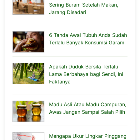
Sering Buram Setelah Makan,
Jarang Disadari
6 Tanda Awal Tubuh Anda Sudah
Terlalu Banyak Konsumsi Garam
Apakah Duduk Bersila Terlalu
Lama Berbahaya bagi Sendi, Ini
Faktanya
Madu Asli Atau Madu Campuran,
Awas Jangan Sampai Salah Pilih
Mengapa Ukur Lingkar Pinggang