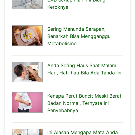
Keroknya
Sering Menunda Sarapan,
Benarkah Bisa Mengganggu
Metabolisme
Anda Sering Haus Saat Malam
Hari, Hati-hati Bila Ada Tanda Ini
Kenapa Perut Buncit Meski Berat
Badan Normal, Ternyata Ini
Penyebabnya
Ini Alasan Mengapa Mata Anda