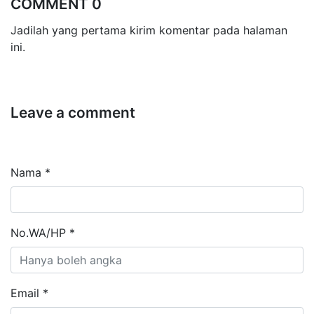
COMMENT 0
Jadilah yang pertama kirim komentar pada halaman
ini.
Leave a comment
Nama *
No.WA/HP *
Email *