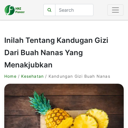
Inilah Tentang Kandugan Gizi
Dari Buah Nanas Yang
Menakjubkan
Home
/
Kesehatan
/ Kandungan Gizi Buah Nanas