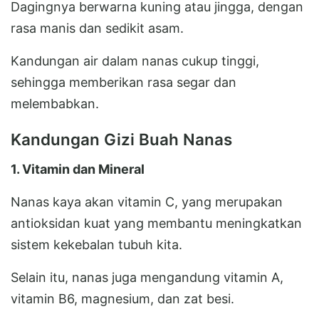
Dagingnya berwarna kuning atau jingga, dengan
rasa manis dan sedikit asam.
Kandungan air dalam nanas cukup tinggi,
sehingga memberikan rasa segar dan
melembabkan.
Kandungan Gizi Buah Nanas
1. Vitamin dan Mineral
Nanas kaya akan vitamin C, yang merupakan
antioksidan kuat yang membantu meningkatkan
sistem kekebalan tubuh kita.
Selain itu, nanas juga mengandung vitamin A,
vitamin B6, magnesium, dan zat besi.