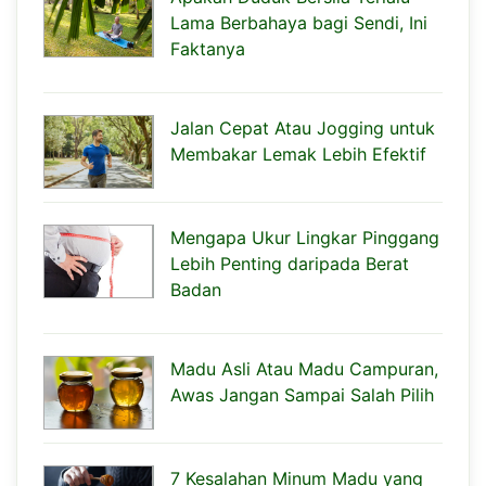
Lama Berbahaya bagi Sendi, Ini
Faktanya
Jalan Cepat Atau Jogging untuk
Membakar Lemak Lebih Efektif
Mengapa Ukur Lingkar Pinggang
Lebih Penting daripada Berat
Badan
Madu Asli Atau Madu Campuran,
Awas Jangan Sampai Salah Pilih
7 Kesalahan Minum Madu yang