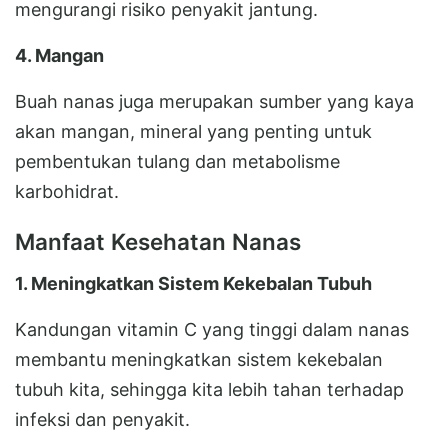
mengurangi risiko penyakit jantung.
4. Mangan
Buah nanas juga merupakan sumber yang kaya
akan mangan, mineral yang penting untuk
pembentukan tulang dan metabolisme
karbohidrat.
Manfaat Kesehatan Nanas
1. Meningkatkan Sistem Kekebalan Tubuh
Kandungan vitamin C yang tinggi dalam nanas
membantu meningkatkan sistem kekebalan
tubuh kita, sehingga kita lebih tahan terhadap
infeksi dan penyakit.