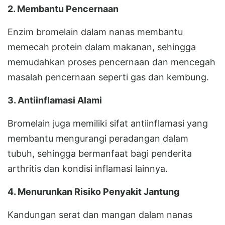
2. Membantu Pencernaan
Enzim bromelain dalam nanas membantu
memecah protein dalam makanan, sehingga
memudahkan proses pencernaan dan mencegah
masalah pencernaan seperti gas dan kembung.
3. Antiinflamasi Alami
Bromelain juga memiliki sifat antiinflamasi yang
membantu mengurangi peradangan dalam
tubuh, sehingga bermanfaat bagi penderita
arthritis dan kondisi inflamasi lainnya.
4. Menurunkan Risiko Penyakit Jantung
Kandungan serat dan mangan dalam nanas