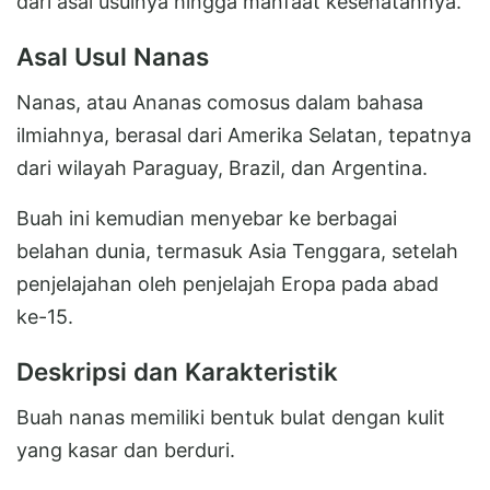
dari asal usulnya hingga manfaat kesehatannya.
Asal Usul Nanas
Nanas, atau Ananas comosus dalam bahasa
ilmiahnya, berasal dari Amerika Selatan, tepatnya
dari wilayah Paraguay, Brazil, dan Argentina.
Buah ini kemudian menyebar ke berbagai
belahan dunia, termasuk Asia Tenggara, setelah
penjelajahan oleh penjelajah Eropa pada abad
ke-15.
Deskripsi dan Karakteristik
Buah nanas memiliki bentuk bulat dengan kulit
yang kasar dan berduri.