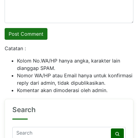
Catatan :
Kolom No.WA/HP hanya angka, karakter lain
dianggap SPAM.
Nomor WA/HP atau Email hanya untuk konfirmasi
reply dari admin, tidak dipublikasikan.
Komentar akan dimoderasi oleh admin.
Search