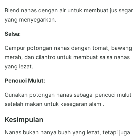
Blend nanas dengan air untuk membuat jus segar
yang menyegarkan.
Salsa:
Campur potongan nanas dengan tomat, bawang
merah, dan cilantro untuk membuat salsa nanas
yang lezat.
Pencuci Mulut:
Gunakan potongan nanas sebagai pencuci mulut
setelah makan untuk kesegaran alami.
Kesimpulan
Nanas bukan hanya buah yang lezat, tetapi juga