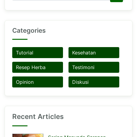
Categories
Tutorial
Kesehatan
Resep Herba
Testimoni
Opinion
Diskusi
Recent Articles