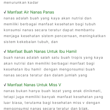
menurunkan kadar
√
Manfaat Air Nanas Panas
nanas adalah buah yang kaya akan nutrisi dan
memiliki berbagai manfaat kesehatan bagi tubuh
konsumsi nanas secara teratur dapat membantu
menjaga kesehatan sistem pencernaan, meningkatkan
sistem kekebalan tubuh, dan
√
Manfaat Buah Nanas Untuk Ibu Hamil
buah nanas adalah salah satu buah tropis yang kaya
akan nutrisi dan memiliki berbagai manfaat bagi
kesehatan ibu hamil dengan mengonsumsi buah
nanas secara teratur dan dalam jumlah yang
√
Manfaat Nanas Untuk Miss V
nanas bukan hanya buah lezat yang enak dinikmati,
tetapi juga memiliki banyak manfaat kesehatan yang
luar biasa, terutama bagi kesehatan miss v dengan
mengonsumsi nanas secara teratur dan bijak,