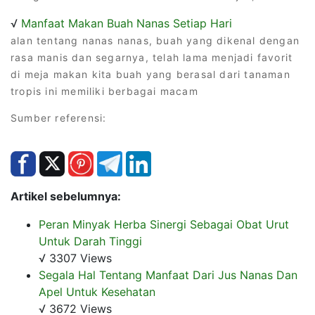
√
Manfaat Makan Buah Nanas Setiap Hari
alan tentang nanas nanas, buah yang dikenal dengan
rasa manis dan segarnya, telah lama menjadi favorit
di meja makan kita buah yang berasal dari tanaman
tropis ini memiliki berbagai macam
Sumber referensi:
Artikel sebelumnya:
Peran Minyak Herba Sinergi Sebagai Obat Urut
Untuk Darah Tinggi
√ 3307 Views
Segala Hal Tentang Manfaat Dari Jus Nanas Dan
Apel Untuk Kesehatan
√ 3672 Views