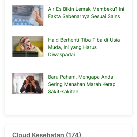
Air Es Bikin Lemak Membeku? Ini
Fakta Sebenarnya Sesuai Sains
Haid Berhenti Tiba Tiba di Usia
Muda, Ini yang Harus
Diwaspadai
Baru Paham, Mengapa Anda
Sering Menahan Marah Kerap
Sakit-sakitan
Cloud Kesehatan (174)