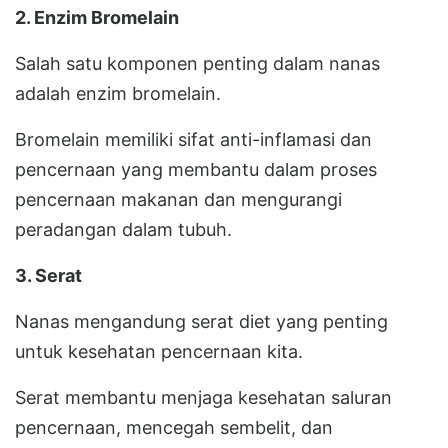
2. Enzim Bromelain
Salah satu komponen penting dalam nanas
adalah enzim bromelain.
Bromelain memiliki sifat anti-inflamasi dan
pencernaan yang membantu dalam proses
pencernaan makanan dan mengurangi
peradangan dalam tubuh.
3. Serat
Nanas mengandung serat diet yang penting
untuk kesehatan pencernaan kita.
Serat membantu menjaga kesehatan saluran
pencernaan, mencegah sembelit, dan