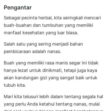
Pengantar
Sebagai pecinta herbal, kita seringkali mencari
buah-buahan dan tumbuhan yang memiliki
manfaat kesehatan yang luar biasa.
Salah satu yang sering menjadi bahan
pembicaraan adalah nanas.
Buah yang memiliki rasa manis segar ini tidak
hanya lezat untuk dinikmati, tetapi juga kaya
akan kandungan gizi yang sangat baik untuk
tubuh kita.
Mari kita telusuri lebih dalam tentang segala hal
yang perlu Anda ketahui tentang nanas, mulai