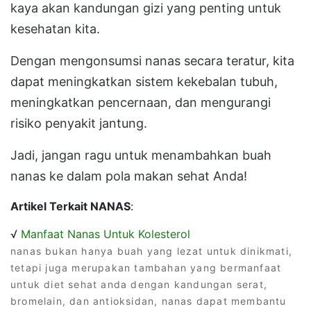
kaya akan kandungan gizi yang penting untuk
kesehatan kita.
Dengan mengonsumsi nanas secara teratur, kita
dapat meningkatkan sistem kekebalan tubuh,
meningkatkan pencernaan, dan mengurangi
risiko penyakit jantung.
Jadi, jangan ragu untuk menambahkan buah
nanas ke dalam pola makan sehat Anda!
Artikel Terkait NANAS
:
√
Manfaat Nanas Untuk Kolesterol
nanas bukan hanya buah yang lezat untuk dinikmati,
tetapi juga merupakan tambahan yang bermanfaat
untuk diet sehat anda dengan kandungan serat,
bromelain, dan antioksidan, nanas dapat membantu