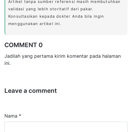
Artikel tanpa sumber referensi masih membutuhkan
validasi yang lebih otoritatif dari pakar.
Konsultasikan kepada dokter Anda bila ingin
menggunakan artikel ini.
COMMENT 0
Jadilah yang pertama kirim komentar pada halaman
ini.
Leave a comment
Nama *