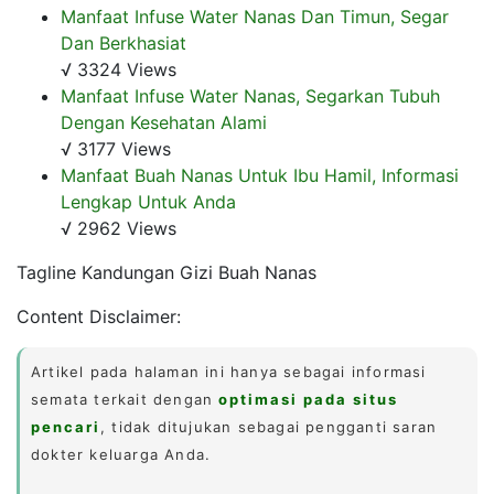
Manfaat Infuse Water Nanas Dan Timun, Segar
Dan Berkhasiat
√ 3324 Views
Manfaat Infuse Water Nanas, Segarkan Tubuh
Dengan Kesehatan Alami
√ 3177 Views
Manfaat Buah Nanas Untuk Ibu Hamil, Informasi
Lengkap Untuk Anda
√ 2962 Views
Tagline Kandungan Gizi Buah Nanas
Content Disclaimer:
Artikel pada halaman ini hanya sebagai informasi
semata terkait dengan
optimasi pada situs
pencari
, tidak ditujukan sebagai pengganti saran
dokter keluarga Anda.