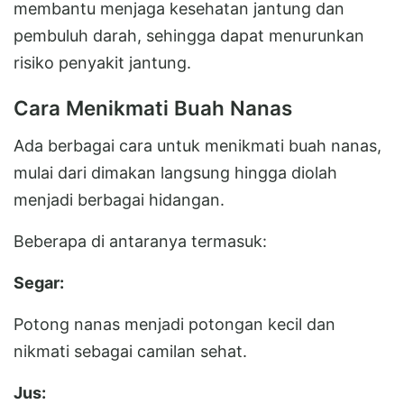
membantu menjaga kesehatan jantung dan
pembuluh darah, sehingga dapat menurunkan
risiko penyakit jantung.
Cara Menikmati Buah Nanas
Ada berbagai cara untuk menikmati buah nanas,
mulai dari dimakan langsung hingga diolah
menjadi berbagai hidangan.
Beberapa di antaranya termasuk:
Segar:
Potong nanas menjadi potongan kecil dan
nikmati sebagai camilan sehat.
Jus: