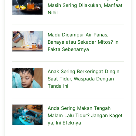
Masih Sering Dilakukan, Manfaat
Nihil
Madu Dicampur Air Panas,
Bahaya atau Sekadar Mitos? Ini
Fakta Sebenarnya
Anak Sering Berkeringat Dingin
Saat Tidur, Waspada Dengan
Tanda Ini
Anda Sering Makan Tengah
Malam Lalu Tidur? Jangan Kaget
ya, Ini Efeknya