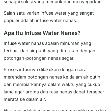
sebagai solusi yang menarik dan menyegarkan.
Salah satu varian infuse water yang sangat
populer adalah infuse water nanas.
Apa Itu Infuse Water Nanas?
Infuse water nanas adalah minuman yang
terbuat dari air putih yang difusikan dengan
potongan-potongan nanas segar.
Proses infusinya dilakukan dengan cara
merendam potongan nanas ke dalam air putih
dan membiarkannya dalam waktu yang cukup
lama agar aroma dan rasa nanas dapat tersebar
merata ke dalam air.
Hasilnya adalah minuman yang memiliki rasa dan