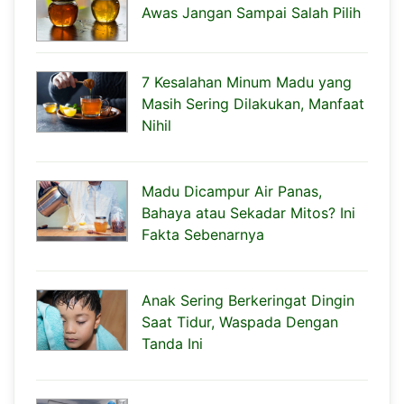
Awas Jangan Sampai Salah Pilih
7 Kesalahan Minum Madu yang
Masih Sering Dilakukan, Manfaat
Nihil
Madu Dicampur Air Panas,
Bahaya atau Sekadar Mitos? Ini
Fakta Sebenarnya
Anak Sering Berkeringat Dingin
Saat Tidur, Waspada Dengan
Tanda Ini