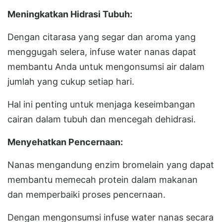
Meningkatkan Hidrasi Tubuh:
Dengan citarasa yang segar dan aroma yang
menggugah selera, infuse water nanas dapat
membantu Anda untuk mengonsumsi air dalam
jumlah yang cukup setiap hari.
Hal ini penting untuk menjaga keseimbangan
cairan dalam tubuh dan mencegah dehidrasi.
Menyehatkan Pencernaan:
Nanas mengandung enzim bromelain yang dapat
membantu memecah protein dalam makanan
dan memperbaiki proses pencernaan.
Dengan mengonsumsi infuse water nanas secara