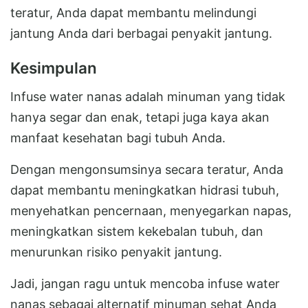
teratur, Anda dapat membantu melindungi
jantung Anda dari berbagai penyakit jantung.
Kesimpulan
Infuse water nanas adalah minuman yang tidak
hanya segar dan enak, tetapi juga kaya akan
manfaat kesehatan bagi tubuh Anda.
Dengan mengonsumsinya secara teratur, Anda
dapat membantu meningkatkan hidrasi tubuh,
menyehatkan pencernaan, menyegarkan napas,
meningkatkan sistem kekebalan tubuh, dan
menurunkan risiko penyakit jantung.
Jadi, jangan ragu untuk mencoba infuse water
nanas sebagai alternatif minuman sehat Anda