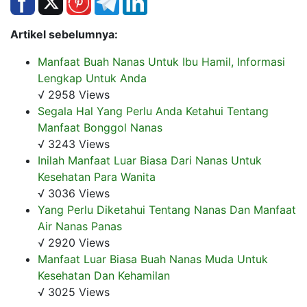
Artikel sebelumnya:
Manfaat Buah Nanas Untuk Ibu Hamil, Informasi
Lengkap Untuk Anda
√ 2958 Views
Segala Hal Yang Perlu Anda Ketahui Tentang
Manfaat Bonggol Nanas
√ 3243 Views
Inilah Manfaat Luar Biasa Dari Nanas Untuk
Kesehatan Para Wanita
√ 3036 Views
Yang Perlu Diketahui Tentang Nanas Dan Manfaat
Air Nanas Panas
√ 2920 Views
Manfaat Luar Biasa Buah Nanas Muda Untuk
Kesehatan Dan Kehamilan
√ 3025 Views