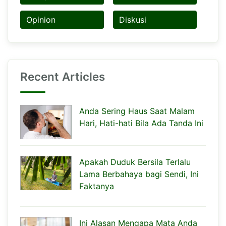
Opinion
Diskusi
Recent Articles
Anda Sering Haus Saat Malam
Hari, Hati-hati Bila Ada Tanda Ini
Apakah Duduk Bersila Terlalu
Lama Berbahaya bagi Sendi, Ini
Faktanya
Ini Alasan Mengapa Mata Anda