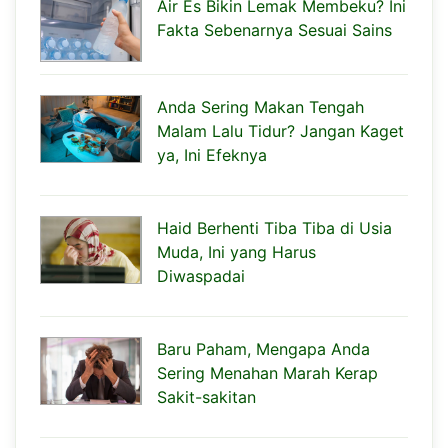
Air Es Bikin Lemak Membeku? Ini
Fakta Sebenarnya Sesuai Sains
Anda Sering Makan Tengah
Malam Lalu Tidur? Jangan Kaget
ya, Ini Efeknya
Haid Berhenti Tiba Tiba di Usia
Muda, Ini yang Harus
Diwaspadai
Baru Paham, Mengapa Anda
Sering Menahan Marah Kerap
Sakit-sakitan