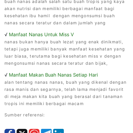
buah nanas adalah salah satu buah tropis yang kaya
akan nutrisi dan memiliki berbagai manfaat bagi
kesehatan ibu hamil dengan mengonsumsi buah
nanas secara teratur dan dalam jumlah yang
√
Manfaat Nanas Untuk Miss V
nanas bukan hanya buah lezat yang enak dinikmati,
tetapi juga memiliki banyak manfaat kesehatan yang
luar biasa, terutama bagi kesehatan miss v dengan
mengonsumsi nanas secara teratur dan bijak,
√
Manfaat Makan Buah Nanas Setiap Hari
alan tentang nanas nanas, buah yang dikenal dengan
rasa manis dan segarnya, telah lama menjadi favorit
di meja makan kita buah yang berasal dari tanaman
tropis ini memiliki berbagai macam
Sumber referensi: