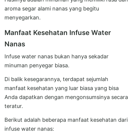
aroma segar alami nanas yang begitu
menyegarkan.
Manfaat Kesehatan Infuse Water
Nanas
Infuse water nanas bukan hanya sekadar
minuman penyegar biasa.
Di balik kesegarannya, terdapat sejumlah
manfaat kesehatan yang luar biasa yang bisa
Anda dapatkan dengan mengonsumsinya secara
teratur.
Berikut adalah beberapa manfaat kesehatan dari
infuse water nanas: