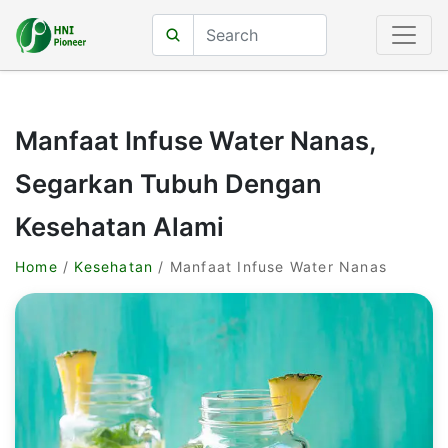
Manfaat Infuse Water Nanas,
Segarkan Tubuh Dengan
Kesehatan Alami
Home
/
Kesehatan
/ Manfaat Infuse Water Nanas