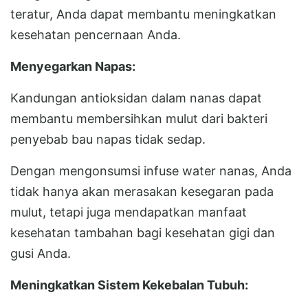
teratur, Anda dapat membantu meningkatkan
kesehatan pencernaan Anda.
Menyegarkan Napas:
Kandungan antioksidan dalam nanas dapat
membantu membersihkan mulut dari bakteri
penyebab bau napas tidak sedap.
Dengan mengonsumsi infuse water nanas, Anda
tidak hanya akan merasakan kesegaran pada
mulut, tetapi juga mendapatkan manfaat
kesehatan tambahan bagi kesehatan gigi dan
gusi Anda.
Meningkatkan Sistem Kekebalan Tubuh: