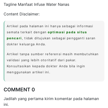
Tagline Manfaat Infuse Water Nanas
Content Disclaimer:
Artikel pada halaman ini hanya sebagai informasi
semata terkait dengan
optimasi pada situs
pencari
, tidak ditujukan sebagai pengganti saran
dokter keluarga Anda.
Artikel tanpa sumber referensi masih membutuhkan
validasi yang lebih otoritatif dari pakar.
Konsultasikan kepada dokter Anda bila ingin
menggunakan artikel ini.
COMMENT 0
Jadilah yang pertama kirim komentar pada halaman
ini.