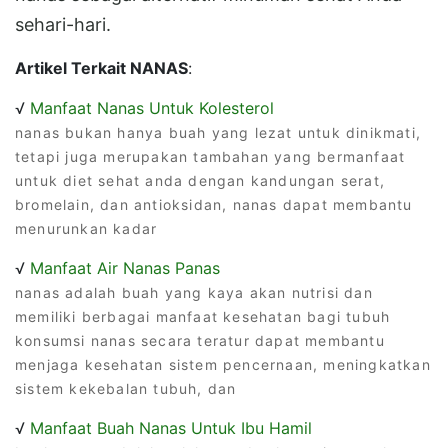
sehari-hari.
Artikel Terkait NANAS
:
√
Manfaat Nanas Untuk Kolesterol
nanas bukan hanya buah yang lezat untuk dinikmati,
tetapi juga merupakan tambahan yang bermanfaat
untuk diet sehat anda dengan kandungan serat,
bromelain, dan antioksidan, nanas dapat membantu
menurunkan kadar
√
Manfaat Air Nanas Panas
nanas adalah buah yang kaya akan nutrisi dan
memiliki berbagai manfaat kesehatan bagi tubuh
konsumsi nanas secara teratur dapat membantu
menjaga kesehatan sistem pencernaan, meningkatkan
sistem kekebalan tubuh, dan
√
Manfaat Buah Nanas Untuk Ibu Hamil