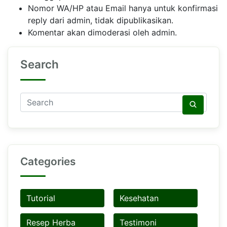
Nomor WA/HP atau Email hanya untuk konfirmasi
reply dari admin, tidak dipublikasikan.
Komentar akan dimoderasi oleh admin.
Search
Categories
Tutorial
Kesehatan
Resep Herba
Testimoni