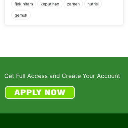
flek hitam
keputihan
zareen
nutrisi
gemuk
Get Full Access and Create Your Account