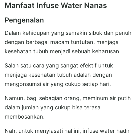
Manfaat Infuse Water Nanas
Pengenalan
Dalam kehidupan yang semakin sibuk dan penuh
dengan berbagai macam tuntutan, menjaga
kesehatan tubuh menjadi sebuah keharusan.
Salah satu cara yang sangat efektif untuk
menjaga kesehatan tubuh adalah dengan
mengonsumsi air yang cukup setiap hari.
Namun, bagi sebagian orang, meminum air putih
dalam jumlah yang cukup bisa terasa
membosankan.
Nah, untuk menyiasati hal ini, infuse water hadir