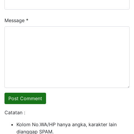
Message *
Catatan :
Kolom No.WA/HP hanya angka, karakter lain
dianggap SPAM.