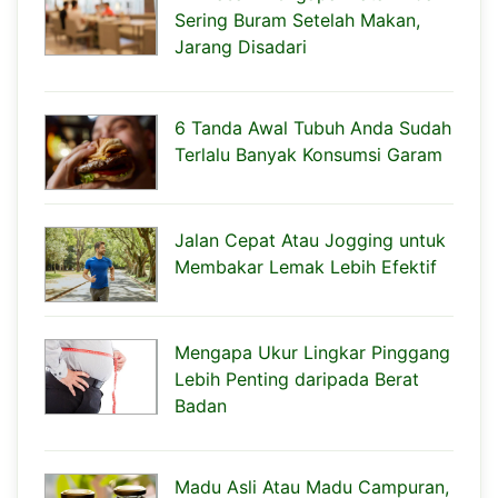
Sering Buram Setelah Makan,
Jarang Disadari
6 Tanda Awal Tubuh Anda Sudah
Terlalu Banyak Konsumsi Garam
Jalan Cepat Atau Jogging untuk
Membakar Lemak Lebih Efektif
Mengapa Ukur Lingkar Pinggang
Lebih Penting daripada Berat
Badan
Madu Asli Atau Madu Campuran,