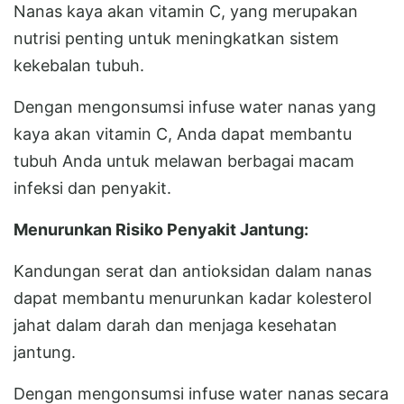
Nanas kaya akan vitamin C, yang merupakan
nutrisi penting untuk meningkatkan sistem
kekebalan tubuh.
Dengan mengonsumsi infuse water nanas yang
kaya akan vitamin C, Anda dapat membantu
tubuh Anda untuk melawan berbagai macam
infeksi dan penyakit.
Menurunkan Risiko Penyakit Jantung:
Kandungan serat dan antioksidan dalam nanas
dapat membantu menurunkan kadar kolesterol
jahat dalam darah dan menjaga kesehatan
jantung.
Dengan mengonsumsi infuse water nanas secara