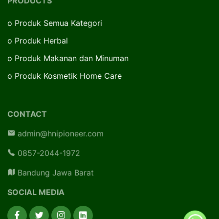
PRODUCTS
o
Produk Semua Kategori
o
Produk Herbal
o
Produk Makanan dan Minuman
o
Produk Kosmetik Home Care
CONTACT
admin@hnipioneer.com
0857-2044-1972
Bandung Jawa Barat
SOCIAL MEDIA