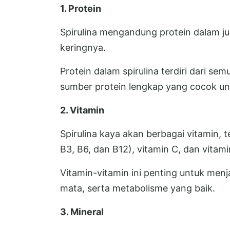
1. Protein
Spirulina mengandung protein dalam jum
keringnya.
Protein dalam spirulina terdiri dari 
sumber protein lengkap yang cocok unt
2. Vitamin
Spirulina kaya akan berbagai vitamin, 
B3, B6, dan B12), vitamin C, dan vitami
Vitamin-vitamin ini penting untuk men
mata, serta metabolisme yang baik.
3. Mineral