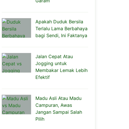
Garam
Apakah Duduk Bersila
Terlalu Lama Berbahaya
bagi Sendi, Ini Faktanya
Jalan Cepat Atau
Jogging untuk
Membakar Lemak Lebih
Efektif
Madu Asli Atau Madu
Campuran, Awas
Jangan Sampai Salah
Pilih