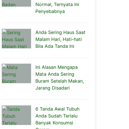
Normal, Ternyata Ini
Penyebabnya
Anda Sering Haus Saat
Malam Hari, Hati-hati
Bila Ada Tanda Ini
Ini Alasan Mengapa
Mata Anda Sering
Buram Setelah Makan,
Jarang Disadari
6 Tanda Awal Tubuh
Anda Sudah Terlalu
Banyak Konsumsi