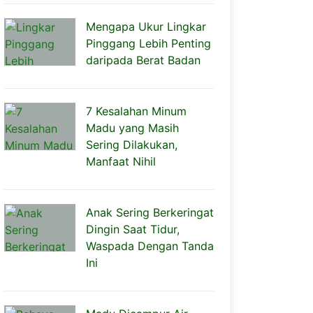
Mengapa Ukur Lingkar
Pinggang Lebih Penting
daripada Berat Badan
7 Kesalahan Minum
Madu yang Masih
Sering Dilakukan,
Manfaat Nihil
Anak Sering Berkeringat
Dingin Saat Tidur,
Waspada Dengan Tanda
Ini