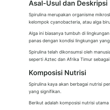
Asal-Usul dan Deskripsi
Spirulina merupakan organisme mikros
kelompok cyanobacteria, atau alga biru
Alga ini biasanya tumbuh di lingkungan
panas dengan kondisi lingkungan yang 
Spirulina telah dikonsumsi oleh manus
seperti Aztec dan Afrika Timur sebag
Komposisi Nutrisi
Spirulina kaya akan berbagai nutrisi 
yang signifikan.
Berikut adalah komposisi nutrisi utama d