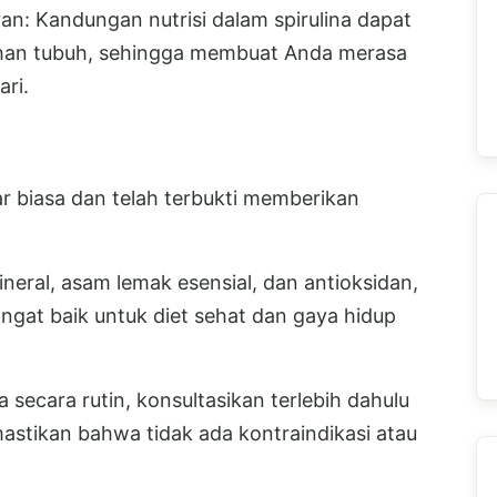
n: Kandungan nutrisi dalam spirulina dapat
ahan tubuh, sehingga membuat Anda merasa
ari.
uar biasa dan telah terbukti memberikan
neral, asam lemak esensial, dan antioksidan,
gat baik untuk diet sehat dan gaya hidup
secara rutin, konsultasikan terlebih dahulu
mastikan bahwa tidak ada kontraindikasi atau