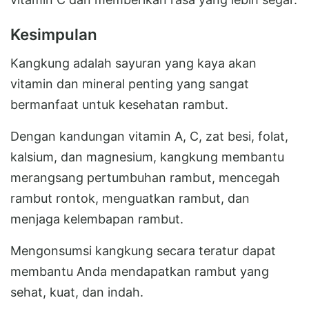
Kesimpulan
Kangkung adalah sayuran yang kaya akan
vitamin dan mineral penting yang sangat
bermanfaat untuk kesehatan rambut.
Dengan kandungan vitamin A, C, zat besi, folat,
kalsium, dan magnesium, kangkung membantu
merangsang pertumbuhan rambut, mencegah
rambut rontok, menguatkan rambut, dan
menjaga kelembapan rambut.
Mengonsumsi kangkung secara teratur dapat
membantu Anda mendapatkan rambut yang
sehat, kuat, dan indah.