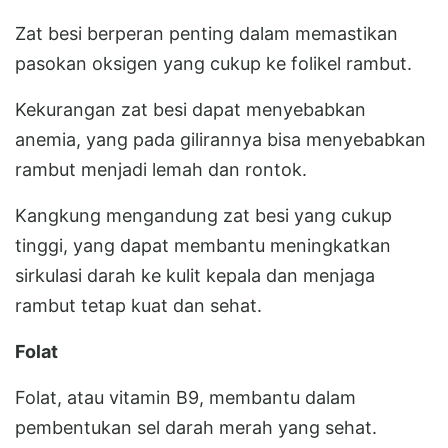
Zat besi berperan penting dalam memastikan
pasokan oksigen yang cukup ke folikel rambut.
Kekurangan zat besi dapat menyebabkan
anemia, yang pada gilirannya bisa menyebabkan
rambut menjadi lemah dan rontok.
Kangkung mengandung zat besi yang cukup
tinggi, yang dapat membantu meningkatkan
sirkulasi darah ke kulit kepala dan menjaga
rambut tetap kuat dan sehat.
Folat
Folat, atau vitamin B9, membantu dalam
pembentukan sel darah merah yang sehat.