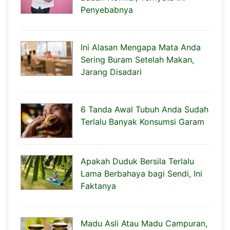
Penyebabnya
Ini Alasan Mengapa Mata Anda
Sering Buram Setelah Makan,
Jarang Disadari
6 Tanda Awal Tubuh Anda Sudah
Terlalu Banyak Konsumsi Garam
Apakah Duduk Bersila Terlalu
Lama Berbahaya bagi Sendi, Ini
Faktanya
Madu Asli Atau Madu Campuran,