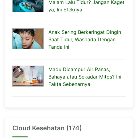
Malam Lalu Tidur? Jangan Kaget
ya, Ini Efeknya
Anak Sering Berkeringat Dingin
Saat Tidur, Waspada Dengan
Tanda Ini
Madu Dicampur Air Panas,
Bahaya atau Sekadar Mitos? Ini
Fakta Sebenarnya
Cloud Kesehatan (174)