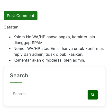
Catatan :
Kolom No.WA/HP hanya angka, karakter lain
dianggap SPAM.
Nomor WA/HP atau Email hanya untuk konfirmasi
reply dari admin, tidak dipublikasikan.
Komentar akan dimoderasi oleh admin.
Search