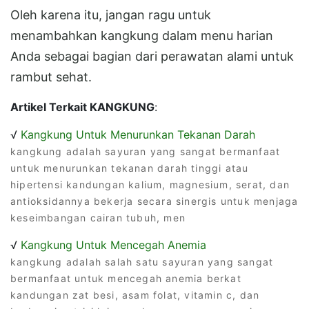
Oleh karena itu, jangan ragu untuk
menambahkan kangkung dalam menu harian
Anda sebagai bagian dari perawatan alami untuk
rambut sehat.
Artikel Terkait KANGKUNG
:
√
Kangkung Untuk Menurunkan Tekanan Darah
kangkung adalah sayuran yang sangat bermanfaat
untuk menurunkan tekanan darah tinggi atau
hipertensi kandungan kalium, magnesium, serat, dan
antioksidannya bekerja secara sinergis untuk menjaga
keseimbangan cairan tubuh, men
√
Kangkung Untuk Mencegah Anemia
kangkung adalah salah satu sayuran yang sangat
bermanfaat untuk mencegah anemia berkat
kandungan zat besi, asam folat, vitamin c, dan