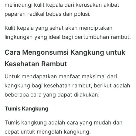
melindungi kulit kepala dari kerusakan akibat
paparan radikal bebas dan polusi.
Kulit kepala yang sehat akan menciptakan
lingkungan yang ideal bagi pertumbuhan rambut.
Cara Mengonsumsi Kangkung untuk
Kesehatan Rambut
Untuk mendapatkan manfaat maksimal dari
kangkung bagi kesehatan rambut, berikut adalah
beberapa cara yang dapat dilakukan:
Tumis Kangkung
Tumis kangkung adalah cara yang mudah dan
cepat untuk mengolah kangkung.