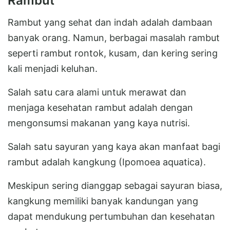
Rambut
Rambut yang sehat dan indah adalah dambaan
banyak orang. Namun, berbagai masalah rambut
seperti rambut rontok, kusam, dan kering sering
kali menjadi keluhan.
Salah satu cara alami untuk merawat dan
menjaga kesehatan rambut adalah dengan
mengonsumsi makanan yang kaya nutrisi.
Salah satu sayuran yang kaya akan manfaat bagi
rambut adalah kangkung (Ipomoea aquatica).
Meskipun sering dianggap sebagai sayuran biasa,
kangkung memiliki banyak kandungan yang
dapat mendukung pertumbuhan dan kesehatan