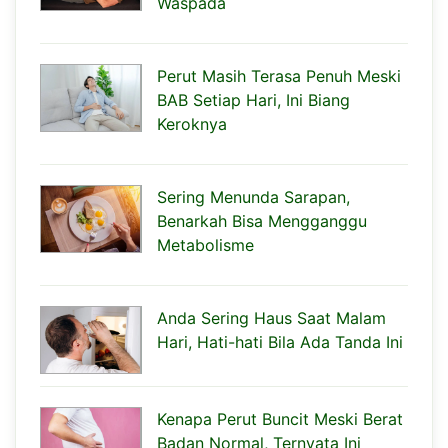
Waspada
Perut Masih Terasa Penuh Meski
BAB Setiap Hari, Ini Biang
Keroknya
Sering Menunda Sarapan,
Benarkah Bisa Mengganggu
Metabolisme
Anda Sering Haus Saat Malam
Hari, Hati-hati Bila Ada Tanda Ini
Kenapa Perut Buncit Meski Berat
Badan Normal, Ternyata Ini