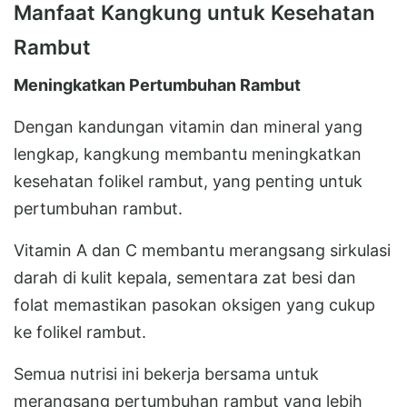
Manfaat Kangkung untuk Kesehatan
Rambut
Meningkatkan Pertumbuhan Rambut
Dengan kandungan vitamin dan mineral yang
lengkap, kangkung membantu meningkatkan
kesehatan folikel rambut, yang penting untuk
pertumbuhan rambut.
Vitamin A dan C membantu merangsang sirkulasi
darah di kulit kepala, sementara zat besi dan
folat memastikan pasokan oksigen yang cukup
ke folikel rambut.
Semua nutrisi ini bekerja bersama untuk
merangsang pertumbuhan rambut yang lebih