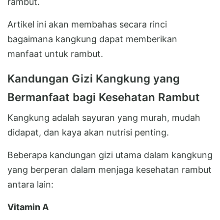
rambut.
Artikel ini akan membahas secara rinci
bagaimana kangkung dapat memberikan
manfaat untuk rambut.
Kandungan Gizi Kangkung yang
Bermanfaat bagi Kesehatan Rambut
Kangkung adalah sayuran yang murah, mudah
didapat, dan kaya akan nutrisi penting.
Beberapa kandungan gizi utama dalam kangkung
yang berperan dalam menjaga kesehatan rambut
antara lain:
Vitamin A