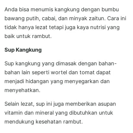
Anda bisa menumis kangkung dengan bumbu
bawang putih, cabai, dan minyak zaitun. Cara ini
tidak hanya lezat tetapi juga kaya nutrisi yang
baik untuk rambut.
Sup Kangkung
Sup kangkung yang dimasak dengan bahan-
bahan lain seperti wortel dan tomat dapat
menjadi hidangan yang menyegarkan dan
menyehatkan.
Selain lezat, sup ini juga memberikan asupan
vitamin dan mineral yang dibutuhkan untuk
mendukung kesehatan rambut.