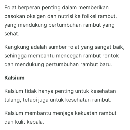
Folat berperan penting dalam memberikan
pasokan oksigen dan nutrisi ke folikel rambut,
yang mendukung pertumbuhan rambut yang
sehat.
Kangkung adalah sumber folat yang sangat baik,
sehingga membantu mencegah rambut rontok
dan mendukung pertumbuhan rambut baru.
Kalsium
Kalsium tidak hanya penting untuk kesehatan
tulang, tetapi juga untuk kesehatan rambut.
Kalsium membantu menjaga kekuatan rambut
dan kulit kepala.