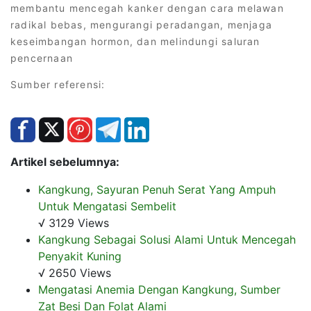
membantu mencegah kanker dengan cara melawan
radikal bebas, mengurangi peradangan, menjaga
keseimbangan hormon, dan melindungi saluran
pencernaan
Sumber referensi:
Artikel sebelumnya:
Kangkung, Sayuran Penuh Serat Yang Ampuh
Untuk Mengatasi Sembelit
√ 3129 Views
Kangkung Sebagai Solusi Alami Untuk Mencegah
Penyakit Kuning
√ 2650 Views
Mengatasi Anemia Dengan Kangkung, Sumber
Zat Besi Dan Folat Alami