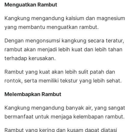
Menguatkan Rambut
Kangkung mengandung kalsium dan magnesium
yang membantu menguatkan rambut.
Dengan mengonsumsi kangkung secara teratur,
rambut akan menjadi lebih kuat dan lebih tahan
terhadap kerusakan.
Rambut yang kuat akan lebih sulit patah dan
rontok, serta memiliki tekstur yang lebih sehat.
Melembapkan Rambut
Kangkung mengandung banyak air, yang sangat
bermanfaat untuk menjaga kelembapan rambut.
Rambut yang kering dan kusam dapat diatasi