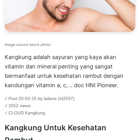
Image source istock photo
Kangkung adalah sayuran yang kaya akan
vitamin dan mineral penting yang sangat
bermanfaat untuk kesehatan rambut dengan
kandungan vitamin a, c, .. doc HNI Pioneer.
√ Post 20-02-25 by lailana (Id2597)
√ 2552 views
√ CLOUD
Kangkung
Kangkung Untuk Kesehatan