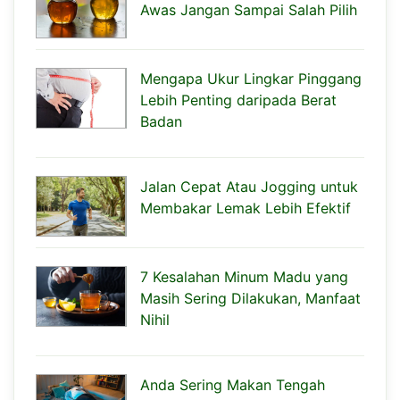
Awas Jangan Sampai Salah Pilih
Mengapa Ukur Lingkar Pinggang
Lebih Penting daripada Berat
Badan
Jalan Cepat Atau Jogging untuk
Membakar Lemak Lebih Efektif
7 Kesalahan Minum Madu yang
Masih Sering Dilakukan, Manfaat
Nihil
Anda Sering Makan Tengah