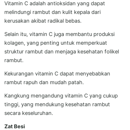
Vitamin C adalah antioksidan yang dapat
melindungi rambut dan kulit kepala dari
kerusakan akibat radikal bebas.
Selain itu, vitamin C juga membantu produksi
kolagen, yang penting untuk memperkuat
struktur rambut dan menjaga kesehatan folikel
rambut.
Kekurangan vitamin C dapat menyebabkan
rambut rapuh dan mudah patah.
Kangkung mengandung vitamin C yang cukup
tinggi, yang mendukung kesehatan rambut
secara keseluruhan.
Zat Besi