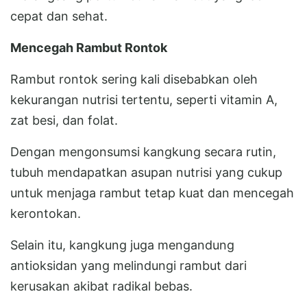
cepat dan sehat.
Mencegah Rambut Rontok
Rambut rontok sering kali disebabkan oleh
kekurangan nutrisi tertentu, seperti vitamin A,
zat besi, dan folat.
Dengan mengonsumsi kangkung secara rutin,
tubuh mendapatkan asupan nutrisi yang cukup
untuk menjaga rambut tetap kuat dan mencegah
kerontokan.
Selain itu, kangkung juga mengandung
antioksidan yang melindungi rambut dari
kerusakan akibat radikal bebas.