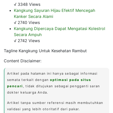
√ 3348 Views
Kangkung Sayuran Hijau Efektif Mencegah
Kanker Secara Alami
√ 2740 Views
Kangkung Dipercaya Dapat Mengatasi Kolestrol
Secara Ampuh
√ 2742 Views
Tagline Kangkung Untuk Kesehatan Rambut
Content Disclaimer:
Artikel pada halaman ini hanya sebagai informasi
semata terkait dengan
optimasi pada situs
pencari
, tidak ditujukan sebagai pengganti saran
dokter keluarga Anda.
Artikel tanpa sumber referensi masih membutuhkan
validasi yang lebih otoritatif dari pakar.