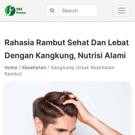
Rahasia Rambut Sehat Dan Lebat
Dengan Kangkung, Nutrisi Alami
Home
/
Kesehatan
/ Kangkung Untuk Kesehatan
Rambut