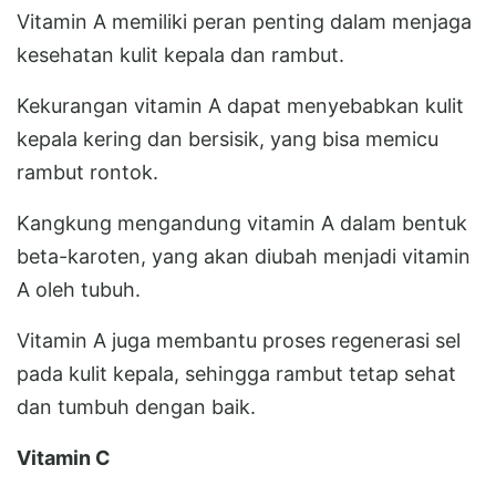
Vitamin A memiliki peran penting dalam menjaga
kesehatan kulit kepala dan rambut.
Kekurangan vitamin A dapat menyebabkan kulit
kepala kering dan bersisik, yang bisa memicu
rambut rontok.
Kangkung mengandung vitamin A dalam bentuk
beta-karoten, yang akan diubah menjadi vitamin
A oleh tubuh.
Vitamin A juga membantu proses regenerasi sel
pada kulit kepala, sehingga rambut tetap sehat
dan tumbuh dengan baik.
Vitamin C