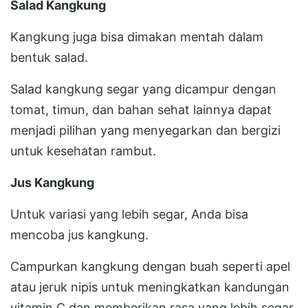
Salad Kangkung
Kangkung juga bisa dimakan mentah dalam
bentuk salad.
Salad kangkung segar yang dicampur dengan
tomat, timun, dan bahan sehat lainnya dapat
menjadi pilihan yang menyegarkan dan bergizi
untuk kesehatan rambut.
Jus Kangkung
Untuk variasi yang lebih segar, Anda bisa
mencoba jus kangkung.
Campurkan kangkung dengan buah seperti apel
atau jeruk nipis untuk meningkatkan kandungan
vitamin C dan memberikan rasa yang lebih segar.