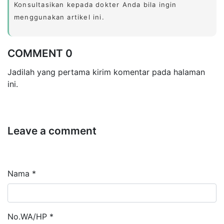
Konsultasikan kepada dokter Anda bila ingin
menggunakan artikel ini.
COMMENT 0
Jadilah yang pertama kirim komentar pada halaman
ini.
Leave a comment
Nama *
No.WA/HP *