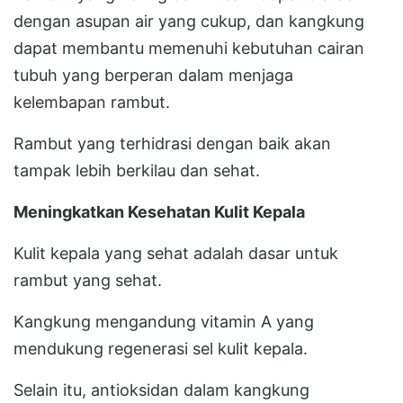
dengan asupan air yang cukup, dan kangkung
dapat membantu memenuhi kebutuhan cairan
tubuh yang berperan dalam menjaga
kelembapan rambut.
Rambut yang terhidrasi dengan baik akan
tampak lebih berkilau dan sehat.
Meningkatkan Kesehatan Kulit Kepala
Kulit kepala yang sehat adalah dasar untuk
rambut yang sehat.
Kangkung mengandung vitamin A yang
mendukung regenerasi sel kulit kepala.
Selain itu, antioksidan dalam kangkung