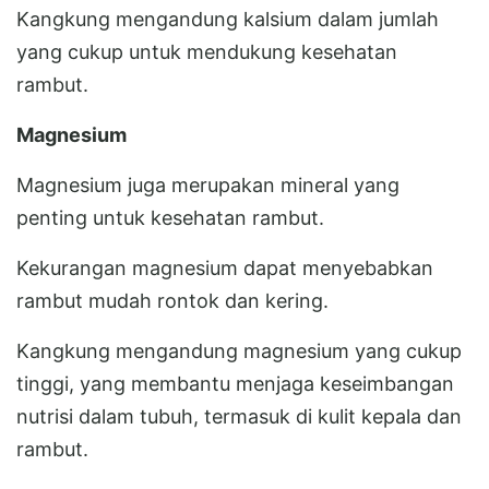
Kangkung mengandung kalsium dalam jumlah
yang cukup untuk mendukung kesehatan
rambut.
Magnesium
Magnesium juga merupakan mineral yang
penting untuk kesehatan rambut.
Kekurangan magnesium dapat menyebabkan
rambut mudah rontok dan kering.
Kangkung mengandung magnesium yang cukup
tinggi, yang membantu menjaga keseimbangan
nutrisi dalam tubuh, termasuk di kulit kepala dan
rambut.