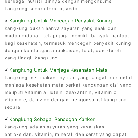
berbagai nutrisi lainnya dengan mengonsumsi
kangkung secara teratur, anda
√
Kangkung Untuk Mencegah Penyakit Kuning
kangkung bukan hanya sayuran yang enak dan
mudah didapat, tetapi juga memiliki banyak manfaat
bagi kesehatan, termasuk mencegah penyakit kuning
dengan kandungan antioksidan, folat, dan klorofil
yang tinggi, kangkung
√
Kangkung Untuk Menjaga Kesehatan Mata
kangkung merupakan sayuran yang sangat baik untuk
menjaga kesehatan mata berkat kandungan gizi yang
meliputi vitamin a, lutein, zeaxanthin, vitamin c,
vitamin e, dan zinc dengan mengonsumsi kangkung
secara
√
Kangkung Sebagai Pencegah Kanker
kangkung adalah sayuran yang kaya akan
antioksidan, vitamin, mineral, dan serat yang dapat