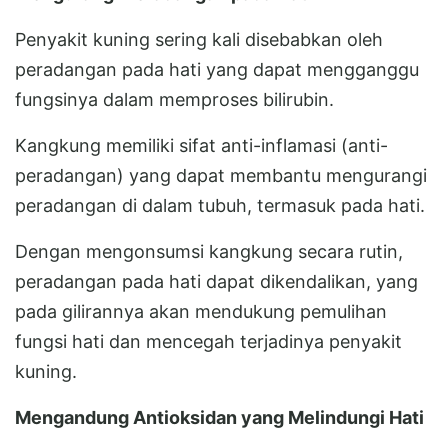
Penyakit kuning sering kali disebabkan oleh
peradangan pada hati yang dapat mengganggu
fungsinya dalam memproses bilirubin.
Kangkung memiliki sifat anti-inflamasi (anti-
peradangan) yang dapat membantu mengurangi
peradangan di dalam tubuh, termasuk pada hati.
Dengan mengonsumsi kangkung secara rutin,
peradangan pada hati dapat dikendalikan, yang
pada gilirannya akan mendukung pemulihan
fungsi hati dan mencegah terjadinya penyakit
kuning.
Mengandung Antioksidan yang Melindungi Hati