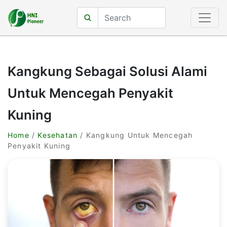
Kangkung Sebagai Solusi Alami
Untuk Mencegah Penyakit
Kuning
Home
/
Kesehatan
/ Kangkung Untuk Mencegah
Penyakit Kuning