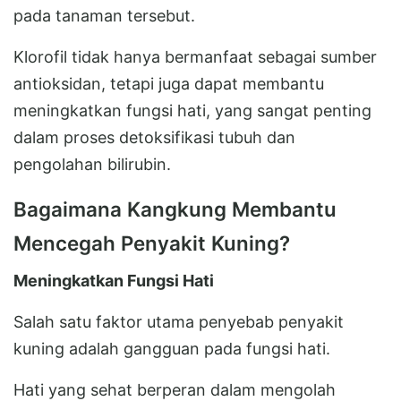
pada tanaman tersebut.
Klorofil tidak hanya bermanfaat sebagai sumber
antioksidan, tetapi juga dapat membantu
meningkatkan fungsi hati, yang sangat penting
dalam proses detoksifikasi tubuh dan
pengolahan bilirubin.
Bagaimana Kangkung Membantu
Mencegah Penyakit Kuning?
Meningkatkan Fungsi Hati
Salah satu faktor utama penyebab penyakit
kuning adalah gangguan pada fungsi hati.
Hati yang sehat berperan dalam mengolah