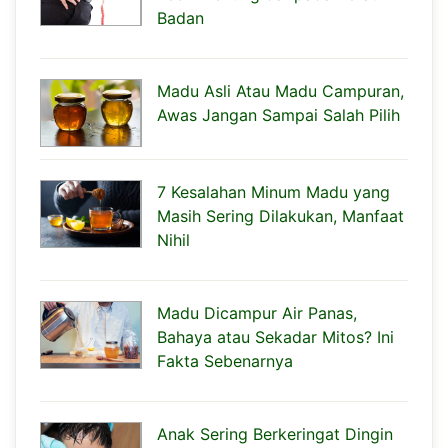
Badan
Madu Asli Atau Madu Campuran,
Awas Jangan Sampai Salah Pilih
7 Kesalahan Minum Madu yang
Masih Sering Dilakukan, Manfaat
Nihil
Madu Dicampur Air Panas,
Bahaya atau Sekadar Mitos? Ini
Fakta Sebenarnya
Anak Sering Berkeringat Dingin