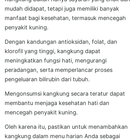
mudah didapat, tetapi juga memiliki banyak
manfaat bagi kesehatan, termasuk mencegah
penyakit kuning.
Dengan kandungan antioksidan, folat, dan
klorofil yang tinggi, kangkung dapat
meningkatkan fungsi hati, mengurangi
peradangan, serta memperlancar proses
pengeluaran bilirubin dari tubuh.
Mengonsumsi kangkung secara teratur dapat
membantu menjaga kesehatan hati dan
mencegah penyakit kuning.
Oleh karena itu, pastikan untuk menambahkan
kangkung dalam menu harian Anda sebagai