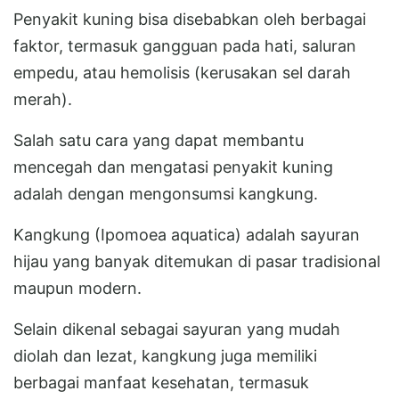
Penyakit kuning bisa disebabkan oleh berbagai
faktor, termasuk gangguan pada hati, saluran
empedu, atau hemolisis (kerusakan sel darah
merah).
Salah satu cara yang dapat membantu
mencegah dan mengatasi penyakit kuning
adalah dengan mengonsumsi kangkung.
Kangkung (Ipomoea aquatica) adalah sayuran
hijau yang banyak ditemukan di pasar tradisional
maupun modern.
Selain dikenal sebagai sayuran yang mudah
diolah dan lezat, kangkung juga memiliki
berbagai manfaat kesehatan, termasuk