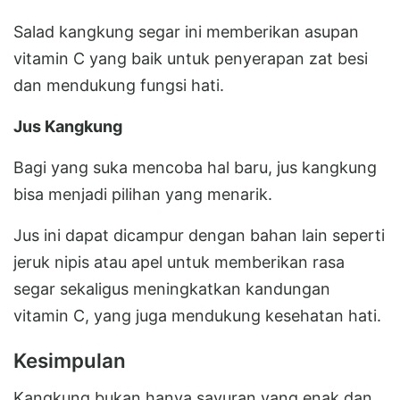
Salad kangkung segar ini memberikan asupan
vitamin C yang baik untuk penyerapan zat besi
dan mendukung fungsi hati.
Jus Kangkung
Bagi yang suka mencoba hal baru, jus kangkung
bisa menjadi pilihan yang menarik.
Jus ini dapat dicampur dengan bahan lain seperti
jeruk nipis atau apel untuk memberikan rasa
segar sekaligus meningkatkan kandungan
vitamin C, yang juga mendukung kesehatan hati.
Kesimpulan
Kangkung bukan hanya sayuran yang enak dan