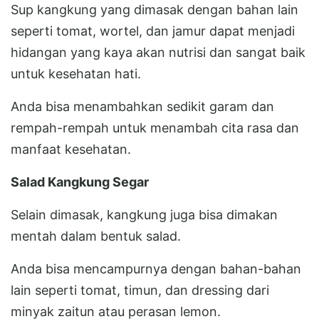
Sup kangkung yang dimasak dengan bahan lain
seperti tomat, wortel, dan jamur dapat menjadi
hidangan yang kaya akan nutrisi dan sangat baik
untuk kesehatan hati.
Anda bisa menambahkan sedikit garam dan
rempah-rempah untuk menambah cita rasa dan
manfaat kesehatan.
Salad Kangkung Segar
Selain dimasak, kangkung juga bisa dimakan
mentah dalam bentuk salad.
Anda bisa mencampurnya dengan bahan-bahan
lain seperti tomat, timun, dan dressing dari
minyak zaitun atau perasan lemon.