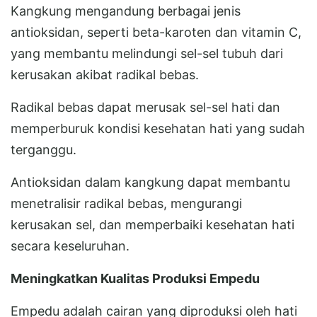
Kangkung mengandung berbagai jenis
antioksidan, seperti beta-karoten dan vitamin C,
yang membantu melindungi sel-sel tubuh dari
kerusakan akibat radikal bebas.
Radikal bebas dapat merusak sel-sel hati dan
memperburuk kondisi kesehatan hati yang sudah
terganggu.
Antioksidan dalam kangkung dapat membantu
menetralisir radikal bebas, mengurangi
kerusakan sel, dan memperbaiki kesehatan hati
secara keseluruhan.
Meningkatkan Kualitas Produksi Empedu
Empedu adalah cairan yang diproduksi oleh hati