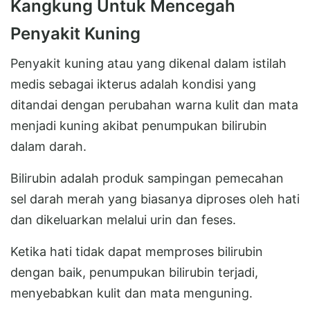
Kangkung Untuk Mencegah
Penyakit Kuning
Penyakit kuning atau yang dikenal dalam istilah
medis sebagai ikterus adalah kondisi yang
ditandai dengan perubahan warna kulit dan mata
menjadi kuning akibat penumpukan bilirubin
dalam darah.
Bilirubin adalah produk sampingan pemecahan
sel darah merah yang biasanya diproses oleh hati
dan dikeluarkan melalui urin dan feses.
Ketika hati tidak dapat memproses bilirubin
dengan baik, penumpukan bilirubin terjadi,
menyebabkan kulit dan mata menguning.