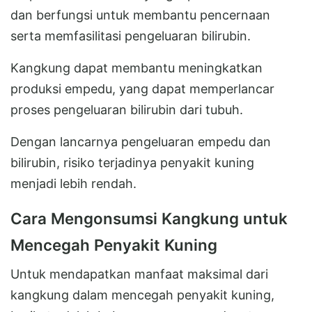
dan berfungsi untuk membantu pencernaan
serta memfasilitasi pengeluaran bilirubin.
Kangkung dapat membantu meningkatkan
produksi empedu, yang dapat memperlancar
proses pengeluaran bilirubin dari tubuh.
Dengan lancarnya pengeluaran empedu dan
bilirubin, risiko terjadinya penyakit kuning
menjadi lebih rendah.
Cara Mengonsumsi Kangkung untuk
Mencegah Penyakit Kuning
Untuk mendapatkan manfaat maksimal dari
kangkung dalam mencegah penyakit kuning,