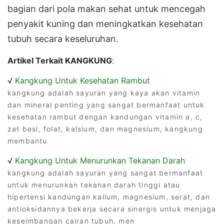
bagian dari pola makan sehat untuk mencegah
penyakit kuning dan meningkatkan kesehatan
tubuh secara keseluruhan.
Artikel Terkait KANGKUNG
:
√
Kangkung Untuk Kesehatan Rambut
kangkung adalah sayuran yang kaya akan vitamin
dan mineral penting yang sangat bermanfaat untuk
kesehatan rambut dengan kandungan vitamin a, c,
zat besi, folat, kalsium, dan magnesium, kangkung
membantu
√
Kangkung Untuk Menurunkan Tekanan Darah
kangkung adalah sayuran yang sangat bermanfaat
untuk menurunkan tekanan darah tinggi atau
hipertensi kandungan kalium, magnesium, serat, dan
antioksidannya bekerja secara sinergis untuk menjaga
keseimbangan cairan tubuh, men