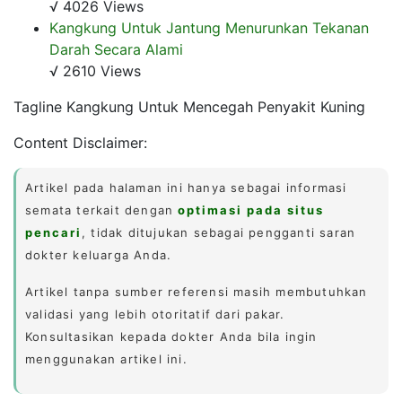
√ 4026 Views
Kangkung Untuk Jantung Menurunkan Tekanan
Darah Secara Alami
√ 2610 Views
Tagline Kangkung Untuk Mencegah Penyakit Kuning
Content Disclaimer:
Artikel pada halaman ini hanya sebagai informasi
semata terkait dengan
optimasi pada situs
pencari
, tidak ditujukan sebagai pengganti saran
dokter keluarga Anda.
Artikel tanpa sumber referensi masih membutuhkan
validasi yang lebih otoritatif dari pakar.
Konsultasikan kepada dokter Anda bila ingin
menggunakan artikel ini.