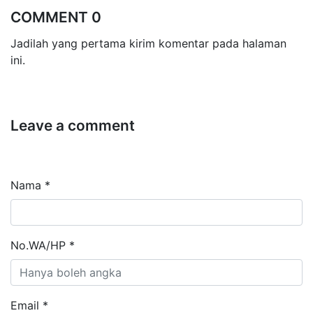
COMMENT 0
Jadilah yang pertama kirim komentar pada halaman
ini.
Leave a comment
Nama *
No.WA/HP *
Email *