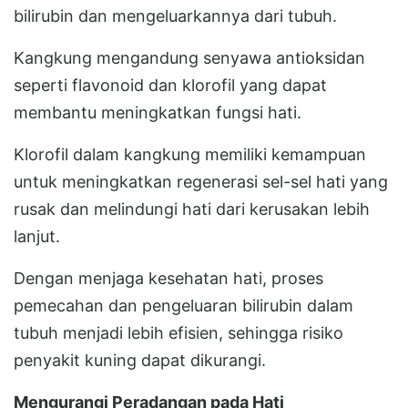
bilirubin dan mengeluarkannya dari tubuh.
Kangkung mengandung senyawa antioksidan
seperti flavonoid dan klorofil yang dapat
membantu meningkatkan fungsi hati.
Klorofil dalam kangkung memiliki kemampuan
untuk meningkatkan regenerasi sel-sel hati yang
rusak dan melindungi hati dari kerusakan lebih
lanjut.
Dengan menjaga kesehatan hati, proses
pemecahan dan pengeluaran bilirubin dalam
tubuh menjadi lebih efisien, sehingga risiko
penyakit kuning dapat dikurangi.
Mengurangi Peradangan pada Hati