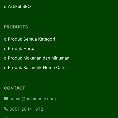
o
Artikel SEO
PRODUCTS
o
Produk Semua Kategori
o
Produk Herbal
o
Produk Makanan dan Minuman
o
Produk Kosmetik Home Care
CONTACT
admin@hnipioneer.com
0857-2044-1972