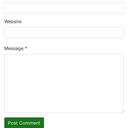
Website
Message *