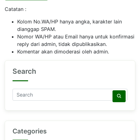
Catatan :
Kolom No.WA/HP hanya angka, karakter lain
dianggap SPAM.
Nomor WA/HP atau Email hanya untuk konfirmasi
reply dari admin, tidak dipublikasikan.
Komentar akan dimoderasi oleh admin.
Search
Categories