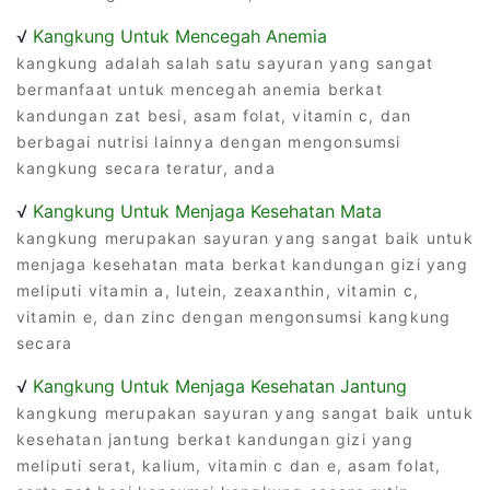
√
Kangkung Untuk Mencegah Anemia
kangkung adalah salah satu sayuran yang sangat
bermanfaat untuk mencegah anemia berkat
kandungan zat besi, asam folat, vitamin c, dan
berbagai nutrisi lainnya dengan mengonsumsi
kangkung secara teratur, anda
√
Kangkung Untuk Menjaga Kesehatan Mata
kangkung merupakan sayuran yang sangat baik untuk
menjaga kesehatan mata berkat kandungan gizi yang
meliputi vitamin a, lutein, zeaxanthin, vitamin c,
vitamin e, dan zinc dengan mengonsumsi kangkung
secara
√
Kangkung Untuk Menjaga Kesehatan Jantung
kangkung merupakan sayuran yang sangat baik untuk
kesehatan jantung berkat kandungan gizi yang
meliputi serat, kalium, vitamin c dan e, asam folat,