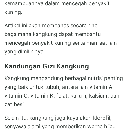
kemampuannya dalam mencegah penyakit
kuning.
Artikel ini akan membahas secara rinci
bagaimana kangkung dapat membantu
mencegah penyakit kuning serta manfaat lain
yang dimilikinya.
Kandungan Gizi Kangkung
Kangkung mengandung berbagai nutrisi penting
yang baik untuk tubuh, antara lain vitamin A,
vitamin C, vitamin K, folat, kalium, kalsium, dan
zat besi.
Selain itu, kangkung juga kaya akan klorofil,
senyawa alami yang memberikan warna hijau