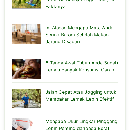
Faktanya
Ini Alasan Mengapa Mata Anda
Sering Buram Setelah Makan,
Jarang Disadari
6 Tanda Awal Tubuh Anda Sudah
Terlalu Banyak Konsumsi Garam
Jalan Cepat Atau Jogging untuk
Membakar Lemak Lebih Efektif
Mengapa Ukur Lingkar Pinggang
Lebih Penting daripada Berat