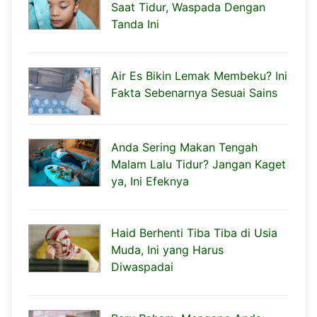
Saat Tidur, Waspada Dengan
Tanda Ini
Air Es Bikin Lemak Membeku? Ini
Fakta Sebenarnya Sesuai Sains
Anda Sering Makan Tengah
Malam Lalu Tidur? Jangan Kaget
ya, Ini Efeknya
Haid Berhenti Tiba Tiba di Usia
Muda, Ini yang Harus
Diwaspadai