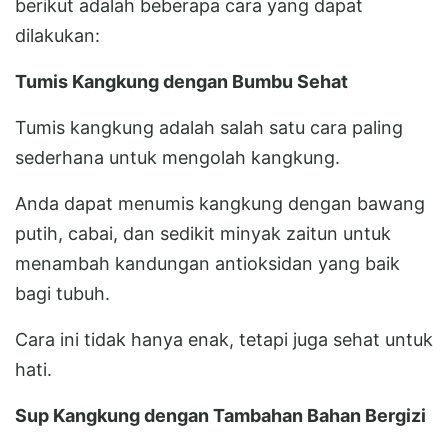
berikut adalah beberapa cara yang dapat
dilakukan:
Tumis Kangkung dengan Bumbu Sehat
Tumis kangkung adalah salah satu cara paling
sederhana untuk mengolah kangkung.
Anda dapat menumis kangkung dengan bawang
putih, cabai, dan sedikit minyak zaitun untuk
menambah kandungan antioksidan yang baik
bagi tubuh.
Cara ini tidak hanya enak, tetapi juga sehat untuk
hati.
Sup Kangkung dengan Tambahan Bahan Bergizi