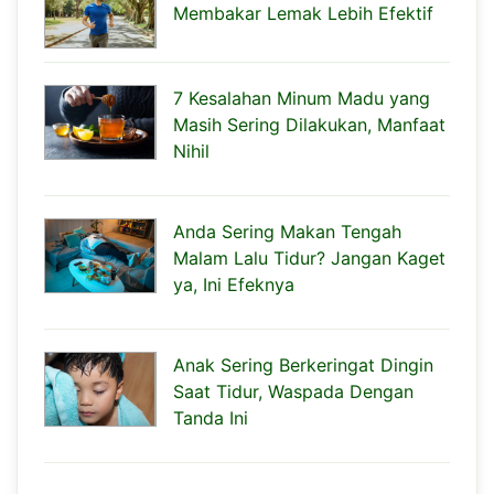
Membakar Lemak Lebih Efektif
7 Kesalahan Minum Madu yang
Masih Sering Dilakukan, Manfaat
Nihil
Anda Sering Makan Tengah
Malam Lalu Tidur? Jangan Kaget
ya, Ini Efeknya
Anak Sering Berkeringat Dingin
Saat Tidur, Waspada Dengan
Tanda Ini