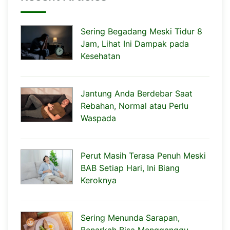
Sering Begadang Meski Tidur 8
Jam, Lihat Ini Dampak pada
Kesehatan
Jantung Anda Berdebar Saat
Rebahan, Normal atau Perlu
Waspada
Perut Masih Terasa Penuh Meski
BAB Setiap Hari, Ini Biang
Keroknya
Sering Menunda Sarapan,
Benarkah Bisa Mengganggu