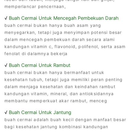
memperlancar pencernaan,
√
Buah Cermai Untuk Mencegah Pembekuan Darah
buah cermai bukan hanya buah asam yang
menyegarkan, tetapi juga menyimpan potensi besar
dalam mencegah pembekuan darah secara alami
kandungan vitamin c, flavonoid, polifenol, serta asam
fenolat di dalamnya bekerja
√
Buah Cermai Untuk Rambut
buah cermai bukan hanya bermanfaat untuk
kesehatan tubuh, tetapi juga memiliki peran penting
dalam menjaga kesehatan dan keindahan rambut
kandungan vitamin, mineral, dan antioksidannya
membantu memperkuat akar rambut, menceg
√
Buah Cermai Untuk Jantung
buah cermai adalah buah kecil dengan manfaat besar
bagi kesehatan jantung kombinasi kandungan