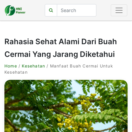
Rahasia Sehat Alami Dari Buah
Cermai Yang Jarang Diketahui
Home
/
Kesehatan
/ Manfaat Buah Cermai Untuk
Kesehatan