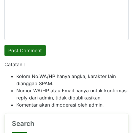
Catatan :
Kolom No.WA/HP hanya angka, karakter lain
dianggap SPAM.
Nomor WA/HP atau Email hanya untuk konfirmasi
reply dari admin, tidak dipublikasikan.
Komentar akan dimoderasi oleh admin.
Search