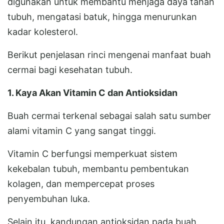
digunakan untuk membantu menjaga daya tahan
tubuh, mengatasi batuk, hingga menurunkan
kadar kolesterol.
Berikut penjelasan rinci mengenai manfaat buah
cermai bagi kesehatan tubuh.
1. Kaya Akan Vitamin C dan Antioksidan
Buah cermai terkenal sebagai salah satu sumber
alami vitamin C yang sangat tinggi.
Vitamin C berfungsi memperkuat sistem
kekebalan tubuh, membantu pembentukan
kolagen, dan mempercepat proses
penyembuhan luka.
Selain itu, kandungan antioksidan pada buah