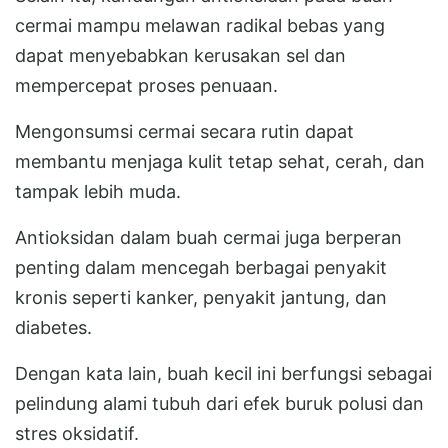
cermai mampu melawan radikal bebas yang
dapat menyebabkan kerusakan sel dan
mempercepat proses penuaan.
Mengonsumsi cermai secara rutin dapat
membantu menjaga kulit tetap sehat, cerah, dan
tampak lebih muda.
Antioksidan dalam buah cermai juga berperan
penting dalam mencegah berbagai penyakit
kronis seperti kanker, penyakit jantung, dan
diabetes.
Dengan kata lain, buah kecil ini berfungsi sebagai
pelindung alami tubuh dari efek buruk polusi dan
stres oksidatif.