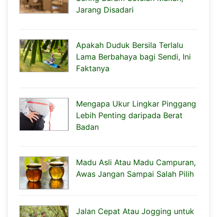
Jarang Disadari
Apakah Duduk Bersila Terlalu
Lama Berbahaya bagi Sendi, Ini
Faktanya
Mengapa Ukur Lingkar Pinggang
Lebih Penting daripada Berat
Badan
Madu Asli Atau Madu Campuran,
Awas Jangan Sampai Salah Pilih
Jalan Cepat Atau Jogging untuk