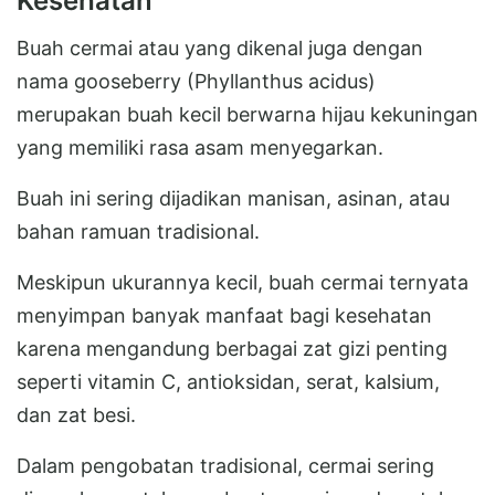
Kesehatan
Buah cermai atau yang dikenal juga dengan
nama gooseberry (Phyllanthus acidus)
merupakan buah kecil berwarna hijau kekuningan
yang memiliki rasa asam menyegarkan.
Buah ini sering dijadikan manisan, asinan, atau
bahan ramuan tradisional.
Meskipun ukurannya kecil, buah cermai ternyata
menyimpan banyak manfaat bagi kesehatan
karena mengandung berbagai zat gizi penting
seperti vitamin C, antioksidan, serat, kalsium,
dan zat besi.
Dalam pengobatan tradisional, cermai sering