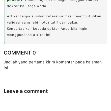
dokter keluarga Anda.
Artikel tanpa sumber referensi masih membutuhkan
validasi yang lebih otoritatif dari pakar.
Konsultasikan kepada dokter Anda bila ingin
menggunakan artikel ini.
COMMENT 0
Jadilah yang pertama kirim komentar pada halaman
ini.
Leave a comment