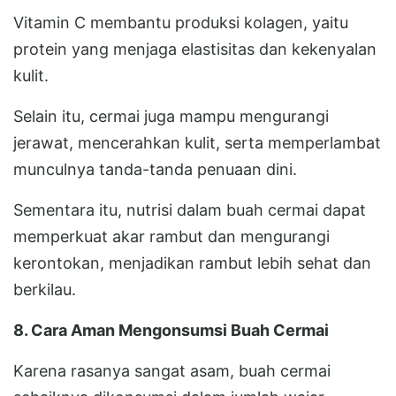
Vitamin C membantu produksi kolagen, yaitu
protein yang menjaga elastisitas dan kekenyalan
kulit.
Selain itu, cermai juga mampu mengurangi
jerawat, mencerahkan kulit, serta memperlambat
munculnya tanda-tanda penuaan dini.
Sementara itu, nutrisi dalam buah cermai dapat
memperkuat akar rambut dan mengurangi
kerontokan, menjadikan rambut lebih sehat dan
berkilau.
8. Cara Aman Mengonsumsi Buah Cermai
Karena rasanya sangat asam, buah cermai