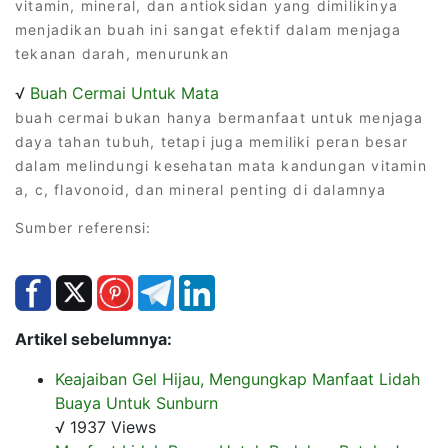
vitamin, mineral, dan antioksidan yang dimilikinya
menjadikan buah ini sangat efektif dalam menjaga
tekanan darah, menurunkan
√
Buah Cermai Untuk Mata
buah cermai bukan hanya bermanfaat untuk menjaga
daya tahan tubuh, tetapi juga memiliki peran besar
dalam melindungi kesehatan mata kandungan vitamin
a, c, flavonoid, dan mineral penting di dalamnya
Sumber referensi:
Artikel sebelumnya:
Keajaiban Gel Hijau, Mengungkap Manfaat Lidah
Buaya Untuk Sunburn
√ 1937 Views