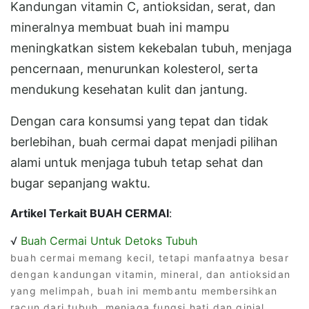
Kandungan vitamin C, antioksidan, serat, dan
mineralnya membuat buah ini mampu
meningkatkan sistem kekebalan tubuh, menjaga
pencernaan, menurunkan kolesterol, serta
mendukung kesehatan kulit dan jantung.
Dengan cara konsumsi yang tepat dan tidak
berlebihan, buah cermai dapat menjadi pilihan
alami untuk menjaga tubuh tetap sehat dan
bugar sepanjang waktu.
Artikel Terkait BUAH CERMAI
:
√
Buah Cermai Untuk Detoks Tubuh
buah cermai memang kecil, tetapi manfaatnya besar
dengan kandungan vitamin, mineral, dan antioksidan
yang melimpah, buah ini membantu membersihkan
racun dari tubuh, menjaga fungsi hati dan ginjal,