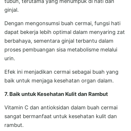
tubuh, terutama yang menumpuk di hati dan
ginjal.
Dengan mengonsumsi buah cermai, fungsi hati
dapat bekerja lebih optimal dalam menyaring zat
berbahaya, sementara ginjal terbantu dalam
proses pembuangan sisa metabolisme melalui
urin.
Efek ini menjadikan cermai sebagai buah yang
baik untuk menjaga kesehatan organ dalam.
7. Baik untuk Kesehatan Kulit dan Rambut
Vitamin C dan antioksidan dalam buah cermai
sangat bermanfaat untuk kesehatan kulit dan
rambut.