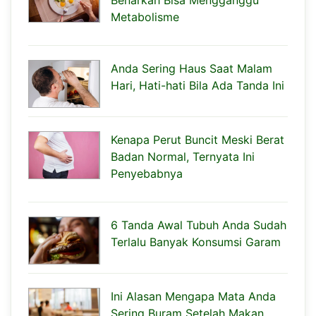
Metabolisme
Anda Sering Haus Saat Malam
Hari, Hati-hati Bila Ada Tanda Ini
Kenapa Perut Buncit Meski Berat
Badan Normal, Ternyata Ini
Penyebabnya
6 Tanda Awal Tubuh Anda Sudah
Terlalu Banyak Konsumsi Garam
Ini Alasan Mengapa Mata Anda
Sering Buram Setelah Makan,