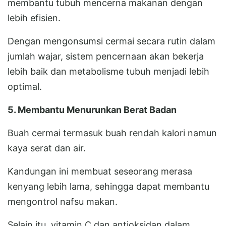
membantu tubuh mencerna makanan dengan
lebih efisien.
Dengan mengonsumsi cermai secara rutin dalam
jumlah wajar, sistem pencernaan akan bekerja
lebih baik dan metabolisme tubuh menjadi lebih
optimal.
5. Membantu Menurunkan Berat Badan
Buah cermai termasuk buah rendah kalori namun
kaya serat dan air.
Kandungan ini membuat seseorang merasa
kenyang lebih lama, sehingga dapat membantu
mengontrol nafsu makan.
Selain itu, vitamin C dan antioksidan dalam