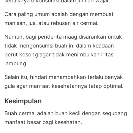
sebaiknya dikonsumsi dalam jumlah wajar.
Cara paling umum adalah dengan membuat
manisan, jus, atau rebusan air cermai.
Namun, bagi penderita maag disarankan untuk
tidak mengonsumsi buah ini dalam keadaan
perut kosong agar tidak menimbulkan iritasi
lambung.
Selain itu, hindari menambahkan terlalu banyak
gula agar manfaat kesehatannya tetap optimal.
Kesimpulan
Buah cermai adalah buah kecil dengan segudang
manfaat besar bagi kesehatan.