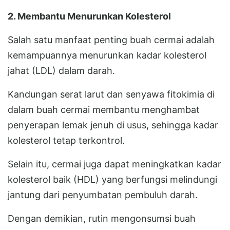
2. Membantu Menurunkan Kolesterol
Salah satu manfaat penting buah cermai adalah
kemampuannya menurunkan kadar kolesterol
jahat (LDL) dalam darah.
Kandungan serat larut dan senyawa fitokimia di
dalam buah cermai membantu menghambat
penyerapan lemak jenuh di usus, sehingga kadar
kolesterol tetap terkontrol.
Selain itu, cermai juga dapat meningkatkan kadar
kolesterol baik (HDL) yang berfungsi melindungi
jantung dari penyumbatan pembuluh darah.
Dengan demikian, rutin mengonsumsi buah