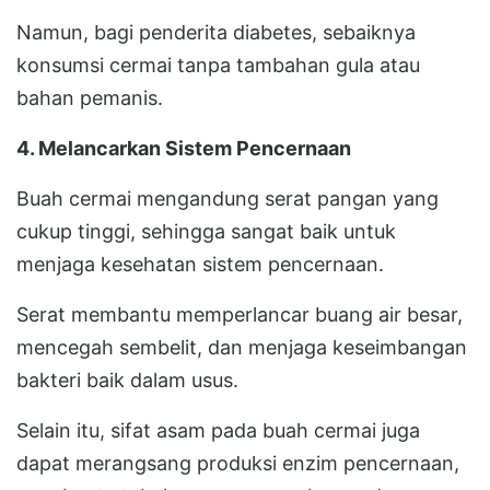
Namun, bagi penderita diabetes, sebaiknya
konsumsi cermai tanpa tambahan gula atau
bahan pemanis.
4. Melancarkan Sistem Pencernaan
Buah cermai mengandung serat pangan yang
cukup tinggi, sehingga sangat baik untuk
menjaga kesehatan sistem pencernaan.
Serat membantu memperlancar buang air besar,
mencegah sembelit, dan menjaga keseimbangan
bakteri baik dalam usus.
Selain itu, sifat asam pada buah cermai juga
dapat merangsang produksi enzim pencernaan,