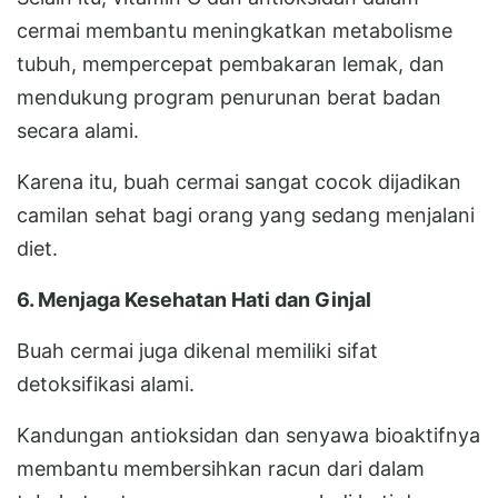
cermai membantu meningkatkan metabolisme
tubuh, mempercepat pembakaran lemak, dan
mendukung program penurunan berat badan
secara alami.
Karena itu, buah cermai sangat cocok dijadikan
camilan sehat bagi orang yang sedang menjalani
diet.
6. Menjaga Kesehatan Hati dan Ginjal
Buah cermai juga dikenal memiliki sifat
detoksifikasi alami.
Kandungan antioksidan dan senyawa bioaktifnya
membantu membersihkan racun dari dalam