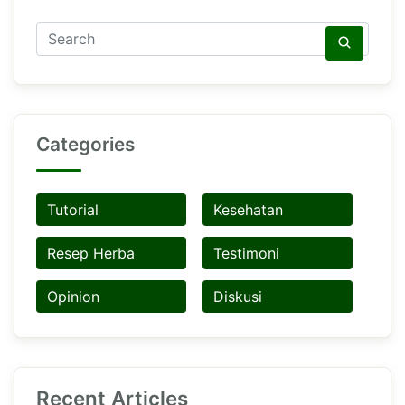
Categories
Tutorial
Kesehatan
Resep Herba
Testimoni
Opinion
Diskusi
Recent Articles