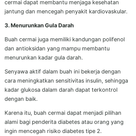
cermai dapat membantu menjaga kesehatan
jantung dan mencegah penyakit kardiovaskular.
3. Menurunkan Gula Darah
Buah cermai juga memiliki kandungan polifenol
dan antioksidan yang mampu membantu
menurunkan kadar gula darah.
Senyawa aktif dalam buah ini bekerja dengan
cara meningkatkan sensitivitas insulin, sehingga
kadar glukosa dalam darah dapat terkontrol
dengan baik.
Karena itu, buah cermai dapat menjadi pilihan
alami bagi penderita diabetes atau orang yang
ingin mencegah risiko diabetes tipe 2.